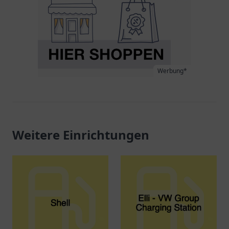
Werbung*
Weitere Einrichtungen