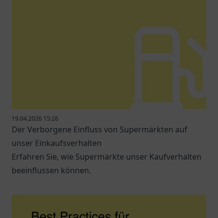
19.04.2026 15:26
Der Verborgene Einfluss von Supermärkten auf
unser Einkaufsverhalten
Erfahren Sie, wie Supermärkte unser Kaufverhalten
beeinflussen können.