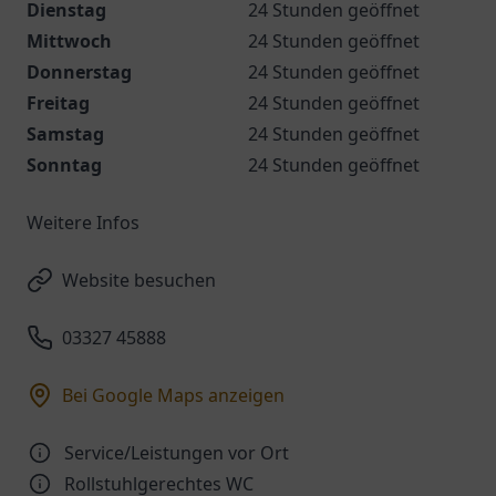
Dienstag
24 Stunden geöffnet
Mittwoch
24 Stunden geöffnet
Donnerstag
24 Stunden geöffnet
Freitag
24 Stunden geöffnet
Samstag
24 Stunden geöffnet
Sonntag
24 Stunden geöffnet
Weitere Infos
Website besuchen
03327 45888
Bei Google Maps anzeigen
Service/Leistungen vor Ort
Rollstuhlgerechtes WC