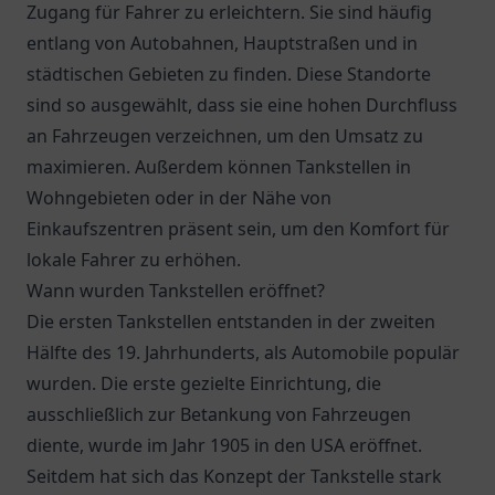
Zugang für Fahrer zu erleichtern. Sie sind häufig
entlang von Autobahnen, Hauptstraßen und in
städtischen Gebieten zu finden. Diese Standorte
sind so ausgewählt, dass sie eine hohen Durchfluss
an Fahrzeugen verzeichnen, um den Umsatz zu
maximieren. Außerdem können Tankstellen in
Wohngebieten oder in der Nähe von
Einkaufszentren präsent sein, um den Komfort für
lokale Fahrer zu erhöhen.
Wann wurden Tankstellen eröffnet?
Die ersten Tankstellen entstanden in der zweiten
Hälfte des 19. Jahrhunderts, als Automobile populär
wurden. Die erste gezielte Einrichtung, die
ausschließlich zur Betankung von Fahrzeugen
diente, wurde im Jahr 1905 in den USA eröffnet.
Seitdem hat sich das Konzept der Tankstelle stark