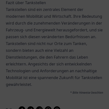
Fazit über Tankstellen
Tankstellen sind ein zentrales Element der
modernen Mobilität und Wirtschaft. Ihre Bedeutung
wird durch die zunehmenden Veränderungen in der
Fahrzeug- und Energiewelt herausgefordert, und sie
passen sich diesen veränderten Bedürfnissen an.
Tankstellen sind nicht nur Orte zum Tanken,
sondern bieten auch eine Vielzahl an
Dienstleistungen, die den Fahrern das Leben
erleichtern. Angesichts der sich entwickelnden
Technologien und Anforderungen an nachhaltige
Mobilität ist eine spannende Zukunft für Tankstellen
gewährleistet.
* Bitte Hinweise beachten