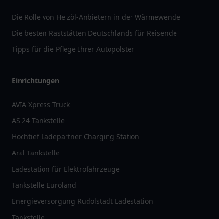
Die Rolle von Heizöl-Anbietern in der Wärmewende
Die besten Raststätten Deutschlands für Reisende
Tipps für die Pflege Ihrer Autopolster
Einrichtungen
AVIA Xpress Truck
AS 24 Tankstelle
Hochtief Ladepartner Charging Station
Aral Tankstelle
Ladestation für Elektrofahrzeuge
Tankstelle Euroland
Energieversorgung Rudolstadt Ladestation
Tankstelle