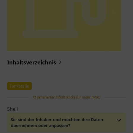
Inhaltsverzeichnis
Tankstelle
KI generierter Inhalt (klicke für mehr Infos)
Shell
Sie sind der Inhaber und möchten ihre Daten
übernehmen oder anpassen?