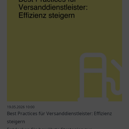
19.05.2026 10:00
Best Practices für Versanddienstleister: Effizienz
steigern