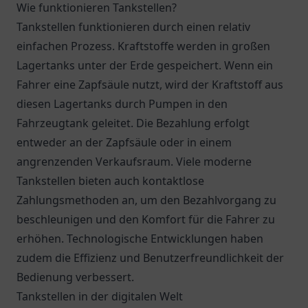
Wie funktionieren Tankstellen?
Tankstellen funktionieren durch einen relativ
einfachen Prozess. Kraftstoffe werden in großen
Lagertanks unter der Erde gespeichert. Wenn ein
Fahrer eine Zapfsäule nutzt, wird der Kraftstoff aus
diesen Lagertanks durch Pumpen in den
Fahrzeugtank geleitet. Die Bezahlung erfolgt
entweder an der Zapfsäule oder in einem
angrenzenden Verkaufsraum. Viele moderne
Tankstellen bieten auch kontaktlose
Zahlungsmethoden an, um den Bezahlvorgang zu
beschleunigen und den Komfort für die Fahrer zu
erhöhen. Technologische Entwicklungen haben
zudem die Effizienz und Benutzerfreundlichkeit der
Bedienung verbessert.
Tankstellen in der digitalen Welt