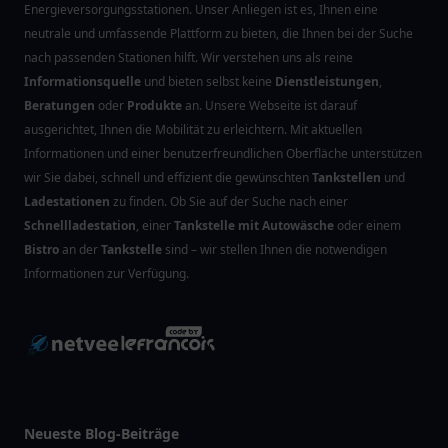
Energieversorgungsstationen. Unser Anliegen ist es, Ihnen eine
neutrale und umfassende Plattform zu bieten, die Ihnen bei der Suche
nach passenden Stationen hilft. Wir verstehen uns als reine
Informationsquelle
und bieten selbst keine
Dienstleistungen
,
Beratungen
oder
Produkte
an. Unsere Webseite ist darauf
ausgerichtet, Ihnen die Mobilität zu erleichtern. Mit aktuellen
Informationen und einer benutzerfreundlichen Oberfläche unterstützen
wir Sie dabei, schnell und effizient die gewünschten
Tankstellen
und
Ladestationen
zu finden. Ob Sie auf der Suche nach einer
Schnellladestation
, einer
Tankstelle mit Autowäsche
oder einem
Bistro
an der
Tankstelle
sind – wir stellen Ihnen die notwendigen
Informationen zur Verfügung.
Neueste Blog-Beiträge