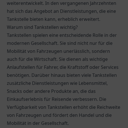
weiterentwickelt. In den vergangenen Jahrzehnten
hat sich das Angebot an Dienstleistungen, die eine
Tankstelle bieten kann, erheblich erweitert.
Warum sind Tankstellen wichtig?
Tankstellen spielen eine entscheidende Rolle in der
modernen Gesellschaft. Sie sind nicht nur für die
Mobilität von Fahrzeugen unerlässlich, sondern
auch für die Wirtschaft. Sie dienen als wichtige
Anlaufstellen für Fahrer, die Kraftstoff oder Services
benötigen. Darüber hinaus bieten viele Tankstellen
zusätzliche Dienstleistungen wie Lebensmittel,
Snacks oder andere Produkte an, die das
Einkaufserlebnis für Reisende verbessern. Die
Verfügbarkeit von Tankstellen erhöht die Reichweite
von Fahrzeugen und fördert den Handel und die
Mobilität in der Gesellschaft.