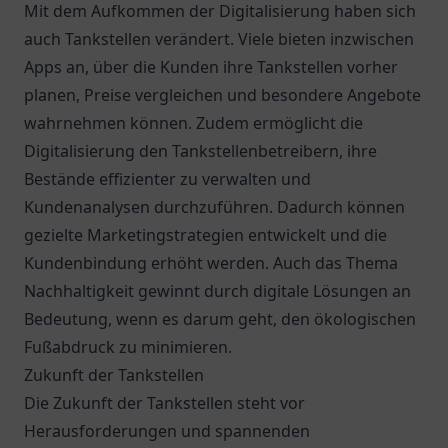
Mit dem Aufkommen der Digitalisierung haben sich
auch Tankstellen verändert. Viele bieten inzwischen
Apps an, über die Kunden ihre Tankstellen vorher
planen, Preise vergleichen und besondere Angebote
wahrnehmen können. Zudem ermöglicht die
Digitalisierung den Tankstellenbetreibern, ihre
Bestände effizienter zu verwalten und
Kundenanalysen durchzuführen. Dadurch können
gezielte Marketingstrategien entwickelt und die
Kundenbindung erhöht werden. Auch das Thema
Nachhaltigkeit gewinnt durch digitale Lösungen an
Bedeutung, wenn es darum geht, den ökologischen
Fußabdruck zu minimieren.
Zukunft der Tankstellen
Die Zukunft der Tankstellen steht vor
Herausforderungen und spannenden