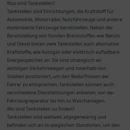
Was sind Tankstellen?
Tankstellen sind Einrichtungen, die Kraftstoff für
Automobile, Motorräder, Nutzfahrzeuge und andere
motorisierte Fahrzeuge bereitstellen. Neben der
Bereitstellung von fossilen Brennstoffen wie Benzin
und Diesel bieten viele Tankstellen auch alternative
Kraftstoffe, wie Autogas oder elektrisch aufladbare
Energiespeicher, an. Sie sind strategisch an
wichtigen Verkehrswegen und innerhalb von
Städten positioniert, um den Bedürfnissen der
Fahrer zu entsprechen. Tankstellen können auch
verschiedene Dienstleistungen anbieten, von der
Fahrzeugreparatur bis hin zu Waschanlagen.
Wo sind Tankstellen zu finden?
Tankstellen sind weltweit allgegenwärtig und
befinden sich an strategischen Standorten, um den