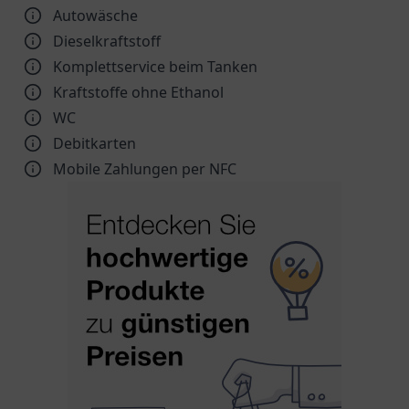
Autowäsche
Dieselkraftstoff
Komplettservice beim Tanken
Kraftstoffe ohne Ethanol
WC
Debitkarten
Mobile Zahlungen per NFC