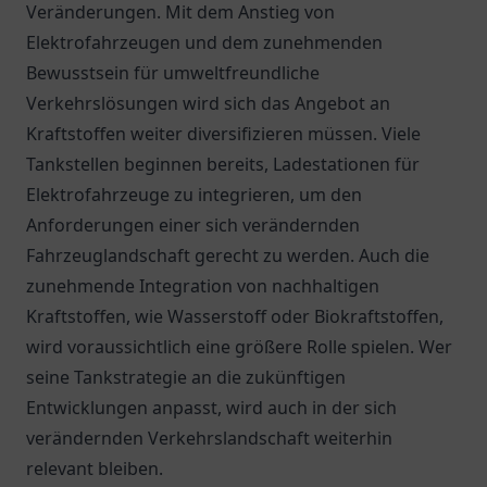
Veränderungen. Mit dem Anstieg von
Elektrofahrzeugen und dem zunehmenden
Bewusstsein für umweltfreundliche
Verkehrslösungen wird sich das Angebot an
Kraftstoffen weiter diversifizieren müssen. Viele
Tankstellen beginnen bereits, Ladestationen für
Elektrofahrzeuge zu integrieren, um den
Anforderungen einer sich verändernden
Fahrzeuglandschaft gerecht zu werden. Auch die
zunehmende Integration von nachhaltigen
Kraftstoffen, wie Wasserstoff oder Biokraftstoffen,
wird voraussichtlich eine größere Rolle spielen. Wer
seine Tankstrategie an die zukünftigen
Entwicklungen anpasst, wird auch in der sich
verändernden Verkehrslandschaft weiterhin
relevant bleiben.