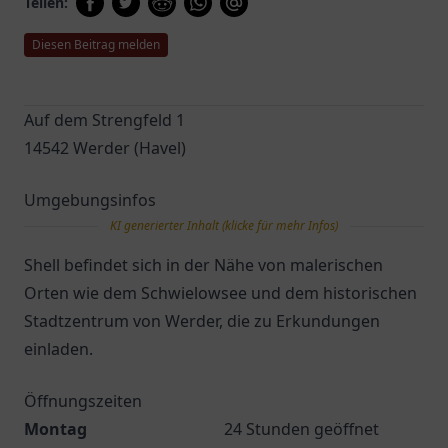
Teilen:
Diesen Beitrag melden
Auf dem Strengfeld 1
14542 Werder (Havel)
Umgebungsinfos
KI generierter Inhalt (klicke für mehr Infos)
Shell befindet sich in der Nähe von malerischen
Orten wie dem Schwielowsee und dem historischen
Stadtzentrum von Werder, die zu Erkundungen
einladen.
Öffnungszeiten
Montag
24 Stunden geöffnet