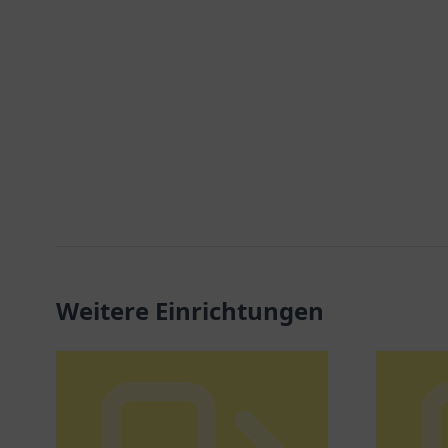
Weitere Einrichtungen