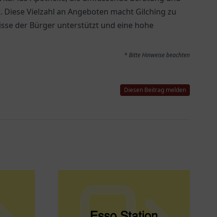
. Diese Vielzahl an Angeboten macht Gilching zu
isse der Bürger unterstützt und eine hohe
* Bitte Hinweise beachten
Diesen Beitrag melden