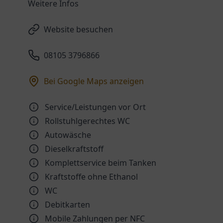
Weitere Infos
Website besuchen
08105 3796866
Bei Google Maps anzeigen
Service/Leistungen vor Ort
Rollstuhlgerechtes WC
Autowäsche
Dieselkraftstoff
Komplettservice beim Tanken
Kraftstoffe ohne Ethanol
WC
Debitkarten
Mobile Zahlungen per NFC