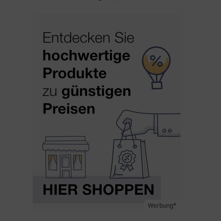
Werbung*