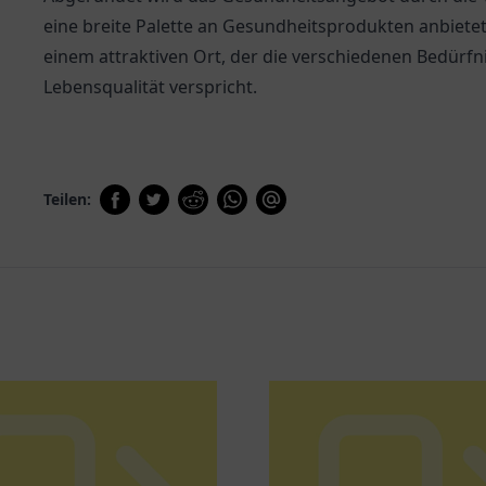
eine breite Palette an Gesundheitsprodukten anbietet
einem attraktiven Ort, der die verschiedenen Bedürfn
Lebensqualität verspricht.
Teilen: