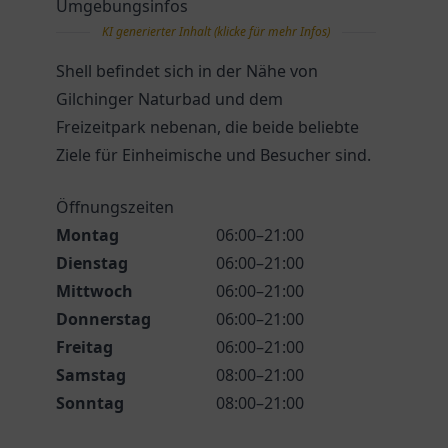
Umgebungsinfos
KI generierter Inhalt (klicke für mehr Infos)
Shell befindet sich in der Nähe von
Gilchinger Naturbad und dem
Freizeitpark nebenan, die beide beliebte
Ziele für Einheimische und Besucher sind.
Öffnungszeiten
Montag
06:00–21:00
Dienstag
06:00–21:00
Mittwoch
06:00–21:00
Donnerstag
06:00–21:00
Freitag
06:00–21:00
Samstag
08:00–21:00
Sonntag
08:00–21:00