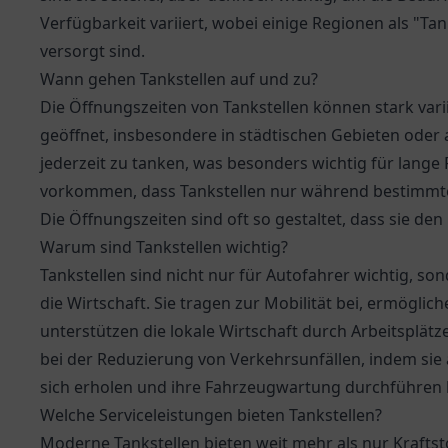
Verfügbarkeit variiert, wobei einige Regionen als "T
versorgt sind.
Wann gehen Tankstellen auf und zu?
Die Öffnungszeiten von Tankstellen können stark vari
geöffnet, insbesondere in städtischen Gebieten oder
jederzeit zu tanken, was besonders wichtig für lange 
vorkommen, dass Tankstellen nur während bestimmte
Die Öffnungszeiten sind oft so gestaltet, dass sie d
Warum sind Tankstellen wichtig?
Tankstellen sind nicht nur für Autofahrer wichtig, s
die Wirtschaft. Sie tragen zur Mobilität bei, ermögl
unterstützen die lokale Wirtschaft durch Arbeitsplätz
bei der Reduzierung von Verkehrsunfällen, indem sie 
sich erholen und ihre Fahrzeugwartung durchführen
Welche Serviceleistungen bieten Tankstellen?
Moderne Tankstellen bieten weit mehr als nur Kraftst