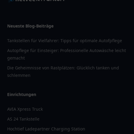
Neueste Blog-Beiträge
Tankstellen für Vielfahrer: Tipps für optimale Autofpflege
Autopflege für Einsteiger: Professionelle Autowäsche leicht
gemacht
Die Geheimnisse von Rastplätzen: Glücklich tanken und
schlemmen
Einrichtungen
AVIA Xpress Truck
AS 24 Tankstelle
Hochtief Ladepartner Charging Station