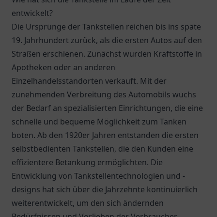
entwickelt?
Die Ursprünge der Tankstellen reichen bis ins späte
19. Jahrhundert zurück, als die ersten Autos auf den
Straßen erschienen. Zunächst wurden Kraftstoffe in
Apotheken oder an anderen
Einzelhandelsstandorten verkauft. Mit der
zunehmenden Verbreitung des Automobils wuchs
der Bedarf an spezialisierten Einrichtungen, die eine
schnelle und bequeme Möglichkeit zum Tanken
boten. Ab den 1920er Jahren entstanden die ersten
selbstbedienten Tankstellen, die den Kunden eine
effizientere Betankung ermöglichten. Die
Entwicklung von Tankstellentechnologien und -
designs hat sich über die Jahrzehnte kontinuierlich
weiterentwickelt, um den sich ändernden
Bedürfnissen und Vorlieben der Verbraucher