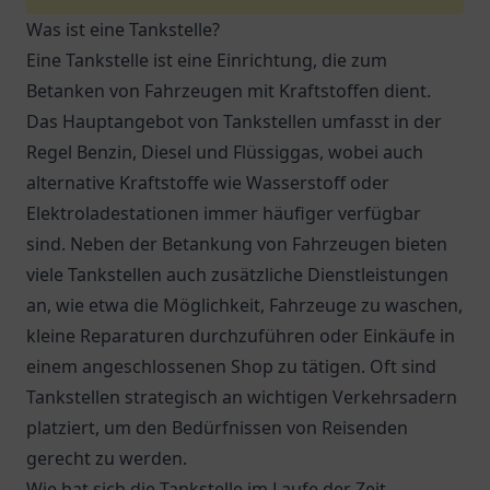
Was ist eine Tankstelle?
Eine Tankstelle ist eine Einrichtung, die zum
Betanken von Fahrzeugen mit Kraftstoffen dient.
Das Hauptangebot von Tankstellen umfasst in der
Regel Benzin, Diesel und Flüssiggas, wobei auch
alternative Kraftstoffe wie Wasserstoff oder
Elektroladestationen immer häufiger verfügbar
sind. Neben der Betankung von Fahrzeugen bieten
viele Tankstellen auch zusätzliche Dienstleistungen
an, wie etwa die Möglichkeit, Fahrzeuge zu waschen,
kleine Reparaturen durchzuführen oder Einkäufe in
einem angeschlossenen Shop zu tätigen. Oft sind
Tankstellen strategisch an wichtigen Verkehrsadern
platziert, um den Bedürfnissen von Reisenden
gerecht zu werden.
Wie hat sich die Tankstelle im Laufe der Zeit