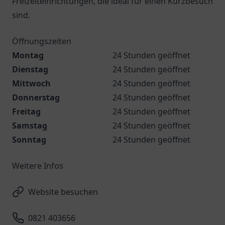
Freizeiteinrichtungen, die ideal für einen Kurzbesuch
sind.
Öffnungszeiten
Montag
24 Stunden geöffnet
Dienstag
24 Stunden geöffnet
Mittwoch
24 Stunden geöffnet
Donnerstag
24 Stunden geöffnet
Freitag
24 Stunden geöffnet
Samstag
24 Stunden geöffnet
Sonntag
24 Stunden geöffnet
Weitere Infos
Website besuchen
0821 403656