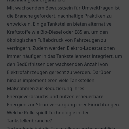
Mit wachsendem Bewusstsein für Umweltfragen ist
die Branche gefordert, nachhaltige Praktiken zu
entwickeln. Einige Tankstellen bieten alternative
Kraftstoffe wie Bio-Diesel oder E85 an, um den
ökologischen Fußabdruck von Fahrzeugen zu
verringern. Zudem werden Elektro-Ladestationen
immer häufiger in das Tankstellennetz integriert, um
den Bedürfnissen der wachsenden Anzahl von
Elektrofahrzeugen gerecht zu werden. Darüber
hinaus implementieren viele Tankstellen
Maßnahmen zur Reduzierung ihres
Energieverbrauchs und nutzen erneuerbare
Energien zur Stromversorgung ihrer Einrichtungen.
Welche Rolle spielt Technologie in der
Tankstellenbranche?
Technologie hat die Tankstellenbranche erheblich