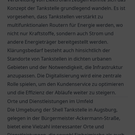
Konzept der Tankstelle grundlegend wandeln. Es ist
vorgesehen, dass Tankstellen verstärkt zu
multifunktionalen Routern für Energie werden, wo
nicht nur Kraftstoffe, sondern auch Strom und
andere Energieträger bereitgestellt werden.
Klärungsbedarf besteht auch hinsichtlich der
Standorte von Tankstellen in dichten urbanen
Gebieten und der Notwendigkeit, die Infrastruktur
anzupassen. Die Digitalisierung wird eine zentrale
Rolle spielen, um den Kundenservice zu optimieren
und die Effizienz der Abläufe weiter zu steigern.
Orte und Dienstleistungen im Umfeld
Die Umgebung der Shell Tankstelle in Augsburg,
gelegen in der Bürgermeister-Ackermann-Straße,
bietet eine Vielzahl interessanter Orte und