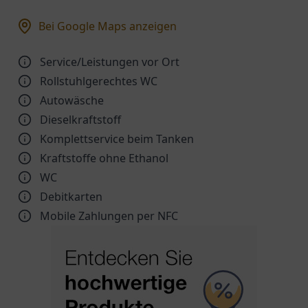
Bei Google Maps anzeigen
Service/Leistungen vor Ort
Rollstuhlgerechtes WC
Autowäsche
Dieselkraftstoff
Komplettservice beim Tanken
Kraftstoffe ohne Ethanol
WC
Debitkarten
Mobile Zahlungen per NFC