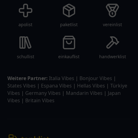
apolist
paketlist
vereinlist
schullist
einkauflist
handwerklist
Weitere Partner:
Italia Vibes
|
Bonjour Vibes
|
States Vibes
|
Espana Vibes
|
Hellas Vibes
|
Türkiye
Vibes
|
Germany Vibes
|
Mandarin Vibes
|
Japan
Vibes
|
Britain Vibes