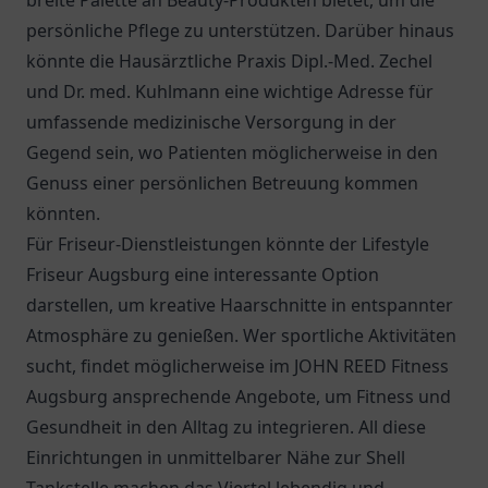
breite Palette an Beauty-Produkten bietet, um die
persönliche Pflege zu unterstützen. Darüber hinaus
könnte die
Hausärztliche Praxis Dipl.-Med. Zechel
und Dr. med. Kuhlmann
eine wichtige Adresse für
umfassende medizinische Versorgung in der
Gegend sein, wo Patienten möglicherweise in den
Genuss einer persönlichen Betreuung kommen
könnten.
Für Friseur-Dienstleistungen könnte der Lifestyle
Friseur Augsburg eine interessante Option
darstellen, um kreative Haarschnitte in entspannter
Atmosphäre zu genießen. Wer sportliche Aktivitäten
sucht, findet möglicherweise im JOHN REED Fitness
Augsburg ansprechende Angebote, um Fitness und
Gesundheit in den Alltag zu integrieren. All diese
Einrichtungen in unmittelbarer Nähe zur Shell