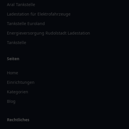
Aral Tankstelle
Ladestation für Elektrofahrzeuge
Tankstelle Euroland
Energieversorgung Rudolstadt Ladestation
Tankstelle
Seiten
Home
Einrichtungen
Kategorien
Blog
Rechtliches