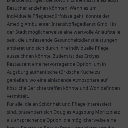
Dienstleistungen, die sowohl Einheimische als auch
Besucher anziehen könnten. Wenn es um
individuelle Pflegebedürfnisse geht, könnte der
Amedig Ambulanter Intensivpflegedienst GmbH
in
der Stadt möglicherweise eine wertvolle Anlaufstelle
sein, die umfassende Gesundheitsdienstleistungen
anbietet und sich durch ihre individuelle Pflege
auszeichnen könnte. Zudem ist das
Erciyes
Restaurant
eine hervorragende Option, um in
Augsburg authentische türkische Küche zu
genießen, wo eine einladende Atmosphäre auf
köstliche Gerichte treffen könnte und Wohlbefinden
vermittelt.
Für alle, die an Schönheit und Pflege interessiert
sind, präsentiert sich
Douglas Augsburg Moritzplatz
als ansprechende Option, die möglicherweise eine