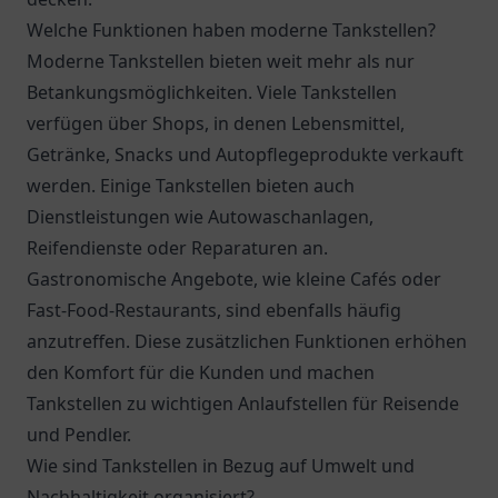
Welche Funktionen haben moderne Tankstellen?
Moderne Tankstellen bieten weit mehr als nur
Betankungsmöglichkeiten. Viele Tankstellen
verfügen über Shops, in denen Lebensmittel,
Getränke, Snacks und Autopflegeprodukte verkauft
werden. Einige Tankstellen bieten auch
Dienstleistungen wie Autowaschanlagen,
Reifendienste oder Reparaturen an.
Gastronomische Angebote, wie kleine Cafés oder
Fast-Food-Restaurants, sind ebenfalls häufig
anzutreffen. Diese zusätzlichen Funktionen erhöhen
den Komfort für die Kunden und machen
Tankstellen zu wichtigen Anlaufstellen für Reisende
und Pendler.
Wie sind Tankstellen in Bezug auf Umwelt und
Nachhaltigkeit organisiert?