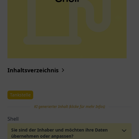
Inhaltsverzeichnis
Tankstelle
KI generierter Inhalt (klicke für mehr Infos)
Shell
Sie sind der Inhaber und möchten ihre Daten
übernehmen oder anpassen?