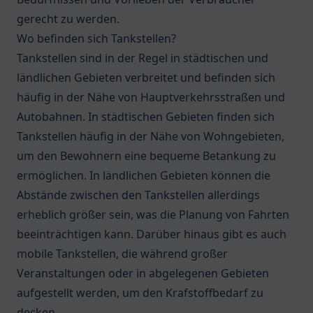
gerecht zu werden.
Wo befinden sich Tankstellen?
Tankstellen sind in der Regel in städtischen und
ländlichen Gebieten verbreitet und befinden sich
häufig in der Nähe von Hauptverkehrsstraßen und
Autobahnen. In städtischen Gebieten finden sich
Tankstellen häufig in der Nähe von Wohngebieten,
um den Bewohnern eine bequeme Betankung zu
ermöglichen. In ländlichen Gebieten können die
Abstände zwischen den Tankstellen allerdings
erheblich größer sein, was die Planung von Fahrten
beeinträchtigen kann. Darüber hinaus gibt es auch
mobile Tankstellen, die während großer
Veranstaltungen oder in abgelegenen Gebieten
aufgestellt werden, um den Krafstoffbedarf zu
decken.