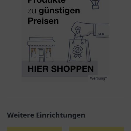
Werbung*
Weitere Einrichtungen