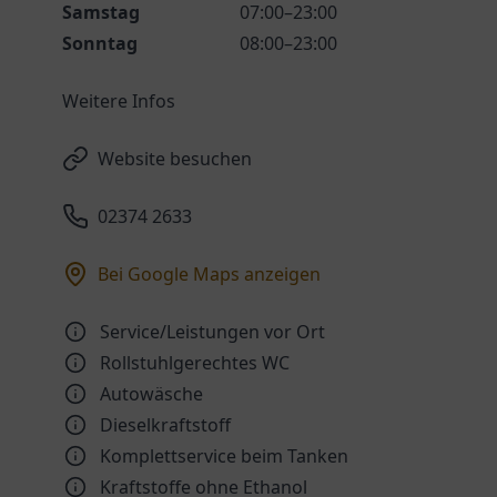
Samstag
07:00–23:00
Sonntag
08:00–23:00
Weitere Infos
Website besuchen
02374 2633
Bei Google Maps anzeigen
Service/Leistungen vor Ort
Rollstuhlgerechtes WC
Autowäsche
Dieselkraftstoff
Komplettservice beim Tanken
Kraftstoffe ohne Ethanol