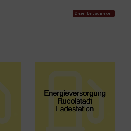
Diesen Beitrag melden