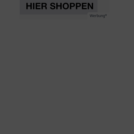
Werbung*