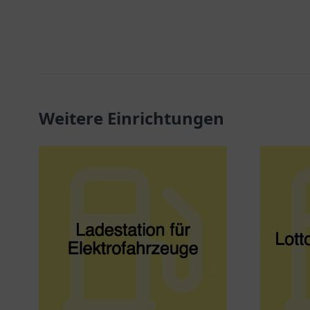
Weitere Einrichtungen