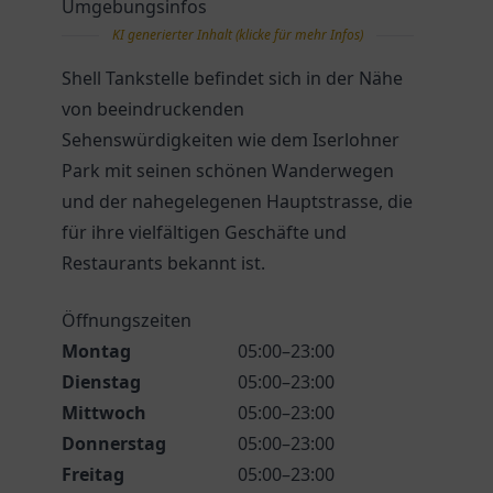
Umgebungsinfos
KI generierter Inhalt (klicke für mehr Infos)
Shell Tankstelle befindet sich in der Nähe
von beeindruckenden
Sehenswürdigkeiten wie dem Iserlohner
Park mit seinen schönen Wanderwegen
und der nahegelegenen Hauptstrasse, die
für ihre vielfältigen Geschäfte und
Restaurants bekannt ist.
Öffnungszeiten
Montag
05:00–23:00
Dienstag
05:00–23:00
Mittwoch
05:00–23:00
Donnerstag
05:00–23:00
Freitag
05:00–23:00