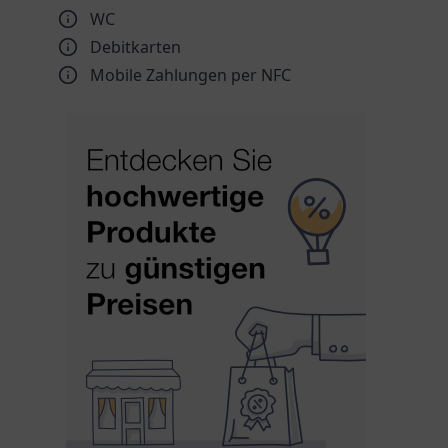
WC
Debitkarten
Mobile Zahlungen per NFC