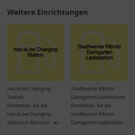
Weitere Einrichtungen
has.to.be Charging
Stadtwerke Ribnitz
Station
Damgarten Ladestation
Entdecken Sie die
Entdecken Sie die
has.to.be Charging
Stadtwerke Ribnitz
Station in Münster - ein
Damgarten Ladestation
zentraler Ort für
– eine