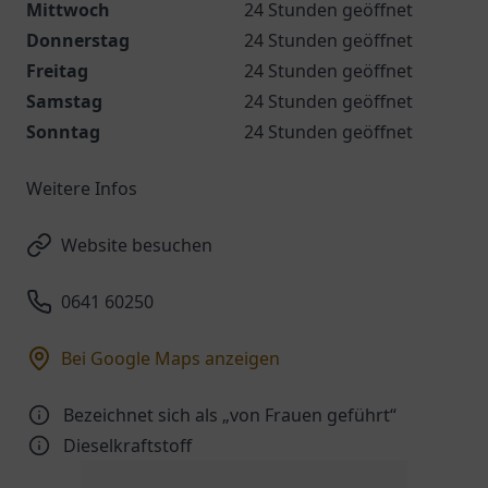
Mittwoch
24 Stunden geöffnet
Donnerstag
24 Stunden geöffnet
Freitag
24 Stunden geöffnet
Samstag
24 Stunden geöffnet
Sonntag
24 Stunden geöffnet
Weitere Infos
Website besuchen
0641 60250
Bei Google Maps anzeigen
Bezeichnet sich als „von Frauen geführt“
Dieselkraftstoff