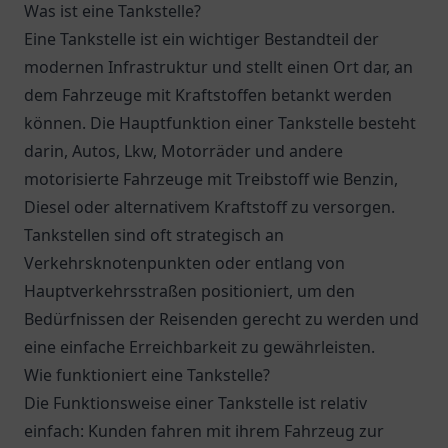
Was ist eine Tankstelle?
Eine Tankstelle ist ein wichtiger Bestandteil der
modernen Infrastruktur und stellt einen Ort dar, an
dem Fahrzeuge mit Kraftstoffen betankt werden
können. Die Hauptfunktion einer Tankstelle besteht
darin, Autos, Lkw, Motorräder und andere
motorisierte Fahrzeuge mit Treibstoff wie Benzin,
Diesel oder alternativem Kraftstoff zu versorgen.
Tankstellen sind oft strategisch an
Verkehrsknotenpunkten oder entlang von
Hauptverkehrsstraßen positioniert, um den
Bedürfnissen der Reisenden gerecht zu werden und
eine einfache Erreichbarkeit zu gewährleisten.
Wie funktioniert eine Tankstelle?
Die Funktionsweise einer Tankstelle ist relativ
einfach: Kunden fahren mit ihrem Fahrzeug zur