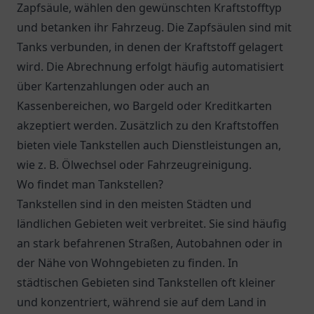
Zapfsäule, wählen den gewünschten Kraftstofftyp
und betanken ihr Fahrzeug. Die Zapfsäulen sind mit
Tanks verbunden, in denen der Kraftstoff gelagert
wird. Die Abrechnung erfolgt häufig automatisiert
über Kartenzahlungen oder auch an
Kassenbereichen, wo Bargeld oder Kreditkarten
akzeptiert werden. Zusätzlich zu den Kraftstoffen
bieten viele Tankstellen auch Dienstleistungen an,
wie z. B. Ölwechsel oder Fahrzeugreinigung.
Wo findet man Tankstellen?
Tankstellen sind in den meisten Städten und
ländlichen Gebieten weit verbreitet. Sie sind häufig
an stark befahrenen Straßen, Autobahnen oder in
der Nähe von Wohngebieten zu finden. In
städtischen Gebieten sind Tankstellen oft kleiner
und konzentriert, während sie auf dem Land in