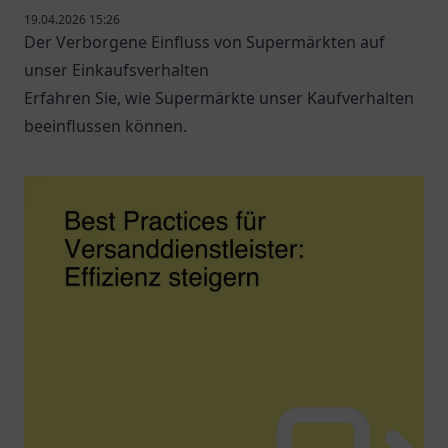
19.04.2026 15:26
Der Verborgene Einfluss von Supermärkten auf
unser Einkaufsverhalten
Erfahren Sie, wie Supermärkte unser Kaufverhalten
beeinflussen können.