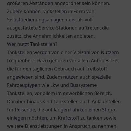
größeren Abständen angeordnet sein können.
Zudem können Tankstellen in Form von
Selbstbedienungsanlagen oder als voll
ausgestattete Service-Stationen auftreten, die
zusätzliche Annehmlichkeiten anbieten.
Wer nutzt Tankstellen?
Tankstellen werden von einer Vielzahl von Nutzern
frequentiert. Dazu gehören vor allem Autobesitzer,
die für den täglichen Gebrauch auf Treibstoff
angewiesen sind. Zudem nutzen auch spezielle
Fahrzeugtypen wie Lkw und Bussysteme
Tankstellen, vor allem im gewerblichen Bereich.
Darüber hinaus sind Tankstellen auch Anlaufstellen
für Reisende, die auf langen Fahrten einen Stopp
einlegen möchten, um Kraftstoff zu tanken sowie
weitere Dienstleistungen in Anspruch zu nehmen,