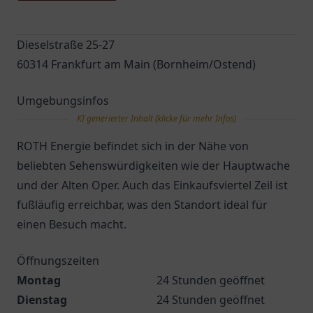
Dieselstraße 25-27
60314 Frankfurt am Main (Bornheim/Ostend)
Umgebungsinfos
KI generierter Inhalt (klicke für mehr Infos)
ROTH Energie befindet sich in der Nähe von
beliebten Sehenswürdigkeiten wie der Hauptwache
und der Alten Oper. Auch das Einkaufsviertel Zeil ist
fußläufig erreichbar, was den Standort ideal für
einen Besuch macht.
Öffnungszeiten
Montag
24 Stunden geöffnet
Dienstag
24 Stunden geöffnet