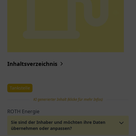
Inhaltsverzeichnis
Tankstelle
KI generierter Inhalt (klicke für mehr Infos)
ROTH Energie
Sie sind der Inhaber und möchten ihre Daten
übernehmen oder anpassen?