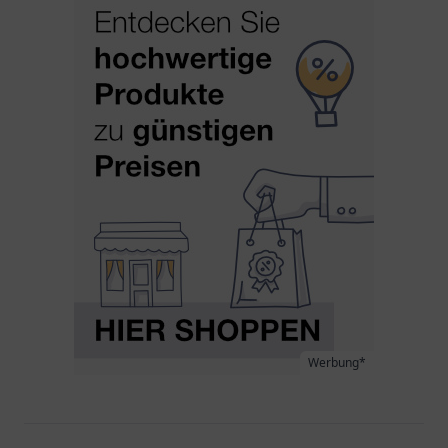
Werbung*