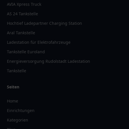
AVIA Xpress Truck
AS 24 Tankstelle
Hochtief Ladepartner Charging Station
Aral Tankstelle
Ladestation für Elektrofahrzeuge
Tankstelle Euroland
Energieversorgung Rudolstadt Ladestation
Tankstelle
Seiten
Home
Einrichtungen
Kategorien