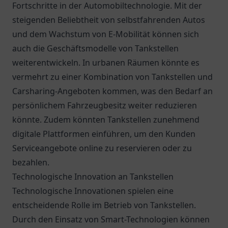
Fortschritte in der Automobiltechnologie. Mit der
steigenden Beliebtheit von selbstfahrenden Autos
und dem Wachstum von E-Mobilität können sich
auch die Geschäftsmodelle von Tankstellen
weiterentwickeln. In urbanen Räumen könnte es
vermehrt zu einer Kombination von Tankstellen und
Carsharing-Angeboten kommen, was den Bedarf an
persönlichem Fahrzeugbesitz weiter reduzieren
könnte. Zudem könnten Tankstellen zunehmend
digitale Plattformen einführen, um den Kunden
Serviceangebote online zu reservieren oder zu
bezahlen.
Technologische Innovation an Tankstellen
Technologische Innovationen spielen eine
entscheidende Rolle im Betrieb von Tankstellen.
Durch den Einsatz von Smart-Technologien können