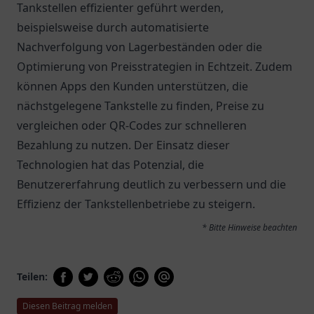
Tankstellen effizienter geführt werden,
beispielsweise durch automatisierte
Nachverfolgung von Lagerbeständen oder die
Optimierung von Preisstrategien in Echtzeit. Zudem
können Apps den Kunden unterstützen, die
nächstgelegene Tankstelle zu finden, Preise zu
vergleichen oder QR-Codes zur schnelleren
Bezahlung zu nutzen. Der Einsatz dieser
Technologien hat das Potenzial, die
Benutzererfahrung deutlich zu verbessern und die
Effizienz der Tankstellenbetriebe zu steigern.
* Bitte Hinweise beachten
Teilen:
Diesen Beitrag melden