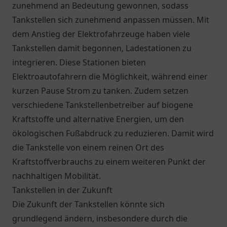
zunehmend an Bedeutung gewonnen, sodass
Tankstellen sich zunehmend anpassen müssen. Mit
dem Anstieg der Elektrofahrzeuge haben viele
Tankstellen damit begonnen, Ladestationen zu
integrieren. Diese Stationen bieten
Elektroautofahrern die Möglichkeit, während einer
kurzen Pause Strom zu tanken. Zudem setzen
verschiedene Tankstellenbetreiber auf biogene
Kraftstoffe und alternative Energien, um den
ökologischen Fußabdruck zu reduzieren. Damit wird
die Tankstelle von einem reinen Ort des
Kraftstoffverbrauchs zu einem weiteren Punkt der
nachhaltigen Mobilität.
Tankstellen in der Zukunft
Die Zukunft der Tankstellen könnte sich
grundlegend ändern, insbesondere durch die