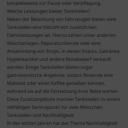
beispielsweise zur Pause oder Verpflegung.
Welche Leistungen bieten Tankstellen?
Neben der Betankung von Fahrzeugen bieten viele
Tankstellen eine Vielzahl von zusätzlichen
Dienstleistungen an. Hierzu zählen unter anderem
Waschanlagen, Reparaturdienste oder eine
Ansammlung von Shops, in denen Snacks, Getränke,
Hygieneartikel und andere Reisebedarf verkauft
werden. Einige Tankstellen bieten sogar
gastronomische Angebote, sodass Reisende eine
Mahlzeit oder einen Kaffee genießen können,
während sie auf die Fortsetzung ihrer Reise warten.
Diese Zusatzangebote machen Tankstellen zu einem
vielfältigen Servicepunkt für viele Menschen.
Tankstellen und Nachhaltigkeit
In den letzten Jahren hat das Thema Nachhaltigkeit