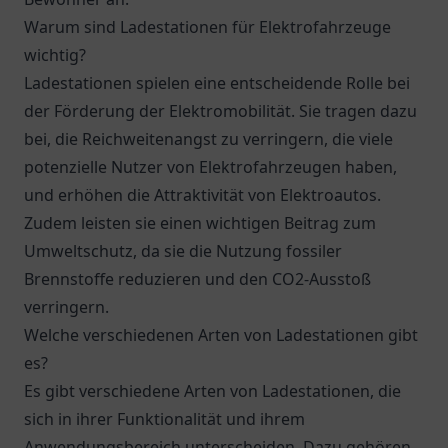
Warum sind Ladestationen für Elektrofahrzeuge
wichtig?
Ladestationen spielen eine entscheidende Rolle bei
der Förderung der Elektromobilität. Sie tragen dazu
bei, die Reichweitenangst zu verringern, die viele
potenzielle Nutzer von Elektrofahrzeugen haben,
und erhöhen die Attraktivität von Elektroautos.
Zudem leisten sie einen wichtigen Beitrag zum
Umweltschutz, da sie die Nutzung fossiler
Brennstoffe reduzieren und den CO2-Ausstoß
verringern.
Welche verschiedenen Arten von Ladestationen gibt
es?
Es gibt verschiedene Arten von Ladestationen, die
sich in ihrer Funktionalität und ihrem
Anwendungsbereich unterscheiden. Dazu gehören