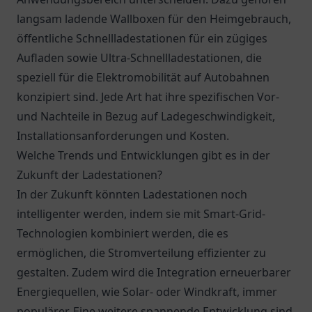
langsam ladende Wallboxen für den Heimgebrauch,
öffentliche Schnellladestationen für ein zügiges
Aufladen sowie Ultra-Schnellladestationen, die
speziell für die Elektromobilität auf Autobahnen
konzipiert sind. Jede Art hat ihre spezifischen Vor-
und Nachteile in Bezug auf Ladegeschwindigkeit,
Installationsanforderungen und Kosten.
Welche Trends und Entwicklungen gibt es in der
Zukunft der Ladestationen?
In der Zukunft könnten Ladestationen noch
intelligenter werden, indem sie mit Smart-Grid-
Technologien kombiniert werden, die es
ermöglichen, die Stromverteilung effizienter zu
gestalten. Zudem wird die Integration erneuerbarer
Energiequellen, wie Solar- oder Windkraft, immer
populärer. Eine weitere spannende Entwicklung sind