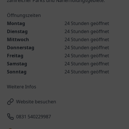
zahlreicher Parks und Naherholungsgebiete.
Öffnungszeiten
Montag
24 Stunden geöffnet
Dienstag
24 Stunden geöffnet
Mittwoch
24 Stunden geöffnet
Donnerstag
24 Stunden geöffnet
Freitag
24 Stunden geöffnet
Samstag
24 Stunden geöffnet
Sonntag
24 Stunden geöffnet
Weitere Infos
Website besuchen
0831 540229987