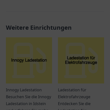
Weitere Einrichtungen
Innogy Ladestation
Ladestation für
Besuchen Sie die Innogy
Elektrofahrzeuge
Ladestation in Idstein
Entdecken Sie die