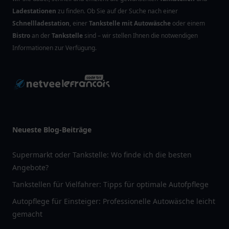
Ladestationen
zu finden. Ob Sie auf der Suche nach einer
Schnellladestation
, einer
Tankstelle mit Autowäsche
oder einem
Bistro
an der
Tankstelle
sind – wir stellen Ihnen die notwendigen
Informationen zur Verfügung.
Neueste Blog-Beiträge
Supermarkt oder Tankstelle: Wo finde ich die besten
Angebote?
Tankstellen für Vielfahrer: Tipps für optimale Autofpflege
Autopflege für Einsteiger: Professionelle Autowäsche leicht
gemacht