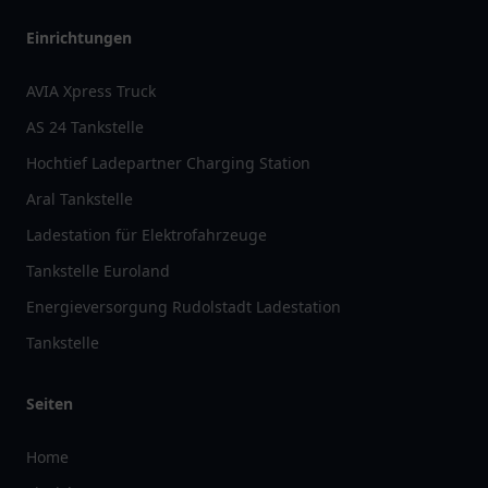
Einrichtungen
AVIA Xpress Truck
AS 24 Tankstelle
Hochtief Ladepartner Charging Station
Aral Tankstelle
Ladestation für Elektrofahrzeuge
Tankstelle Euroland
Energieversorgung Rudolstadt Ladestation
Tankstelle
Seiten
Home