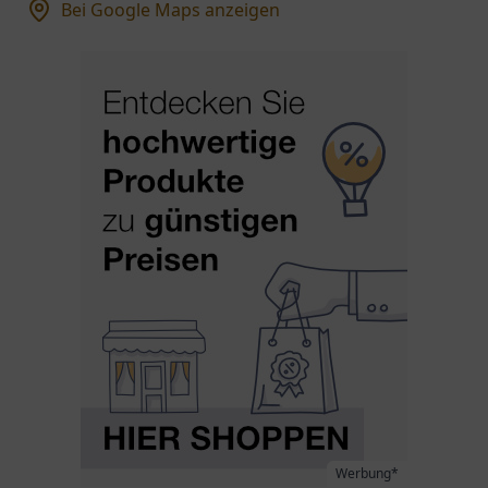
Bei Google Maps anzeigen
Werbung*