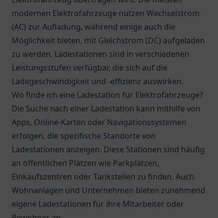
modernen Elektrofahrzeuge nutzen Wechselstrom
(AC) zur Aufladung, während einige auch die
Möglichkeit bieten, mit Gleichstrom (DC) aufgeladen
zu werden. Ladestationen sind in verschiedenen
Leistungsstufen verfügbar, die sich auf die
Ladegeschwindigkeit und -effizienz auswirken.
Wo finde ich eine Ladestation für Elektrofahrzeuge?
Die Suche nach einer Ladestation kann mithilfe von
Apps, Online-Karten oder Navigationssystemen
erfolgen, die spezifische Standorte von
Ladestationen anzeigen. Diese Stationen sind häufig
an öffentlichen Plätzen wie Parkplätzen,
Einkaufszentren oder Tankstellen zu finden. Auch
Wohnanlagen und Unternehmen bieten zunehmend
eigene Ladestationen für ihre Mitarbeiter oder
Bewohner an.