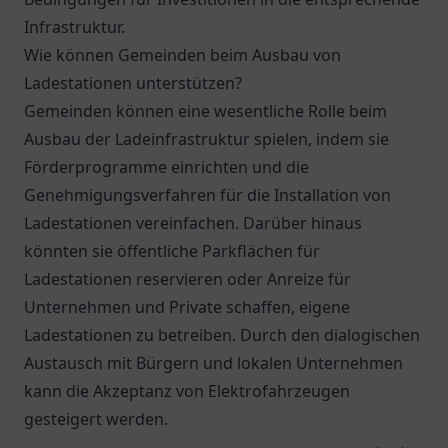
Infrastruktur.
Wie können Gemeinden beim Ausbau von
Ladestationen unterstützen?
Gemeinden können eine wesentliche Rolle beim
Ausbau der Ladeinfrastruktur spielen, indem sie
Förderprogramme einrichten und die
Genehmigungsverfahren für die Installation von
Ladestationen vereinfachen. Darüber hinaus
könnten sie öffentliche Parkflächen für
Ladestationen reservieren oder Anreize für
Unternehmen und Private schaffen, eigene
Ladestationen zu betreiben. Durch den dialogischen
Austausch mit Bürgern und lokalen Unternehmen
kann die Akzeptanz von Elektrofahrzeugen
gesteigert werden.