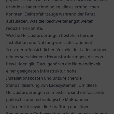
drahtlose Ladetechnologien, die es ermöglichen
könnten, Elektrofahrzeuge während der Fahrt
aufzuladen, was die Reichweitenangst weiter
reduzieren könnte.
Welche Herausforderungen bestehen bei der
Installation und Nutzung von Ladestationen?
Trotz der offensichtlichen Vorteile der Ladestationen
gibt es verschiedene Herausforderungen, die es zu
bewältigen gilt. Dazu gehören die Notwendigkeit
einer geeigneten Infrastruktur, hohe
Installationskosten und unzureichende
Standardisierung von Ladesystemen. Um diese
Herausforderungen zu meistern, sind umfassende
politische und technologische Maßnahmen
erforderlich sowie die Schaffung günstiger
Bedingungen für Investitionen in die entsprechende