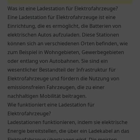
Was ist eine Ladestation für Elektrofahrzeuge?
Eine Ladestation für Elektrofahrzeuge ist eine
Einrichtung, die es ermöglicht, die Batterien von
elektrischen Autos aufzuladen. Diese Stationen
können sich an verschiedenen Orten befinden, wie
zum Beispiel in Wohngebieten, Gewerbegebieten
oder entlang von Autobahnen. Sie sind ein
wesentlicher Bestandteil der Infrastruktur für
Elektrofahrzeuge und fördern die Nutzung von
emissionsfreien Fahrzeugen, die zu einer
nachhaltigen Mobilität beitragen.
Wie funktioniert eine Ladestation für
Elektrofahrzeuge?
Ladestationen funktionieren, indem sie elektrische
Energie bereitstellen, die über ein Ladekabel an das
Elektrofahrzeug übertragen wird. Die meisten