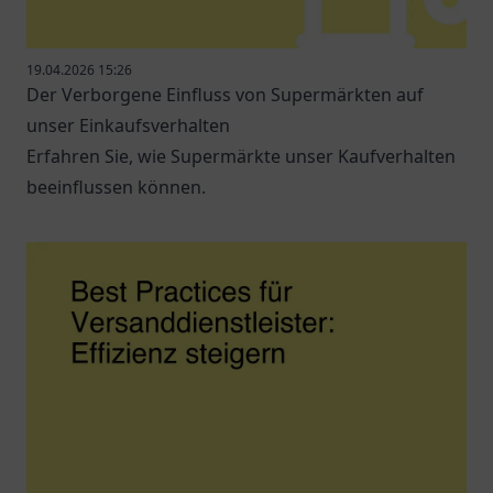
19.04.2026 15:26
Der Verborgene Einfluss von Supermärkten auf
unser Einkaufsverhalten
Erfahren Sie, wie Supermärkte unser Kaufverhalten
beeinflussen können.