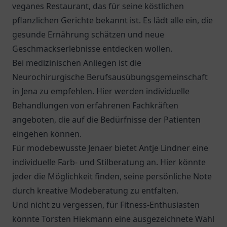
veganes Restaurant, das für seine köstlichen
pflanzlichen Gerichte bekannt ist. Es lädt alle ein, die
gesunde Ernährung schätzen und neue
Geschmackserlebnisse entdecken wollen.
Bei medizinischen Anliegen ist die
Neurochirurgische Berufsausübungsgemeinschaft
in Jena zu empfehlen. Hier werden individuelle
Behandlungen von erfahrenen Fachkräften
angeboten, die auf die Bedürfnisse der Patienten
eingehen können.
Für modebewusste Jenaer bietet Antje Lindner eine
individuelle Farb- und Stilberatung an. Hier könnte
jeder die Möglichkeit finden, seine persönliche Note
durch kreative Modeberatung zu entfalten.
Und nicht zu vergessen, für Fitness-Enthusiasten
könnte Torsten Hiekmann eine ausgezeichnete Wahl