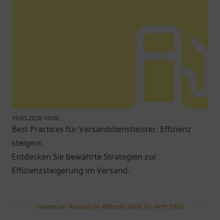
19.05.2026 10:00
Best Practices für Versanddienstleister: Effizienz
steigern
Entdecken Sie bewährte Strategien zur
Effizienzsteigerung im Versand.
Hinweis zur Nutzung der Webseite (klicke für mehr Infos)