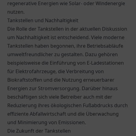
regenerative Energien wie Solar- oder Windenergie
nutzen.
Tankstellen und Nachhaltigkeit
Die Rolle der Tankstellen in der aktuellen Diskussion
um Nachhaltigkeit ist entscheidend. Viele moderne
Tankstellen haben begonnen, ihre Betriebsabläufe
umweltfreundlicher zu gestalten. Dazu gehören
beispielsweise die Einführung von E-Ladestationen
für Elektrofahrzeuge, die Verbreitung von
Biokraftstoffen und die Nutzung erneuerbarer
Energien zur Stromversorgung. Darüber hinaus
beschäftigen sich viele Betreiber auch mit der
Reduzierung ihres ökologischen Fußabdrucks durch
effiziente Abfallwirtschaft und die Überwachung
und Minimierung von Emissionen.
Die Zukunft der Tankstellen