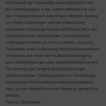
Die Zukunft der Tankstellen wird maßgeblich von
den Entwicklungen in der Automobilindustrie und
dem Transportbereich beeinflusst. Mit dem Anstieg
von Elektrofahrzeugen und der Entwicklung
autonomer Fahrzeuge könnte die Infrastruktur der
Tankstellen einer bedeutenden Transformation
unterzogen werden. Es ist zu erwarten, dass sich
Tankstellen mehr in Richtung Multifunktionszentren
entwickeln, die neben der Kraftstoffversorgung
auch Dienstleistungen wie Lebensmittellieferungen,
Car-Sharing oder andere Mobilitätslösungen
anbieten werden. Die Integration von Technologie
und smarter Kommunikation wird entscheidend
sein, um den Bedürfnissen der Benutzer gerecht zu
werden.
Fazit zu Tankstellen