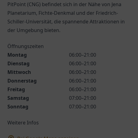
PitPoint (CNG) befindet sich in der Nähe von Jena
Planetarium, Fichte-Denkmal und der Friedrich-
Schiller-Universität, die spannende Attraktionen in
der Umgebung bieten.
Öffnungszeiten
Montag
06:00–21:00
Dienstag
06:00–21:00
Mittwoch
06:00–21:00
Donnerstag
06:00–21:00
Freitag
06:00–21:00
Samstag
07:00–21:00
Sonntag
07:00–21:00
Weitere Infos