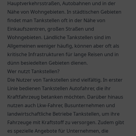
Hauptverkehrsstraßen, Autobahnen und in der
Nähe von Wohngebieten. In städtischen Gebieten
findet man Tankstellen oft in der Nähe von
Einkaufszentren, großen Straßen und
Wohngebieten. Ländliche Tankstellen sind im
Allgemeinen weniger häufig, können aber oft als
kritische Infrastrukturen für lange Reisen und in
dünn besiedelten Gebieten dienen.
Wer nutzt Tankstellen?
Die Nutzer von Tankstellen sind vielfältig. In erster
Linie bedienen Tankstellen Autofahrer, die ihr
Kraftfahrzeug betanken möchten. Darüber hinaus
nutzen auch Lkw-Fahrer, Busunternehmen und
landwirtschaftliche Betriebe Tankstellen, um ihre
Fahrzeuge mit Kraftstoff zu versorgen. Zudem gibt
es spezielle Angebote für Unternehmen, die