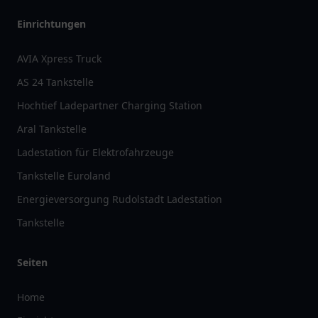
Einrichtungen
AVIA Xpress Truck
AS 24 Tankstelle
Hochtief Ladepartner Charging Station
Aral Tankstelle
Ladestation für Elektrofahrzeuge
Tankstelle Euroland
Energieversorgung Rudolstadt Ladestation
Tankstelle
Seiten
Home