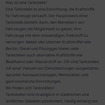
Was ist eine Tankstelle?
Eine Tankstelle ist eine Einrichtung, die Kraftstoffe
für Fahrzeuge verkauft. Der Hauptzweck einer
Tankstelle besteht darin, den Betreibern von
Fahrzeugen die Möglichkeit zu geben, ihre
Fahrzeuge mit dem notwendigen Treibstoff zu
versorgen. Neben den üblichen Kraftstoffen wie
Benzin, Diesel und Flüssiggas bieten viele
Tankstellen auch alternative Kraftstoffe wie
Bioethanol oder Wasserstoff an. Oft sind Tankstellen
mit einer Vielzahl von Dienstleistungen ausgestattet,
darunter Autowaschanlagen, Werkstätten und
gastronomische Einrichtungen.
Wo finden sich Tankstellen?
Tankstellen sind strategisch in städtischen und
ländlichen Gebieten positioniert, häufig entlang von