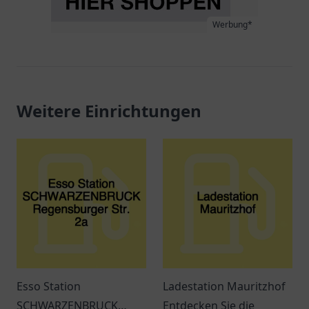
Werbung*
Weitere Einrichtungen
Esso Station
Ladestation Mauritzhof
SCHWARZENBRUCK
Entdecken Sie die