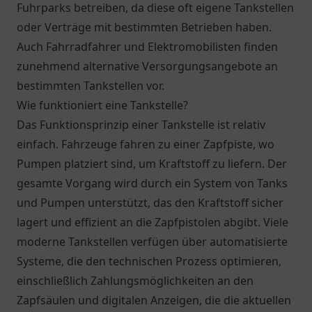
Fuhrparks betreiben, da diese oft eigene Tankstellen
oder Verträge mit bestimmten Betrieben haben.
Auch Fahrradfahrer und Elektromobilisten finden
zunehmend alternative Versorgungsangebote an
bestimmten Tankstellen vor.
Wie funktioniert eine Tankstelle?
Das Funktionsprinzip einer Tankstelle ist relativ
einfach. Fahrzeuge fahren zu einer Zapfpiste, wo
Pumpen platziert sind, um Kraftstoff zu liefern. Der
gesamte Vorgang wird durch ein System von Tanks
und Pumpen unterstützt, das den Kraftstoff sicher
lagert und effizient an die Zapfpistolen abgibt. Viele
moderne Tankstellen verfügen über automatisierte
Systeme, die den technischen Prozess optimieren,
einschließlich Zahlungsmöglichkeiten an den
Zapfsäulen und digitalen Anzeigen, die die aktuellen