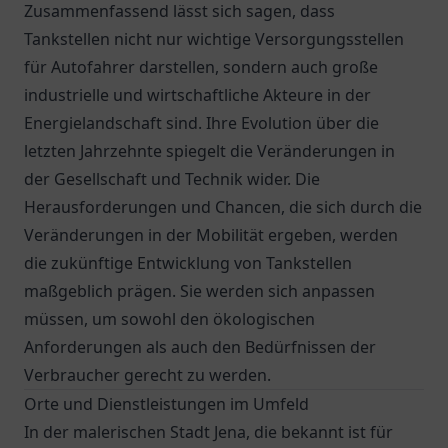
Zusammenfassend lässt sich sagen, dass
Tankstellen nicht nur wichtige Versorgungsstellen
für Autofahrer darstellen, sondern auch große
industrielle und wirtschaftliche Akteure in der
Energielandschaft sind. Ihre Evolution über die
letzten Jahrzehnte spiegelt die Veränderungen in
der Gesellschaft und Technik wider. Die
Herausforderungen und Chancen, die sich durch die
Veränderungen in der Mobilität ergeben, werden
die zukünftige Entwicklung von Tankstellen
maßgeblich prägen. Sie werden sich anpassen
müssen, um sowohl den ökologischen
Anforderungen als auch den Bedürfnissen der
Verbraucher gerecht zu werden.
Orte und Dienstleistungen im Umfeld
In der malerischen Stadt Jena, die bekannt ist für