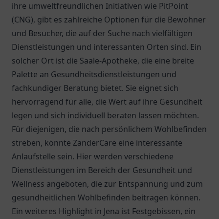
ihre umweltfreundlichen Initiativen wie PitPoint
(CNG), gibt es zahlreiche Optionen für die Bewohner
und Besucher, die auf der Suche nach vielfältigen
Dienstleistungen und interessanten Orten sind. Ein
solcher Ort ist die
Saale-Apotheke
, die eine breite
Palette an Gesundheitsdienstleistungen und
fachkundiger Beratung bietet. Sie eignet sich
hervorragend für alle, die Wert auf ihre Gesundheit
legen und sich individuell beraten lassen möchten.
Für diejenigen, die nach persönlichem Wohlbefinden
streben, könnte
ZanderCare
eine interessante
Anlaufstelle sein. Hier werden verschiedene
Dienstleistungen im Bereich der Gesundheit und
Wellness angeboten, die zur Entspannung und zum
gesundheitlichen Wohlbefinden beitragen können.
Ein weiteres Highlight in Jena ist
Festgebissen
, ein