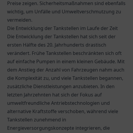
Preise zeigen. Sicherheitsmaßnahmen sind ebenfalls
wichtig, um Unfälle und Umweltverschmutzung zu
vermeiden.
Die Entwicklung der Tankstellen im Laufe der Zeit
Die Entwicklung der Tankstellen hat sich seit der
ersten Hälfte des 20. Jahrhunderts drastisch
verändert. Frühe Tankstellen beschränkten sich oft
auf einfache Pumpen in einem kleinen Gebäude. Mit
dem Anstieg der Anzahl von Fahrzeugen nahm auch
die Komplexität zu, und viele Tankstellen begannen,
zusätzliche Dienstleistungen anzubieten. In den
letzten Jahrzehnten hat sich der Fokus auf
umweltfreundliche Antriebstechnologien und
alternative Kraftstoffe verschoben, während viele
Tankstellen zunehmend in
Energieversorgungskonzepte integrieren, die