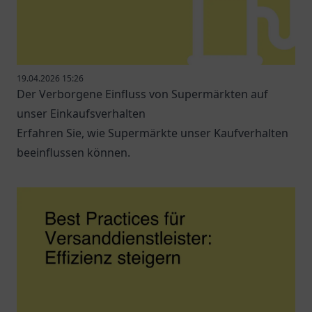
19.04.2026 15:26
Der Verborgene Einfluss von Supermärkten auf
unser Einkaufsverhalten
Erfahren Sie, wie Supermärkte unser Kaufverhalten
beeinflussen können.