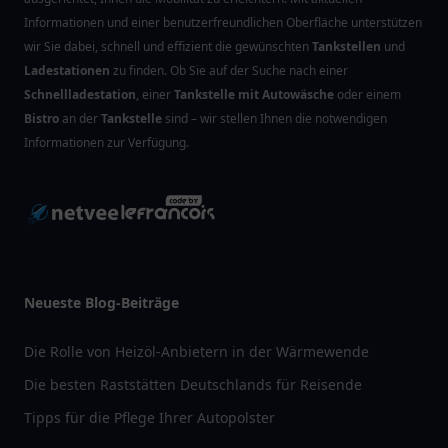
Informationen und einer benutzerfreundlichen Oberfläche unterstützen
wir Sie dabei, schnell und effizient die gewünschten
Tankstellen
und
Ladestationen
zu finden. Ob Sie auf der Suche nach einer
Schnellladestation
, einer
Tankstelle mit Autowäsche
oder einem
Bistro
an der
Tankstelle
sind – wir stellen Ihnen die notwendigen
Informationen zur Verfügung.
Neueste Blog-Beiträge
Die Rolle von Heizöl-Anbietern in der Wärmewende
Die besten Raststätten Deutschlands für Reisende
Tipps für die Pflege Ihrer Autopolster