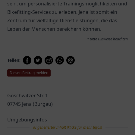
sein, um personalisierte Trainingsmöglichkeiten und
Bikefitting-Services zu erleben. Jena ist somit ein
Zentrum für vielfältige Dienstleistungen, die das
Leben der Menschen bereichern können.
* Bitte Hinweise beachten
Teilen:
Diesen Beitrag melden
Göschwitzer Str. 1
07745 Jena (Burgau)
Umgebungsinfos
KI generierter Inhalt (klicke für mehr Infos)