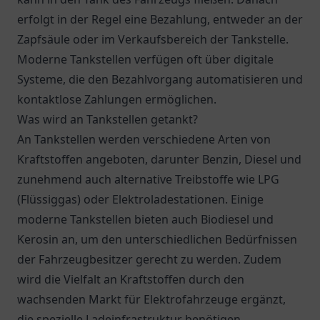
erfolgt in der Regel eine Bezahlung, entweder an der
Zapfsäule oder im Verkaufsbereich der Tankstelle.
Moderne Tankstellen verfügen oft über digitale
Systeme, die den Bezahlvorgang automatisieren und
kontaktlose Zahlungen ermöglichen.
Was wird an Tankstellen getankt?
An Tankstellen werden verschiedene Arten von
Kraftstoffen angeboten, darunter Benzin, Diesel und
zunehmend auch alternative Treibstoffe wie LPG
(Flüssiggas) oder Elektroladestationen. Einige
moderne Tankstellen bieten auch Biodiesel und
Kerosin an, um den unterschiedlichen Bedürfnissen
der Fahrzeugbesitzer gerecht zu werden. Zudem
wird die Vielfalt an Kraftstoffen durch den
wachsenden Markt für Elektrofahrzeuge ergänzt,
die spezielle Ladeinfrastruktur benötigen.