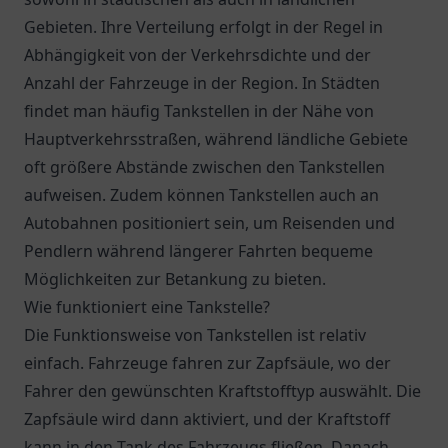
Gebieten. Ihre Verteilung erfolgt in der Regel in
Abhängigkeit von der Verkehrsdichte und der
Anzahl der Fahrzeuge in der Region. In Städten
findet man häufig Tankstellen in der Nähe von
Hauptverkehrsstraßen, während ländliche Gebiete
oft größere Abstände zwischen den Tankstellen
aufweisen. Zudem können Tankstellen auch an
Autobahnen positioniert sein, um Reisenden und
Pendlern während längerer Fahrten bequeme
Möglichkeiten zur Betankung zu bieten.
Wie funktioniert eine Tankstelle?
Die Funktionsweise von Tankstellen ist relativ
einfach. Fahrzeuge fahren zur Zapfsäule, wo der
Fahrer den gewünschten Kraftstofftyp auswählt. Die
Zapfsäule wird dann aktiviert, und der Kraftstoff
kann in den Tank des Fahrzeugs fließen. Danach