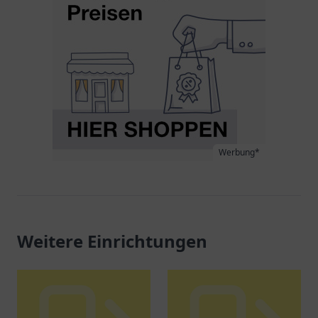
Werbung*
Weitere Einrichtungen