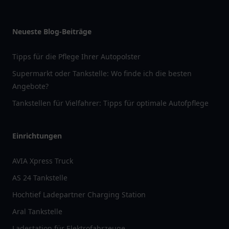
Neueste Blog-Beiträge
Tipps für die Pflege Ihrer Autopolster
Supermarkt oder Tankstelle: Wo finde ich die besten
Angebote?
Tankstellen für Vielfahrer: Tipps für optimale Autofpflege
Einrichtungen
AVIA Xpress Truck
AS 24 Tankstelle
Hochtief Ladepartner Charging Station
Aral Tankstelle
Ladestation für Elektrofahrzeuge