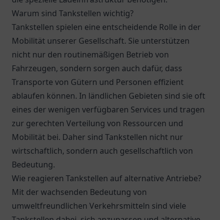
Warum sind Tankstellen wichtig?
Tankstellen spielen eine entscheidende Rolle in der
Mobilität unserer Gesellschaft. Sie unterstützen
nicht nur den routinemäßigen Betrieb von
Fahrzeugen, sondern sorgen auch dafür, dass
Transporte von Gütern und Personen effizient
ablaufen können. In ländlichen Gebieten sind sie oft
eines der wenigen verfügbaren Services und tragen
zur gerechten Verteilung von Ressourcen und
Mobilität bei. Daher sind Tankstellen nicht nur
wirtschaftlich, sondern auch gesellschaftlich von
Bedeutung.
Wie reagieren Tankstellen auf alternative Antriebe?
Mit der wachsenden Bedeutung von
umweltfreundlichen Verkehrsmitteln sind viele
Tankstellen dabei, sich anzupassen und alternative