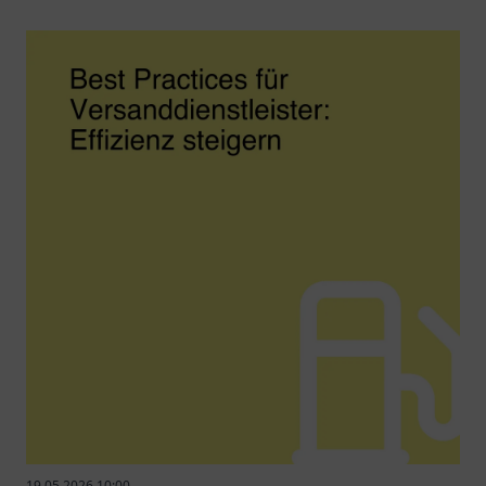
19.05.2026 10:00