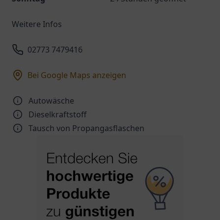
Weitere Infos
02773 7479416
Bei Google Maps anzeigen
Autowäsche
Dieselkraftstoff
Tausch von Propangasflaschen