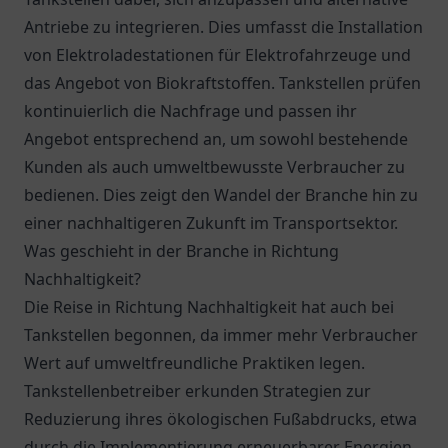
Antriebe zu integrieren. Dies umfasst die Installation
von Elektroladestationen für Elektrofahrzeuge und
das Angebot von Biokraftstoffen. Tankstellen prüfen
kontinuierlich die Nachfrage und passen ihr
Angebot entsprechend an, um sowohl bestehende
Kunden als auch umweltbewusste Verbraucher zu
bedienen. Dies zeigt den Wandel der Branche hin zu
einer nachhaltigeren Zukunft im Transportsektor.
Was geschieht in der Branche in Richtung
Nachhaltigkeit?
Die Reise in Richtung Nachhaltigkeit hat auch bei
Tankstellen begonnen, da immer mehr Verbraucher
Wert auf umweltfreundliche Praktiken legen.
Tankstellenbetreiber erkunden Strategien zur
Reduzierung ihres ökologischen Fußabdrucks, etwa
durch die Implementierung erneuerbarer Energien,