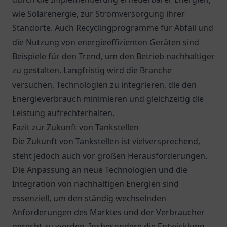
wie Solarenergie, zur Stromversorgung ihrer
Standorte. Auch Recyclingprogramme für Abfall und
die Nutzung von energieeffizienten Geräten sind
Beispiele für den Trend, um den Betrieb nachhaltiger
zu gestalten. Langfristig wird die Branche
versuchen, Technologien zu integrieren, die den
Energieverbrauch minimieren und gleichzeitig die
Leistung aufrechterhalten.
Fazit zur Zukunft von Tankstellen
Die Zukunft von Tankstellen ist vielversprechend,
steht jedoch auch vor großen Herausforderungen.
Die Anpassung an neue Technologien und die
Integration von nachhaltigen Energien sind
essenziell, um den ständig wechselnden
Anforderungen des Marktes und der Verbraucher
gerecht zu werden. Insbesondere die Entwicklung