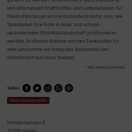
von alternativen Kraftstoffen und Ladestationen für
Elektrofahrzeuge wird entscheidend dafür sein, wie
Tankstellen ihre Rolle in einer sich schnell
verändernden Mobilitätslandschaft positionieren
werden. In diesem Kontext werden Tankstellen für
viele Jahrzehnte ein integraler Bestandteil der
Verkehrsinfrastruktur bleiben.
* Bitte Hinweise beachten
Teilen:
Diesen Beitrag melden
Hohleichenrain 8
35708 Haiger