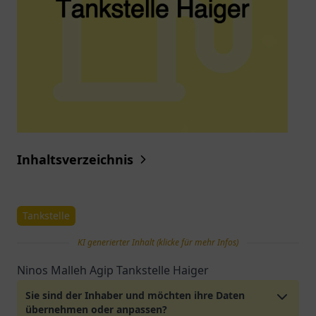
Inhaltsverzeichnis
Tankstelle
KI generierter Inhalt (klicke für mehr Infos)
Ninos Malleh Agip Tankstelle Haiger
Sie sind der Inhaber und möchten ihre Daten
übernehmen oder anpassen?