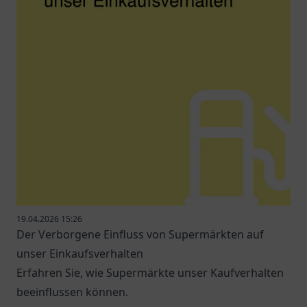
19.04.2026 15:26
Der Verborgene Einfluss von Supermärkten auf
unser Einkaufsverhalten
Erfahren Sie, wie Supermärkte unser Kaufverhalten
beeinflussen können.