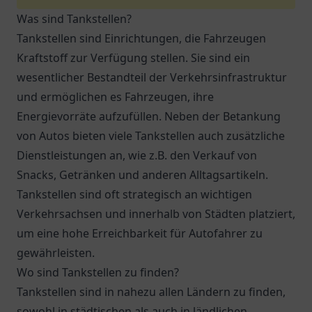
Was sind Tankstellen?
Tankstellen sind Einrichtungen, die Fahrzeugen
Kraftstoff zur Verfügung stellen. Sie sind ein
wesentlicher Bestandteil der Verkehrsinfrastruktur
und ermöglichen es Fahrzeugen, ihre
Energievorräte aufzufüllen. Neben der Betankung
von Autos bieten viele Tankstellen auch zusätzliche
Dienstleistungen an, wie z.B. den Verkauf von
Snacks, Getränken und anderen Alltagsartikeln.
Tankstellen sind oft strategisch an wichtigen
Verkehrsachsen und innerhalb von Städten platziert,
um eine hohe Erreichbarkeit für Autofahrer zu
gewährleisten.
Wo sind Tankstellen zu finden?
Tankstellen sind in nahezu allen Ländern zu finden,
sowohl in städtischen als auch in ländlichen