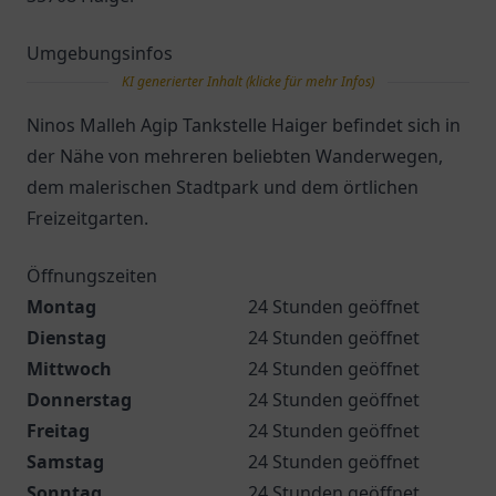
Umgebungsinfos
KI generierter Inhalt (klicke für mehr Infos)
Ninos Malleh Agip Tankstelle Haiger befindet sich in
der Nähe von mehreren beliebten Wanderwegen,
dem malerischen Stadtpark und dem örtlichen
Freizeitgarten.
Öffnungszeiten
Montag
24 Stunden geöffnet
Dienstag
24 Stunden geöffnet
Mittwoch
24 Stunden geöffnet
Donnerstag
24 Stunden geöffnet
Freitag
24 Stunden geöffnet
Samstag
24 Stunden geöffnet
Sonntag
24 Stunden geöffnet