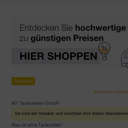
Tankstelle
KI generierter Inhalt (k
M1 Tankstellen GmbH
Sie sind der Inhaber und möchten ihre Daten übernehm
Was ist eine Tankstelle?