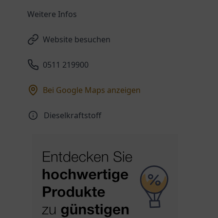
Weitere Infos
Website besuchen
0511 219900
Bei Google Maps anzeigen
Dieselkraftstoff