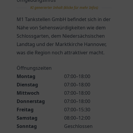
Umgebungsinfos
KI generierter Inhalt (klicke für mehr Infos)
M1 Tankstellen GmbH befindet sich in der
Nähe von Sehenswürdigkeiten wie dem
Schlossgarten, dem Niedersächsischen
Landtag und der Marktkirche Hannover,
was die Region noch attraktiver macht.
Öffnungszeiten
Montag
07:00–18:00
Dienstag
07:00–18:00
Mittwoch
07:00–18:00
Donnerstag
07:00–18:00
Freitag
07:00–15:30
Samstag
08:00–12:00
Sonntag
Geschlossen