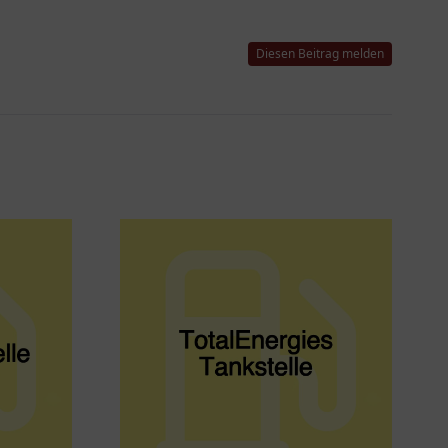
Diesen Beitrag melden