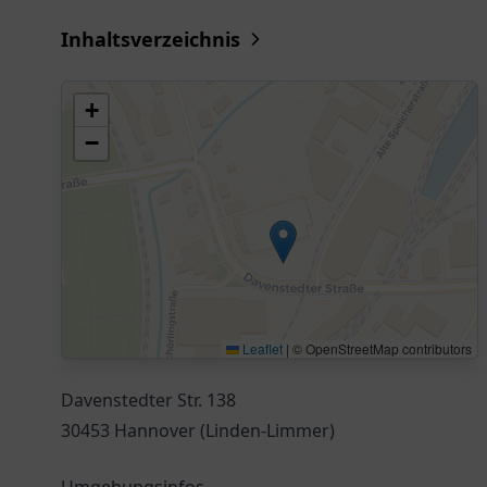
Inhaltsverzeichnis
+
−
Leaflet
|
© OpenStreetMap contributors
Davenstedter Str. 138
30453 Hannover (Linden-Limmer)