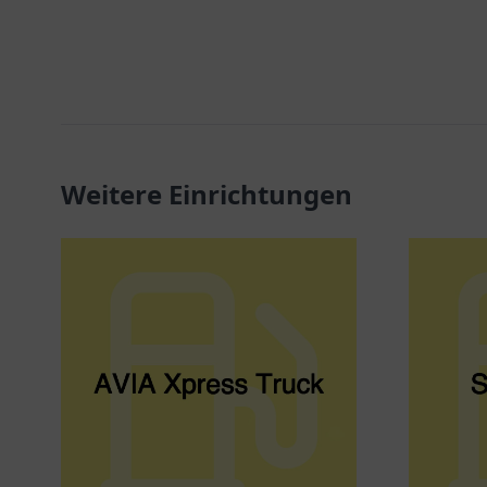
Weitere Einrichtungen