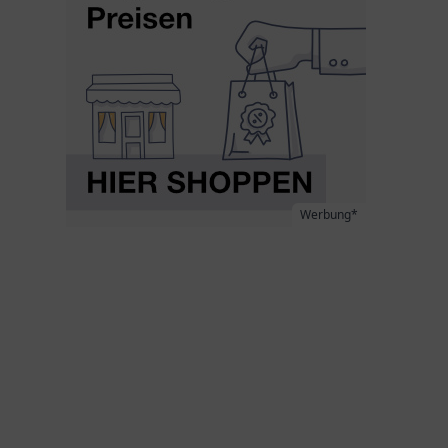
Werbung*