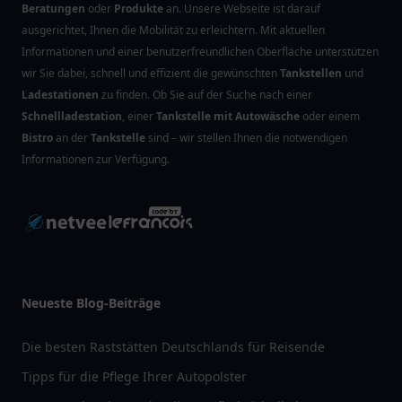
Beratungen
oder
Produkte
an. Unsere Webseite ist darauf
ausgerichtet, Ihnen die Mobilität zu erleichtern. Mit aktuellen
Informationen und einer benutzerfreundlichen Oberfläche unterstützen
wir Sie dabei, schnell und effizient die gewünschten
Tankstellen
und
Ladestationen
zu finden. Ob Sie auf der Suche nach einer
Schnellladestation
, einer
Tankstelle mit Autowäsche
oder einem
Bistro
an der
Tankstelle
sind – wir stellen Ihnen die notwendigen
Informationen zur Verfügung.
Neueste Blog-Beiträge
Die besten Raststätten Deutschlands für Reisende
Tipps für die Pflege Ihrer Autopolster