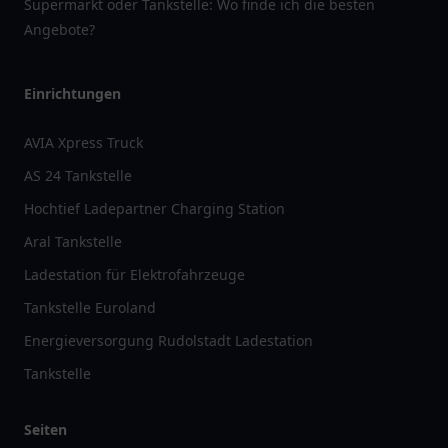
Supermarkt oder Tankstelle: Wo finde ich die besten
Angebote?
Einrichtungen
AVIA Xpress Truck
AS 24 Tankstelle
Hochtief Ladepartner Charging Station
Aral Tankstelle
Ladestation für Elektrofahrzeuge
Tankstelle Euroland
Energieversorgung Rudolstadt Ladestation
Tankstelle
Seiten