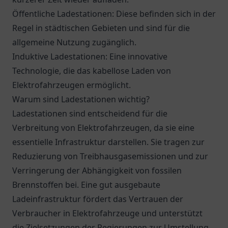
Öffentliche Ladestationen: Diese befinden sich in der
Regel in städtischen Gebieten und sind für die
allgemeine Nutzung zugänglich.
Induktive Ladestationen: Eine innovative
Technologie, die das kabellose Laden von
Elektrofahrzeugen ermöglicht.
Warum sind Ladestationen wichtig?
Ladestationen sind entscheidend für die
Verbreitung von Elektrofahrzeugen, da sie eine
essentielle Infrastruktur darstellen. Sie tragen zur
Reduzierung von Treibhausgasemissionen und zur
Verringerung der Abhängigkeit von fossilen
Brennstoffen bei. Eine gut ausgebaute
Ladeinfrastruktur fördert das Vertrauen der
Verbraucher in Elektrofahrzeuge und unterstützt
die Zielsetzungen der Regierungen zur Umstellung