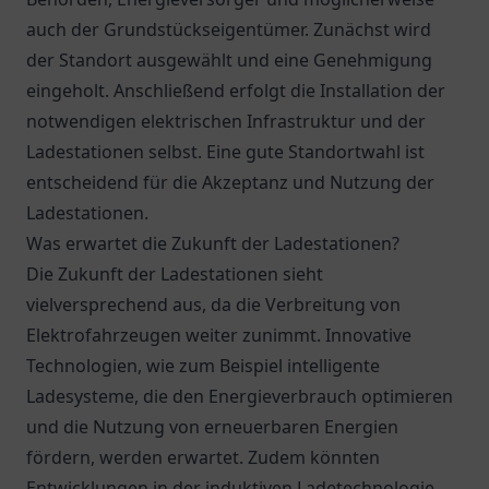
auch der Grundstückseigentümer. Zunächst wird
der Standort ausgewählt und eine Genehmigung
eingeholt. Anschließend erfolgt die Installation der
notwendigen elektrischen Infrastruktur und der
Ladestationen selbst. Eine gute Standortwahl ist
entscheidend für die Akzeptanz und Nutzung der
Ladestationen.
Was erwartet die Zukunft der Ladestationen?
Die Zukunft der Ladestationen sieht
vielversprechend aus, da die Verbreitung von
Elektrofahrzeugen weiter zunimmt. Innovative
Technologien, wie zum Beispiel intelligente
Ladesysteme, die den Energieverbrauch optimieren
und die Nutzung von erneuerbaren Energien
fördern, werden erwartet. Zudem könnten
Entwicklungen in der induktiven Ladetechnologie