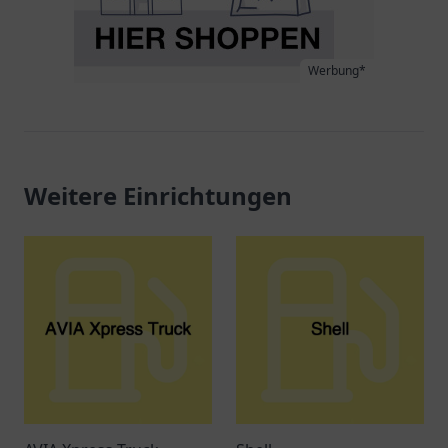
Werbung*
Weitere Einrichtungen