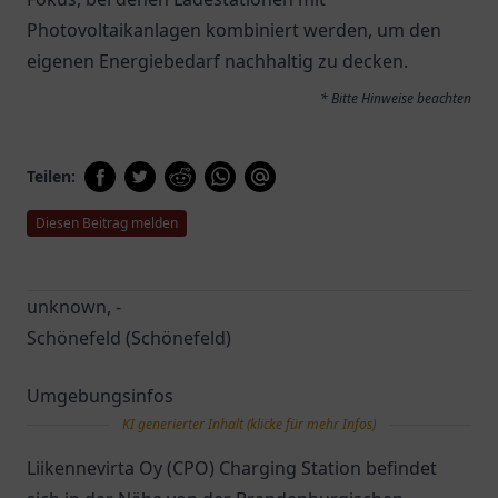
Photovoltaikanlagen kombiniert werden, um den
eigenen Energiebedarf nachhaltig zu decken.
* Bitte Hinweise beachten
Teilen:
Diesen Beitrag melden
unknown, -
Schönefeld (Schönefeld)
Umgebungsinfos
KI generierter Inhalt (klicke für mehr Infos)
Liikennevirta Oy (CPO) Charging Station befindet