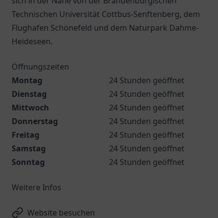
sich in der Nähe von der Brandenburgischen
Technischen Universität Cottbus-Senftenberg, dem
Flughafen Schönefeld und dem Naturpark Dahme-
Heideseen.
Öffnungszeiten
Montag
24 Stunden geöffnet
Dienstag
24 Stunden geöffnet
Mittwoch
24 Stunden geöffnet
Donnerstag
24 Stunden geöffnet
Freitag
24 Stunden geöffnet
Samstag
24 Stunden geöffnet
Sonntag
24 Stunden geöffnet
Weitere Infos
Website besuchen