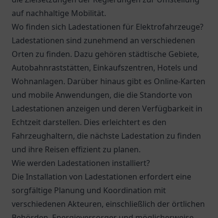
auf nachhaltige Mobilität.
Wo finden sich Ladestationen für Elektrofahrzeuge?
Ladestationen sind zunehmend an verschiedenen
Orten zu finden. Dazu gehören städtische Gebiete,
Autobahnraststätten, Einkaufszentren, Hotels und
Wohnanlagen. Darüber hinaus gibt es Online-Karten
und mobile Anwendungen, die die Standorte von
Ladestationen anzeigen und deren Verfügbarkeit in
Echtzeit darstellen. Dies erleichtert es den
Fahrzeughaltern, die nächste Ladestation zu finden
und ihre Reisen effizient zu planen.
Wie werden Ladestationen installiert?
Die Installation von Ladestationen erfordert eine
sorgfältige Planung und Koordination mit
verschiedenen Akteuren, einschließlich der örtlichen
Behörden, Energieversorger und möglicherweise