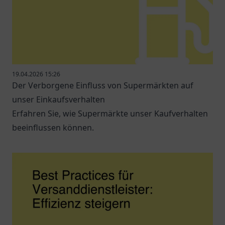
19.04.2026 15:26
Der Verborgene Einfluss von Supermärkten auf
unser Einkaufsverhalten
Erfahren Sie, wie Supermärkte unser Kaufverhalten
beeinflussen können.