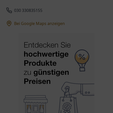
030 330835155
Bei Google Maps anzeigen