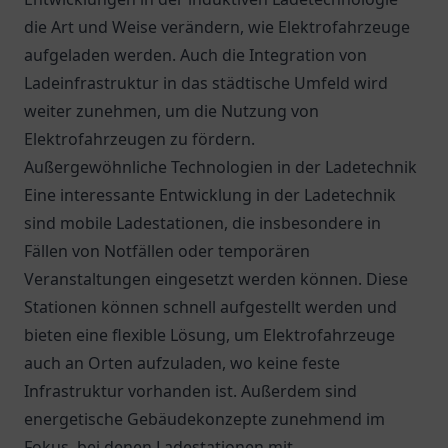
die Art und Weise verändern, wie Elektrofahrzeuge
aufgeladen werden. Auch die Integration von
Ladeinfrastruktur in das städtische Umfeld wird
weiter zunehmen, um die Nutzung von
Elektrofahrzeugen zu fördern.
Außergewöhnliche Technologien in der Ladetechnik
Eine interessante Entwicklung in der Ladetechnik
sind mobile Ladestationen, die insbesondere in
Fällen von Notfällen oder temporären
Veranstaltungen eingesetzt werden können. Diese
Stationen können schnell aufgestellt werden und
bieten eine flexible Lösung, um Elektrofahrzeuge
auch an Orten aufzuladen, wo keine feste
Infrastruktur vorhanden ist. Außerdem sind
energetische Gebäudekonzepte zunehmend im
Fokus, bei denen Ladestationen mit