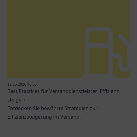
19.05.2026 10:00
Best Practices für Versanddienstleister: Effizienz
steigern
Entdecken Sie bewährte Strategien zur
Effizienzsteigerung im Versand.