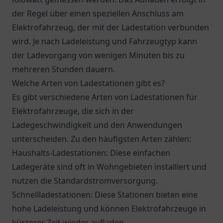
der Regel über einen speziellen Anschluss am
Elektrofahrzeug, der mit der Ladestation verbunden
wird. Je nach Ladeleistung und Fahrzeugtyp kann
der Ladevorgang von wenigen Minuten bis zu
mehreren Stunden dauern.
Welche Arten von Ladestationen gibt es?
Es gibt verschiedene Arten von Ladestationen für
Elektrofahrzeuge, die sich in der
Ladegeschwindigkeit und den Anwendungen
unterscheiden. Zu den häufigsten Arten zählen:
Haushalts-Ladestationen: Diese einfachen
Ladegeräte sind oft in Wohngebieten installiert und
nutzen die Standardstromversorgung.
Schnellladestationen: Diese Stationen bieten eine
hohe Ladeleistung und können Elektrofahrzeuge in
kürzerer Zeit wieder aufladen.