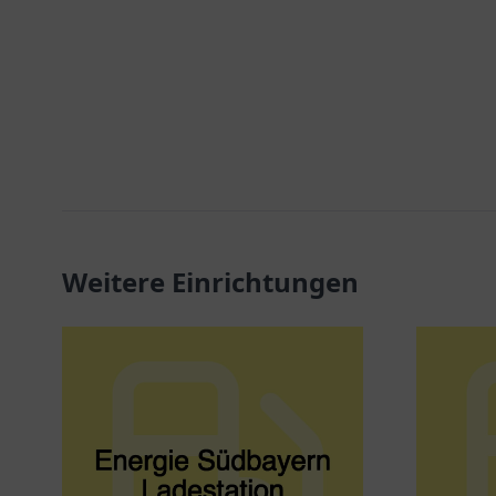
Weitere Einrichtungen