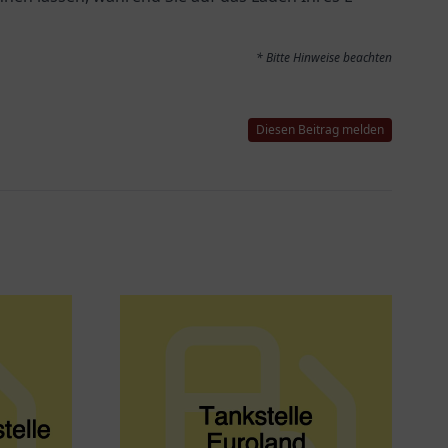
* Bitte Hinweise beachten
Diesen Beitrag melden