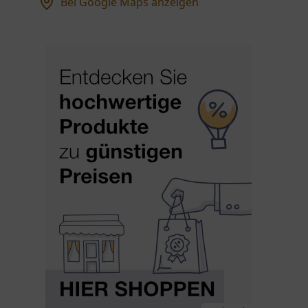
Bei Google Maps anzeigen