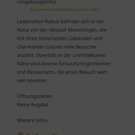
Umgebungsinfos
KI generierter Inhalt (klicke für mehr Infos)
Ladestation Rabus befindet sich in der
Nähe von der Altstadt Memmingen, die
mit ihren historischen Gebäuden und
charmanten Gassen viele Besucher
anzieht. Ebenfalls in der unmittelbaren
Nähe sind diverse Einkaufsmöglichkeiten
und Restaurants, die einen Besuch wert
sein könnten.
Öffnungszeiten
Keine Angabe
Weitere Infos