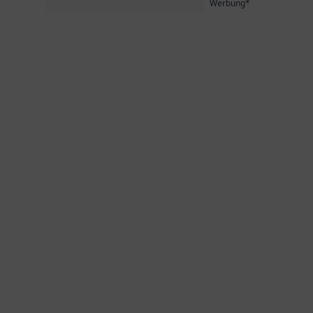
Werbung*