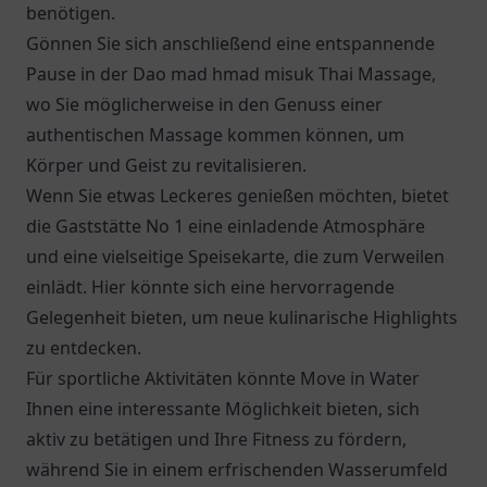
benötigen.
Gönnen Sie sich anschließend eine entspannende
Pause in der Dao mad hmad misuk Thai Massage,
wo Sie möglicherweise in den Genuss einer
authentischen Massage kommen können, um
Körper und Geist zu revitalisieren.
Wenn Sie etwas Leckeres genießen möchten, bietet
die
Gaststätte No 1
eine einladende Atmosphäre
und eine vielseitige Speisekarte, die zum Verweilen
einlädt. Hier könnte sich eine hervorragende
Gelegenheit bieten, um neue kulinarische Highlights
zu entdecken.
Für sportliche Aktivitäten könnte Move in Water
Ihnen eine interessante Möglichkeit bieten, sich
aktiv zu betätigen und Ihre Fitness zu fördern,
während Sie in einem erfrischenden Wasserumfeld