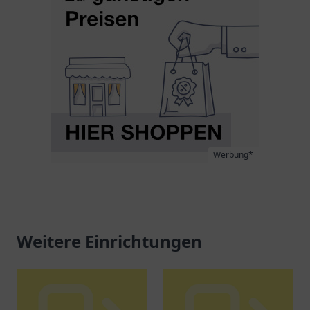
Werbung*
Weitere Einrichtungen