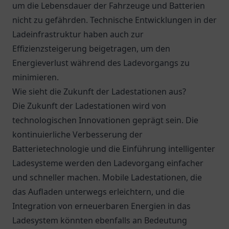
um die Lebensdauer der Fahrzeuge und Batterien
nicht zu gefährden. Technische Entwicklungen in der
Ladeinfrastruktur haben auch zur
Effizienzsteigerung beigetragen, um den
Energieverlust während des Ladevorgangs zu
minimieren.
Wie sieht die Zukunft der Ladestationen aus?
Die Zukunft der Ladestationen wird von
technologischen Innovationen geprägt sein. Die
kontinuierliche Verbesserung der
Batterietechnologie und die Einführung intelligenter
Ladesysteme werden den Ladevorgang einfacher
und schneller machen. Mobile Ladestationen, die
das Aufladen unterwegs erleichtern, und die
Integration von erneuerbaren Energien in das
Ladesystem könnten ebenfalls an Bedeutung