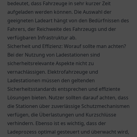
bedeutet, dass Fahrzeuge in sehr kurzer Zeit
aufgeladen werden können. Die Auswahl der
geeigneten Ladeart hängt von den Bedürfnissen des
Fahrers, der Reichweite des Fahrzeugs und der
verfügbaren Infrastruktur ab.
Sicherheit und Effizienz: Worauf sollte man achten?
Bei der Nutzung von Ladestationen sind
sicherheitsrelevante Aspekte nicht zu
vernachlässigen. Elektrofahrzeuge und
Ladestationen müssen den geltenden
Sicherheitsstandards entsprechen und effiziente
Lösungen bieten. Nutzer sollten darauf achten, dass
die Stationen über zuverlässige Schutzmechanismen
verfügen, die Überlastungen und Kurzschlüsse
verhindern. Ebenso ist es wichtig, dass der
Ladeprozess optimal gesteuert und überwacht wird,