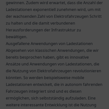
gewinnen. Zudem wird erwartet, dass die Anzahl der
Ladestationen exponentiell zunehmen wird, um mit
der wachsenden Zahl von Elektrofahrzeugen Schritt
zu halten und die damit verbundenen
Herausforderungen der Infrastruktur zu
bewältigen.
Ausgefallene Anwendungen von Ladestationen
Abgesehen von klassischen Anwendungen, die wir
bereits besprochen haben, gibt es innovative
Ansätze und Anwendungen von Ladestationen, die
die Nutzung von Elektrofahrzeugen revolutionieren
könnten. So werden beispielsweise mobile
Ladestationen entwickelt, die in autonom fahrenden
Fahrzeugen integriert sind und es diesen
ermöglichen, sich selbstständig aufzuladen. Eine
weitere interessante Entwicklung ist die Nutzung