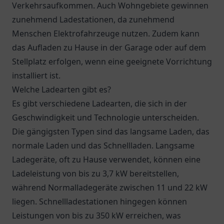
Verkehrsaufkommen. Auch Wohngebiete gewinnen
zunehmend Ladestationen, da zunehmend
Menschen Elektrofahrzeuge nutzen. Zudem kann
das Aufladen zu Hause in der Garage oder auf dem
Stellplatz erfolgen, wenn eine geeignete Vorrichtung
installiert ist.
Welche Ladearten gibt es?
Es gibt verschiedene Ladearten, die sich in der
Geschwindigkeit und Technologie unterscheiden.
Die gängigsten Typen sind das langsame Laden, das
normale Laden und das Schnellladen. Langsame
Ladegeräte, oft zu Hause verwendet, können eine
Ladeleistung von bis zu 3,7 kW bereitstellen,
während Normalladegeräte zwischen 11 und 22 kW
liegen. Schnellladestationen hingegen können
Leistungen von bis zu 350 kW erreichen, was