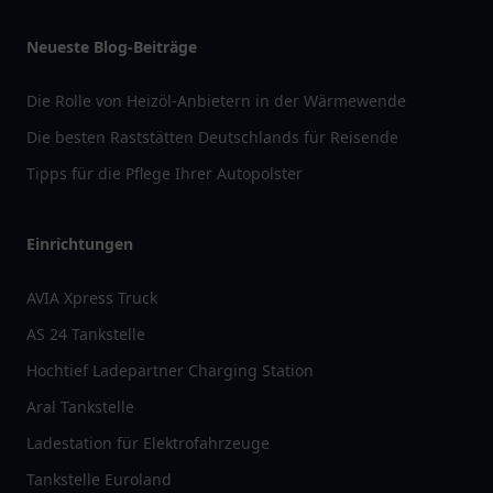
Neueste Blog-Beiträge
Die Rolle von Heizöl-Anbietern in der Wärmewende
Die besten Raststätten Deutschlands für Reisende
Tipps für die Pflege Ihrer Autopolster
Einrichtungen
AVIA Xpress Truck
AS 24 Tankstelle
Hochtief Ladepartner Charging Station
Aral Tankstelle
Ladestation für Elektrofahrzeuge
Tankstelle Euroland