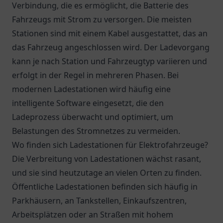
Verbindung, die es ermöglicht, die Batterie des
Fahrzeugs mit Strom zu versorgen. Die meisten
Stationen sind mit einem Kabel ausgestattet, das an
das Fahrzeug angeschlossen wird. Der Ladevorgang
kann je nach Station und Fahrzeugtyp variieren und
erfolgt in der Regel in mehreren Phasen. Bei
modernen Ladestationen wird häufig eine
intelligente Software eingesetzt, die den
Ladeprozess überwacht und optimiert, um
Belastungen des Stromnetzes zu vermeiden.
Wo finden sich Ladestationen für Elektrofahrzeuge?
Die Verbreitung von Ladestationen wächst rasant,
und sie sind heutzutage an vielen Orten zu finden.
Öffentliche Ladestationen befinden sich häufig in
Parkhäusern, an Tankstellen, Einkaufszentren,
Arbeitsplätzen oder an Straßen mit hohem