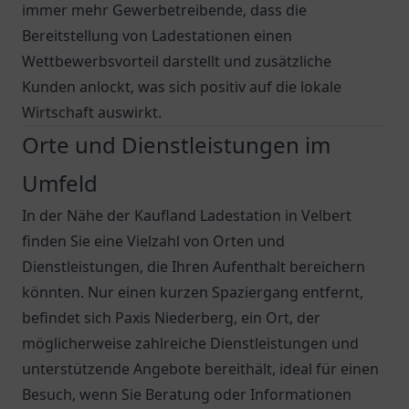
immer mehr Gewerbetreibende, dass die
Bereitstellung von Ladestationen einen
Wettbewerbsvorteil darstellt und zusätzliche
Kunden anlockt, was sich positiv auf die lokale
Wirtschaft auswirkt.
Orte und Dienstleistungen im
Umfeld
In der Nähe der Kaufland Ladestation in Velbert
finden Sie eine Vielzahl von Orten und
Dienstleistungen, die Ihren Aufenthalt bereichern
könnten. Nur einen kurzen Spaziergang entfernt,
befindet sich
Paxis Niederberg
, ein Ort, der
möglicherweise zahlreiche Dienstleistungen und
unterstützende Angebote bereithält, ideal für einen
Besuch, wenn Sie Beratung oder Informationen