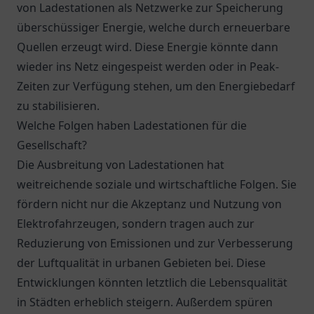
von Ladestationen als Netzwerke zur Speicherung
überschüssiger Energie, welche durch erneuerbare
Quellen erzeugt wird. Diese Energie könnte dann
wieder ins Netz eingespeist werden oder in Peak-
Zeiten zur Verfügung stehen, um den Energiebedarf
zu stabilisieren.
Welche Folgen haben Ladestationen für die
Gesellschaft?
Die Ausbreitung von Ladestationen hat
weitreichende soziale und wirtschaftliche Folgen. Sie
fördern nicht nur die Akzeptanz und Nutzung von
Elektrofahrzeugen, sondern tragen auch zur
Reduzierung von Emissionen und zur Verbesserung
der Luftqualität in urbanen Gebieten bei. Diese
Entwicklungen könnten letztlich die Lebensqualität
in Städten erheblich steigern. Außerdem spüren