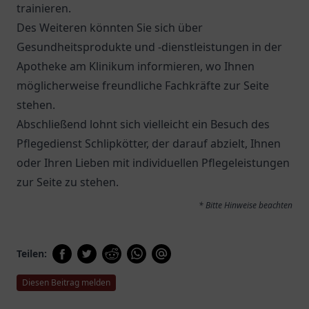
trainieren.
Des Weiteren könnten Sie sich über
Gesundheitsprodukte und -dienstleistungen in der
Apotheke am Klinikum
informieren, wo Ihnen
möglicherweise freundliche Fachkräfte zur Seite
stehen.
Abschließend lohnt sich vielleicht ein Besuch des
Pflegedienst Schlipkötter
, der darauf abzielt, Ihnen
oder Ihren Lieben mit individuellen Pflegeleistungen
zur Seite zu stehen.
* Bitte Hinweise beachten
Teilen:
Diesen Beitrag melden