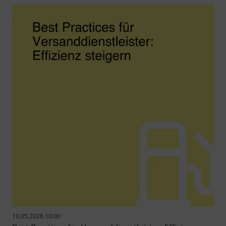
19.05.2026 10:00