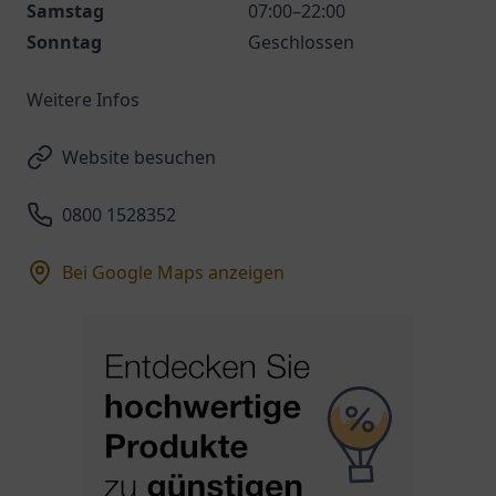
Samstag
07:00–22:00
Sonntag
Geschlossen
Weitere Infos
Website besuchen
0800 1528352
Bei Google Maps anzeigen