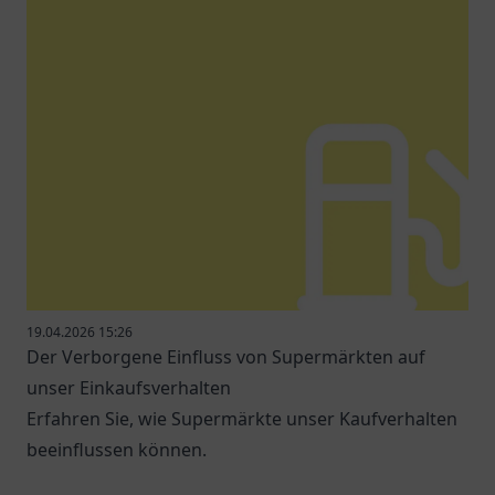
19.04.2026 15:26
Der Verborgene Einfluss von Supermärkten auf
unser Einkaufsverhalten
Erfahren Sie, wie Supermärkte unser Kaufverhalten
beeinflussen können.