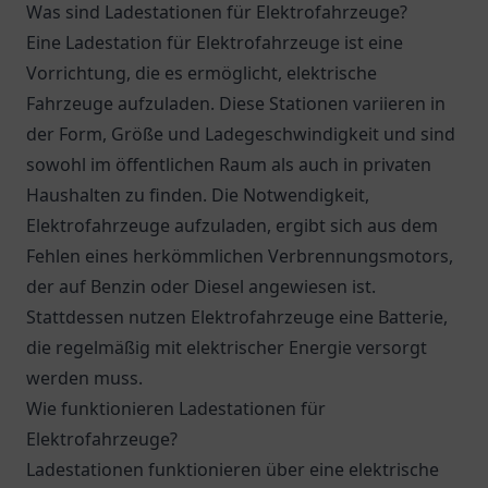
Was sind Ladestationen für Elektrofahrzeuge?
Eine Ladestation für Elektrofahrzeuge ist eine
Vorrichtung, die es ermöglicht, elektrische
Fahrzeuge aufzuladen. Diese Stationen variieren in
der Form, Größe und Ladegeschwindigkeit und sind
sowohl im öffentlichen Raum als auch in privaten
Haushalten zu finden. Die Notwendigkeit,
Elektrofahrzeuge aufzuladen, ergibt sich aus dem
Fehlen eines herkömmlichen Verbrennungsmotors,
der auf Benzin oder Diesel angewiesen ist.
Stattdessen nutzen Elektrofahrzeuge eine Batterie,
die regelmäßig mit elektrischer Energie versorgt
werden muss.
Wie funktionieren Ladestationen für
Elektrofahrzeuge?
Ladestationen funktionieren über eine elektrische