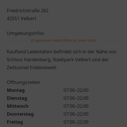
Friedrichstraße 262
42551 Velbert
Umgebungsinfos
KI generierter Inhalt (klicke für mehr Infos)
Kaufland Ladestation befindet sich in der Nähe von
Schloss Hardenberg, Stadtpark Velbert und der
Zeittunnel Erlebniswelt.
Öffnungszeiten
Montag
07:00–22:00
Dienstag
07:00–22:00
Mittwoch
07:00–22:00
Donnerstag
07:00–22:00
Freitag
07:00–22:00