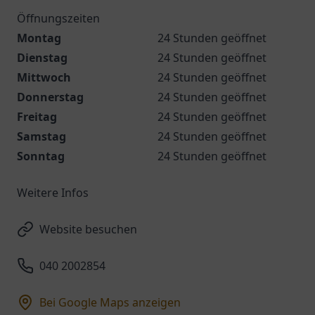
Öffnungszeiten
Montag
24 Stunden geöffnet
Dienstag
24 Stunden geöffnet
Mittwoch
24 Stunden geöffnet
Donnerstag
24 Stunden geöffnet
Freitag
24 Stunden geöffnet
Samstag
24 Stunden geöffnet
Sonntag
24 Stunden geöffnet
Weitere Infos
Website besuchen
040 2002854
Bei Google Maps anzeigen