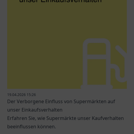
19.04.2026 15:26
Der Verborgene Einfluss von Supermärkten auf
unser Einkaufsverhalten
Erfahren Sie, wie Supermärkte unser Kaufverhalten
beeinflussen können.