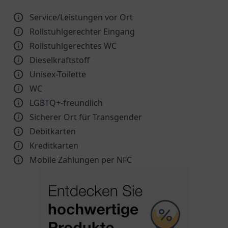
Service/Leistungen vor Ort
Rollstuhlgerechter Eingang
Rollstuhlgerechtes WC
Dieselkraftstoff
Unisex-Toilette
WC
LGBTQ+-freundlich
Sicherer Ort für Transgender
Debitkarten
Kreditkarten
Mobile Zahlungen per NFC