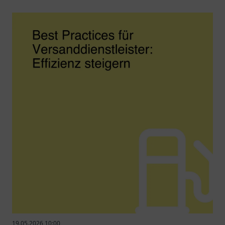
19.05.2026 10:00