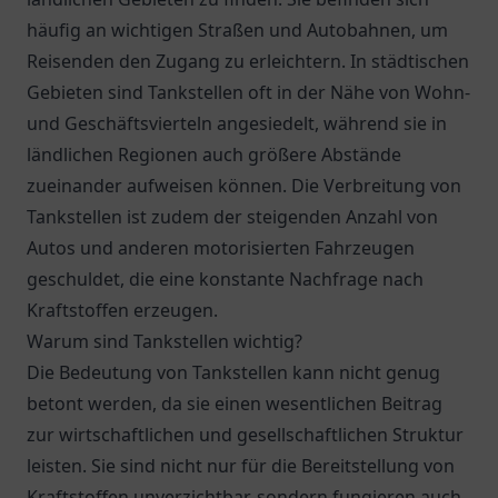
häufig an wichtigen Straßen und Autobahnen, um
Reisenden den Zugang zu erleichtern. In städtischen
Gebieten sind Tankstellen oft in der Nähe von Wohn-
und Geschäftsvierteln angesiedelt, während sie in
ländlichen Regionen auch größere Abstände
zueinander aufweisen können. Die Verbreitung von
Tankstellen ist zudem der steigenden Anzahl von
Autos und anderen motorisierten Fahrzeugen
geschuldet, die eine konstante Nachfrage nach
Kraftstoffen erzeugen.
Warum sind Tankstellen wichtig?
Die Bedeutung von Tankstellen kann nicht genug
betont werden, da sie einen wesentlichen Beitrag
zur wirtschaftlichen und gesellschaftlichen Struktur
leisten. Sie sind nicht nur für die Bereitstellung von
Kraftstoffen unverzichtbar, sondern fungieren auch