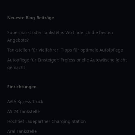
Neueste Blog-Beiträge
Supermarkt oder Tankstelle: Wo finde ich die besten
Angebote?
Tankstellen für Vielfahrer: Tipps für optimale Autofpflege
Autopflege für Einsteiger: Professionelle Autowäsche leicht
gemacht
Einrichtungen
AVIA Xpress Truck
AS 24 Tankstelle
Hochtief Ladepartner Charging Station
Aral Tankstelle