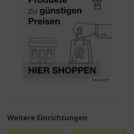
Werbung*
Weitere Einrichtungen