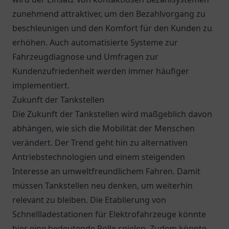
zunehmend attraktiver, um den Bezahlvorgang zu
beschleunigen und den Komfort für den Kunden zu
erhöhen. Auch automatisierte Systeme zur
Fahrzeugdiagnose und Umfragen zur
Kundenzufriedenheit werden immer häufiger
implementiert.
Zukunft der Tankstellen
Die Zukunft der Tankstellen wird maßgeblich davon
abhängen, wie sich die Mobilität der Menschen
verändert. Der Trend geht hin zu alternativen
Antriebstechnologien und einem steigenden
Interesse an umweltfreundlichem Fahren. Damit
müssen Tankstellen neu denken, um weiterhin
relevant zu bleiben. Die Etablierung von
Schnellladestationen für Elektrofahrzeuge könnte
hier eine bedeutende Rolle spielen. Zudem könnte