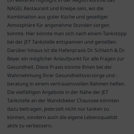
Ein weiteres Highlight in der Region könnte das
NAGEL Restaurant und Kneipe
sein, wo die
Kombination aus guter Küche und geselliger
Atmosphäre für angenehme Stunden sorgen
könnte. Hier könnte man sich nach einem Tankstopp
bei der JET Tankstelle entspannen und genießen.
Darüber hinaus ist die
Hafenpraxis Dr. Schlaich & Dr.
Beyer
ein möglicher Anlaufpunkt für alle Fragen zur
Gesundheit. Diese Praxis könnte Ihnen bei der
Wahrnehmung Ihrer Gesundheitsvorsorge und -
beratung in einem vertrauensvollen Rahmen helfen.
Die vielfältigen Angebote in der Nähe der JET
Tankstelle an der Wandsbeker Chaussee könnten
dazu beitragen, jederzeit nicht nur tanken zu
können, sondern auch die eigene Lebensqualität
aktiv zu verbessern.