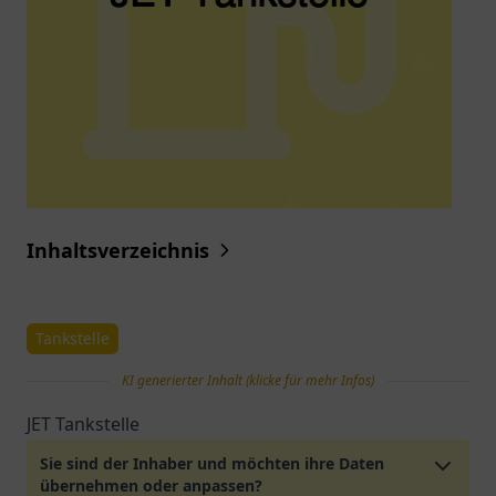
Inhaltsverzeichnis
Tankstelle
KI generierter Inhalt (klicke für mehr Infos)
JET Tankstelle
Sie sind der Inhaber und möchten ihre Daten
übernehmen oder anpassen?