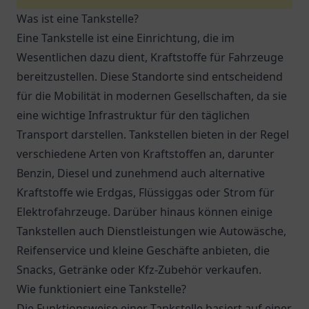
Was ist eine Tankstelle?
Eine Tankstelle ist eine Einrichtung, die im
Wesentlichen dazu dient, Kraftstoffe für Fahrzeuge
bereitzustellen. Diese Standorte sind entscheidend
für die Mobilität in modernen Gesellschaften, da sie
eine wichtige Infrastruktur für den täglichen
Transport darstellen. Tankstellen bieten in der Regel
verschiedene Arten von Kraftstoffen an, darunter
Benzin, Diesel und zunehmend auch alternative
Kraftstoffe wie Erdgas, Flüssiggas oder Strom für
Elektrofahrzeuge. Darüber hinaus können einige
Tankstellen auch Dienstleistungen wie Autowäsche,
Reifenservice und kleine Geschäfte anbieten, die
Snacks, Getränke oder Kfz-Zubehör verkaufen.
Wie funktioniert eine Tankstelle?
Die Funktionsweise einer Tankstelle basiert auf einer