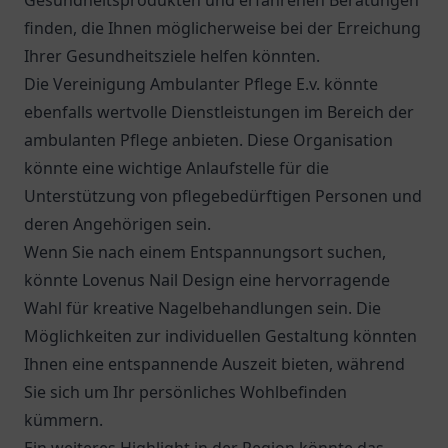
Gesundheitsprodukten und erfahrenen Beratungen
finden, die Ihnen möglicherweise bei der Erreichung
Ihrer Gesundheitsziele helfen könnten.
Die
Vereinigung Ambulanter Pflege E.v.
könnte
ebenfalls wertvolle Dienstleistungen im Bereich der
ambulanten Pflege anbieten. Diese Organisation
könnte eine wichtige Anlaufstelle für die
Unterstützung von pflegebedürftigen Personen und
deren Angehörigen sein.
Wenn Sie nach einem Entspannungsort suchen,
könnte Lovenus Nail Design eine hervorragende
Wahl für kreative Nagelbehandlungen sein. Die
Möglichkeiten zur individuellen Gestaltung könnten
Ihnen eine entspannende Auszeit bieten, während
Sie sich um Ihr persönliches Wohlbefinden
kümmern.