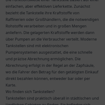
einfachen, aber effektiven Lieferkette. Zunächst
bezieht die Tankstelle ihre Kraftstoffe von
Raffinerien oder Großhändlern, die die notwendigen
Rohstoffe verarbeiten und in großen Mengen
anliefern. Die gelagerten Kraftstoffe werden dann
über Pumpen an die Verbraucher verteilt. Moderne
Tankstellen sind mit elektronischen
Pumpensystemen ausgestattet, die eine schnelle
und präzise Abrechnung ermöglichen. Die
Abrechnung erfolgt in der Regel an der Zapfsäule,
wo die Fahrer den Betrag für den getätigten Einkauf
direkt bezahlen können, entweder bar oder per
Karte.
Wo finden sich Tankstellen?
Tankstellen sind praktisch überall in städtischen und
ländlichen Gebieten zu finden. Sie befinden sich