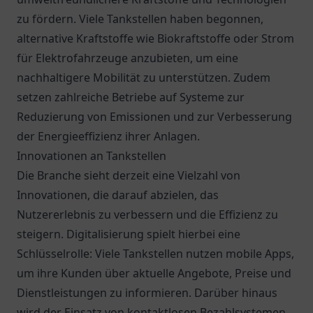
zu fördern. Viele Tankstellen haben begonnen,
alternative Kraftstoffe wie Biokraftstoffe oder Strom
für Elektrofahrzeuge anzubieten, um eine
nachhaltigere Mobilität zu unterstützen. Zudem
setzen zahlreiche Betriebe auf Systeme zur
Reduzierung von Emissionen und zur Verbesserung
der Energieeffizienz ihrer Anlagen.
Innovationen an Tankstellen
Die Branche sieht derzeit eine Vielzahl von
Innovationen, die darauf abzielen, das
Nutzererlebnis zu verbessern und die Effizienz zu
steigern. Digitalisierung spielt hierbei eine
Schlüsselrolle: Viele Tankstellen nutzen mobile Apps,
um ihre Kunden über aktuelle Angebote, Preise und
Dienstleistungen zu informieren. Darüber hinaus
wird der Einsatz von kontaktlosen Bezahlsystemen