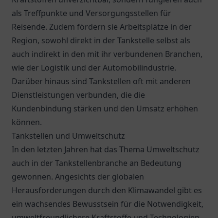
als Treffpunkte und Versorgungsstellen für
Reisende. Zudem fördern sie Arbeitsplätze in der
Region, sowohl direkt in der Tankstelle selbst als
auch indirekt in den mit ihr verbundenen Branchen,
wie der Logistik und der Automobilindustrie.
Darüber hinaus sind Tankstellen oft mit anderen
Dienstleistungen verbunden, die die
Kundenbindung stärken und den Umsatz erhöhen
können.
Tankstellen und Umweltschutz
In den letzten Jahren hat das Thema Umweltschutz
auch in der Tankstellenbranche an Bedeutung
gewonnen. Angesichts der globalen
Herausforderungen durch den Klimawandel gibt es
ein wachsendes Bewusstsein für die Notwendigkeit,
umweltfreundlichere Kraftstoffe und Technologien