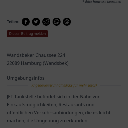
* Bitte Hinweise beachten
Teilen:
Diesen Beitrag melden
Wandsbeker Chaussee 224
22089 Hamburg (Wandsbek)
Umgebungsinfos
KI generierter Inhalt (klicke für mehr Infos)
JET Tankstelle befindet sich in der Nähe von
Einkaufsmöglichkeiten, Restaurants und
öffentlichen Verkehrsanbindungen, die es leicht
machen, die Umgebung zu erkunden.