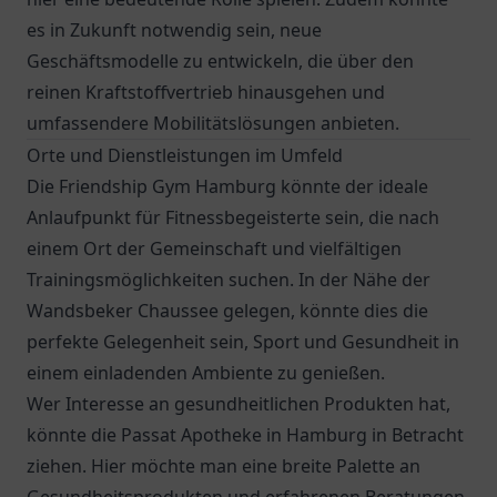
es in Zukunft notwendig sein, neue
Geschäftsmodelle zu entwickeln, die über den
reinen Kraftstoffvertrieb hinausgehen und
umfassendere Mobilitätslösungen anbieten.
Orte und Dienstleistungen im Umfeld
Die Friendship Gym Hamburg könnte der ideale
Anlaufpunkt für Fitnessbegeisterte sein, die nach
einem Ort der Gemeinschaft und vielfältigen
Trainingsmöglichkeiten suchen. In der Nähe der
Wandsbeker Chaussee gelegen, könnte dies die
perfekte Gelegenheit sein, Sport und Gesundheit in
einem einladenden Ambiente zu genießen.
Wer Interesse an gesundheitlichen Produkten hat,
könnte die
Passat Apotheke
in Hamburg in Betracht
ziehen. Hier möchte man eine breite Palette an