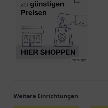
Werbung*
Weitere Einrichtungen