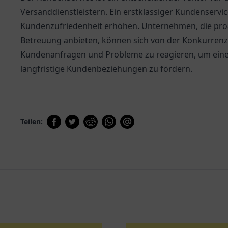
Versanddienstleistern. Ein erstklassiger Kundenserv
Kundenzufriedenheit erhöhen. Unternehmen, die pr
Betreuung anbieten, können sich von der Konkurrenz 
Kundenanfragen und Probleme zu reagieren, um einen
langfristige Kundenbeziehungen zu fördern.
Teilen: