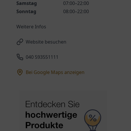
Samstag
07:00–22:00
Sonntag
08:00–22:00
Weitere Infos
Website besuchen
040 593551111
Bei Google Maps anzeigen