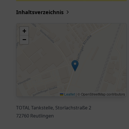
Inhaltsverzeichnis
+
−
Leaflet
|
© OpenStreetMap contributors
TOTAL Tankstelle, Storlachstraße 2
72760 Reutlingen