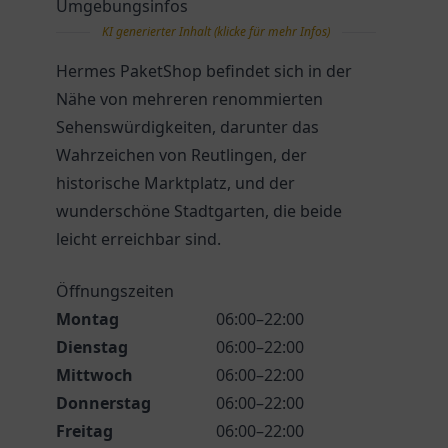
Umgebungsinfos
KI generierter Inhalt (klicke für mehr Infos)
Hermes PaketShop befindet sich in der
Nähe von mehreren renommierten
Sehenswürdigkeiten, darunter das
Wahrzeichen von Reutlingen, der
historische Marktplatz, und der
wunderschöne Stadtgarten, die beide
leicht erreichbar sind.
Öffnungszeiten
Montag
06:00–22:00
Dienstag
06:00–22:00
Mittwoch
06:00–22:00
Donnerstag
06:00–22:00
Freitag
06:00–22:00