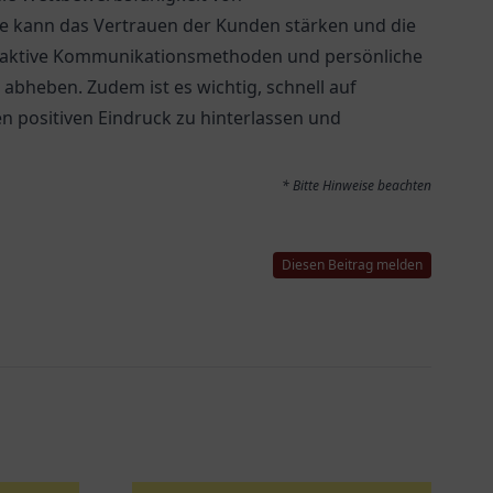
ice kann das Vertrauen der Kunden stärken und die
oaktive Kommunikationsmethoden und persönliche
abheben. Zudem ist es wichtig, schnell auf
 positiven Eindruck zu hinterlassen und
* Bitte Hinweise beachten
Diesen Beitrag melden