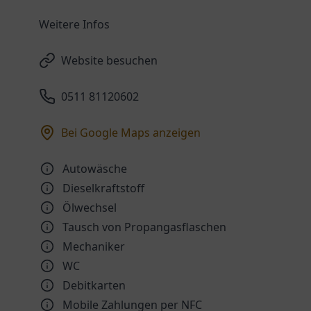
Weitere Infos
Website besuchen
0511 81120602
Bei Google Maps anzeigen
Autowäsche
Dieselkraftstoff
Ölwechsel
Tausch von Propangasflaschen
Mechaniker
WC
Debitkarten
Mobile Zahlungen per NFC