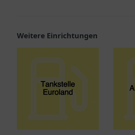
Weitere Einrichtungen