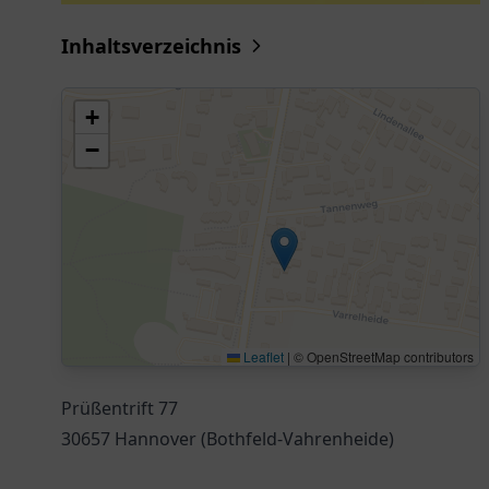
Inhaltsverzeichnis
+
−
Leaflet
|
© OpenStreetMap contributors
Prüßentrift 77
30657 Hannover (Bothfeld-Vahrenheide)