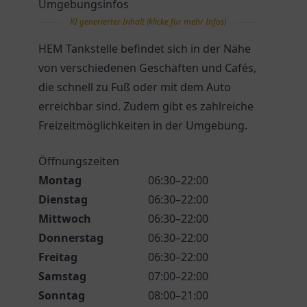
Umgebungsinfos
KI generierter Inhalt (klicke für mehr Infos)
HEM Tankstelle befindet sich in der Nähe
von verschiedenen Geschäften und Cafés,
die schnell zu Fuß oder mit dem Auto
erreichbar sind. Zudem gibt es zahlreiche
Freizeitmöglichkeiten in der Umgebung.
Öffnungszeiten
Montag
06:30–22:00
Dienstag
06:30–22:00
Mittwoch
06:30–22:00
Donnerstag
06:30–22:00
Freitag
06:30–22:00
Samstag
07:00–22:00
Sonntag
08:00–21:00