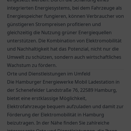
integrierten Energiesystems, bei dem Fahrzeuge als
Energiespeicher fungieren, können Verbraucher von
günstigeren Strompreisen profitieren und
gleichzeitig die Nutzung grüner Energiequellen
unterstützen. Die Kombination von Elektromobilität
und Nachhaltigkeit hat das Potenzial, nicht nur die
Umwelt zu schützen, sondern auch wirtschaftliches
Wachstum zu fördern.
Orte und Dienstleistungen im Umfeld
Die Hamburger Energiewerke Mobil Ladestation in
der Schenefelder Landstraße 76, 22589 Hamburg,
bietet eine erstklassige Möglichkeit,
Elektrofahrzeuge bequem aufzuladen und damit zur
Förderung der Elektromobilität in Hamburg
beizutragen. In der Nähe finden Sie zahlreiche