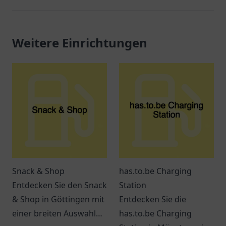
Weitere Einrichtungen
Snack & Shop
has.to.be Charging
Entdecken Sie den Snack
Station
& Shop in Göttingen mit
Entdecken Sie die
einer breiten Auswahl
has.to.be Charging