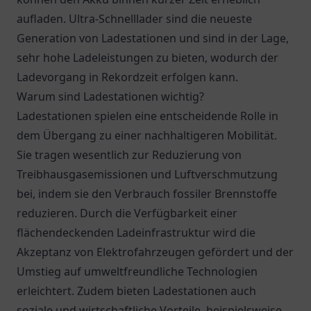
aufladen. Ultra-Schnelllader sind die neueste
Generation von Ladestationen und sind in der Lage,
sehr hohe Ladeleistungen zu bieten, wodurch der
Ladevorgang in Rekordzeit erfolgen kann.
Warum sind Ladestationen wichtig?
Ladestationen spielen eine entscheidende Rolle in
dem Übergang zu einer nachhaltigeren Mobilität.
Sie tragen wesentlich zur Reduzierung von
Treibhausgasemissionen und Luftverschmutzung
bei, indem sie den Verbrauch fossiler Brennstoffe
reduzieren. Durch die Verfügbarkeit einer
flächendeckenden Ladeinfrastruktur wird die
Akzeptanz von Elektrofahrzeugen gefördert und der
Umstieg auf umweltfreundliche Technologien
erleichtert. Zudem bieten Ladestationen auch
soziale und wirtschaftliche Vorteile, beispielsweise