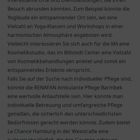
interessante Orte und Dienstleistungen, die Ihren
Besuch abrunden könnten. Zum Beispiel könnte die
Yogibude ein entspannender Ort sein, wo eine
Vielzahl an Yoga-Klassen und Workshops in einer
harmonischen Atmosphäre angeboten wird.
Vielleicht interessieren Sie sich auch für die Mírame
Kosmetikstudio, das im Billstedt Center eine Vielzahl
von Kosmetikbehandlungen anietet und somit ein
entspannendes Erlebnis verspricht.
Falls Sie auf der Suche nach individueller Pflege sind,
könnte die
RENAFAN Ambulante Pflege Barmbek
eine wertvolle Anlaufstelle sein. Hier könnte man
individuelle Betreuung und umfangreiche Pflege
genießen, die sicherlich den unterschiedlichsten
Bedürfnissen gerecht werden könnte. Zudem bietet
La Chance Hamburg
in der Wexstraße eine