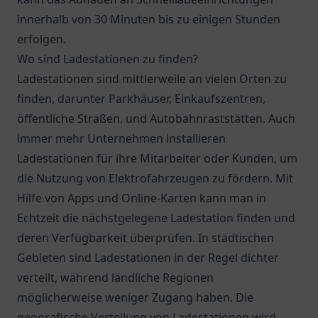
innerhalb von 30 Minuten bis zu einigen Stunden
erfolgen.
Wo sind Ladestationen zu finden?
Ladestationen sind mittlerweile an vielen Orten zu
finden, darunter Parkhäuser, Einkaufszentren,
öffentliche Straßen, und Autobahnraststätten. Auch
immer mehr Unternehmen installieren
Ladestationen für ihre Mitarbeiter oder Kunden, um
die Nutzung von Elektrofahrzeugen zu fördern. Mit
Hilfe von Apps und Online-Karten kann man in
Echtzeit die nächstgelegene Ladestation finden und
deren Verfügbarkeit überprüfen. In städtischen
Gebieten sind Ladestationen in der Regel dichter
verteilt, während ländliche Regionen
möglicherweise weniger Zugang haben. Die
geografische Verteilung von Ladestationen wird