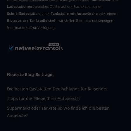
Ladestationen
zu finden. Ob Sie auf der Suche nach einer
Schnellladestation
, einer
Tankstelle mit Autowäsche
oder einem
Bistro
an der
Tankstelle
sind – wir stellen Ihnen die notwendigen
Informationen zur Verfügung.
Neueste Blog-Beiträge
Die besten Raststätten Deutschlands für Reisende
Tipps für die Pflege Ihrer Autopolster
Supermarkt oder Tankstelle: Wo finde ich die besten
Angebote?