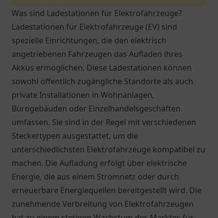
Was sind Ladestationen für Elektrofahrzeuge?
Ladestationen für Elektrofahrzeuge (EV) sind
spezielle Einrichtungen, die den elektrisch
angetriebenen Fahrzeugen das Aufladen ihres
Akkus ermöglichen. Diese Ladestationen können
sowohl öffentlich zugängliche Standorte als auch
private Installationen in Wohnanlagen,
Bürogebäuden oder Einzelhandelsgeschäften
umfassen. Sie sind in der Regel mit verschiedenen
Steckertypen ausgestattet, um die
unterschiedlichsten Elektrofahrzeuge kompatibel zu
machen. Die Aufladung erfolgt über elektrische
Energie, die aus einem Stromnetz oder durch
erneuerbare Energiequellen bereitgestellt wird. Die
zunehmende Verbreitung von Elektrofahrzeugen
hat zu einem stetigen Wachstum des Marktes für