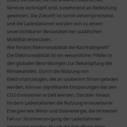
Services verknüpft sind, zunehmend an Bedeutung
gewinnen. Die Zukunft ist somit vielversprechend,
und die Ladestationen werden sich zu einem
unverzichtbaren Bestandteil der städtischen
Mobilität entwickeln.
Wie fördert Elektromobilität die Nachhaltigkeit?
Die Elektromobilität ist ein wesentlicher Pfeiler in
den globalen Bestrebungen zur Bekämpfung des
Klimawandels. Durch die Nutzung von
Elektrofahrzeugen, die an sauberem Strom geladen
werden, können signifikante Einsparungen bei den
CO2-Emissionen erzielt werden. Darüber hinaus
fördern Ladestationen die Nutzung erneuerbarer
Energien wie Wind- und Solarenergie, die im besten
Fall zur Stromversorgung der Ladestationen
eingesetzt werden. Durch die Schaffung eines