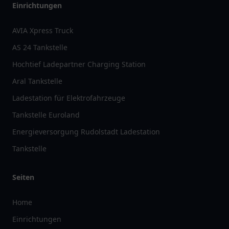
Einrichtungen
AVIA Xpress Truck
AS 24 Tankstelle
Hochtief Ladepartner Charging Station
Aral Tankstelle
Ladestation für Elektrofahrzeuge
Tankstelle Euroland
Energieversorgung Rudolstadt Ladestation
Tankstelle
Seiten
Home
Einrichtungen