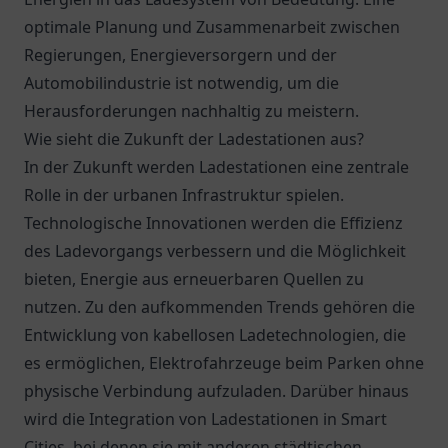
optimale Planung und Zusammenarbeit zwischen
Regierungen, Energieversorgern und der
Automobilindustrie ist notwendig, um die
Herausforderungen nachhaltig zu meistern.
Wie sieht die Zukunft der Ladestationen aus?
In der Zukunft werden Ladestationen eine zentrale
Rolle in der urbanen Infrastruktur spielen.
Technologische Innovationen werden die Effizienz
des Ladevorgangs verbessern und die Möglichkeit
bieten, Energie aus erneuerbaren Quellen zu
nutzen. Zu den aufkommenden Trends gehören die
Entwicklung von kabellosen Ladetechnologien, die
es ermöglichen, Elektrofahrzeuge beim Parken ohne
physische Verbindung aufzuladen. Darüber hinaus
wird die Integration von Ladestationen in Smart
Cities, bei denen sie mit anderen städtischen