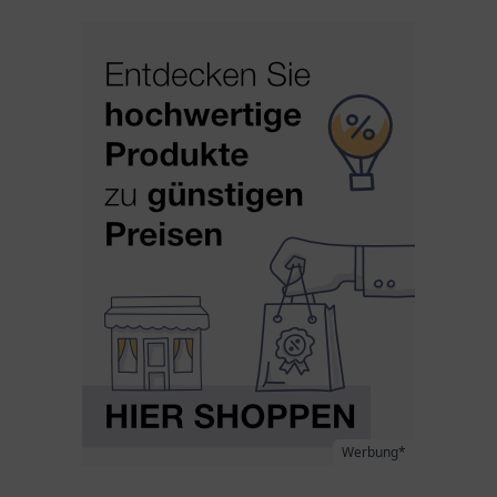
Werbung*