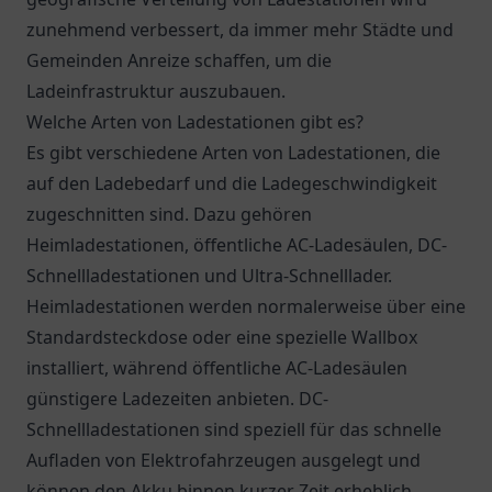
zunehmend verbessert, da immer mehr Städte und
Gemeinden Anreize schaffen, um die
Ladeinfrastruktur auszubauen.
Welche Arten von Ladestationen gibt es?
Es gibt verschiedene Arten von Ladestationen, die
auf den Ladebedarf und die Ladegeschwindigkeit
zugeschnitten sind. Dazu gehören
Heimladestationen, öffentliche AC-Ladesäulen, DC-
Schnellladestationen und Ultra-Schnelllader.
Heimladestationen werden normalerweise über eine
Standardsteckdose oder eine spezielle Wallbox
installiert, während öffentliche AC-Ladesäulen
günstigere Ladezeiten anbieten. DC-
Schnellladestationen sind speziell für das schnelle
Aufladen von Elektrofahrzeugen ausgelegt und
können den Akku binnen kurzer Zeit erheblich