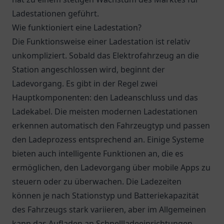
Ladestationen geführt.
Wie funktioniert eine Ladestation?
Die Funktionsweise einer Ladestation ist relativ
unkompliziert. Sobald das Elektrofahrzeug an die
Station angeschlossen wird, beginnt der
Ladevorgang. Es gibt in der Regel zwei
Hauptkomponenten: den Ladeanschluss und das
Ladekabel. Die meisten modernen Ladestationen
erkennen automatisch den Fahrzeugtyp und passen
den Ladeprozess entsprechend an. Einige Systeme
bieten auch intelligente Funktionen an, die es
ermöglichen, den Ladevorgang über mobile Apps zu
steuern oder zu überwachen. Die Ladezeiten
können je nach Stationstyp und Batteriekapazität
des Fahrzeugs stark variieren, aber im Allgemeinen
kann das Aufladen an Schnellladeeinrichtungen