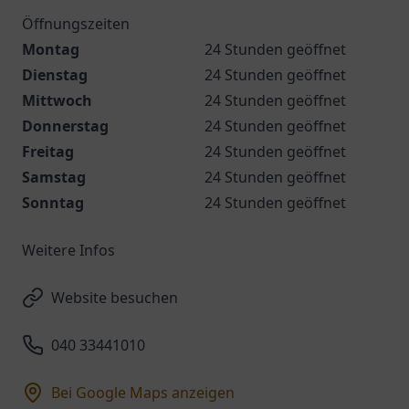
Öffnungszeiten
Montag
24 Stunden geöffnet
Dienstag
24 Stunden geöffnet
Mittwoch
24 Stunden geöffnet
Donnerstag
24 Stunden geöffnet
Freitag
24 Stunden geöffnet
Samstag
24 Stunden geöffnet
Sonntag
24 Stunden geöffnet
Weitere Infos
Website besuchen
040 33441010
Bei Google Maps anzeigen