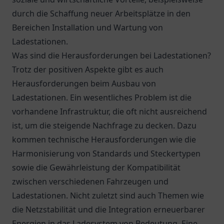
durch die Schaffung neuer Arbeitsplätze in den
Bereichen Installation und Wartung von
Ladestationen.
Was sind die Herausforderungen bei Ladestationen?
Trotz der positiven Aspekte gibt es auch
Herausforderungen beim Ausbau von
Ladestationen. Ein wesentliches Problem ist die
vorhandene Infrastruktur, die oft nicht ausreichend
ist, um die steigende Nachfrage zu decken. Dazu
kommen technische Herausforderungen wie die
Harmonisierung von Standards und Steckertypen
sowie die Gewährleistung der Kompatibilität
zwischen verschiedenen Fahrzeugen und
Ladestationen. Nicht zuletzt sind auch Themen wie
die Netzstabilität und die Integration erneuerbarer
Energien in das Ladesystem von Bedeutung. Eine