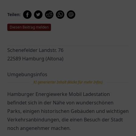
Teilen:
Diesen Beitrag melden
Schenefelder Landstr. 76
22589 Hamburg (Altona)
Umgebungsinfos
KI generierter Inhalt (klicke für mehr Infos)
Hamburger Energiewerke Mobil Ladestation
befindet sich in der Nähe von wunderschönen
Parks, einigen historischen Gebäuden und wichtigen
Verkehrsanbindungen, die einen Besuch der Stadt
noch angenehmer machen.