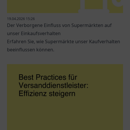
19.04.2026 15:26
Der Verborgene Einfluss von Supermärkten auf
unser Einkaufsverhalten
Erfahren Sie, wie Supermärkte unser Kaufverhalten
beeinflussen können.