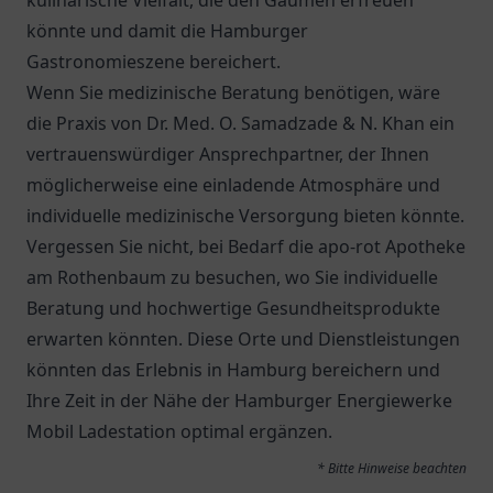
kulinarische Vielfalt, die den Gaumen erfreuen
könnte und damit die Hamburger
Gastronomieszene bereichert.
Wenn Sie medizinische Beratung benötigen, wäre
die Praxis von
Dr. Med. O. Samadzade & N. Khan
ein
vertrauenswürdiger Ansprechpartner, der Ihnen
möglicherweise eine einladende Atmosphäre und
individuelle medizinische Versorgung bieten könnte.
Vergessen Sie nicht, bei Bedarf die
apo-rot Apotheke
am Rothenbaum
zu besuchen, wo Sie individuelle
Beratung und hochwertige Gesundheitsprodukte
erwarten könnten. Diese Orte und Dienstleistungen
könnten das Erlebnis in Hamburg bereichern und
Ihre Zeit in der Nähe der Hamburger Energiewerke
Mobil Ladestation optimal ergänzen.
* Bitte Hinweise beachten