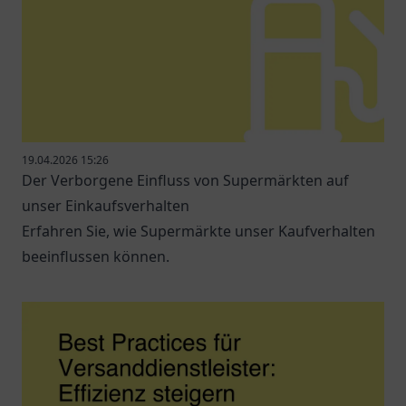
19.04.2026 15:26
Der Verborgene Einfluss von Supermärkten auf
unser Einkaufsverhalten
Erfahren Sie, wie Supermärkte unser Kaufverhalten
beeinflussen können.