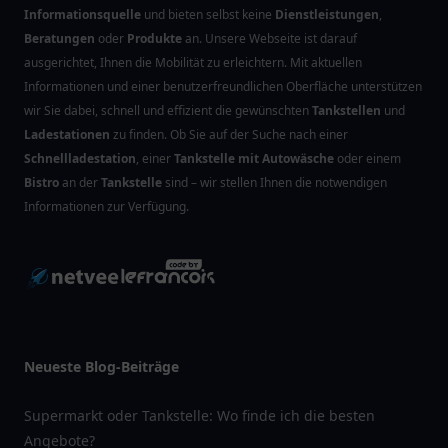
Informationsquelle
und bieten selbst keine
Dienstleistungen
,
Beratungen
oder
Produkte
an. Unsere Webseite ist darauf
ausgerichtet, Ihnen die Mobilität zu erleichtern. Mit aktuellen
Informationen und einer benutzerfreundlichen Oberfläche unterstützen
wir Sie dabei, schnell und effizient die gewünschten
Tankstellen
und
Ladestationen
zu finden. Ob Sie auf der Suche nach einer
Schnellladestation
, einer
Tankstelle mit Autowäsche
oder einem
Bistro
an der
Tankstelle
sind – wir stellen Ihnen die notwendigen
Informationen zur Verfügung.
Neueste Blog-Beiträge
Supermarkt oder Tankstelle: Wo finde ich die besten
Angebote?