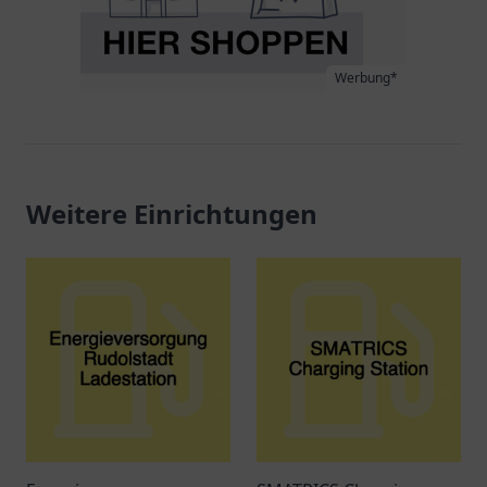
Werbung*
Weitere Einrichtungen