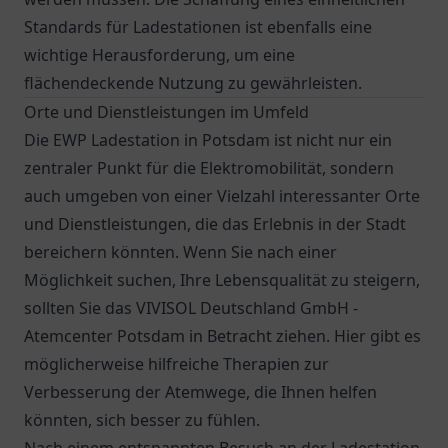
Standards für Ladestationen ist ebenfalls eine
wichtige Herausforderung, um eine
flächendeckende Nutzung zu gewährleisten.
Orte und Dienstleistungen im Umfeld
Die EWP Ladestation in Potsdam ist nicht nur ein
zentraler Punkt für die Elektromobilität, sondern
auch umgeben von einer Vielzahl interessanter Orte
und Dienstleistungen, die das Erlebnis in der Stadt
bereichern könnten. Wenn Sie nach einer
Möglichkeit suchen, Ihre Lebensqualität zu steigern,
sollten Sie das
VIVISOL Deutschland GmbH -
Atemcenter Potsdam
in Betracht ziehen. Hier gibt es
möglicherweise hilfreiche Therapien zur
Verbesserung der Atemwege, die Ihnen helfen
könnten, sich besser zu fühlen.