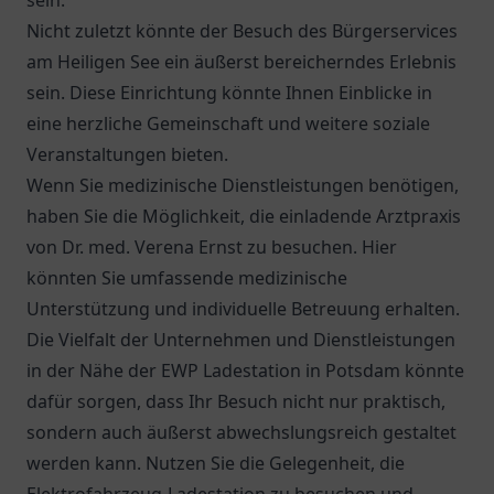
sein.
Nicht zuletzt könnte der Besuch des
Bürgerservices
am Heiligen See
ein äußerst bereicherndes Erlebnis
sein. Diese Einrichtung könnte Ihnen Einblicke in
eine herzliche Gemeinschaft und weitere soziale
Veranstaltungen bieten.
Wenn Sie medizinische Dienstleistungen benötigen,
haben Sie die Möglichkeit, die einladende Arztpraxis
von
Dr. med. Verena Ernst
zu besuchen. Hier
könnten Sie umfassende medizinische
Unterstützung und individuelle Betreuung erhalten.
Die Vielfalt der Unternehmen und Dienstleistungen
in der Nähe der EWP Ladestation in Potsdam könnte
dafür sorgen, dass Ihr Besuch nicht nur praktisch,
sondern auch äußerst abwechslungsreich gestaltet
werden kann. Nutzen Sie die Gelegenheit, die