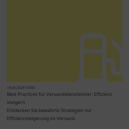
19.05.2026 10:00
Best Practices für Versanddienstleister: Effizienz
steigern
Entdecken Sie bewährte Strategien zur
Effizienzsteigerung im Versand.