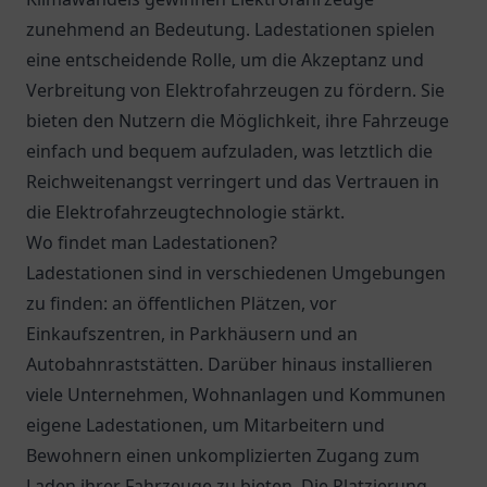
zunehmend an Bedeutung. Ladestationen spielen
eine entscheidende Rolle, um die Akzeptanz und
Verbreitung von Elektrofahrzeugen zu fördern. Sie
bieten den Nutzern die Möglichkeit, ihre Fahrzeuge
einfach und bequem aufzuladen, was letztlich die
Reichweitenangst verringert und das Vertrauen in
die Elektrofahrzeugtechnologie stärkt.
Wo findet man Ladestationen?
Ladestationen sind in verschiedenen Umgebungen
zu finden: an öffentlichen Plätzen, vor
Einkaufszentren, in Parkhäusern und an
Autobahnraststätten. Darüber hinaus installieren
viele Unternehmen, Wohnanlagen und Kommunen
eigene Ladestationen, um Mitarbeitern und
Bewohnern einen unkomplizierten Zugang zum
Laden ihrer Fahrzeuge zu bieten. Die Platzierung