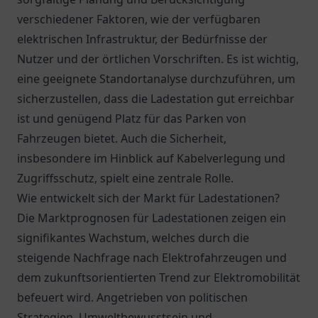
verschiedener Faktoren, wie der verfügbaren
elektrischen Infrastruktur, der Bedürfnisse der
Nutzer und der örtlichen Vorschriften. Es ist wichtig,
eine geeignete Standortanalyse durchzuführen, um
sicherzustellen, dass die Ladestation gut erreichbar
ist und genügend Platz für das Parken von
Fahrzeugen bietet. Auch die Sicherheit,
insbesondere im Hinblick auf Kabelverlegung und
Zugriffsschutz, spielt eine zentrale Rolle.
Wie entwickelt sich der Markt für Ladestationen?
Die Marktprognosen für Ladestationen zeigen ein
signifikantes Wachstum, welches durch die
steigende Nachfrage nach Elektrofahrzeugen und
dem zukunftsorientierten Trend zur Elektromobilität
befeuert wird. Angetrieben von politischen
Strategien, Umweltbewusstsein und