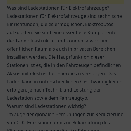
Was sind Ladestationen für Elektrofahrzeuge?
Ladestationen für Elektrofahrzeuge sind technische
Einrichtungen, die es ermöglichen, Elektroautos
aufzuladen. Sie sind eine essentielle Komponente
der Ladeinfrastruktur und können sowohl im
öffentlichen Raum als auch in privaten Bereichen
installiert werden. Die Hauptfunktion dieser
Stationen ist es, die in den Fahrzeugen befindlichen
Akkus mit elektrischer Energie zu versorgen. Das
Laden kann in unterschiedlichen Geschwindigkeiten
erfolgen, je nach Technik und Leistung der
Ladestation sowie dem Fahrzeugtyp.
Warum sind Ladestationen wichtig?
Im Zuge der globalen Bemühungen zur Reduzierung
von CO2-Emissionen und zur Bekämpfung des
Klimawandels gewinnen Elektrofahrzeuge