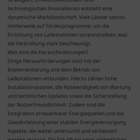
technologischen Innovationen entsteht eine
dynamische Marktlandschaft. Viele Länder setzen
mittlerweile auf Förderprogramme, um die
Errichtung von Ladestationen voranzutreiben, was
die Verbreitung stark beschleunigt.
Was sind die Herausforderungen?
Einige Herausforderungen sind mit der
Implementierung und dem Betrieb von
Ladestationen verbunden. Hierzu zählen hohe
Installationskosten, die Notwendigkeit von Wartung
und technischen Updates sowie die Sicherstellung
der Nutzerfreundlichkeit. Zudem sind die
Integration erneuerbarer Energiequellen und die
Gewährleistung einer stabilen Energieversorgung
Aspekte, die weiter untersucht und verbessert
werden müssen. Die Schaffung eines einheitlichen