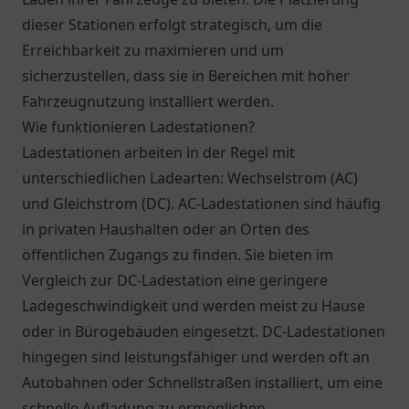
dieser Stationen erfolgt strategisch, um die
Erreichbarkeit zu maximieren und um
sicherzustellen, dass sie in Bereichen mit hoher
Fahrzeugnutzung installiert werden.
Wie funktionieren Ladestationen?
Ladestationen arbeiten in der Regel mit
unterschiedlichen Ladearten: Wechselstrom (AC)
und Gleichstrom (DC). AC-Ladestationen sind häufig
in privaten Haushalten oder an Orten des
öffentlichen Zugangs zu finden. Sie bieten im
Vergleich zur DC-Ladestation eine geringere
Ladegeschwindigkeit und werden meist zu Hause
oder in Bürogebäuden eingesetzt. DC-Ladestationen
hingegen sind leistungsfähiger und werden oft an
Autobahnen oder Schnellstraßen installiert, um eine
schnelle Aufladung zu ermöglichen.