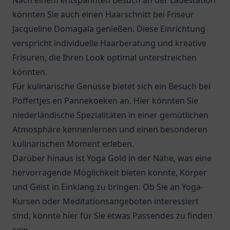
Nach einem entspannten Besuch an der Ladestation
könnten Sie auch einen Haarschnitt bei Friseur
Jacqueline Domagala genießen. Diese Einrichtung
verspricht individuelle Haarberatung und kreative
Frisuren, die Ihren Look optimal unterstreichen
könnten.
Für kulinarische Genüsse bietet sich ein Besuch bei
Poffertjes en Pannekoeken
an. Hier könnten Sie
niederländische Spezialitäten in einer gemütlichen
Atmosphäre kennenlernen und einen besonderen
kulinarischen Moment erleben.
Darüber hinaus ist Yoga Gold in der Nähe, was eine
hervorragende Möglichkeit bieten könnte, Körper
und Geist in Einklang zu bringen. Ob Sie an Yoga-
Kursen oder Meditationsangeboten interessiert
sind, könnte hier für Sie etwas Passendes zu finden