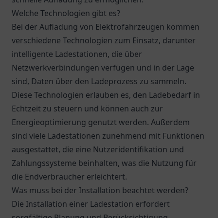
Welche Technologien gibt es?
Bei der Aufladung von Elektrofahrzeugen kommen
verschiedene Technologien zum Einsatz, darunter
intelligente Ladestationen, die über
Netzwerkverbindungen verfügen und in der Lage
sind, Daten über den Ladeprozess zu sammeln.
Diese Technologien erlauben es, den Ladebedarf in
Echtzeit zu steuern und können auch zur
Energieoptimierung genutzt werden. Außerdem
sind viele Ladestationen zunehmend mit Funktionen
ausgestattet, die eine Nutzeridentifikation und
Zahlungssysteme beinhalten, was die Nutzung für
die Endverbraucher erleichtert.
Was muss bei der Installation beachtet werden?
Die Installation einer Ladestation erfordert
sorgfältige Planung und Berücksichtigung