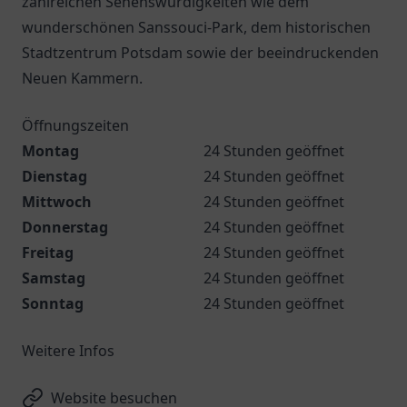
zahlreichen Sehenswürdigkeiten wie dem
wunderschönen Sanssouci-Park, dem historischen
Stadtzentrum Potsdam sowie der beeindruckenden
Neuen Kammern.
Öffnungszeiten
Montag
24 Stunden geöffnet
Dienstag
24 Stunden geöffnet
Mittwoch
24 Stunden geöffnet
Donnerstag
24 Stunden geöffnet
Freitag
24 Stunden geöffnet
Samstag
24 Stunden geöffnet
Sonntag
24 Stunden geöffnet
Weitere Infos
Website besuchen