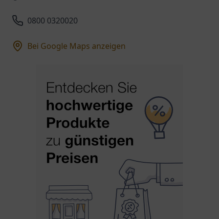
0800 0320020
Bei Google Maps anzeigen