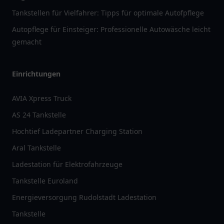
Tankstellen für Vielfahrer: Tipps für optimale Autofpflege
Autopflege für Einsteiger: Professionelle Autowäsche leicht
gemacht
Einrichtungen
AVIA Xpress Truck
AS 24 Tankstelle
Hochtief Ladepartner Charging Station
Aral Tankstelle
Ladestation für Elektrofahrzeuge
Tankstelle Euroland
Energieversorgung Rudolstadt Ladestation
Tankstelle