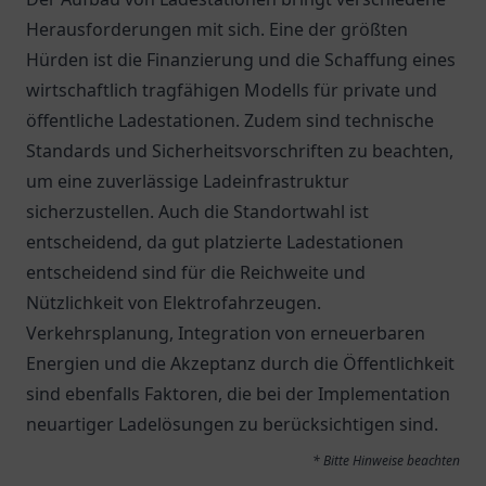
Herausforderungen mit sich. Eine der größten
Hürden ist die Finanzierung und die Schaffung eines
wirtschaftlich tragfähigen Modells für private und
öffentliche Ladestationen. Zudem sind technische
Standards und Sicherheitsvorschriften zu beachten,
um eine zuverlässige Ladeinfrastruktur
sicherzustellen. Auch die Standortwahl ist
entscheidend, da gut platzierte Ladestationen
entscheidend sind für die Reichweite und
Nützlichkeit von Elektrofahrzeugen.
Verkehrsplanung, Integration von erneuerbaren
Energien und die Akzeptanz durch die Öffentlichkeit
sind ebenfalls Faktoren, die bei der Implementation
neuartiger Ladelösungen zu berücksichtigen sind.
* Bitte Hinweise beachten