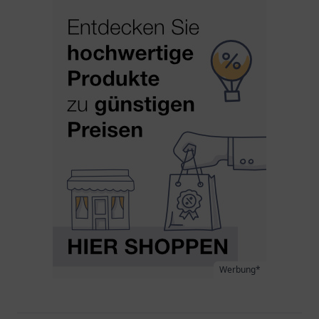
Werbung*