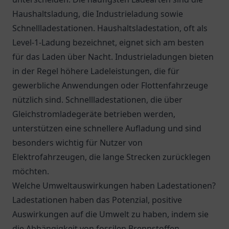
Haushaltsladung, die Industrieladung sowie
Schnellladestationen. Haushaltsladestation, oft als
Level-1-Ladung bezeichnet, eignet sich am besten
für das Laden über Nacht. Industrieladungen bieten
in der Regel höhere Ladeleistungen, die für
gewerbliche Anwendungen oder Flottenfahrzeuge
nützlich sind. Schnellladestationen, die über
Gleichstromladegeräte betrieben werden,
unterstützen eine schnellere Aufladung und sind
besonders wichtig für Nutzer von
Elektrofahrzeugen, die lange Strecken zurücklegen
möchten.
Welche Umweltauswirkungen haben Ladestationen?
Ladestationen haben das Potenzial, positive
Auswirkungen auf die Umwelt zu haben, indem sie
die Abhängigkeit von fossilen Brennstoffen