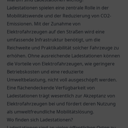
Ladestationen spielen eine zentrale Rolle in der
Mobilitätswende und der Reduzierung von CO2-
Emissionen. Mit der Zunahme von
Elektrofahrzeugen auf den Straßen wird eine
umfassende Infrastruktur benötigt, um die
Reichweite und Praktikabilität solcher Fahrzeuge zu
erhöhen. Ohne ausreichende Ladestationen können
die Vorteile von Elektrofahrzeugen, wie geringere
Betriebskosten und eine reduzierte
Umweltbelastung, nicht voll ausgeschöpft werden.
Eine flächendeckende Verfügbarkeit von
Ladestationen trägt wesentlich zur Akzeptanz von
Elektrofahrzeugen bei und fördert deren Nutzung
als umweltfreundliche Mobilitätslösung.
Wo finden sich Ladestationen?
Ladestationen sind an vielen öffentlichen Orten zu