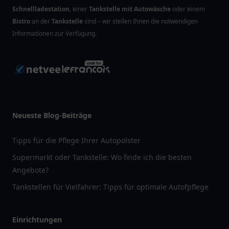
Schnellladestation
, einer
Tankstelle mit Autowäsche
oder einem
Bistro
an der
Tankstelle
sind – wir stellen Ihnen die notwendigen
Informationen zur Verfügung.
Neueste Blog-Beiträge
Tipps für die Pflege Ihrer Autopolster
Supermarkt oder Tankstelle: Wo finde ich die besten
Angebote?
Tankstellen für Vielfahrer: Tipps für optimale Autofpflege
Einrichtungen