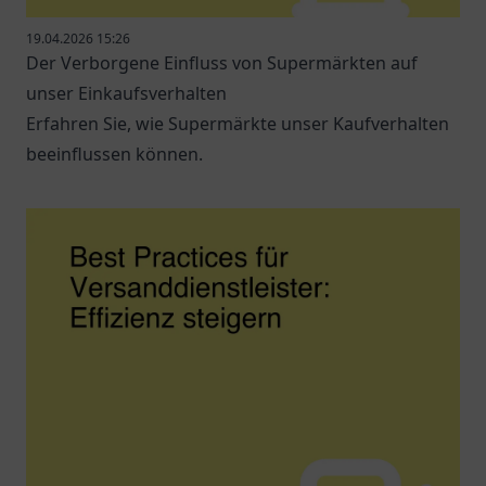
19.04.2026 15:26
Der Verborgene Einfluss von Supermärkten auf
unser Einkaufsverhalten
Erfahren Sie, wie Supermärkte unser Kaufverhalten
beeinflussen können.