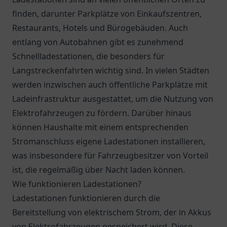
finden, darunter Parkplätze von Einkaufszentren,
Restaurants, Hotels und Bürogebäuden. Auch
entlang von Autobahnen gibt es zunehmend
Schnellladestationen, die besonders für
Langstreckenfahrten wichtig sind. In vielen Städten
werden inzwischen auch öffentliche Parkplätze mit
Ladeinfrastruktur ausgestattet, um die Nutzung von
Elektrofahrzeugen zu fördern. Darüber hinaus
können Haushalte mit einem entsprechenden
Stromanschluss eigene Ladestationen installieren,
was insbesondere für Fahrzeugbesitzer von Vorteil
ist, die regelmäßig über Nacht laden können.
Wie funktionieren Ladestationen?
Ladestationen funktionieren durch die
Bereitstellung von elektrischem Strom, der in Akkus
von Elektrofahrzeugen gespeichert wird. Diese