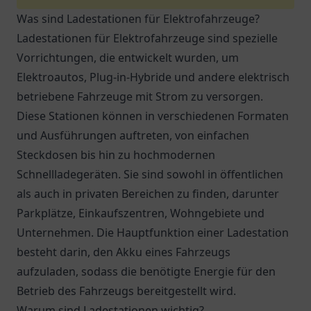
Was sind Ladestationen für Elektrofahrzeuge?
Ladestationen für Elektrofahrzeuge sind spezielle
Vorrichtungen, die entwickelt wurden, um
Elektroautos, Plug-in-Hybride und andere elektrisch
betriebene Fahrzeuge mit Strom zu versorgen.
Diese Stationen können in verschiedenen Formaten
und Ausführungen auftreten, von einfachen
Steckdosen bis hin zu hochmodernen
Schnellladegeräten. Sie sind sowohl in öffentlichen
als auch in privaten Bereichen zu finden, darunter
Parkplätze, Einkaufszentren, Wohngebiete und
Unternehmen. Die Hauptfunktion einer Ladestation
besteht darin, den Akku eines Fahrzeugs
aufzuladen, sodass die benötigte Energie für den
Betrieb des Fahrzeugs bereitgestellt wird.
Warum sind Ladestationen wichtig?