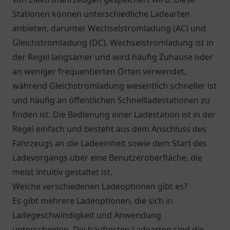
Stationen können unterschiedliche Ladearten
anbieten, darunter Wechselstromladung (AC) und
Gleichstromladung (DC). Wechselstromladung ist in
der Regel langsamer und wird häufig Zuhause oder
an weniger frequentierten Orten verwendet,
während Gleichstromladung wesentlich schneller ist
und häufig an öffentlichen Schnellladestationen zu
finden ist. Die Bedienung einer Ladestation ist in der
Regel einfach und besteht aus dem Anschluss des
Fahrzeugs an die Ladeeinheit sowie dem Start des
Ladevorgangs über eine Benutzeroberfläche, die
meist intuitiv gestaltet ist.
Welche verschiedenen Ladeoptionen gibt es?
Es gibt mehrere Ladeoptionen, die sich in
Ladegeschwindigkeit und Anwendung
unterscheiden. Die häufigsten Ladearten sind die