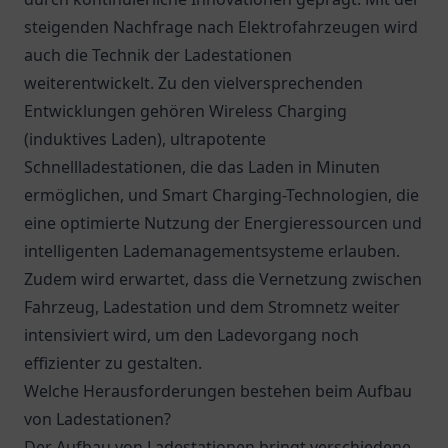
steigenden Nachfrage nach Elektrofahrzeugen wird
auch die Technik der Ladestationen
weiterentwickelt. Zu den vielversprechenden
Entwicklungen gehören Wireless Charging
(induktives Laden), ultrapotente
Schnellladestationen, die das Laden in Minuten
ermöglichen, und Smart Charging-Technologien, die
eine optimierte Nutzung der Energieressourcen und
intelligenten Lademanagementsysteme erlauben.
Zudem wird erwartet, dass die Vernetzung zwischen
Fahrzeug, Ladestation und dem Stromnetz weiter
intensiviert wird, um den Ladevorgang noch
effizienter zu gestalten.
Welche Herausforderungen bestehen beim Aufbau
von Ladestationen?
Der Aufbau von Ladestationen bringt verschiedene