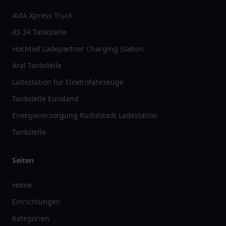
AVIA Xpress Truck
AS 24 Tankstelle
Hochtief Ladepartner Charging Station
Aral Tankstelle
Ladestation für Elektrofahrzeuge
Tankstelle Euroland
Energieversorgung Rudolstadt Ladestation
Tankstelle
Seiten
Home
Einrichtungen
Kategorien