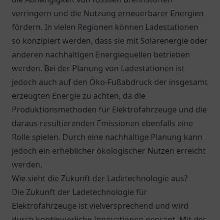
verringern und die Nutzung erneuerbarer Energien
fördern. In vielen Regionen können Ladestationen
so konzipiert werden, dass sie mit Solarenergie oder
anderen nachhaltigen Energiequellen betrieben
werden. Bei der Planung von Ladestationen ist
jedoch auch auf den Öko-Fußabdruck der insgesamt
erzeugten Energie zu achten, da die
Produktionsmethoden für Elektrofahrzeuge und die
daraus resultierenden Emissionen ebenfalls eine
Rolle spielen. Durch eine nachhaltige Planung kann
jedoch ein erheblicher ökologischer Nutzen erreicht
werden.
Wie sieht die Zukunft der Ladetechnologie aus?
Die Zukunft der Ladetechnologie für
Elektrofahrzeuge ist vielversprechend und wird
durch kontinuierliche Innovationen geprägt. Mit der