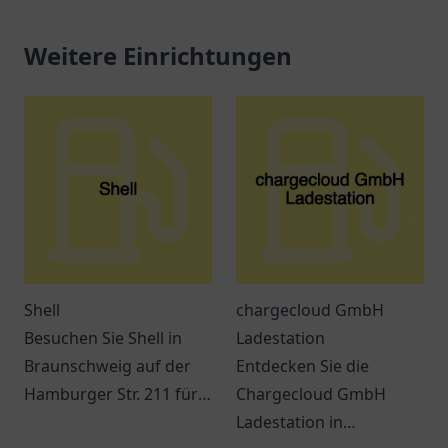
Weitere Einrichtungen
Shell
chargecloud GmbH
Besuchen Sie Shell in
Ladestation
Braunschweig auf der
Entdecken Sie die
Hamburger Str. 211 für
Chargecloud GmbH
Kraftstoff, Snacks und
Ladestation in