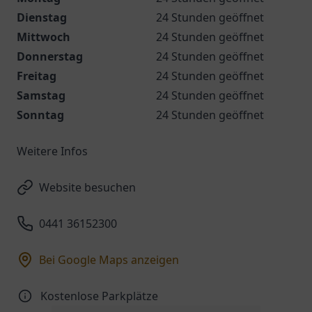
Dienstag
24 Stunden geöffnet
Mittwoch
24 Stunden geöffnet
Donnerstag
24 Stunden geöffnet
Freitag
24 Stunden geöffnet
Samstag
24 Stunden geöffnet
Sonntag
24 Stunden geöffnet
Weitere Infos
Website besuchen
0441 36152300
Bei Google Maps anzeigen
Kostenlose Parkplätze