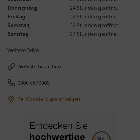
Donnerstag
24 Stunden geöffnet
Freitag
24 Stunden geöffnet
Samstag
24 Stunden geöffnet
Sonntag
24 Stunden geöffnet
Weitere Infos
Website besuchen
0800 0670000
Bei Google Maps anzeigen