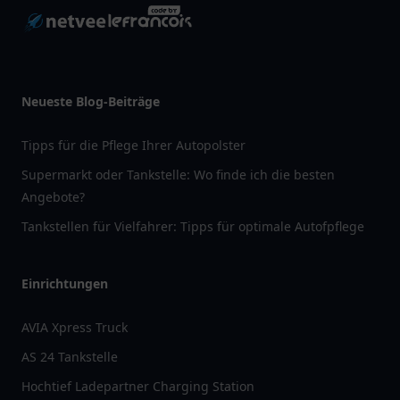
Neueste Blog-Beiträge
Tipps für die Pflege Ihrer Autopolster
Supermarkt oder Tankstelle: Wo finde ich die besten
Angebote?
Tankstellen für Vielfahrer: Tipps für optimale Autofpflege
Einrichtungen
AVIA Xpress Truck
AS 24 Tankstelle
Hochtief Ladepartner Charging Station