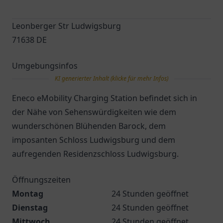
Leonberger Str Ludwigsburg
71638 DE
Umgebungsinfos
KI generierter Inhalt (klicke für mehr Infos)
Eneco eMobility Charging Station befindet sich in
der Nähe von Sehenswürdigkeiten wie dem
wunderschönen Blühenden Barock, dem
imposanten Schloss Ludwigsburg und dem
aufregenden Residenzschloss Ludwigsburg.
Öffnungszeiten
Montag
24 Stunden geöffnet
Dienstag
24 Stunden geöffnet
Mittwoch
24 Stunden geöffnet