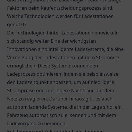
Faktoren beim Kaufentscheidungsprozess sind.
Welche Technologien werden für Ladestationen
genutzt?
Die Technologien hinter Ladestationen entwickeln
sich ständig weiter. Eine der wichtigsten
Innovationen sind intelligente Ladesysteme, die eine
Vernetzung der Ladestationen mit dem Stromnetz
ermöglichen. Diese Systeme können den
Ladeprozess optimieren, indem sie beispielsweise
den Ladezeitpunkt anpassen, um auf niedrigere
Strompreise oder geringere Nachfrage auf dem
Netz zu reagieren. Darüber hinaus gibt es auch
autonom ladende Systeme, die in der Lage sind, ein
Fahrzeug automatisch zu erkennen und mit dem
Ladevorgang zu beginnen.
Entstehung und Zukunft der Ladestationen