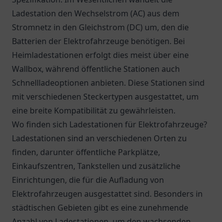
Ladestation den Wechselstrom (AC) aus dem
Stromnetz in den Gleichstrom (DC) um, den die
Batterien der Elektrofahrzeuge benötigen. Bei
Heimladestationen erfolgt dies meist über eine
Wallbox, während öffentliche Stationen auch
Schnellladeoptionen anbieten. Diese Stationen sind
mit verschiedenen Steckertypen ausgestattet, um
eine breite Kompatibilität zu gewährleisten.
Wo finden sich Ladestationen für Elektrofahrzeuge?
Ladestationen sind an verschiedenen Orten zu
finden, darunter öffentliche Parkplätze,
Einkaufszentren, Tankstellen und zusätzliche
Einrichtungen, die für die Aufladung von
Elektrofahrzeugen ausgestattet sind. Besonders in
städtischen Gebieten gibt es eine zunehmende
Anzahl von Ladestationen, um den wachsenden