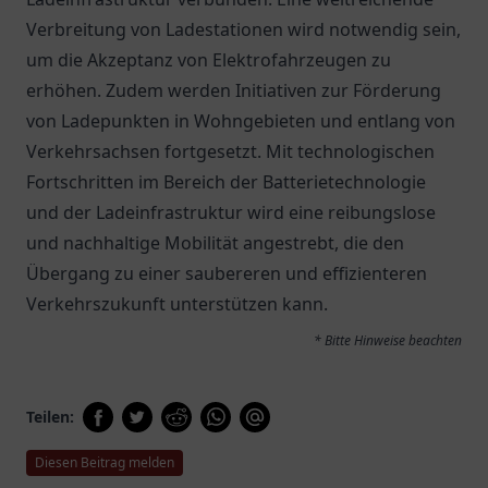
Verbreitung von Ladestationen wird notwendig sein,
um die Akzeptanz von Elektrofahrzeugen zu
erhöhen. Zudem werden Initiativen zur Förderung
von Ladepunkten in Wohngebieten und entlang von
Verkehrsachsen fortgesetzt. Mit technologischen
Fortschritten im Bereich der Batterietechnologie
und der Ladeinfrastruktur wird eine reibungslose
und nachhaltige Mobilität angestrebt, die den
Übergang zu einer saubereren und effizienteren
Verkehrszukunft unterstützen kann.
* Bitte Hinweise beachten
Teilen:
Diesen Beitrag melden