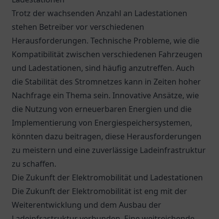
Trotz der wachsenden Anzahl an Ladestationen
stehen Betreiber vor verschiedenen
Herausforderungen. Technische Probleme, wie die
Kompatibilität zwischen verschiedenen Fahrzeugen
und Ladestationen, sind häufig anzutreffen. Auch
die Stabilität des Stromnetzes kann in Zeiten hoher
Nachfrage ein Thema sein. Innovative Ansätze, wie
die Nutzung von erneuerbaren Energien und die
Implementierung von Energiespeichersystemen,
könnten dazu beitragen, diese Herausforderungen
zu meistern und eine zuverlässige Ladeinfrastruktur
zu schaffen.
Die Zukunft der Elektromobilität und Ladestationen
Die Zukunft der Elektromobilität ist eng mit der
Weiterentwicklung und dem Ausbau der
Ladeinfrastruktur verbunden. Eine weitreichende