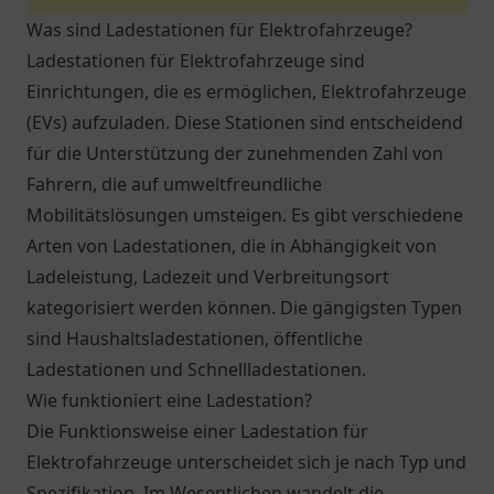
Was sind Ladestationen für Elektrofahrzeuge?
Ladestationen für Elektrofahrzeuge sind
Einrichtungen, die es ermöglichen, Elektrofahrzeuge
(EVs) aufzuladen. Diese Stationen sind entscheidend
für die Unterstützung der zunehmenden Zahl von
Fahrern, die auf umweltfreundliche
Mobilitätslösungen umsteigen. Es gibt verschiedene
Arten von Ladestationen, die in Abhängigkeit von
Ladeleistung, Ladezeit und Verbreitungsort
kategorisiert werden können. Die gängigsten Typen
sind Haushaltsladestationen, öffentliche
Ladestationen und Schnellladestationen.
Wie funktioniert eine Ladestation?
Die Funktionsweise einer Ladestation für
Elektrofahrzeuge unterscheidet sich je nach Typ und
Spezifikation. Im Wesentlichen wandelt die