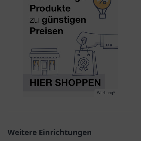
Werbung*
Weitere Einrichtungen