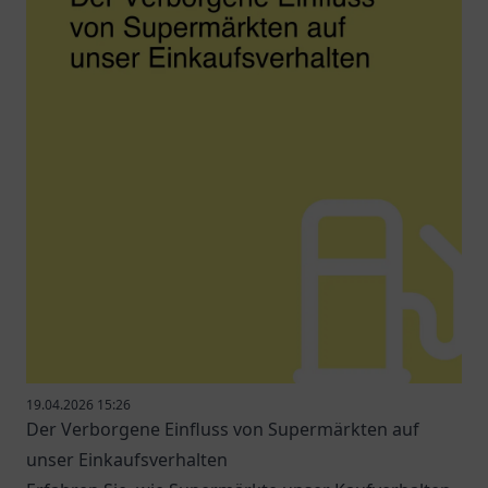
19.04.2026 15:26
Der Verborgene Einfluss von Supermärkten auf
unser Einkaufsverhalten