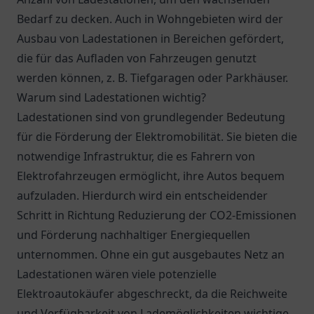
Bedarf zu decken. Auch in Wohngebieten wird der
Ausbau von Ladestationen in Bereichen gefördert,
die für das Aufladen von Fahrzeugen genutzt
werden können, z. B. Tiefgaragen oder Parkhäuser.
Warum sind Ladestationen wichtig?
Ladestationen sind von grundlegender Bedeutung
für die Förderung der Elektromobilität. Sie bieten die
notwendige Infrastruktur, die es Fahrern von
Elektrofahrzeugen ermöglicht, ihre Autos bequem
aufzuladen. Hierdurch wird ein entscheidender
Schritt in Richtung Reduzierung der CO2-Emissionen
und Förderung nachhaltiger Energiequellen
unternommen. Ohne ein gut ausgebautes Netz an
Ladestationen wären viele potenzielle
Elektroautokäufer abgeschreckt, da die Reichweite
und Verfügbarkeit von Lademöglichkeiten wichtige