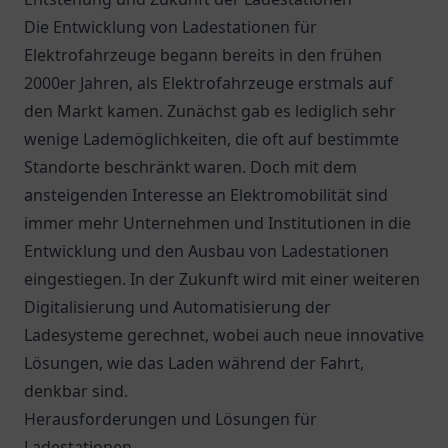
Die Entwicklung von Ladestationen für
Elektrofahrzeuge begann bereits in den frühen
2000er Jahren, als Elektrofahrzeuge erstmals auf
den Markt kamen. Zunächst gab es lediglich sehr
wenige Lademöglichkeiten, die oft auf bestimmte
Standorte beschränkt waren. Doch mit dem
ansteigenden Interesse an Elektromobilität sind
immer mehr Unternehmen und Institutionen in die
Entwicklung und den Ausbau von Ladestationen
eingestiegen. In der Zukunft wird mit einer weiteren
Digitalisierung und Automatisierung der
Ladesysteme gerechnet, wobei auch neue innovative
Lösungen, wie das Laden während der Fahrt,
denkbar sind.
Herausforderungen und Lösungen für
Ladestationen