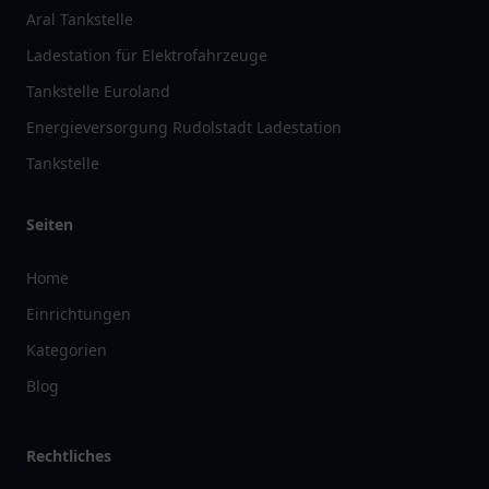
Aral Tankstelle
Ladestation für Elektrofahrzeuge
Tankstelle Euroland
Energieversorgung Rudolstadt Ladestation
Tankstelle
Seiten
Home
Einrichtungen
Kategorien
Blog
Rechtliches