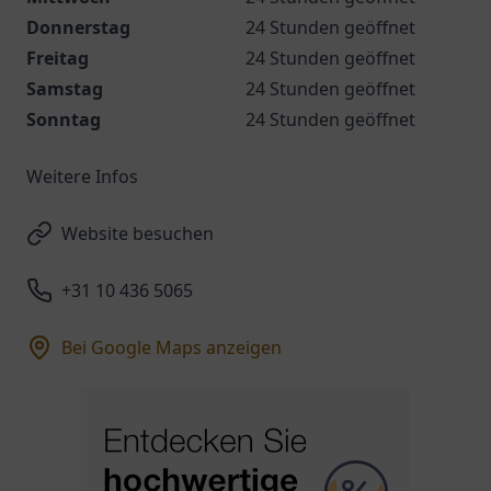
Donnerstag
24 Stunden geöffnet
Freitag
24 Stunden geöffnet
Samstag
24 Stunden geöffnet
Sonntag
24 Stunden geöffnet
Weitere Infos
Website besuchen
+31 10 436 5065
Bei Google Maps anzeigen