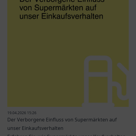
19.04.2026 15:26
Der Verborgene Einfluss von Supermärkten auf
unser Einkaufsverhalten