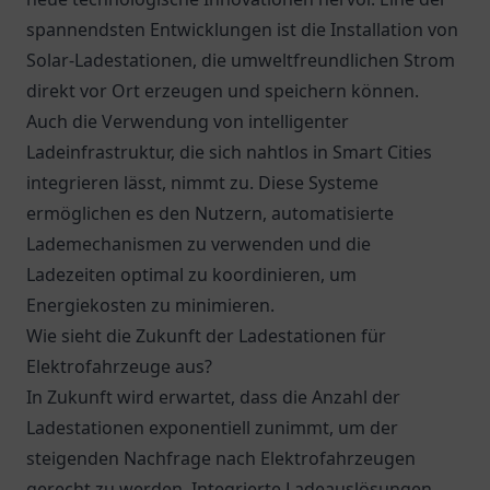
spannendsten Entwicklungen ist die Installation von
Solar-Ladestationen, die umweltfreundlichen Strom
direkt vor Ort erzeugen und speichern können.
Auch die Verwendung von intelligenter
Ladeinfrastruktur, die sich nahtlos in Smart Cities
integrieren lässt, nimmt zu. Diese Systeme
ermöglichen es den Nutzern, automatisierte
Lademechanismen zu verwenden und die
Ladezeiten optimal zu koordinieren, um
Energiekosten zu minimieren.
Wie sieht die Zukunft der Ladestationen für
Elektrofahrzeuge aus?
In Zukunft wird erwartet, dass die Anzahl der
Ladestationen exponentiell zunimmt, um der
steigenden Nachfrage nach Elektrofahrzeugen
gerecht zu werden. Integrierte Ladeauslösungen,