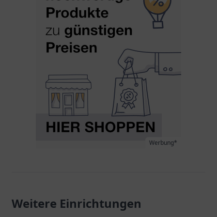
Werbung*
Weitere Einrichtungen