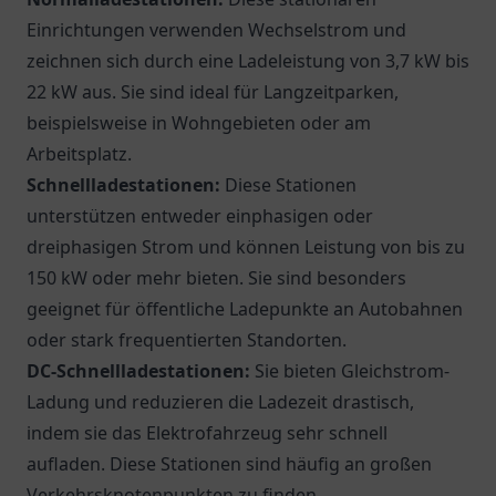
Einrichtungen verwenden Wechselstrom und
zeichnen sich durch eine Ladeleistung von 3,7 kW bis
22 kW aus. Sie sind ideal für Langzeitparken,
beispielsweise in Wohngebieten oder am
Arbeitsplatz.
Schnellladestationen:
Diese Stationen
unterstützen entweder einphasigen oder
dreiphasigen Strom und können Leistung von bis zu
150 kW oder mehr bieten. Sie sind besonders
geeignet für öffentliche Ladepunkte an Autobahnen
oder stark frequentierten Standorten.
DC-Schnellladestationen:
Sie bieten Gleichstrom-
Ladung und reduzieren die Ladezeit drastisch,
indem sie das Elektrofahrzeug sehr schnell
aufladen. Diese Stationen sind häufig an großen
Verkehrsknotenpunkten zu finden.