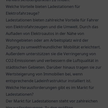
Welche Vorteile bieten Ladestationen für
Elektrofahrzeuge?
Ladestationen bieten zahlreiche Vorteile für Fahrer
von Elektrofahrzeugen und die Umwelt. Durch das
Aufladen von Elektroautos in der Nähe von
Wohngebieten oder am Arbeitsplatz wird der
Zugang zu umweltfreundlicher Mobilität erleichtert.
Außerdem unterstützen sie die Verringerung von
CO2-Emissionen und verbessern die Luftqualität in
städtischen Gebieten. Darüber hinaus tragen sie zur
Wertsteigerung von Immobilien bei, wenn
entsprechende Ladeinfrastruktur installiert ist.
Welche Herausforderungen gibt es im Markt für
Ladestationen?
Der Markt für Ladestationen steht vor zahlreichen
Herausforderungen. Zu den größten