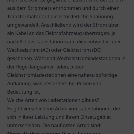
aus dem Stromnetz entnommen und durch einen
Transformator auf die erforderliche Spannung
umgewandelt. Anschließend wird der Strom über
ein Kabel an das Elektrofahrzeug übertragen. Je
nach Art der Ladestation kann dies entweder über
Wechselstrom (AC) oder Gleichstrom (DC)
geschehen. Während Wechselstromladestationen in
der Regel langsamer laden, bieten
Gleichstromladestationen eine nahezu sofortige
Aufladung, was besonders bei Reisen von
Bedeutung ist.
Welche Arten von Ladestationen gibt es?
Es gibt verschiedene Arten von Ladestationen, die
sich in ihrer Leistung und ihrem Einsatzgebiet
unterscheiden. Die häufigsten Arten sind:
Normalladestationen:
Diese stationären