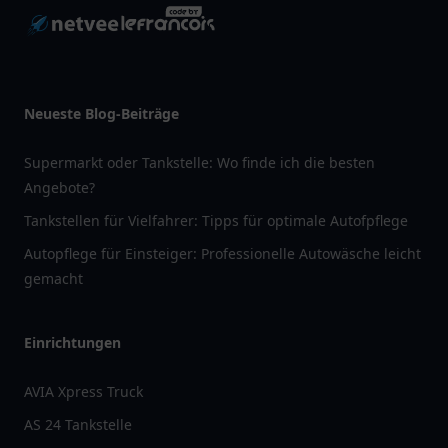
Neueste Blog-Beiträge
Supermarkt oder Tankstelle: Wo finde ich die besten
Angebote?
Tankstellen für Vielfahrer: Tipps für optimale Autofpflege
Autopflege für Einsteiger: Professionelle Autowäsche leicht
gemacht
Einrichtungen
AVIA Xpress Truck
AS 24 Tankstelle