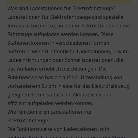
Was sind Ladestationen für Elektrofahrzeuge?
Ladestationen für Elektrofahrzeuge sind spezielle
Infrastrukturpunkte, an denen elektrisch betriebene
Fahrzeuge aufgeladen werden können. Diese
Stationen können in verschiedenen Formen
auftreten, wie z.B. öffentliche Ladestationen, private
Ladeeinrichtungen oder Schnellladestationen, die
das Aufladen erheblich beschleunigen. Die
Funktionsweise basiert auf der Umwandlung von
vorhandenem Strom in eine für das Elektrofahrzeug
geeignete Form, sodass die Akkus sicher und
effizient aufgeladen werden können.
Wie funktionieren Ladestationen für
Elektrofahrzeuge?
Die Funktionsweise von Ladestationen ist in
mehrere Schritte gegliedert. Zuerst wird der Strom