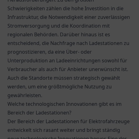
Schwierigkeiten zählen die hohe Investition in die
Infrastruktur, die Notwendigkeit einer zuverlässigen
Stromversorgung und die Koordination mit
regionalen Behörden. Darüber hinaus ist es
entscheidend, die Nachfrage nach Ladestationen zu
prognostizieren, da eine Über- oder
Unterproduktion an Ladeeinrichtungen sowohl für
Verbraucher als auch für Anbieter unerwünscht ist.
Auch die Standorte müssen strategisch gewählt
werden, um eine größtmögliche Nutzung zu
gewährleisten.
Welche technologischen Innovationen gibt es im
Bereich der Ladestationen?
Der Bereich der Ladestationen für Elektrofahrzeuge
entwickelt sich rasant weiter und bringt ständig
neue technologische Innovationen hervor. Eine der