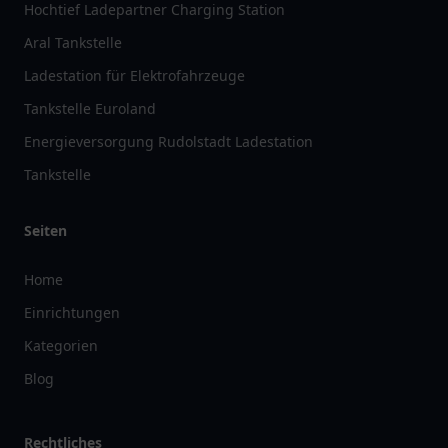
Hochtief Ladepartner Charging Station
Aral Tankstelle
Ladestation für Elektrofahrzeuge
Tankstelle Euroland
Energieversorgung Rudolstadt Ladestation
Tankstelle
Seiten
Home
Einrichtungen
Kategorien
Blog
Rechtliches