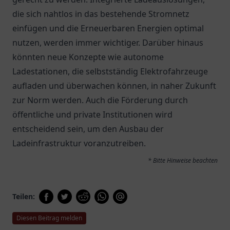
die sich nahtlos in das bestehende Stromnetz
einfügen und die Erneuerbaren Energien optimal
nutzen, werden immer wichtiger. Darüber hinaus
könnten neue Konzepte wie autonome
Ladestationen, die selbstständig Elektrofahrzeuge
aufladen und überwachen können, in naher Zukunft
zur Norm werden. Auch die Förderung durch
öffentliche und private Institutionen wird
entscheidend sein, um den Ausbau der
Ladeinfrastruktur voranzutreiben.
* Bitte Hinweise beachten
Teilen:
Diesen Beitrag melden