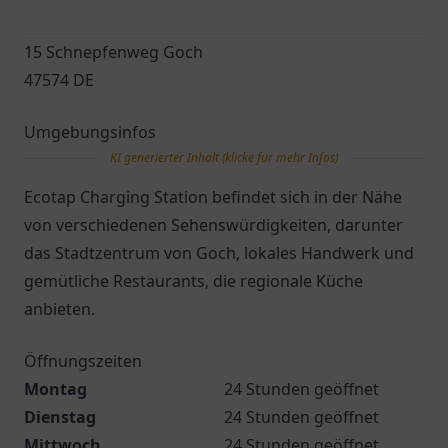
15 Schnepfenweg Goch
47574 DE
Umgebungsinfos
KI generierter Inhalt (klicke für mehr Infos)
Ecotap Charging Station befindet sich in der Nähe
von verschiedenen Sehenswürdigkeiten, darunter
das Stadtzentrum von Goch, lokales Handwerk und
gemütliche Restaurants, die regionale Küche
anbieten.
Öffnungszeiten
Montag
24 Stunden geöffnet
Dienstag
24 Stunden geöffnet
Mittwoch
24 Stunden geöffnet