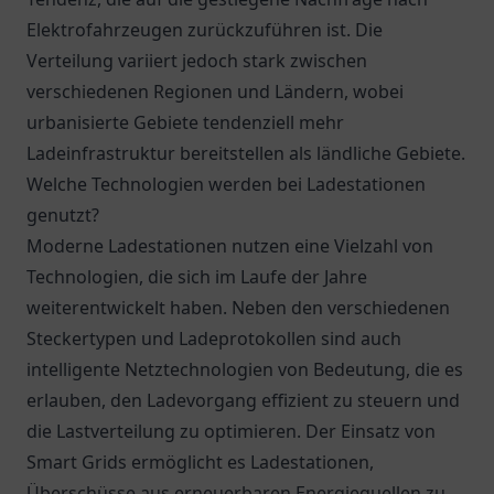
Elektrofahrzeugen zurückzuführen ist. Die
Verteilung variiert jedoch stark zwischen
verschiedenen Regionen und Ländern, wobei
urbanisierte Gebiete tendenziell mehr
Ladeinfrastruktur bereitstellen als ländliche Gebiete.
Welche Technologien werden bei Ladestationen
genutzt?
Moderne Ladestationen nutzen eine Vielzahl von
Technologien, die sich im Laufe der Jahre
weiterentwickelt haben. Neben den verschiedenen
Steckertypen und Ladeprotokollen sind auch
intelligente Netztechnologien von Bedeutung, die es
erlauben, den Ladevorgang effizient zu steuern und
die Lastverteilung zu optimieren. Der Einsatz von
Smart Grids ermöglicht es Ladestationen,
Überschüsse aus erneuerbaren Energiequellen zu