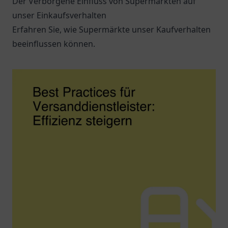
Der Verborgene Einfluss von Supermärkten auf
unser Einkaufsverhalten
Erfahren Sie, wie Supermärkte unser Kaufverhalten
beeinflussen können.