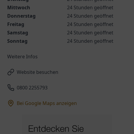
Mittwoch
24 Stunden geöffnet
Donnerstag
24 Stunden geöffnet
Freitag
24 Stunden geöffnet
Samstag
24 Stunden geöffnet
Sonntag
24 Stunden geöffnet
Weitere Infos
Website besuchen
0800 2255793
Bei Google Maps anzeigen