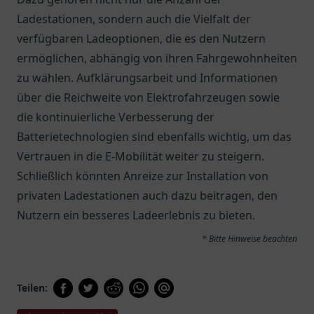
Ladestationen, sondern auch die Vielfalt der
verfügbaren Ladeoptionen, die es den Nutzern
ermöglichen, abhängig von ihren Fahrgewohnheiten
zu wählen. Aufklärungsarbeit und Informationen
über die Reichweite von Elektrofahrzeugen sowie
die kontinuierliche Verbesserung der
Batterietechnologien sind ebenfalls wichtig, um das
Vertrauen in die E-Mobilität weiter zu steigern.
Schließlich könnten Anreize zur Installation von
privaten Ladestationen auch dazu beitragen, den
Nutzern ein besseres Ladeerlebnis zu bieten.
* Bitte Hinweise beachten
Teilen: