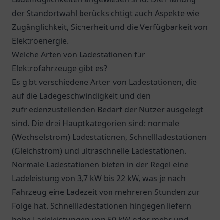
der Standortwahl berücksichtigt auch Aspekte wie
Zugänglichkeit, Sicherheit und die Verfügbarkeit von
Elektroenergie.
Welche Arten von Ladestationen für
Elektrofahrzeuge gibt es?
Es gibt verschiedene Arten von Ladestationen, die
auf die Ladegeschwindigkeit und den
zufriedenzustellenden Bedarf der Nutzer ausgelegt
sind. Die drei Hauptkategorien sind: normale
(Wechselstrom) Ladestationen, Schnellladestationen
(Gleichstrom) und ultraschnelle Ladestationen.
Normale Ladestationen bieten in der Regel eine
Ladeleistung von 3,7 kW bis 22 kW, was je nach
Fahrzeug eine Ladezeit von mehreren Stunden zur
Folge hat. Schnellladestationen hingegen liefern
hohe Ladeleistungen von 50 kW oder mehr und