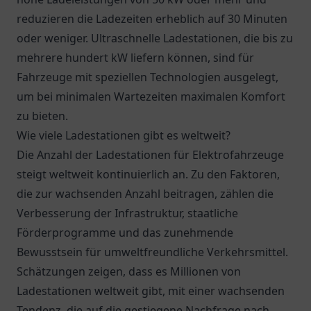
reduzieren die Ladezeiten erheblich auf 30 Minuten
oder weniger. Ultraschnelle Ladestationen, die bis zu
mehrere hundert kW liefern können, sind für
Fahrzeuge mit speziellen Technologien ausgelegt,
um bei minimalen Wartezeiten maximalen Komfort
zu bieten.
Wie viele Ladestationen gibt es weltweit?
Die Anzahl der Ladestationen für Elektrofahrzeuge
steigt weltweit kontinuierlich an. Zu den Faktoren,
die zur wachsenden Anzahl beitragen, zählen die
Verbesserung der Infrastruktur, staatliche
Förderprogramme und das zunehmende
Bewusstsein für umweltfreundliche Verkehrsmittel.
Schätzungen zeigen, dass es Millionen von
Ladestationen weltweit gibt, mit einer wachsenden
Tendenz, die auf die gestiegene Nachfrage nach