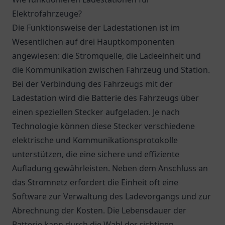
Elektrofahrzeuge?
Die Funktionsweise der Ladestationen ist im
Wesentlichen auf drei Hauptkomponenten
angewiesen: die Stromquelle, die Ladeeinheit und
die Kommunikation zwischen Fahrzeug und Station.
Bei der Verbindung des Fahrzeugs mit der
Ladestation wird die Batterie des Fahrzeugs über
einen speziellen Stecker aufgeladen. Je nach
Technologie können diese Stecker verschiedene
elektrische und Kommunikationsprotokolle
unterstützen, die eine sichere und effiziente
Aufladung gewährleisten. Neben dem Anschluss an
das Stromnetz erfordert die Einheit oft eine
Software zur Verwaltung des Ladevorgangs und zur
Abrechnung der Kosten. Die Lebensdauer der
Batterie kann durch die Wahl der richtigen