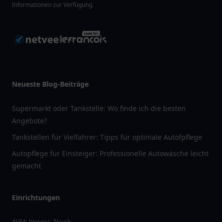
Informationen zur Verfügung.
Neueste Blog-Beiträge
Supermarkt oder Tankstelle: Wo finde ich die besten
Angebote?
Tankstellen für Vielfahrer: Tipps für optimale Autofpflege
Autopflege für Einsteiger: Professionelle Autowäsche leicht
gemacht
Einrichtungen
AVIA Xpress Truck