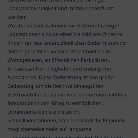
Ladegeschwindigkeit und -technik beeinflusst
werden.
Wo stehen Ladestationen für Elektrofahrzeuge?
Ladestationen sind an einer Vielzahl von Orten zu
finden, um den unterschiedlichen Bedürfnissen der
Nutzer gerecht zu werden. Man findet sie in
Wohngebieten, an öffentlichen Parkplätzen,
Einkaufszentren, Flughäfen und entlang von
Autobahnen. Diese Verbreitung ist von großer
Bedeutung, um die Reichweitenangst der
Elektroautofahrer zu minimieren und eine nahtlose
Integration in den Alltag zu ermöglichen.
Urbanisierte Gebiete bieten oft
Schnellladestationen, während ländliche Regionen
möglicherweise mehr auf langsame
Lademöglichkeiten angewiesen sind. Die Planung