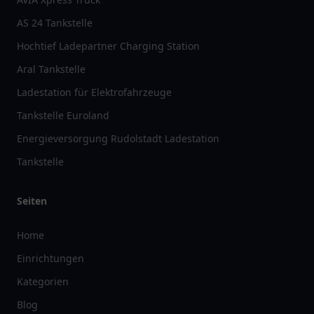
AS 24 Tankstelle
Hochtief Ladepartner Charging Station
Aral Tankstelle
Ladestation für Elektrofahrzeuge
Tankstelle Euroland
Energieversorgung Rudolstadt Ladestation
Tankstelle
Seiten
Home
Einrichtungen
Kategorien
Blog