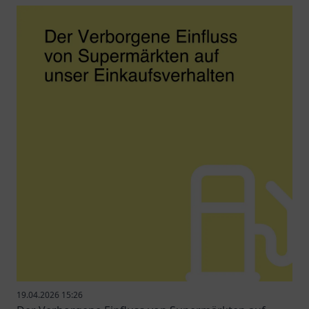
19.04.2026 15:26