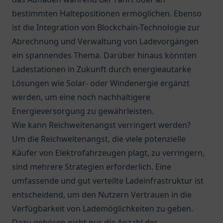
bestimmten Haltepositionen ermöglichen. Ebenso
ist die Integration von Blockchain-Technologie zur
Abrechnung und Verwaltung von Ladevorgängen
ein spannendes Thema. Darüber hinaus könnten
Ladestationen in Zukunft durch energieautarke
Lösungen wie Solar- oder Windenergie ergänzt
werden, um eine noch nachhaltigere
Energieversorgung zu gewährleisten.
Wie kann Reichweitenangst verringert werden?
Um die Reichweitenangst, die viele potenzielle
Käufer von Elektrofahrzeugen plagt, zu verringern,
sind mehrere Strategien erforderlich. Eine
umfassende und gut verteilte Ladeinfrastruktur ist
entscheidend, um den Nutzern Vertrauen in die
Verfügbarkeit von Lademöglichkeiten zu geben.
Dazu gehören nicht nur die Anzahl der