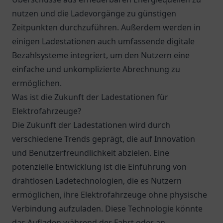
nutzen und die Ladevorgänge zu günstigen
Zeitpunkten durchzuführen. Außerdem werden in
einigen Ladestationen auch umfassende digitale
Bezahlsysteme integriert, um den Nutzern eine
einfache und unkomplizierte Abrechnung zu
ermöglichen.
Was ist die Zukunft der Ladestationen für
Elektrofahrzeuge?
Die Zukunft der Ladestationen wird durch
verschiedene Trends geprägt, die auf Innovation
und Benutzerfreundlichkeit abzielen. Eine
potenzielle Entwicklung ist die Einführung von
drahtlosen Ladetechnologien, die es Nutzern
ermöglichen, ihre Elektrofahrzeuge ohne physische
Verbindung aufzuladen. Diese Technologie könnte
das Aufladen während der Fahrt oder an