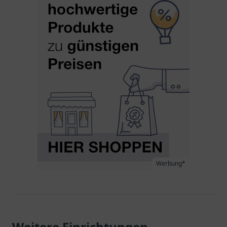
Werbung*
Weitere Einrichtungen