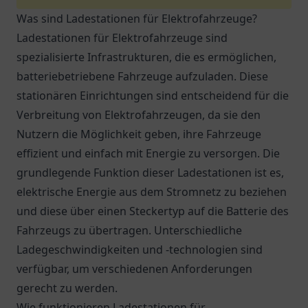
Was sind Ladestationen für Elektrofahrzeuge?
Ladestationen für Elektrofahrzeuge sind
spezialisierte Infrastrukturen, die es ermöglichen,
batteriebetriebene Fahrzeuge aufzuladen. Diese
stationären Einrichtungen sind entscheidend für die
Verbreitung von Elektrofahrzeugen, da sie den
Nutzern die Möglichkeit geben, ihre Fahrzeuge
effizient und einfach mit Energie zu versorgen. Die
grundlegende Funktion dieser Ladestationen ist es,
elektrische Energie aus dem Stromnetz zu beziehen
und diese über einen Steckertyp auf die Batterie des
Fahrzeugs zu übertragen. Unterschiedliche
Ladegeschwindigkeiten und -technologien sind
verfügbar, um verschiedenen Anforderungen
gerecht zu werden.
Wie funktionieren Ladestationen für