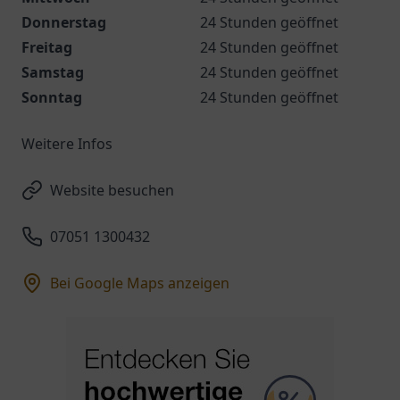
Donnerstag
24 Stunden geöffnet
Freitag
24 Stunden geöffnet
Samstag
24 Stunden geöffnet
Sonntag
24 Stunden geöffnet
Weitere Infos
Website besuchen
07051 1300432
Bei Google Maps anzeigen