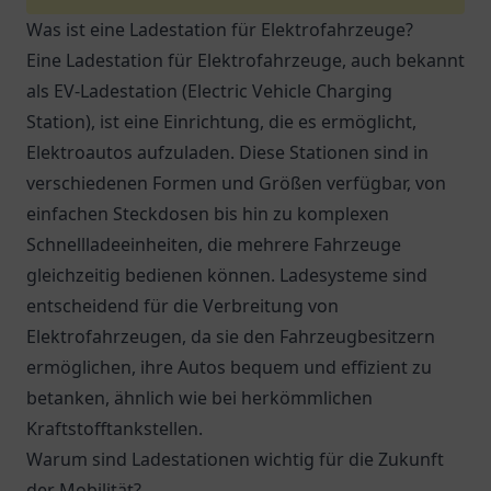
Was ist eine Ladestation für Elektrofahrzeuge?
Eine Ladestation für Elektrofahrzeuge, auch bekannt
als EV-Ladestation (Electric Vehicle Charging
Station), ist eine Einrichtung, die es ermöglicht,
Elektroautos aufzuladen. Diese Stationen sind in
verschiedenen Formen und Größen verfügbar, von
einfachen Steckdosen bis hin zu komplexen
Schnellladeeinheiten, die mehrere Fahrzeuge
gleichzeitig bedienen können. Ladesysteme sind
entscheidend für die Verbreitung von
Elektrofahrzeugen, da sie den Fahrzeugbesitzern
ermöglichen, ihre Autos bequem und effizient zu
betanken, ähnlich wie bei herkömmlichen
Kraftstofftankstellen.
Warum sind Ladestationen wichtig für die Zukunft
der Mobilität?