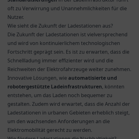
oft zu Verwirrung und Unannehmlichkeiten für die
Nutzer.
Wie sieht die Zukunft der Ladestationen aus?
Die Zukunft der Ladestationen ist vielversprechend
und wird von kontinuierlichem technologischen
Fortschritt geprägt sein. Es ist zu erwarten, dass die
Schnellladung immer effizienter wird und die
Reichweiten der Elektrofahrzeuge weiter zunehmen.
Innovative Lösungen, wie
automatisierte und
robotergestützte Ladeinfrastrukturen
, könnten
entstehen, um das Laden noch bequemer zu
gestalten. Zudem wird erwartet, dass die Anzahl der
Ladestationen in urbanen Gebieten erheblich steigt,
um den wachsenden Anforderungen an die
Elektromobilität gerecht zu werden.
Wie fördern Ladestationen die Nachhaltigkeit?