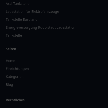
Aral Tankstelle
Ladestation für Elektrofahrzeuge
Tankstelle Euroland
Energieversorgung Rudolstadt Ladestation
Tankstelle
Seiten
Home
Einrichtungen
Kategorien
Blog
Rechtliches