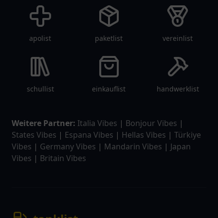
apolist
paketlist
vereinlist
schullist
einkauflist
handwerklist
Weitere Partner:
Italia Vibes
|
Bonjour Vibes
|
States Vibes
|
Espana Vibes
|
Hellas Vibes
|
Türkiye
Vibes
|
Germany Vibes
|
Mandarin Vibes
|
Japan
Vibes
|
Britain Vibes