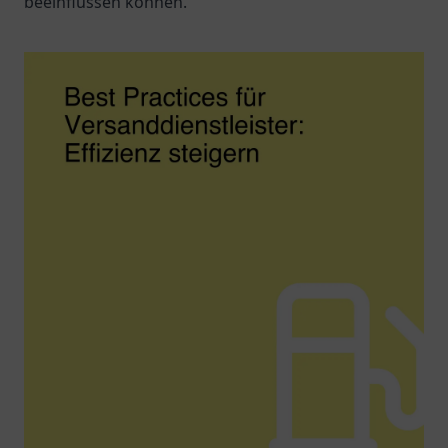
beeinflussen können.