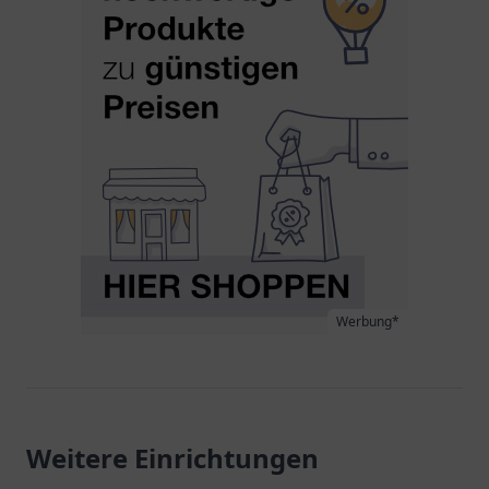
Werbung*
Weitere Einrichtungen