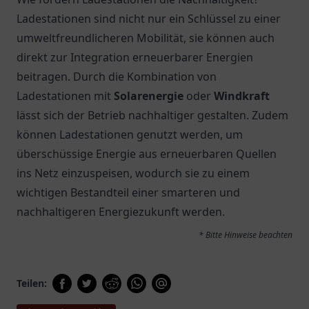
Ladestationen sind nicht nur ein Schlüssel zu einer
umweltfreundlicheren Mobilität, sie können auch
direkt zur Integration erneuerbarer Energien
beitragen. Durch die Kombination von
Ladestationen mit
Solarenergie
oder
Windkraft
lässt sich der Betrieb nachhaltiger gestalten. Zudem
können Ladestationen genutzt werden, um
überschüssige Energie aus erneuerbaren Quellen
ins Netz einzuspeisen, wodurch sie zu einem
wichtigen Bestandteil einer smarteren und
nachhaltigeren Energiezukunft werden.
* Bitte Hinweise beachten
Teilen: