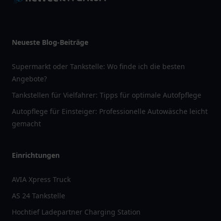
Neueste Blog-Beiträge
Supermarkt oder Tankstelle: Wo finde ich die besten
Angebote?
Tankstellen für Vielfahrer: Tipps für optimale Autofpflege
Autopflege für Einsteiger: Professionelle Autowäsche leicht
gemacht
Einrichtungen
AVIA Xpress Truck
AS 24 Tankstelle
Hochtief Ladepartner Charging Station