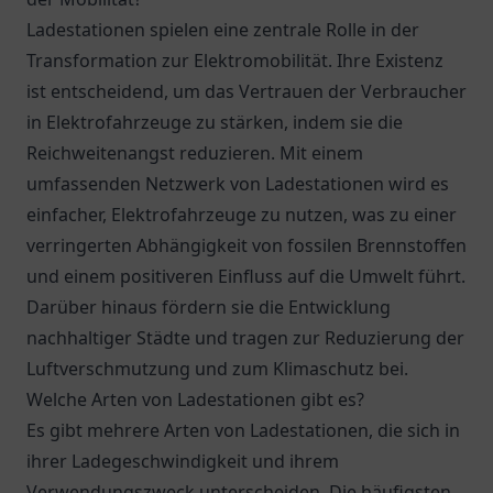
Ladestationen spielen eine zentrale Rolle in der
Transformation zur Elektromobilität. Ihre Existenz
ist entscheidend, um das Vertrauen der Verbraucher
in Elektrofahrzeuge zu stärken, indem sie die
Reichweitenangst reduzieren. Mit einem
umfassenden Netzwerk von Ladestationen wird es
einfacher, Elektrofahrzeuge zu nutzen, was zu einer
verringerten Abhängigkeit von fossilen Brennstoffen
und einem positiveren Einfluss auf die Umwelt führt.
Darüber hinaus fördern sie die Entwicklung
nachhaltiger Städte und tragen zur Reduzierung der
Luftverschmutzung und zum Klimaschutz bei.
Welche Arten von Ladestationen gibt es?
Es gibt mehrere Arten von Ladestationen, die sich in
ihrer Ladegeschwindigkeit und ihrem
Verwendungszweck unterscheiden. Die häufigsten