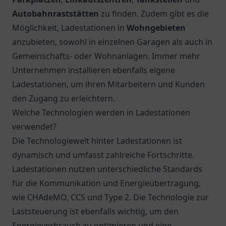
Autobahnraststätten
zu finden. Zudem gibt es die
Möglichkeit, Ladestationen in
Wohngebieten
anzubieten, sowohl in einzelnen Garagen als auch in
Gemeinschafts- oder Wohnanlagen. Immer mehr
Unternehmen installieren ebenfalls eigene
Ladestationen, um ihren Mitarbeitern und Kunden
den Zugang zu erleichtern.
Welche Technologien werden in Ladestationen
verwendet?
Die Technologiewelt hinter Ladestationen ist
dynamisch und umfasst zahlreiche Fortschritte.
Ladestationen nutzen unterschiedliche Standards
für die Kommunikation und Energieübertragung,
wie CHAdeMO, CCS und Type 2. Die Technologie zur
Laststeuerung ist ebenfalls wichtig, um den
Energieverbrauch zu optimieren und eine