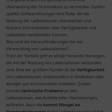
Überlastung des Stromnetzes zu vermeiden. Zudem
spielen Softwarelösungen eine Rolle, die die
Nutzung der Ladestationen überwachen und
Nutzern Informationen über Verfügbarkeit und
Ladezeiten bereitstellen können.
Was sind die Herausforderungen bei der
Verwendung von Ladestationen?
Trotz der Vorteile gibt es einige Herausforderungen,
die mit der Nutzung von Ladestationen verbunden
sind. Eine der größten Hürden ist die
Verfügbarkeit
von Ladestationen, insbesondere in ländlichen oder
weniger gut erschlossenen Gebieten. Zudem
können
technische Probleme
an den
Ladestationen, wie Ausfälle oder Überlastungen,
auftreten. Auch die
kommt Mangel an
Standardisierungen
in der Ladeinfrastruktur führt