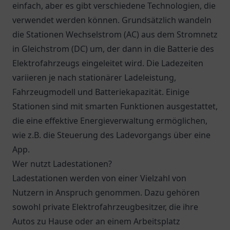
einfach, aber es gibt verschiedene Technologien, die
verwendet werden können. Grundsätzlich wandeln
die Stationen Wechselstrom (AC) aus dem Stromnetz
in Gleichstrom (DC) um, der dann in die Batterie des
Elektrofahrzeugs eingeleitet wird. Die Ladezeiten
variieren je nach stationärer Ladeleistung,
Fahrzeugmodell und Batteriekapazität. Einige
Stationen sind mit smarten Funktionen ausgestattet,
die eine effektive Energieverwaltung ermöglichen,
wie z.B. die Steuerung des Ladevorgangs über eine
App.
Wer nutzt Ladestationen?
Ladestationen werden von einer Vielzahl von
Nutzern in Anspruch genommen. Dazu gehören
sowohl private Elektrofahrzeugbesitzer, die ihre
Autos zu Hause oder an einem Arbeitsplatz