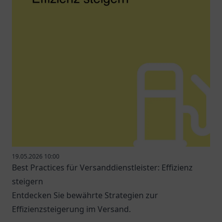
19.05.2026 10:00
Best Practices für Versanddienstleister: Effizienz
steigern
Entdecken Sie bewährte Strategien zur
Effizienzsteigerung im Versand.