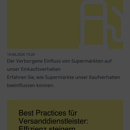
19.04.2026 15:26
Der Verborgene Einfluss von Supermärkten auf
unser Einkaufsverhalten
Erfahren Sie, wie Supermärkte unser Kaufverhalten
beeinflussen können.