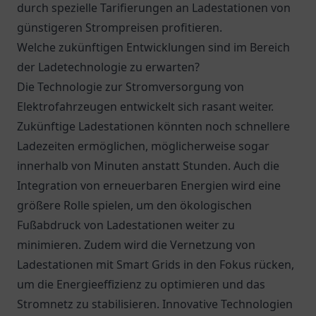
durch spezielle Tarifierungen an Ladestationen von
günstigeren Strompreisen profitieren.
Welche zukünftigen Entwicklungen sind im Bereich
der Ladetechnologie zu erwarten?
Die Technologie zur Stromversorgung von
Elektrofahrzeugen entwickelt sich rasant weiter.
Zukünftige Ladestationen könnten noch schnellere
Ladezeiten ermöglichen, möglicherweise sogar
innerhalb von Minuten anstatt Stunden. Auch die
Integration von erneuerbaren Energien wird eine
größere Rolle spielen, um den ökologischen
Fußabdruck von Ladestationen weiter zu
minimieren. Zudem wird die Vernetzung von
Ladestationen mit Smart Grids in den Fokus rücken,
um die Energieeffizienz zu optimieren und das
Stromnetz zu stabilisieren. Innovative Technologien