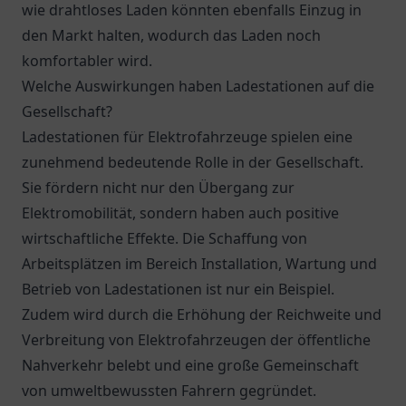
wie drahtloses Laden könnten ebenfalls Einzug in
den Markt halten, wodurch das Laden noch
komfortabler wird.
Welche Auswirkungen haben Ladestationen auf die
Gesellschaft?
Ladestationen für Elektrofahrzeuge spielen eine
zunehmend bedeutende Rolle in der Gesellschaft.
Sie fördern nicht nur den Übergang zur
Elektromobilität, sondern haben auch positive
wirtschaftliche Effekte. Die Schaffung von
Arbeitsplätzen im Bereich Installation, Wartung und
Betrieb von Ladestationen ist nur ein Beispiel.
Zudem wird durch die Erhöhung der Reichweite und
Verbreitung von Elektrofahrzeugen der öffentliche
Nahverkehr belebt und eine große Gemeinschaft
von umweltbewussten Fahrern gegründet.