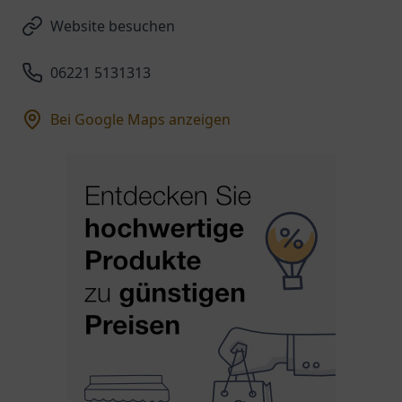
Website besuchen
06221 5131313
Bei Google Maps anzeigen