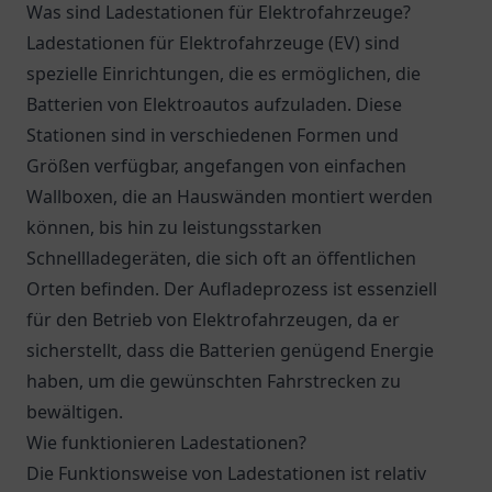
Was sind Ladestationen für Elektrofahrzeuge?
Ladestationen für Elektrofahrzeuge (EV) sind
spezielle Einrichtungen, die es ermöglichen, die
Batterien von Elektroautos aufzuladen. Diese
Stationen sind in verschiedenen Formen und
Größen verfügbar, angefangen von einfachen
Wallboxen, die an Hauswänden montiert werden
können, bis hin zu leistungsstarken
Schnellladegeräten, die sich oft an öffentlichen
Orten befinden. Der Aufladeprozess ist essenziell
für den Betrieb von Elektrofahrzeugen, da er
sicherstellt, dass die Batterien genügend Energie
haben, um die gewünschten Fahrstrecken zu
bewältigen.
Wie funktionieren Ladestationen?
Die Funktionsweise von Ladestationen ist relativ