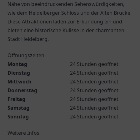
Nähe von beeindruckenden Sehenswürdigkeiten,
wie dem Heidelberger Schloss und der Alten Brücke.
Diese Attraktionen laden zur Erkundung ein und
bieten eine historische Kulisse in der charmanten
Stadt Heidelberg.
Öffnungszeiten
Montag
24 Stunden geöffnet
Dienstag
24 Stunden geöffnet
Mittwoch
24 Stunden geöffnet
Donnerstag
24 Stunden geöffnet
Freitag
24 Stunden geöffnet
Samstag
24 Stunden geöffnet
Sonntag
24 Stunden geöffnet
Weitere Infos