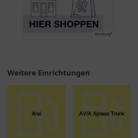
Werbung*
Weitere Einrichtungen