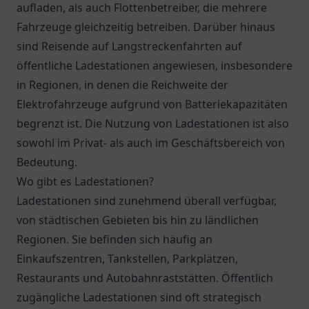
aufladen, als auch Flottenbetreiber, die mehrere
Fahrzeuge gleichzeitig betreiben. Darüber hinaus
sind Reisende auf Langstreckenfahrten auf
öffentliche Ladestationen angewiesen, insbesondere
in Regionen, in denen die Reichweite der
Elektrofahrzeuge aufgrund von Batteriekapazitäten
begrenzt ist. Die Nutzung von Ladestationen ist also
sowohl im Privat- als auch im Geschäftsbereich von
Bedeutung.
Wo gibt es Ladestationen?
Ladestationen sind zunehmend überall verfügbar,
von städtischen Gebieten bis hin zu ländlichen
Regionen. Sie befinden sich häufig an
Einkaufszentren, Tankstellen, Parkplätzen,
Restaurants und Autobahnraststätten. Öffentlich
zugängliche Ladestationen sind oft strategisch