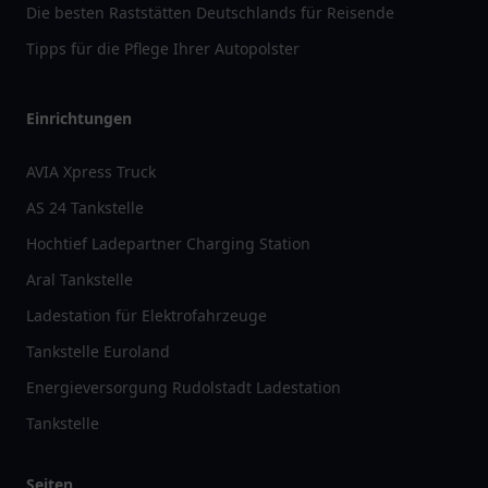
Die besten Raststätten Deutschlands für Reisende
Tipps für die Pflege Ihrer Autopolster
Einrichtungen
AVIA Xpress Truck
AS 24 Tankstelle
Hochtief Ladepartner Charging Station
Aral Tankstelle
Ladestation für Elektrofahrzeuge
Tankstelle Euroland
Energieversorgung Rudolstadt Ladestation
Tankstelle
Seiten