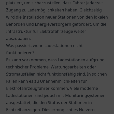
platziert, um sicherzustellen, dass Fahrer jederzeit
Zugang zu Lademöglichkeiten haben. Gleichzeitig
wird die Installation neuer Stationen von den lokalen
Behörden und Energieversorgern gefördert, um die
Infrastruktur für Elektrofahrzeuge weiter
auszubauen.
Was passiert, wenn Ladestationen nicht
funktionieren?
Es kann vorkommen, dass Ladestationen aufgrund
technischer Probleme, Wartungsarbeiten oder
Stromausfällen nicht funktionsfähig sind. In solchen
Fällen kann es zu Unannehmlichkeiten für
Elektrofahrzeugfahrer kommen. Viele moderne
Ladestationen sind jedoch mit Monitoringsystemen
ausgestattet, die den Status der Stationen in
Echtzeit anzeigen. Dies ermöglicht es Nutzern,