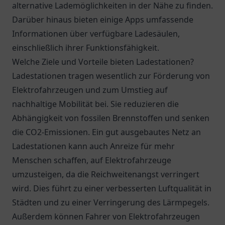
alternative Lademöglichkeiten in der Nähe zu finden.
Darüber hinaus bieten einige Apps umfassende
Informationen über verfügbare Ladesäulen,
einschließlich ihrer Funktionsfähigkeit.
Welche Ziele und Vorteile bieten Ladestationen?
Ladestationen tragen wesentlich zur Förderung von
Elektrofahrzeugen und zum Umstieg auf
nachhaltige Mobilität bei. Sie reduzieren die
Abhängigkeit von fossilen Brennstoffen und senken
die CO2-Emissionen. Ein gut ausgebautes Netz an
Ladestationen kann auch Anreize für mehr
Menschen schaffen, auf Elektrofahrzeuge
umzusteigen, da die Reichweitenangst verringert
wird. Dies führt zu einer verbesserten Luftqualität in
Städten und zu einer Verringerung des Lärmpegels.
Außerdem können Fahrer von Elektrofahrzeugen