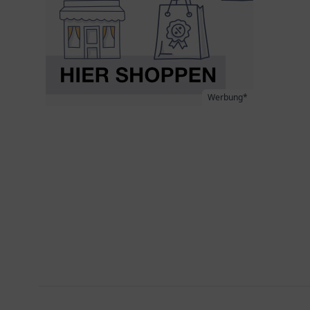
Werbung*