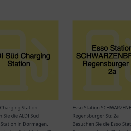
Charging Station
Esso Station SCHWARZEN
 Sie die ALDI Süd
Regensburger Str. 2a
 Station in Dormagen.
Besuchen Sie die Esso Sta