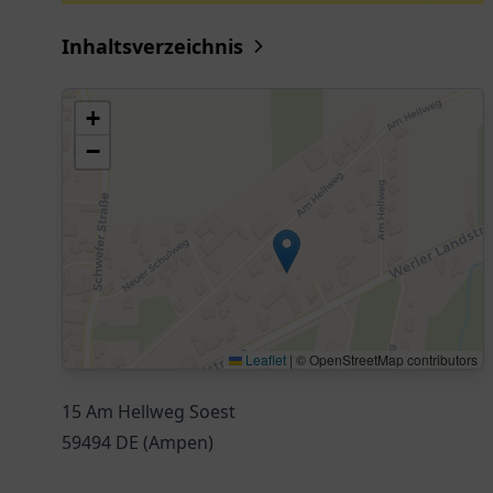
Inhaltsverzeichnis
+
−
Leaflet
|
© OpenStreetMap contributors
15 Am Hellweg Soest
59494 DE (Ampen)