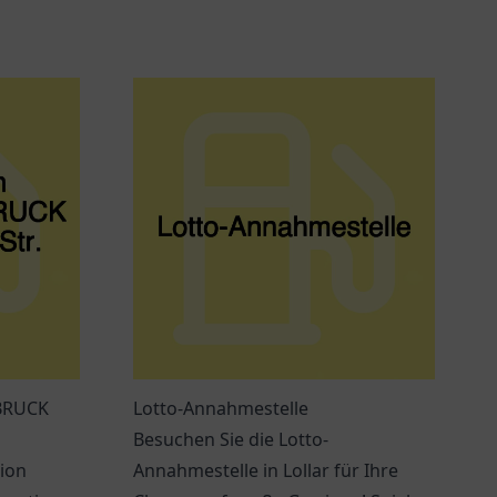
BRUCK
Lotto-Annahmestelle
Besuchen Sie die Lotto-
tion
Annahmestelle in Lollar für Ihre