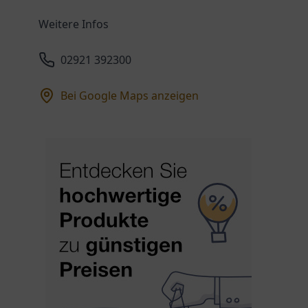
Weitere Infos
02921 392300
Bei Google Maps anzeigen