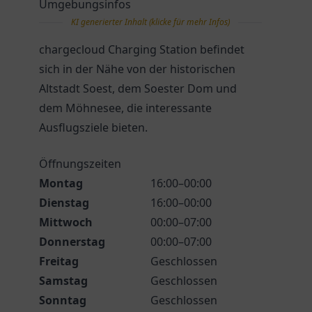
Umgebungsinfos
KI generierter Inhalt (klicke für mehr Infos)
chargecloud Charging Station befindet
sich in der Nähe von der historischen
Altstadt Soest, dem Soester Dom und
dem Möhnesee, die interessante
Ausflugsziele bieten.
Öffnungszeiten
Montag
16:00–00:00
Dienstag
16:00–00:00
Mittwoch
00:00–07:00
Donnerstag
00:00–07:00
Freitag
Geschlossen
Samstag
Geschlossen
Sonntag
Geschlossen