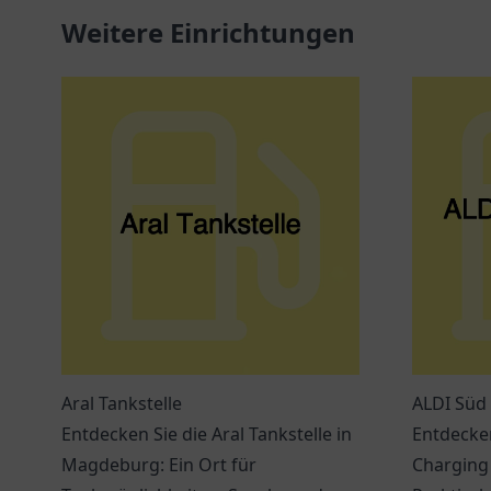
Weitere Einrichtungen
Aral Tankstelle
ALDI Süd 
Entdecken Sie die Aral Tankstelle in
Entdecken
Magdeburg: Ein Ort für
Charging