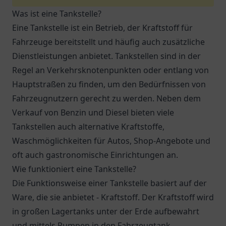
Was ist eine Tankstelle?
Eine Tankstelle ist ein Betrieb, der Kraftstoff für
Fahrzeuge bereitstellt und häufig auch zusätzliche
Dienstleistungen anbietet. Tankstellen sind in der
Regel an Verkehrsknotenpunkten oder entlang von
Hauptstraßen zu finden, um den Bedürfnissen von
Fahrzeugnutzern gerecht zu werden. Neben dem
Verkauf von Benzin und Diesel bieten viele
Tankstellen auch alternative Kraftstoffe,
Waschmöglichkeiten für Autos, Shop-Angebote und
oft auch gastronomische Einrichtungen an.
Wie funktioniert eine Tankstelle?
Die Funktionsweise einer Tankstelle basiert auf der
Ware, die sie anbietet - Kraftstoff. Der Kraftstoff wird
in großen Lagertanks unter der Erde aufbewahrt
und mittels Pumpen in den Fahrzeugtank