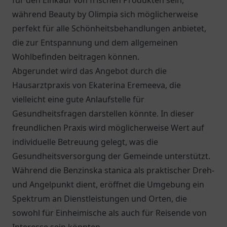
für den Einkauf von frischen Produkten sein,
während Beauty by Olimpia sich möglicherweise
perfekt für alle Schönheitsbehandlungen anbietet,
die zur Entspannung und dem allgemeinen
Wohlbefinden beitragen können.
Abgerundet wird das Angebot durch die
Hausarztpraxis von Ekaterina Eremeeva
, die
vielleicht eine gute Anlaufstelle für
Gesundheitsfragen darstellen könnte. In dieser
freundlichen Praxis wird möglicherweise Wert auf
individuelle Betreuung gelegt, was die
Gesundheitsversorgung der Gemeinde unterstützt.
Während die Benzinska stanica als praktischer Dreh-
und Angelpunkt dient, eröffnet die Umgebung ein
Spektrum an Dienstleistungen und Orten, die
sowohl für Einheimische als auch für Reisende von