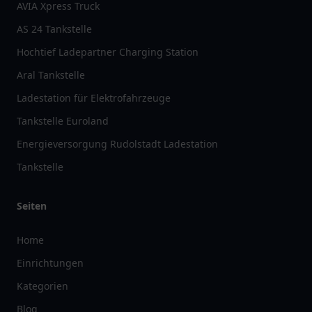
AVIA Xpress Truck
AS 24 Tankstelle
Hochtief Ladepartner Charging Station
Aral Tankstelle
Ladestation für Elektrofahrzeuge
Tankstelle Euroland
Energieversorgung Rudolstadt Ladestation
Tankstelle
Seiten
Home
Einrichtungen
Kategorien
Blog