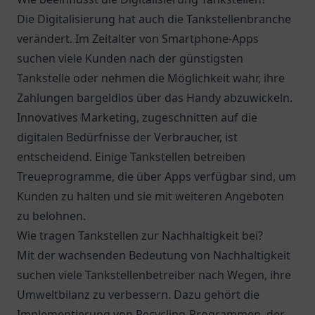
Die Digitalisierung hat auch die Tankstellenbranche
verändert. Im Zeitalter von Smartphone-Apps
suchen viele Kunden nach der günstigsten
Tankstelle oder nehmen die Möglichkeit wahr, ihre
Zahlungen bargeldlos über das Handy abzuwickeln.
Innovatives Marketing, zugeschnitten auf die
digitalen Bedürfnisse der Verbraucher, ist
entscheidend. Einige Tankstellen betreiben
Treueprogramme, die über Apps verfügbar sind, um
Kunden zu halten und sie mit weiteren Angeboten
zu belohnen.
Wie tragen Tankstellen zur Nachhaltigkeit bei?
Mit der wachsenden Bedeutung von Nachhaltigkeit
suchen viele Tankstellenbetreiber nach Wegen, ihre
Umweltbilanz zu verbessern. Dazu gehört die
Implementierung von Recycling-Programmen, der