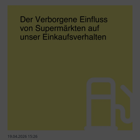
19.04.2026 15:26