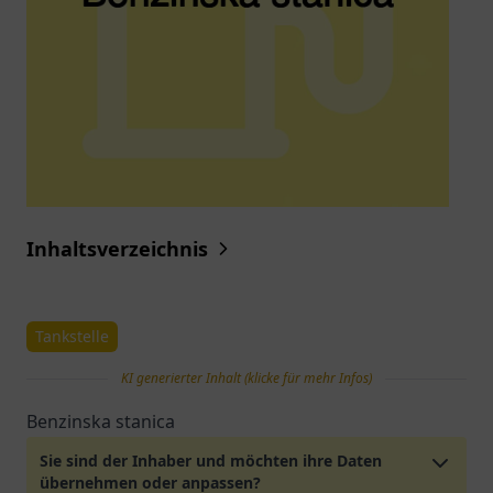
Inhaltsverzeichnis
Tankstelle
KI generierter Inhalt (klicke für mehr Infos)
Benzinska stanica
Sie sind der Inhaber und möchten ihre Daten
übernehmen oder anpassen?