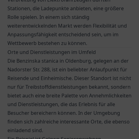
Stationen, die Ladepunkte anbieten, eine größere
Rolle spielen. In einem sich ständig
weiterentwickelnden Markt werden Flexibilität und
Anpassungsfähigkeit entscheidend sein, um im
Wettbewerb bestehen zu können.
Orte und Dienstleistungen im Umfeld
Die Benzinska stanica in Oldenburg, gelegen an der
Nadorster Str. 288, ist ein beliebter Anlaufpunkt für
Reisende und Einheimische. Dieser Standort ist nicht
nur für Treibstoffdienstleistungen bekannt, sondern
bietet auch eine breite Palette von Annehmlichkeiten
und Dienstleistungen, die das Erlebnis für alle
Besucher bereichern können. In der Umgebung
finden sich zahlreiche interessante Orte, die ebenso
einladend sind.