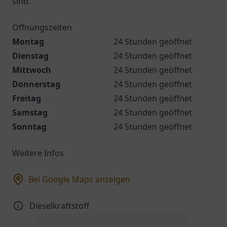
sind.
Öffnungszeiten
Montag
24 Stunden geöffnet
Dienstag
24 Stunden geöffnet
Mittwoch
24 Stunden geöffnet
Donnerstag
24 Stunden geöffnet
Freitag
24 Stunden geöffnet
Samstag
24 Stunden geöffnet
Sonntag
24 Stunden geöffnet
Weitere Infos
Bei Google Maps anzeigen
Dieselkraftstoff