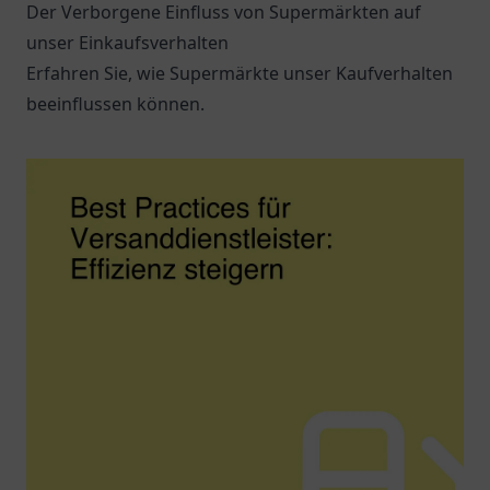
Der Verborgene Einfluss von Supermärkten auf
unser Einkaufsverhalten
Erfahren Sie, wie Supermärkte unser Kaufverhalten
beeinflussen können.