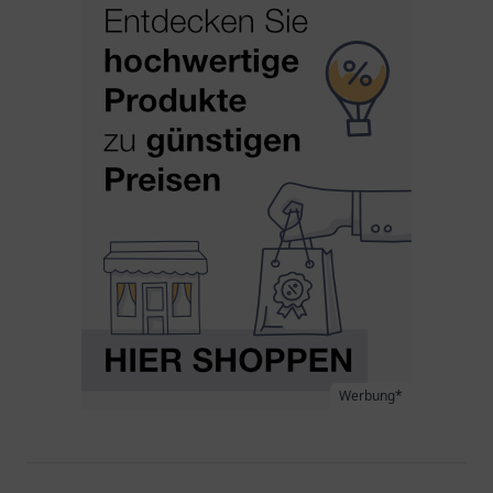
Werbung*