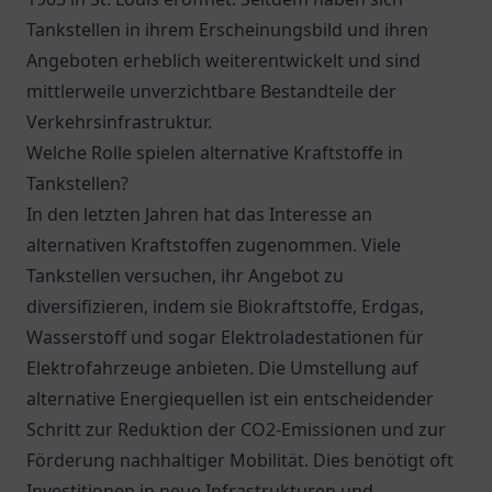
Tankstellen in ihrem Erscheinungsbild und ihren
Angeboten erheblich weiterentwickelt und sind
mittlerweile unverzichtbare Bestandteile der
Verkehrsinfrastruktur.
Welche Rolle spielen alternative Kraftstoffe in
Tankstellen?
In den letzten Jahren hat das Interesse an
alternativen Kraftstoffen zugenommen. Viele
Tankstellen versuchen, ihr Angebot zu
diversifizieren, indem sie Biokraftstoffe, Erdgas,
Wasserstoff und sogar Elektroladestationen für
Elektrofahrzeuge anbieten. Die Umstellung auf
alternative Energiequellen ist ein entscheidender
Schritt zur Reduktion der CO2-Emissionen und zur
Förderung nachhaltiger Mobilität. Dies benötigt oft
Investitionen in neue Infrastrukturen und