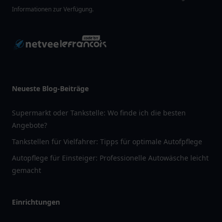
Informationen zur Verfügung.
Neueste Blog-Beiträge
Supermarkt oder Tankstelle: Wo finde ich die besten
Angebote?
Tankstellen für Vielfahrer: Tipps für optimale Autofpflege
Autopflege für Einsteiger: Professionelle Autowäsche leicht
gemacht
Einrichtungen