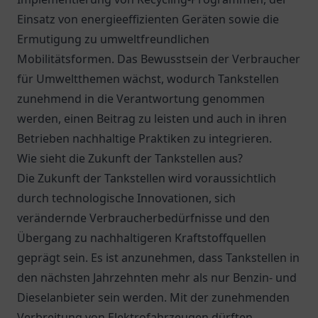
Einsatz von energieeffizienten Geräten sowie die
Ermutigung zu umweltfreundlichen
Mobilitätsformen. Das Bewusstsein der Verbraucher
für Umweltthemen wächst, wodurch Tankstellen
zunehmend in die Verantwortung genommen
werden, einen Beitrag zu leisten und auch in ihren
Betrieben nachhaltige Praktiken zu integrieren.
Wie sieht die Zukunft der Tankstellen aus?
Die Zukunft der Tankstellen wird voraussichtlich
durch technologische Innovationen, sich
verändernde Verbraucherbedürfnisse und den
Übergang zu nachhaltigeren Kraftstoffquellen
geprägt sein. Es ist anzunehmen, dass Tankstellen in
den nächsten Jahrzehnten mehr als nur Benzin- und
Dieselanbieter sein werden. Mit der zunehmenden
Verbreitung von Elektrofahrzeugen dürften