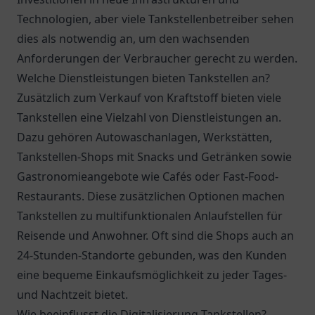
Technologien, aber viele Tankstellenbetreiber sehen
dies als notwendig an, um den wachsenden
Anforderungen der Verbraucher gerecht zu werden.
Welche Dienstleistungen bieten Tankstellen an?
Zusätzlich zum Verkauf von Kraftstoff bieten viele
Tankstellen eine Vielzahl von Dienstleistungen an.
Dazu gehören Autowaschanlagen, Werkstätten,
Tankstellen-Shops mit Snacks und Getränken sowie
Gastronomieangebote wie Cafés oder Fast-Food-
Restaurants. Diese zusätzlichen Optionen machen
Tankstellen zu multifunktionalen Anlaufstellen für
Reisende und Anwohner. Oft sind die Shops auch an
24-Stunden-Standorte gebunden, was den Kunden
eine bequeme Einkaufsmöglichkeit zu jeder Tages-
und Nachtzeit bietet.
Wie beeinflusst die Digitalisierung Tankstellen?