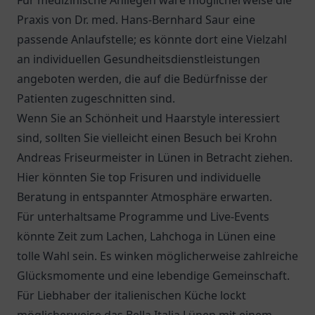
Für medizinische Anliegen wäre möglicherweise die
Praxis von
Dr. med. Hans-Bernhard Saur
eine
passende Anlaufstelle; es könnte dort eine Vielzahl
an individuellen Gesundheitsdienstleistungen
angeboten werden, die auf die Bedürfnisse der
Patienten zugeschnitten sind.
Wenn Sie an Schönheit und Haarstyle interessiert
sind, sollten Sie vielleicht einen Besuch bei Krohn
Andreas Friseurmeister in Lünen in Betracht ziehen.
Hier könnten Sie top Frisuren und individuelle
Beratung in entspannter Atmosphäre erwarten.
Für unterhaltsame Programme und Live-Events
könnte Zeit zum Lachen, Lahchoga in Lünen eine
tolle Wahl sein. Es winken möglicherweise zahlreiche
Glücksmomente und eine lebendige Gemeinschaft.
Für Liebhaber der italienischen Küche lockt