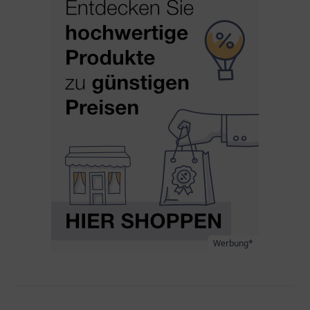
Werbung*