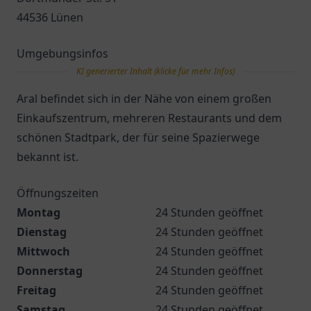
44536 Lünen
Umgebungsinfos
KI generierter Inhalt (klicke für mehr Infos)
Aral befindet sich in der Nähe von einem großen
Einkaufszentrum, mehreren Restaurants und dem
schönen Stadtpark, der für seine Spazierwege
bekannt ist.
Öffnungszeiten
Montag
24 Stunden geöffnet
Dienstag
24 Stunden geöffnet
Mittwoch
24 Stunden geöffnet
Donnerstag
24 Stunden geöffnet
Freitag
24 Stunden geöffnet
Samstag
24 Stunden geöffnet