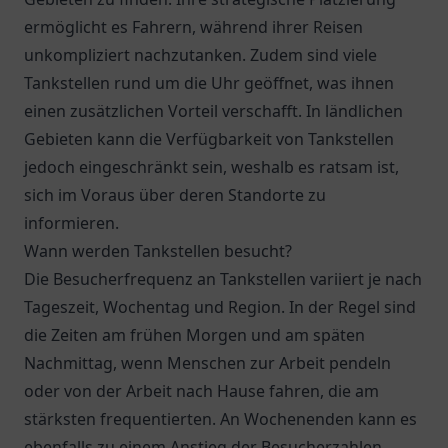
ermöglicht es Fahrern, während ihrer Reisen
unkompliziert nachzutanken. Zudem sind viele
Tankstellen rund um die Uhr geöffnet, was ihnen
einen zusätzlichen Vorteil verschafft. In ländlichen
Gebieten kann die Verfügbarkeit von Tankstellen
jedoch eingeschränkt sein, weshalb es ratsam ist,
sich im Voraus über deren Standorte zu
informieren.
Wann werden Tankstellen besucht?
Die Besucherfrequenz an Tankstellen variiert je nach
Tageszeit, Wochentag und Region. In der Regel sind
die Zeiten am frühen Morgen und am späten
Nachmittag, wenn Menschen zur Arbeit pendeln
oder von der Arbeit nach Hause fahren, die am
stärksten frequentierten. An Wochenenden kann es
ebenfalls zu einem Anstieg der Besucherzahlen