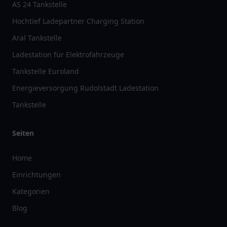
AS 24 Tankstelle
Hochtief Ladepartner Charging Station
Aral Tankstelle
Ladestation für Elektrofahrzeuge
Tankstelle Euroland
Energieversorgung Rudolstadt Ladestation
Tankstelle
Seiten
Home
Einrichtungen
Kategorien
Blog