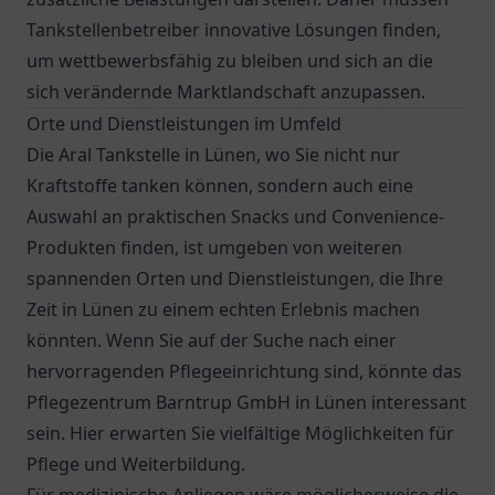
Tankstellenbetreiber innovative Lösungen finden,
um wettbewerbsfähig zu bleiben und sich an die
sich verändernde Marktlandschaft anzupassen.
Orte und Dienstleistungen im Umfeld
Die Aral Tankstelle in Lünen, wo Sie nicht nur
Kraftstoffe tanken können, sondern auch eine
Auswahl an praktischen Snacks und Convenience-
Produkten finden, ist umgeben von weiteren
spannenden Orten und Dienstleistungen, die Ihre
Zeit in Lünen zu einem echten Erlebnis machen
könnten. Wenn Sie auf der Suche nach einer
hervorragenden Pflegeeinrichtung sind, könnte das
Pflegezentrum Barntrup GmbH
in Lünen interessant
sein. Hier erwarten Sie vielfältige Möglichkeiten für
Pflege und Weiterbildung.