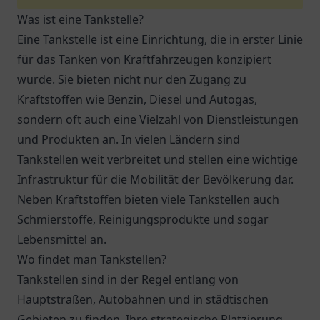
Was ist eine Tankstelle?
Eine Tankstelle ist eine Einrichtung, die in erster Linie
für das Tanken von Kraftfahrzeugen konzipiert
wurde. Sie bieten nicht nur den Zugang zu
Kraftstoffen wie Benzin, Diesel und Autogas,
sondern oft auch eine Vielzahl von Dienstleistungen
und Produkten an. In vielen Ländern sind
Tankstellen weit verbreitet und stellen eine wichtige
Infrastruktur für die Mobilität der Bevölkerung dar.
Neben Kraftstoffen bieten viele Tankstellen auch
Schmierstoffe, Reinigungsprodukte und sogar
Lebensmittel an.
Wo findet man Tankstellen?
Tankstellen sind in der Regel entlang von
Hauptstraßen, Autobahnen und in städtischen
Gebieten zu finden. Ihre strategische Platzierung