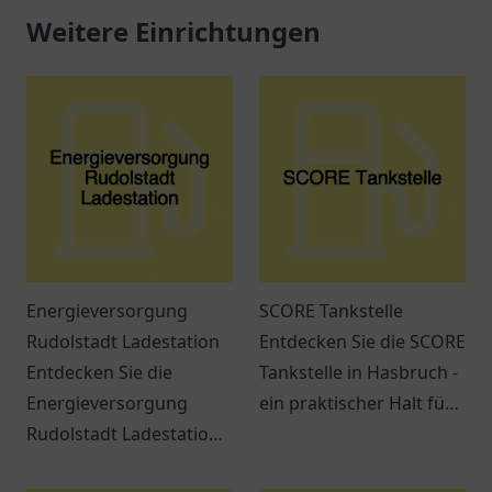
Weitere Einrichtungen
Energieversorgung
SCORE Tankstelle
Rudolstadt Ladestation
Entdecken Sie die SCORE
Entdecken Sie die
Tankstelle in Hasbruch -
Energieversorgung
ein praktischer Halt für
Rudolstadt Ladestation
Kraftstoffe, Snacks und
und erfahren Sie alles
freundlichen Service.