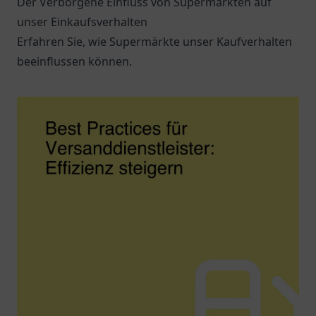
Der Verborgene Einfluss von Supermärkten auf
unser Einkaufsverhalten
Erfahren Sie, wie Supermärkte unser Kaufverhalten
beeinflussen können.