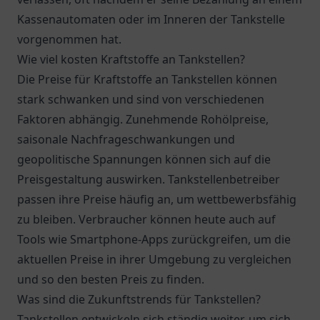
Kassenautomaten oder im Inneren der Tankstelle
vorgenommen hat.
Wie viel kosten Kraftstoffe an Tankstellen?
Die Preise für Kraftstoffe an Tankstellen können
stark schwanken und sind von verschiedenen
Faktoren abhängig. Zunehmende Rohölpreise,
saisonale Nachfrageschwankungen und
geopolitische Spannungen können sich auf die
Preisgestaltung auswirken. Tankstellenbetreiber
passen ihre Preise häufig an, um wettbewerbsfähig
zu bleiben. Verbraucher können heute auch auf
Tools wie Smartphone-Apps zurückgreifen, um die
aktuellen Preise in ihrer Umgebung zu vergleichen
und so den besten Preis zu finden.
Was sind die Zukunftstrends für Tankstellen?
Tankstellen entwickeln sich ständig weiter, um sich