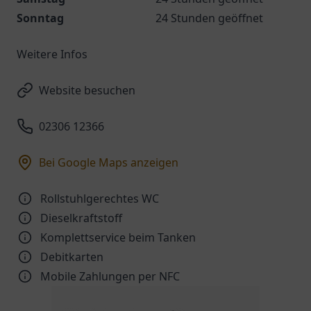
Sonntag
24 Stunden geöffnet
Weitere Infos
Website besuchen
02306 12366
Bei Google Maps anzeigen
Rollstuhlgerechtes WC
Dieselkraftstoff
Komplettservice beim Tanken
Debitkarten
Mobile Zahlungen per NFC