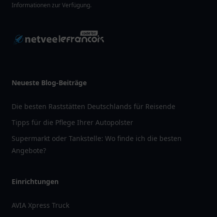
Informationen zur Verfügung.
Neueste Blog-Beiträge
Die besten Raststätten Deutschlands für Reisende
Tipps für die Pflege Ihrer Autopolster
Supermarkt oder Tankstelle: Wo finde ich die besten
Angebote?
Einrichtungen
AVIA Xpress Truck