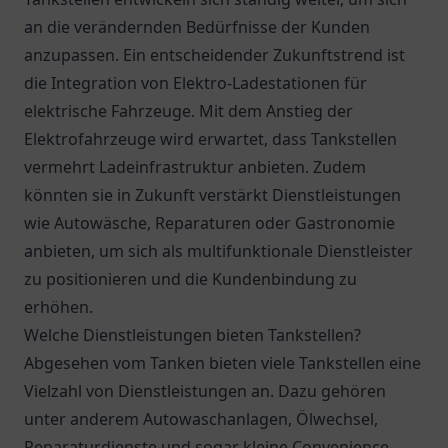
an die verändernden Bedürfnisse der Kunden
anzupassen. Ein entscheidender Zukunftstrend ist
die Integration von Elektro-Ladestationen für
elektrische Fahrzeuge. Mit dem Anstieg der
Elektrofahrzeuge wird erwartet, dass Tankstellen
vermehrt Ladeinfrastruktur anbieten. Zudem
könnten sie in Zukunft verstärkt Dienstleistungen
wie Autowäsche, Reparaturen oder Gastronomie
anbieten, um sich als multifunktionale Dienstleister
zu positionieren und die Kundenbindung zu
erhöhen.
Welche Dienstleistungen bieten Tankstellen?
Abgesehen vom Tanken bieten viele Tankstellen eine
Vielzahl von Dienstleistungen an. Dazu gehören
unter anderem Autowaschanlagen, Ölwechsel,
Reparaturdienste und sogar kleine Convenience-