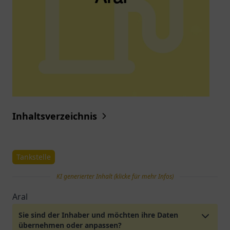
Inhaltsverzeichnis
Tankstelle
KI generierter Inhalt (klicke für mehr Infos)
Aral
Sie sind der Inhaber und möchten ihre Daten
übernehmen oder anpassen?