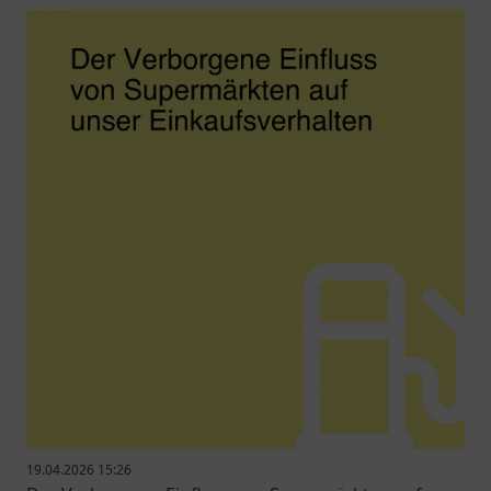
19.04.2026 15:26