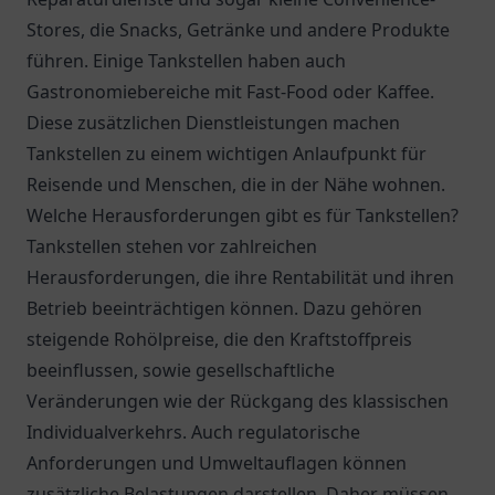
Stores, die Snacks, Getränke und andere Produkte
führen. Einige Tankstellen haben auch
Gastronomiebereiche mit Fast-Food oder Kaffee.
Diese zusätzlichen Dienstleistungen machen
Tankstellen zu einem wichtigen Anlaufpunkt für
Reisende und Menschen, die in der Nähe wohnen.
Welche Herausforderungen gibt es für Tankstellen?
Tankstellen stehen vor zahlreichen
Herausforderungen, die ihre Rentabilität und ihren
Betrieb beeinträchtigen können. Dazu gehören
steigende Rohölpreise, die den Kraftstoffpreis
beeinflussen, sowie gesellschaftliche
Veränderungen wie der Rückgang des klassischen
Individualverkehrs. Auch regulatorische
Anforderungen und Umweltauflagen können
zusätzliche Belastungen darstellen. Daher müssen