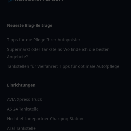
Neueste Blog-Beiträge
Tipps für die Pflege Ihrer Autopolster
Supermarkt oder Tankstelle: Wo finde ich die besten
Angebote?
Tankstellen für Vielfahrer: Tipps für optimale Autofpflege
Einrichtungen
AVIA Xpress Truck
AS 24 Tankstelle
Hochtief Ladepartner Charging Station
Aral Tankstelle