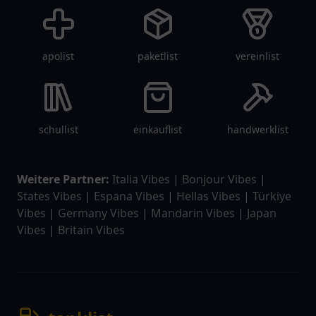
apolist
paketlist
vereinlist
schullist
einkauflist
handwerklist
Weitere Partner:
Italia Vibes
|
Bonjour Vibes
|
States Vibes
|
Espana Vibes
|
Hellas Vibes
|
Türkiye
Vibes
|
Germany Vibes
|
Mandarin Vibes
|
Japan
Vibes
|
Britain Vibes