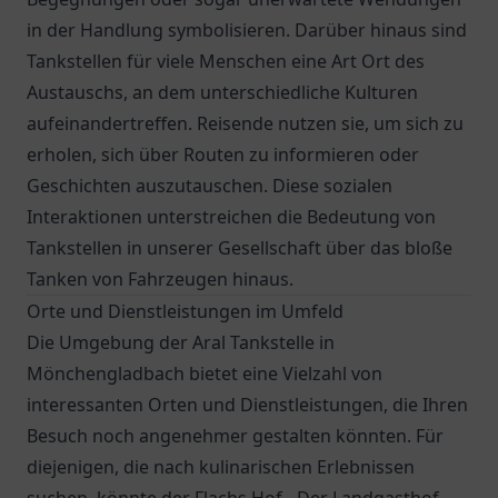
in der Handlung symbolisieren. Darüber hinaus sind
Tankstellen für viele Menschen eine Art Ort des
Austauschs, an dem unterschiedliche Kulturen
aufeinandertreffen. Reisende nutzen sie, um sich zu
erholen, sich über Routen zu informieren oder
Geschichten auszutauschen. Diese sozialen
Interaktionen unterstreichen die Bedeutung von
Tankstellen in unserer Gesellschaft über das bloße
Tanken von Fahrzeugen hinaus.
Orte und Dienstleistungen im Umfeld
Die Umgebung der Aral Tankstelle in
Mönchengladbach bietet eine Vielzahl von
interessanten Orten und Dienstleistungen, die Ihren
Besuch noch angenehmer gestalten könnten. Für
diejenigen, die nach kulinarischen Erlebnissen