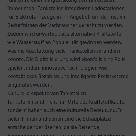
Immer mehr Tankstellen integrieren Ladestationen
für Elektrofahrzeuge in ihr Angebot, um den neuen
Bedürfnissen der Verbraucher gerecht zu werden.
Zudem wird erwartet, dass alternative Kraftstoffe
wie Wasserstoff an Popularität gewinnen werden,
was die Ausstattung vieler Tankstellen verändern
könnte. Die Digitalisierung wird ebenfalls eine Rolle
spielen, indem innovative Technologien wie
kontaktloses Bezahlen und intelligente Preissysteme
eingeführt werden.
Kulturelle Aspekte von Tankstellen
Tankstellen sind nicht nur Orte des Kraftstoffkaufs,
sondern haben auch eine kulturelle Bedeutung. In
vielen Filmen und Serien sind sie Schauplätze
entscheidender Szenen, da sie Reisende,
Begegnungen oder sogar unerwartete Wendungen