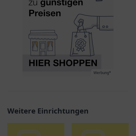
Werbung*
Weitere Einrichtungen