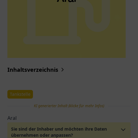
Inhaltsverzeichnis
Tankstelle
KI generierter Inhalt (klicke für mehr Infos)
Aral
Sie sind der Inhaber und möchten ihre Daten
übernehmen oder anpassen?