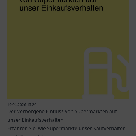
19.04.2026 15:26
Der Verborgene Einfluss von Supermärkten auf
unser Einkaufsverhalten
Erfahren Sie, wie Supermärkte unser Kaufverhalten