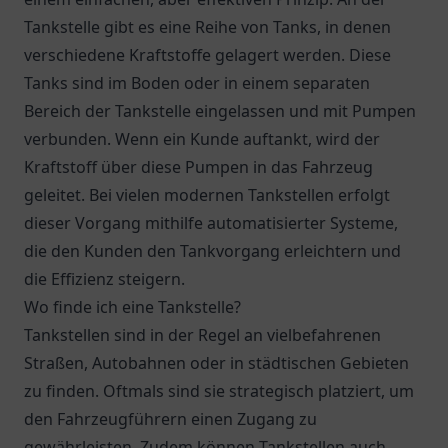
Tankstelle gibt es eine Reihe von Tanks, in denen
verschiedene Kraftstoffe gelagert werden. Diese
Tanks sind im Boden oder in einem separaten
Bereich der Tankstelle eingelassen und mit Pumpen
verbunden. Wenn ein Kunde auftankt, wird der
Kraftstoff über diese Pumpen in das Fahrzeug
geleitet. Bei vielen modernen Tankstellen erfolgt
dieser Vorgang mithilfe automatisierter Systeme,
die den Kunden den Tankvorgang erleichtern und
die Effizienz steigern.
Wo finde ich eine Tankstelle?
Tankstellen sind in der Regel an vielbefahrenen
Straßen, Autobahnen oder in städtischen Gebieten
zu finden. Oftmals sind sie strategisch platziert, um
den Fahrzeugführern einen Zugang zu
gewährleisten. Zudem können Tankstellen auch