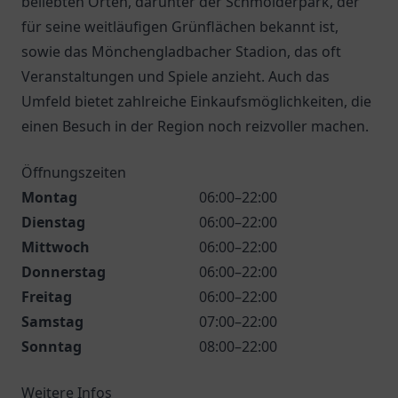
beliebten Orten, darunter der Schmölderpark, der
für seine weitläufigen Grünflächen bekannt ist,
sowie das Mönchengladbacher Stadion, das oft
Veranstaltungen und Spiele anzieht. Auch das
Umfeld bietet zahlreiche Einkaufsmöglichkeiten, die
einen Besuch in der Region noch reizvoller machen.
Öffnungszeiten
Montag
06:00–22:00
Dienstag
06:00–22:00
Mittwoch
06:00–22:00
Donnerstag
06:00–22:00
Freitag
06:00–22:00
Samstag
07:00–22:00
Sonntag
08:00–22:00
Weitere Infos