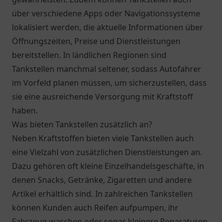
über verschiedene Apps oder Navigationssysteme
lokalisiert werden, die aktuelle Informationen über
Öffnungszeiten, Preise und Dienstleistungen
bereitstellen. In ländlichen Regionen sind
Tankstellen manchmal seltener, sodass Autofahrer
im Vorfeld planen müssen, um sicherzustellen, dass
sie eine ausreichende Versorgung mit Kraftstoff
haben.
Was bieten Tankstellen zusätzlich an?
Neben Kraftstoffen bieten viele Tankstellen auch
eine Vielzahl von zusätzlichen Dienstleistungen an.
Dazu gehören oft kleine Einzelhandelsgeschäfte, in
denen Snacks, Getränke, Zigaretten und andere
Artikel erhältlich sind. In zahlreichen Tankstellen
können Kunden auch Reifen aufpumpen, ihr
Fahrzeug waschen oder sogar kleinere Reparaturen