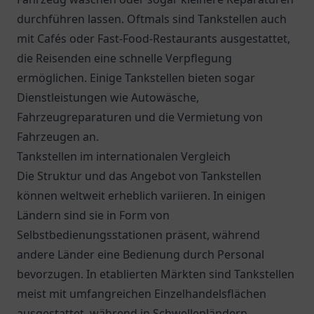
durchführen lassen. Oftmals sind Tankstellen auch
mit Cafés oder Fast-Food-Restaurants ausgestattet,
die Reisenden eine schnelle Verpflegung
ermöglichen. Einige Tankstellen bieten sogar
Dienstleistungen wie Autowäsche,
Fahrzeugreparaturen und die Vermietung von
Fahrzeugen an.
Tankstellen im internationalen Vergleich
Die Struktur und das Angebot von Tankstellen
können weltweit erheblich variieren. In einigen
Ländern sind sie in Form von
Selbstbedienungsstationen präsent, während
andere Länder eine Bedienung durch Personal
bevorzugen. In etablierten Märkten sind Tankstellen
meist mit umfangreichen Einzelhandelsflächen
ausgestattet, während in Schwellenländern