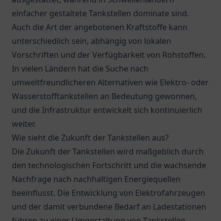
einfacher gestaltete Tankstellen dominate sind.
Auch die Art der angebotenen Kraftstoffe kann
unterschiedlich sein, abhängig von lokalen
Vorschriften und der Verfügbarkeit von Rohstoffen.
In vielen Ländern hat die Suche nach
umweltfreundlicheren Alternativen wie Elektro- oder
Wasserstofftankstellen an Bedeutung gewonnen,
und die Infrastruktur entwickelt sich kontinuierlich
weiter.
Wie sieht die Zukunft der Tankstellen aus?
Die Zukunft der Tankstellen wird maßgeblich durch
den technologischen Fortschritt und die wachsende
Nachfrage nach nachhaltigen Energiequellen
beeinflusst. Die Entwicklung von Elektrofahrzeugen
und der damit verbundene Bedarf an Ladestationen
führen zu einer Umgestaltung von Tankstellen.