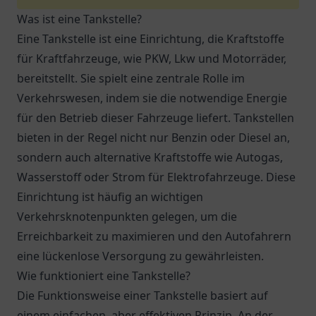
Was ist eine Tankstelle?
Eine Tankstelle ist eine Einrichtung, die Kraftstoffe
für Kraftfahrzeuge, wie PKW, Lkw und Motorräder,
bereitstellt. Sie spielt eine zentrale Rolle im
Verkehrswesen, indem sie die notwendige Energie
für den Betrieb dieser Fahrzeuge liefert. Tankstellen
bieten in der Regel nicht nur Benzin oder Diesel an,
sondern auch alternative Kraftstoffe wie Autogas,
Wasserstoff oder Strom für Elektrofahrzeuge. Diese
Einrichtung ist häufig an wichtigen
Verkehrsknotenpunkten gelegen, um die
Erreichbarkeit zu maximieren und den Autofahrern
eine lückenlose Versorgung zu gewährleisten.
Wie funktioniert eine Tankstelle?
Die Funktionsweise einer Tankstelle basiert auf
einem einfachen, aber effektiven Prinzip. An der