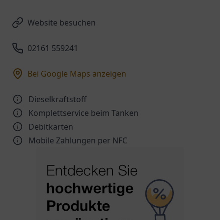
Website besuchen
02161 559241
Bei Google Maps anzeigen
Dieselkraftstoff
Komplettservice beim Tanken
Debitkarten
Mobile Zahlungen per NFC