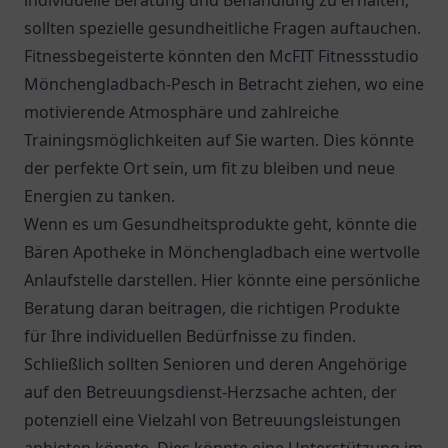
individuelle Beratung und Behandlung zu erhalten,
sollten spezielle gesundheitliche Fragen auftauchen.
Fitnessbegeisterte könnten den McFIT Fitnessstudio
Mönchengladbach-Pesch in Betracht ziehen, wo eine
motivierende Atmosphäre und zahlreiche
Trainingsmöglichkeiten auf Sie warten. Dies könnte
der perfekte Ort sein, um fit zu bleiben und neue
Energien zu tanken.
Wenn es um Gesundheitsprodukte geht, könnte die
Bären Apotheke
in Mönchengladbach eine wertvolle
Anlaufstelle darstellen. Hier könnte eine persönliche
Beratung daran beitragen, die richtigen Produkte
für Ihre individuellen Bedürfnisse zu finden.
Schließlich sollten Senioren und deren Angehörige
auf den
Betreuungsdienst-Herzsache
achten, der
potenziell eine Vielzahl von Betreuungsleistungen