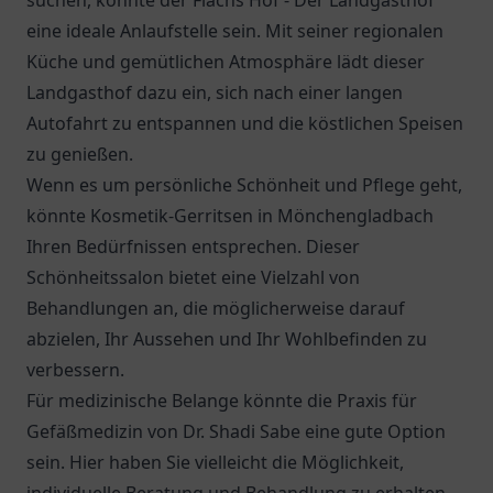
suchen, könnte der
Flachs Hof - Der Landgasthof
eine ideale Anlaufstelle sein. Mit seiner regionalen
Küche und gemütlichen Atmosphäre lädt dieser
Landgasthof dazu ein, sich nach einer langen
Autofahrt zu entspannen und die köstlichen Speisen
zu genießen.
Wenn es um persönliche Schönheit und Pflege geht,
könnte Kosmetik-Gerritsen in Mönchengladbach
Ihren Bedürfnissen entsprechen. Dieser
Schönheitssalon bietet eine Vielzahl von
Behandlungen an, die möglicherweise darauf
abzielen, Ihr Aussehen und Ihr Wohlbefinden zu
verbessern.
Für medizinische Belange könnte die
Praxis für
Gefäßmedizin von Dr. Shadi Sabe
eine gute Option
sein. Hier haben Sie vielleicht die Möglichkeit,