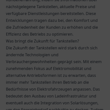
nächstgelegene Tankstellen, aktuelle Preise und
verfügbare Dienstleistungen bereitstellen. Diese
Entwicklungen tragen dazu bei, den Komfort und
die Zufriedenheit der Kunden zu erhöhen und die
Effizienz des Betriebs zu optimieren.
Was bringt die Zukunft für Tankstellen?
Die Zukunft der Tankstellen wird stark durch sich
ändernde Technologien und
Verbrauchergewohnheiten geprägt sein. Mit einem
zunehmenden Fokus auf Elektromobilität und
alternative Antriebsformen ist zu erwarten, dass
immer mehr Tankstellen ihren Betrieb an die
Bedürfnisse von Elektrofahrzeugen anpassen. Das
bedeutet den Ausbau von Ladeinfrastruktur und
eventuell auch die Integration von Solarlösungen,
um den Energiebedarf nachhaltig zu decken. Zudem