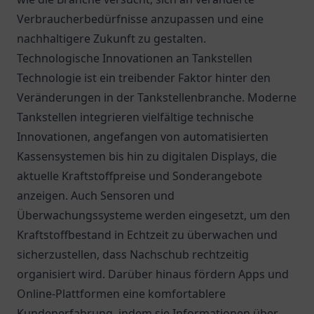
Verbraucherbedürfnisse anzupassen und eine
nachhaltigere Zukunft zu gestalten.
Technologische Innovationen an Tankstellen
Technologie ist ein treibender Faktor hinter den
Veränderungen in der Tankstellenbranche. Moderne
Tankstellen integrieren vielfältige technische
Innovationen, angefangen von automatisierten
Kassensystemen bis hin zu digitalen Displays, die
aktuelle Kraftstoffpreise und Sonderangebote
anzeigen. Auch Sensoren und
Überwachungssysteme werden eingesetzt, um den
Kraftstoffbestand in Echtzeit zu überwachen und
sicherzustellen, dass Nachschub rechtzeitig
organisiert wird. Darüber hinaus fördern Apps und
Online-Plattformen eine komfortablere
Kundenerfahrung, indem sie Informationen über