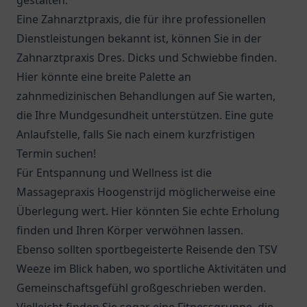
gestalten.
Eine Zahnarztpraxis, die für ihre professionellen
Dienstleistungen bekannt ist, können Sie in der
Zahnarztpraxis Dres. Dicks und Schwiebbe
finden.
Hier könnte eine breite Palette an
zahnmedizinischen Behandlungen auf Sie warten,
die Ihre Mundgesundheit unterstützen. Eine gute
Anlaufstelle, falls Sie nach einem kurzfristigen
Termin suchen!
Für Entspannung und Wellness ist die
Massagepraxis Hoogenstrijd möglicherweise eine
Überlegung wert. Hier könnten Sie echte Erholung
finden und Ihren Körper verwöhnen lassen.
Ebenso sollten sportbegeisterte Reisende den
TSV
Weeze
im Blick haben, wo sportliche Aktivitäten und
Gemeinschaftsgefühl großgeschrieben werden.