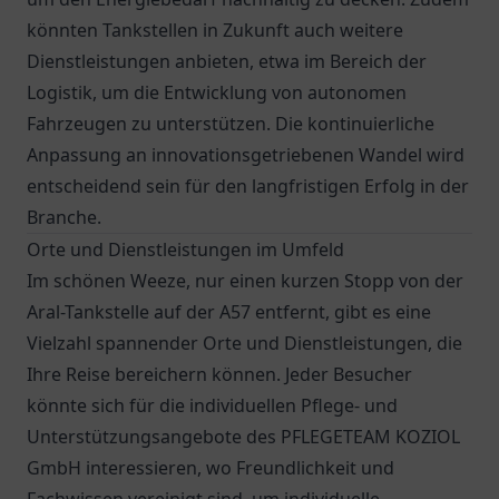
könnten Tankstellen in Zukunft auch weitere
Dienstleistungen anbieten, etwa im Bereich der
Logistik, um die Entwicklung von autonomen
Fahrzeugen zu unterstützen. Die kontinuierliche
Anpassung an innovationsgetriebenen Wandel wird
entscheidend sein für den langfristigen Erfolg in der
Branche.
Orte und Dienstleistungen im Umfeld
Im schönen Weeze, nur einen kurzen Stopp von der
Aral-Tankstelle auf der A57 entfernt, gibt es eine
Vielzahl spannender Orte und Dienstleistungen, die
Ihre Reise bereichern können. Jeder Besucher
könnte sich für die individuellen Pflege- und
Unterstützungsangebote des
PFLEGETEAM KOZIOL
GmbH
interessieren, wo Freundlichkeit und