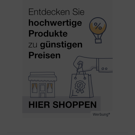
Werbung*