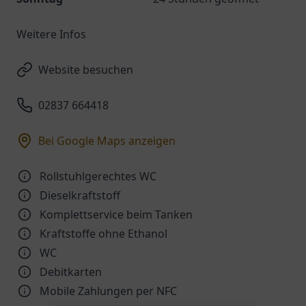
Weitere Infos
Website besuchen
02837 664418
Bei Google Maps anzeigen
Rollstuhlgerechtes WC
Dieselkraftstoff
Komplettservice beim Tanken
Kraftstoffe ohne Ethanol
WC
Debitkarten
Mobile Zahlungen per NFC