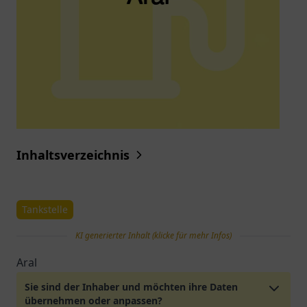
Inhaltsverzeichnis
Tankstelle
KI generierter Inhalt (klicke für mehr Infos)
Aral
Sie sind der Inhaber und möchten ihre Daten
übernehmen oder anpassen?