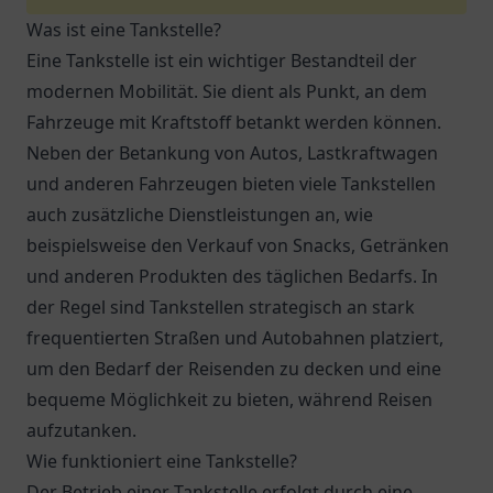
Was ist eine Tankstelle?
Eine Tankstelle ist ein wichtiger Bestandteil der
modernen Mobilität. Sie dient als Punkt, an dem
Fahrzeuge mit Kraftstoff betankt werden können.
Neben der Betankung von Autos, Lastkraftwagen
und anderen Fahrzeugen bieten viele Tankstellen
auch zusätzliche Dienstleistungen an, wie
beispielsweise den Verkauf von Snacks, Getränken
und anderen Produkten des täglichen Bedarfs. In
der Regel sind Tankstellen strategisch an stark
frequentierten Straßen und Autobahnen platziert,
um den Bedarf der Reisenden zu decken und eine
bequeme Möglichkeit zu bieten, während Reisen
aufzutanken.
Wie funktioniert eine Tankstelle?
Der Betrieb einer Tankstelle erfolgt durch eine