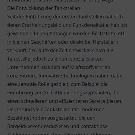
Die Entwicklung der Tankstellen
Seit der Einführung der ersten Tankstellen hat sich
deren Erscheinungsbild und Funktionalität erheblich
gewandelt. In den Anfängen wurden Kraftstoffe oft
in kleinen Geschäften oder direkt bei Herstellern
verkauft. Im Laufe der Zeit entwickelte sich die
Tankstelle jedoch zu einem spezialisierten
Unternehmen, das sich auf Kraftstoffvertrieb
konzentriert. Innovative Technologien haben dabei
eine zentrale Rolle gespielt, zum Beispiel die
Einführung von Selbstbedienungszapfsäulen, die
einen schnelleren und effizienteren Service bieten.
Heute sind viele Tankstellen mit modernen
Bezahlmethoden ausgestattet, die den
Bargeldverkehr reduzieren und kontaktlose
Zahlungen ermöglichen. Diese Entwicklungen