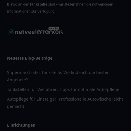
Bistro
an der
Tankstelle
sind – wir stellen Ihnen die notwendigen
Informationen zur Verfügung.
Neueste Blog-Beiträge
Supermarkt oder Tankstelle: Wo finde ich die besten
Angebote?
Tankstellen für Vielfahrer: Tipps für optimale Autofpflege
Autopflege für Einsteiger: Professionelle Autowäsche leicht
gemacht
Einrichtungen