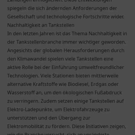
spiegeln die sich ändernden Anforderungen der
Gesellschaft und technologische Fortschritte wider.
Nachhaltigkeit an Tankstellen
In den letzten Jahren ist das Thema Nachhaltigkeit in
der Tankstellenbranche immer wichtiger geworden.
Angesichts der globalen Herausforderungen durch
den Klimawandel spielen viele Tankstellen eine
aktive Rolle bei der Einführung umweltfreundlicher
Technologien. Viele Stationen bieten mittlerweile
alternative Kraftstoffe wie Biodiesel, Erdgas oder
Wasserstoff an, um den ökologischen Fußabdruck
zu verringern. Zudem setzen einige Tankstellen auf
Elektro-Ladepunkte, um Elektrofahrzeuge zu
unterstützen und den Übergang zur
Elektromobilität zu fördern. Diese Initiativen zeigen,
wie die Branche versucht, sich an veränderte