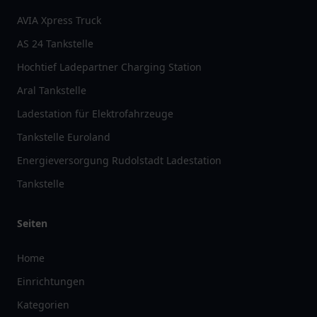
AVIA Xpress Truck
AS 24 Tankstelle
Hochtief Ladepartner Charging Station
Aral Tankstelle
Ladestation für Elektrofahrzeuge
Tankstelle Euroland
Energieversorgung Rudolstadt Ladestation
Tankstelle
Seiten
Home
Einrichtungen
Kategorien