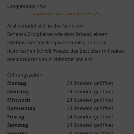
Umgebungsinfos
KI generierter Inhalt (klicke für mehr Infos)
Aral befindet sich in der Nähe von
Sehenswürdigkeiten wie dem Irrland, einem
Erlebnispark für die ganze Familie, und dem
historischen Schloß Weeze, das Besucher mit seiner
beeindruckenden Architektur anzieht.
Öffnungszeiten
Montag
24 Stunden geöffnet
Dienstag
24 Stunden geöffnet
Mittwoch
24 Stunden geöffnet
Donnerstag
24 Stunden geöffnet
Freitag
24 Stunden geöffnet
Samstag
24 Stunden geöffnet
Sonntag
24 Stunden geöffnet