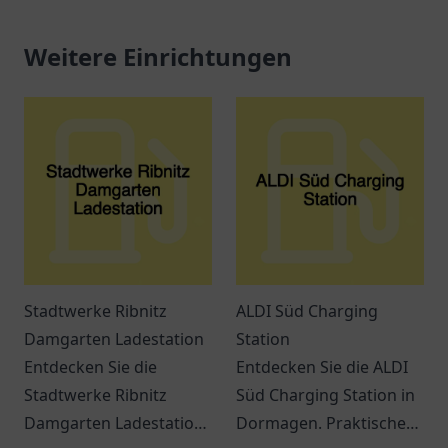
Weitere Einrichtungen
Stadtwerke Ribnitz
ALDI Süd Charging
Damgarten Ladestation
Station
Entdecken Sie die
Entdecken Sie die ALDI
Stadtwerke Ribnitz
Süd Charging Station in
Damgarten Ladestation
Dormagen. Praktische