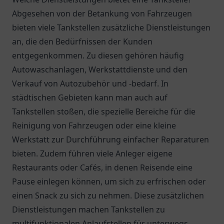
Abgesehen von der Betankung von Fahrzeugen
bieten viele Tankstellen zusätzliche Dienstleistungen
an, die den Bedürfnissen der Kunden
entgegenkommen. Zu diesen gehören häufig
Autowaschanlagen, Werkstattdienste und den
Verkauf von Autozubehör und -bedarf. In
städtischen Gebieten kann man auch auf
Tankstellen stoßen, die spezielle Bereiche für die
Reinigung von Fahrzeugen oder eine kleine
Werkstatt zur Durchführung einfacher Reparaturen
bieten. Zudem führen viele Anleger eigene
Restaurants oder Cafés, in denen Reisende eine
Pause einlegen können, um sich zu erfrischen oder
einen Snack zu sich zu nehmen. Diese zusätzlichen
Dienstleistungen machen Tankstellen zu
multifunktionalen Anlaufstellen für unterwegs.