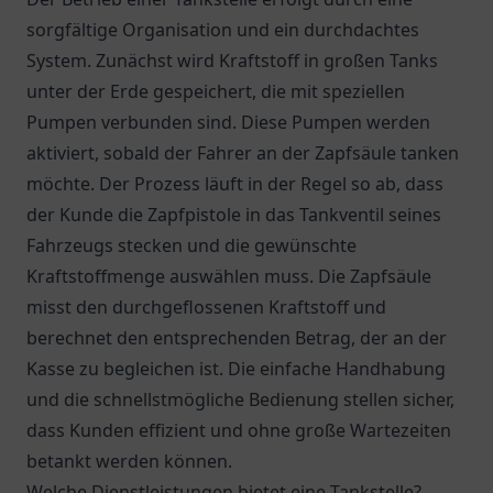
sorgfältige Organisation und ein durchdachtes
System. Zunächst wird Kraftstoff in großen Tanks
unter der Erde gespeichert, die mit speziellen
Pumpen verbunden sind. Diese Pumpen werden
aktiviert, sobald der Fahrer an der Zapfsäule tanken
möchte. Der Prozess läuft in der Regel so ab, dass
der Kunde die Zapfpistole in das Tankventil seines
Fahrzeugs stecken und die gewünschte
Kraftstoffmenge auswählen muss. Die Zapfsäule
misst den durchgeflossenen Kraftstoff und
berechnet den entsprechenden Betrag, der an der
Kasse zu begleichen ist. Die einfache Handhabung
und die schnellstmögliche Bedienung stellen sicher,
dass Kunden effizient und ohne große Wartezeiten
betankt werden können.
Welche Dienstleistungen bietet eine Tankstelle?