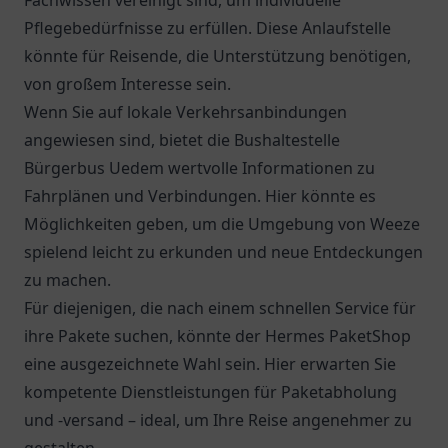
Fachwissen vereinigt sind, um individuelle
Pflegebedürfnisse zu erfüllen. Diese Anlaufstelle
könnte für Reisende, die Unterstützung benötigen,
von großem Interesse sein.
Wenn Sie auf lokale Verkehrsanbindungen
angewiesen sind, bietet die Bushaltestelle
Bürgerbus Uedem wertvolle Informationen zu
Fahrplänen und Verbindungen. Hier könnte es
Möglichkeiten geben, um die Umgebung von Weeze
spielend leicht zu erkunden und neue Entdeckungen
zu machen.
Für diejenigen, die nach einem schnellen Service für
ihre Pakete suchen, könnte der
Hermes PaketShop
eine ausgezeichnete Wahl sein. Hier erwarten Sie
kompetente Dienstleistungen für Paketabholung
und -versand – ideal, um Ihre Reise angenehmer zu