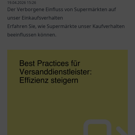
19.04.2026 15:26
Der Verborgene Einfluss von Supermärkten auf
unser Einkaufsverhalten
Erfahren Sie, wie Supermärkte unser Kaufverhalten
beeinflussen können.