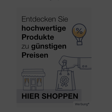
Werbung*