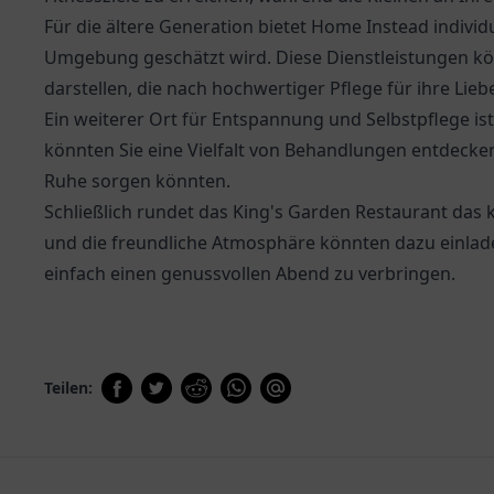
Für die ältere Generation bietet
Home Instead
individ
Umgebung geschätzt wird. Diese Dienstleistungen kö
darstellen, die nach hochwertiger Pflege für ihre Lie
Ein weiterer Ort für Entspannung und Selbstpflege is
könnten Sie eine Vielfalt von Behandlungen entdecken
Ruhe sorgen könnten.
Schließlich rundet das
King's Garden Restaurant
das k
und die freundliche Atmosphäre könnten dazu einlad
einfach einen genussvollen Abend zu verbringen.
Teilen: