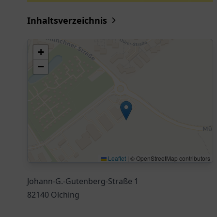
Inhaltsverzeichnis
+
−
Leaflet
|
© OpenStreetMap contributors
Johann-G.-Gutenberg-Straße 1
82140 Olching