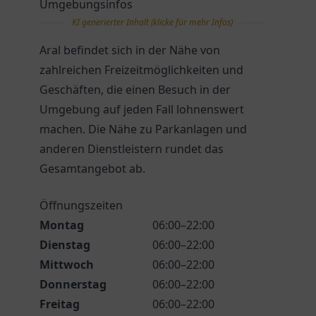
Umgebungsinfos
KI generierter Inhalt (klicke für mehr Infos)
Aral befindet sich in der Nähe von
zahlreichen Freizeitmöglichkeiten und
Geschäften, die einen Besuch in der
Umgebung auf jeden Fall lohnenswert
machen. Die Nähe zu Parkanlagen und
anderen Dienstleistern rundet das
Gesamtangebot ab.
Öffnungszeiten
Montag
06:00–22:00
Dienstag
06:00–22:00
Mittwoch
06:00–22:00
Donnerstag
06:00–22:00
Freitag
06:00–22:00