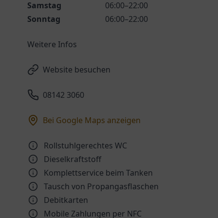
Samstag
06:00–22:00
Sonntag
06:00–22:00
Weitere Infos
Website besuchen
08142 3060
Bei Google Maps anzeigen
Rollstuhlgerechtes WC
Dieselkraftstoff
Komplettservice beim Tanken
Tausch von Propangasflaschen
Debitkarten
Mobile Zahlungen per NFC