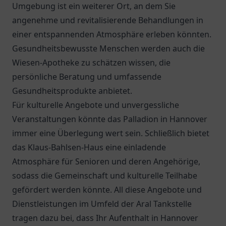
Umgebung ist ein weiterer Ort, an dem Sie
angenehme und revitalisierende Behandlungen in
einer entspannenden Atmosphäre erleben könnten.
Gesundheitsbewusste Menschen werden auch die
Wiesen-Apotheke
zu schätzen wissen, die
persönliche Beratung und umfassende
Gesundheitsprodukte anbietet.
Für kulturelle Angebote und unvergessliche
Veranstaltungen könnte das
Palladion
in Hannover
immer eine Überlegung wert sein. Schließlich bietet
das
Klaus-Bahlsen-Haus
eine einladende
Atmosphäre für Senioren und deren Angehörige,
sodass die Gemeinschaft und kulturelle Teilhabe
gefördert werden könnte. All diese Angebote und
Dienstleistungen im Umfeld der Aral Tankstelle
tragen dazu bei, dass Ihr Aufenthalt in Hannover