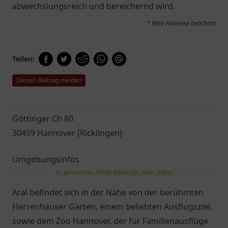
abwechslungsreich und bereichernd wird.
* Bitte Hinweise beachten
Teilen:
Diesen Beitrag melden
Göttinger Ch 80
30459 Hannover (Ricklingen)
Umgebungsinfos
KI generierter Inhalt (klicke für mehr Infos)
Aral befindet sich in der Nähe von der berühmten
Herrenhäuser Gärten, einem beliebten Ausflugsziel,
sowie dem Zoo Hannover, der für Familienausflüge