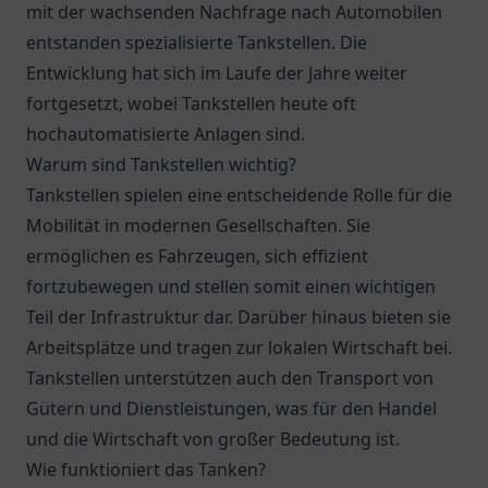
mit der wachsenden Nachfrage nach Automobilen
entstanden spezialisierte Tankstellen. Die
Entwicklung hat sich im Laufe der Jahre weiter
fortgesetzt, wobei Tankstellen heute oft
hochautomatisierte Anlagen sind.
Warum sind Tankstellen wichtig?
Tankstellen spielen eine entscheidende Rolle für die
Mobilität in modernen Gesellschaften. Sie
ermöglichen es Fahrzeugen, sich effizient
fortzubewegen und stellen somit einen wichtigen
Teil der Infrastruktur dar. Darüber hinaus bieten sie
Arbeitsplätze und tragen zur lokalen Wirtschaft bei.
Tankstellen unterstützen auch den Transport von
Gütern und Dienstleistungen, was für den Handel
und die Wirtschaft von großer Bedeutung ist.
Wie funktioniert das Tanken?