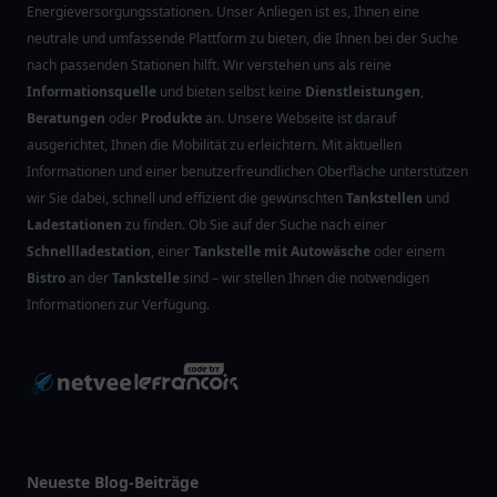
Energieversorgungsstationen. Unser Anliegen ist es, Ihnen eine
neutrale und umfassende Plattform zu bieten, die Ihnen bei der Suche
nach passenden Stationen hilft. Wir verstehen uns als reine
Informationsquelle
und bieten selbst keine
Dienstleistungen
,
Beratungen
oder
Produkte
an. Unsere Webseite ist darauf
ausgerichtet, Ihnen die Mobilität zu erleichtern. Mit aktuellen
Informationen und einer benutzerfreundlichen Oberfläche unterstützen
wir Sie dabei, schnell und effizient die gewünschten
Tankstellen
und
Ladestationen
zu finden. Ob Sie auf der Suche nach einer
Schnellladestation
, einer
Tankstelle mit Autowäsche
oder einem
Bistro
an der
Tankstelle
sind – wir stellen Ihnen die notwendigen
Informationen zur Verfügung.
Neueste Blog-Beiträge