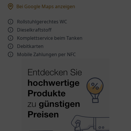
Bei Google Maps anzeigen
Rollstuhlgerechtes WC
Dieselkraftstoff
Komplettservice beim Tanken
Debitkarten
Mobile Zahlungen per NFC