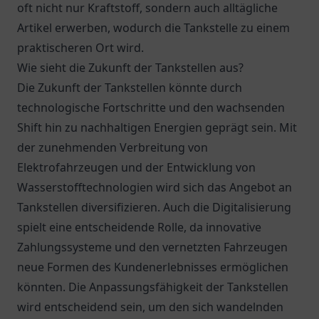
oft nicht nur Kraftstoff, sondern auch alltägliche
Artikel erwerben, wodurch die Tankstelle zu einem
praktischeren Ort wird.
Wie sieht die Zukunft der Tankstellen aus?
Die Zukunft der Tankstellen könnte durch
technologische Fortschritte und den wachsenden
Shift hin zu nachhaltigen Energien geprägt sein. Mit
der zunehmenden Verbreitung von
Elektrofahrzeugen und der Entwicklung von
Wasserstofftechnologien wird sich das Angebot an
Tankstellen diversifizieren. Auch die Digitalisierung
spielt eine entscheidende Rolle, da innovative
Zahlungssysteme und den vernetzten Fahrzeugen
neue Formen des Kundenerlebnisses ermöglichen
könnten. Die Anpassungsfähigkeit der Tankstellen
wird entscheidend sein, um den sich wandelnden