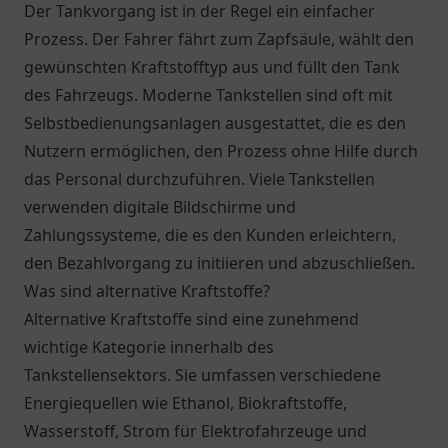
Der Tankvorgang ist in der Regel ein einfacher
Prozess. Der Fahrer fährt zum Zapfsäule, wählt den
gewünschten Kraftstofftyp aus und füllt den Tank
des Fahrzeugs. Moderne Tankstellen sind oft mit
Selbstbedienungsanlagen ausgestattet, die es den
Nutzern ermöglichen, den Prozess ohne Hilfe durch
das Personal durchzuführen. Viele Tankstellen
verwenden digitale Bildschirme und
Zahlungssysteme, die es den Kunden erleichtern,
den Bezahlvorgang zu initiieren und abzuschließen.
Was sind alternative Kraftstoffe?
Alternative Kraftstoffe sind eine zunehmend
wichtige Kategorie innerhalb des
Tankstellensektors. Sie umfassen verschiedene
Energiequellen wie Ethanol, Biokraftstoffe,
Wasserstoff, Strom für Elektrofahrzeuge und