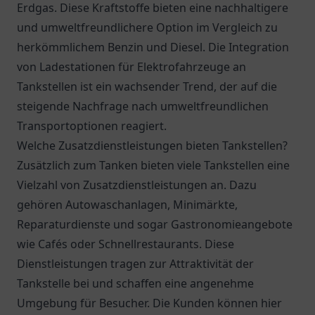
Erdgas. Diese Kraftstoffe bieten eine nachhaltigere
und umweltfreundlichere Option im Vergleich zu
herkömmlichem Benzin und Diesel. Die Integration
von Ladestationen für Elektrofahrzeuge an
Tankstellen ist ein wachsender Trend, der auf die
steigende Nachfrage nach umweltfreundlichen
Transportoptionen reagiert.
Welche Zusatzdienstleistungen bieten Tankstellen?
Zusätzlich zum Tanken bieten viele Tankstellen eine
Vielzahl von Zusatzdienstleistungen an. Dazu
gehören Autowaschanlagen, Minimärkte,
Reparaturdienste und sogar Gastronomieangebote
wie Cafés oder Schnellrestaurants. Diese
Dienstleistungen tragen zur Attraktivität der
Tankstelle bei und schaffen eine angenehme
Umgebung für Besucher. Die Kunden können hier