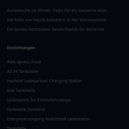
Autowäsche im Winter: Tipps für ein sauberes Auto
Die Rolle von Heizöl-Anbietern in der Wärmewende
Die besten Raststätten Deutschlands für Reisende
Einrichtungen
AVIA Xpress Truck
AS 24 Tankstelle
Hochtief Ladepartner Charging Station
Aral Tankstelle
Ladestation für Elektrofahrzeuge
Tankstelle Euroland
Energieversorgung Rudolstadt Ladestation
Tankstelle