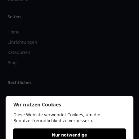
Seiten
Home
Einrichtungen
Kategorien
Blog
Rechtliches
Impressum
Wir nutzen Cookies
Datenschutz
Diese Website verwendet Cookies, um die
Kontakt
Benutzerfreundlichkeit zu verbessern.
Nur notwendige