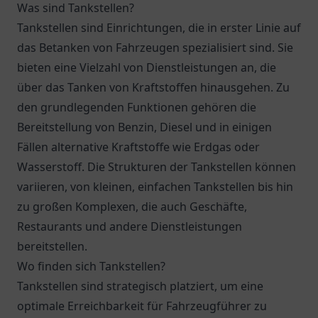
Was sind Tankstellen?
Tankstellen sind Einrichtungen, die in erster Linie auf
das Betanken von Fahrzeugen spezialisiert sind. Sie
bieten eine Vielzahl von Dienstleistungen an, die
über das Tanken von Kraftstoffen hinausgehen. Zu
den grundlegenden Funktionen gehören die
Bereitstellung von Benzin, Diesel und in einigen
Fällen alternative Kraftstoffe wie Erdgas oder
Wasserstoff. Die Strukturen der Tankstellen können
variieren, von kleinen, einfachen Tankstellen bis hin
zu großen Komplexen, die auch Geschäfte,
Restaurants und andere Dienstleistungen
bereitstellen.
Wo finden sich Tankstellen?
Tankstellen sind strategisch platziert, um eine
optimale Erreichbarkeit für Fahrzeugführer zu