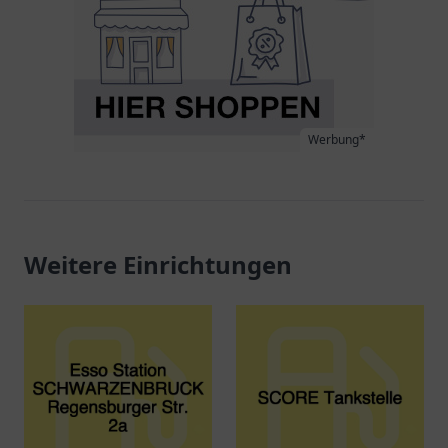
Werbung*
Weitere Einrichtungen