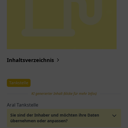
Inhaltsverzeichnis
Tankstelle
KI generierter Inhalt (klicke für mehr Infos)
Aral Tankstelle
Sie sind der Inhaber und möchten ihre Daten
übernehmen oder anpassen?