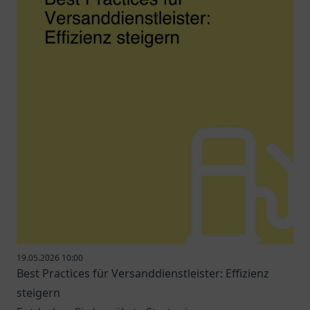
19.05.2026 10:00
Best Practices für Versanddienstleister: Effizienz
steigern