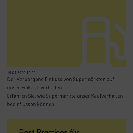
19.04.2026 15:26
Der Verborgene Einfluss von Supermärkten auf
unser Einkaufsverhalten
Erfahren Sie, wie Supermärkte unser Kaufverhalten
beeinflussen können.