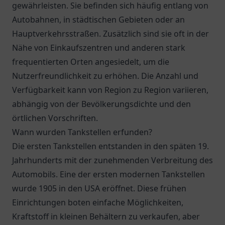
gewährleisten. Sie befinden sich häufig entlang von
Autobahnen, in städtischen Gebieten oder an
Hauptverkehrsstraßen. Zusätzlich sind sie oft in der
Nähe von Einkaufszentren und anderen stark
frequentierten Orten angesiedelt, um die
Nutzerfreundlichkeit zu erhöhen. Die Anzahl und
Verfügbarkeit kann von Region zu Region variieren,
abhängig von der Bevölkerungsdichte und den
örtlichen Vorschriften.
Wann wurden Tankstellen erfunden?
Die ersten Tankstellen entstanden in den späten 19.
Jahrhunderts mit der zunehmenden Verbreitung des
Automobils. Eine der ersten modernen Tankstellen
wurde 1905 in den USA eröffnet. Diese frühen
Einrichtungen boten einfache Möglichkeiten,
Kraftstoff in kleinen Behältern zu verkaufen, aber