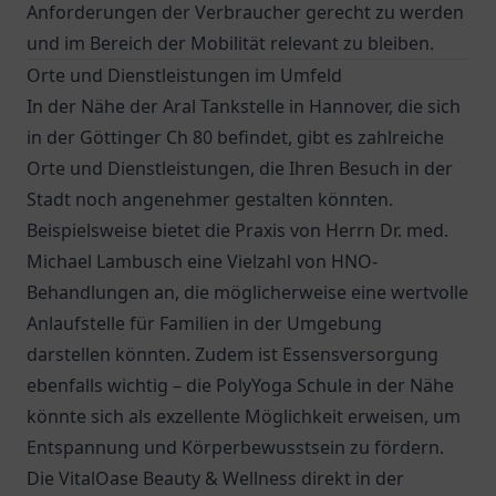
Anforderungen der Verbraucher gerecht zu werden
und im Bereich der Mobilität relevant zu bleiben.
Orte und Dienstleistungen im Umfeld
In der Nähe der Aral Tankstelle in Hannover, die sich
in der Göttinger Ch 80 befindet, gibt es zahlreiche
Orte und Dienstleistungen, die Ihren Besuch in der
Stadt noch angenehmer gestalten könnten.
Beispielsweise bietet die
Praxis von Herrn Dr. med.
Michael Lambusch
eine Vielzahl von HNO-
Behandlungen an, die möglicherweise eine wertvolle
Anlaufstelle für Familien in der Umgebung
darstellen könnten. Zudem ist Essensversorgung
ebenfalls wichtig – die PolyYoga Schule in der Nähe
könnte sich als exzellente Möglichkeit erweisen, um
Entspannung und Körperbewusstsein zu fördern.
Die VitalOase Beauty & Wellness direkt in der