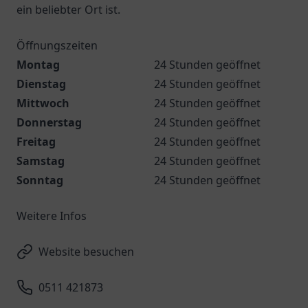
ein beliebter Ort ist.
Öffnungszeiten
Montag
24 Stunden geöffnet
Dienstag
24 Stunden geöffnet
Mittwoch
24 Stunden geöffnet
Donnerstag
24 Stunden geöffnet
Freitag
24 Stunden geöffnet
Samstag
24 Stunden geöffnet
Sonntag
24 Stunden geöffnet
Weitere Infos
Website besuchen
0511 421873