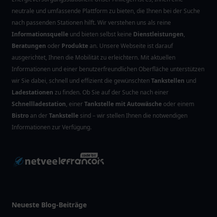
neutrale und umfassende Plattform zu bieten, die Ihnen bei der Suche
nach passenden Stationen hilft. Wir verstehen uns als reine
Informationsquelle
und bieten selbst keine
Dienstleistungen
,
Beratungen
oder
Produkte
an. Unsere Webseite ist darauf
ausgerichtet, Ihnen die Mobilität zu erleichtern. Mit aktuellen
Informationen und einer benutzerfreundlichen Oberfläche unterstützen
wir Sie dabei, schnell und effizient die gewünschten
Tankstellen
und
Ladestationen
zu finden. Ob Sie auf der Suche nach einer
Schnellladestation
, einer
Tankstelle mit Autowäsche
oder einem
Bistro
an der
Tankstelle
sind – wir stellen Ihnen die notwendigen
Informationen zur Verfügung.
Neueste Blog-Beiträge