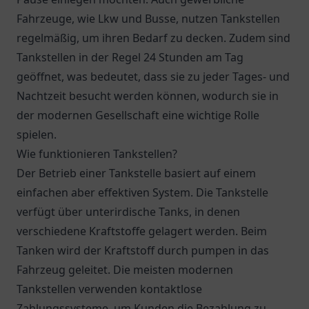
Fahrzeuge, wie Lkw und Busse, nutzen Tankstellen
regelmäßig, um ihren Bedarf zu decken. Zudem sind
Tankstellen in der Regel 24 Stunden am Tag
geöffnet, was bedeutet, dass sie zu jeder Tages- und
Nachtzeit besucht werden können, wodurch sie in
der modernen Gesellschaft eine wichtige Rolle
spielen.
Wie funktionieren Tankstellen?
Der Betrieb einer Tankstelle basiert auf einem
einfachen aber effektiven System. Die Tankstelle
verfügt über unterirdische Tanks, in denen
verschiedene Kraftstoffe gelagert werden. Beim
Tanken wird der Kraftstoff durch pumpen in das
Fahrzeug geleitet. Die meisten modernen
Tankstellen verwenden kontaktlose
Zahlungssysteme, um Kunden die Bezahlung zu