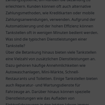
erleichtern. Kunden können oft auch alternative
Zahlungsmethoden, wie Kreditkarten oder mobile
Zahlungsanwendungen, verwenden. Aufgrund der
Automatisierung und der hohen Effizienz können
Tankstellen oft in wenigen Minuten bedient werden.
Was sind die typischen Dienstleistungen einer
Tankstelle?
Über die Betankung hinaus bieten viele Tankstellen
eine Vielzahl von zusätzlichen Dienstleistungen an.
Dazu gehören häufige Annehmlichkeiten wie
Autowaschanlagen, Mini-Märkte, Schnell-
Restaurants und Toiletten. Einige Tankstellen bieten
auch Reparatur- und Wartungsdienste für
Fahrzeuge an. Darüber hinaus können spezielle
Dienstleistungen wie das Aufladen von
Elektrofahrzeugen in den letzten Jahren immer