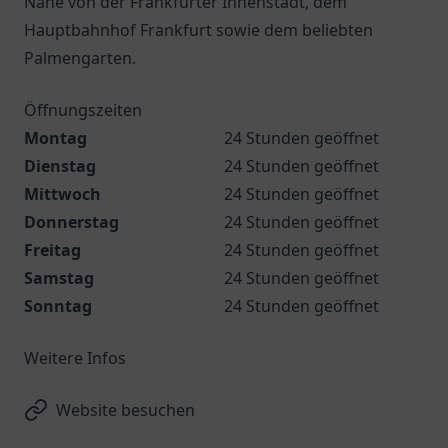
Nähe von der Frankfurter Innenstadt, dem
Hauptbahnhof Frankfurt sowie dem beliebten
Palmengarten.
Öffnungszeiten
Montag
24 Stunden geöffnet
Dienstag
24 Stunden geöffnet
Mittwoch
24 Stunden geöffnet
Donnerstag
24 Stunden geöffnet
Freitag
24 Stunden geöffnet
Samstag
24 Stunden geöffnet
Sonntag
24 Stunden geöffnet
Weitere Infos
Website besuchen