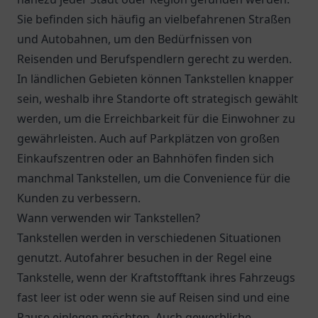
Sie befinden sich häufig an vielbefahrenen Straßen
und Autobahnen, um den Bedürfnissen von
Reisenden und Berufspendlern gerecht zu werden.
In ländlichen Gebieten können Tankstellen knapper
sein, weshalb ihre Standorte oft strategisch gewählt
werden, um die Erreichbarkeit für die Einwohner zu
gewährleisten. Auch auf Parkplätzen von großen
Einkaufszentren oder an Bahnhöfen finden sich
manchmal Tankstellen, um die Convenience für die
Kunden zu verbessern.
Wann verwenden wir Tankstellen?
Tankstellen werden in verschiedenen Situationen
genutzt. Autofahrer besuchen in der Regel eine
Tankstelle, wenn der Kraftstofftank ihres Fahrzeugs
fast leer ist oder wenn sie auf Reisen sind und eine
Pause einlegen möchten. Auch gewerbliche