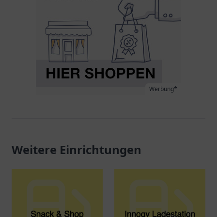
Werbung*
Weitere Einrichtungen