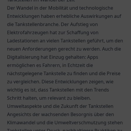
Der Wandel in der Mobilität und technologische
Entwicklungen haben erhebliche Auswirkungen auf
die Tankstellenbranche. Der Aufstieg von
Elektrofahrzeugen hat zur Schaffung von
Ladestationen an vielen Tankstellen geführt, um den
neuen Anforderungen gerecht zu werden. Auch die
Digitalisierung hat Einzug gehalten: Apps
ermöglichen es Fahrern, in Echtzeit die
nächstgelegene Tankstelle zu finden und die Preise
zu vergleichen. Diese Entwicklungen zeigen, wie
wichtig es ist, dass Tankstellen mit den Trends
Schritt halten, um relevant zu bleiben.
Umweltaspekte und die Zukunft der Tankstellen
Angesichts der wachsenden Besorgnis über den
Klimawandel und die Umweltverschmutzung stehen
Tankstellen unter Druck, nachhaltigere Praktiken zu