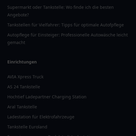
Supermarkt oder Tankstelle: Wo finde ich die besten
Angebote?
Tankstellen für Vielfahrer: Tipps für optimale Autofpflege
Autopflege für Einsteiger: Professionelle Autowäsche leicht
gemacht
Einrichtungen
AVIA Xpress Truck
AS 24 Tankstelle
Hochtief Ladepartner Charging Station
Aral Tankstelle
Ladestation für Elektrofahrzeuge
Tankstelle Euroland