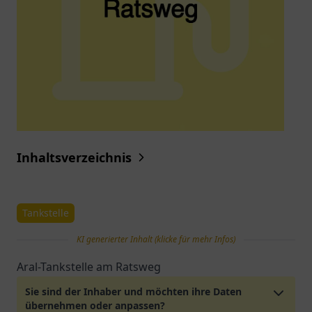
Inhaltsverzeichnis
Tankstelle
KI generierter Inhalt (klicke für mehr Infos)
Aral-Tankstelle am Ratsweg
Sie sind der Inhaber und möchten ihre Daten
übernehmen oder anpassen?