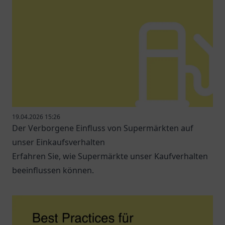
19.04.2026 15:26
Der Verborgene Einfluss von Supermärkten auf
unser Einkaufsverhalten
Erfahren Sie, wie Supermärkte unser Kaufverhalten
beeinflussen können.