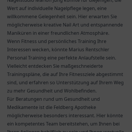
Nagelstudio Marion Jung könnte für diejenigen, die
Wert auf individuelle Nagelpflege legen, eine
willkommene Gelegenheit sein. Hier erwarten Sie
möglicherweise kreative Nail Art und entspannende
Maniküren in einer freundlichen Atmosphäre.
Wenn Fitness und persönliches Training Ihre
Interessen wecken, könnte Marius Rentschler
Personal Training eine perfekte Anlaufstelle sein.
Vielleicht entdecken Sie maßgeschneiderte
Trainingspläne, die auf Ihre Fitnessziele abgestimmt
sind, und erfahren so Unterstützung auf Ihrem Weg
zu mehr Gesundheit und Wohlbefinden.
Für Beratungen rund um Gesundheit und
Medikamente ist die
Feldberg Apotheke
möglicherweise besonders interessant. Hier könnte
ein kompetentes Team bereitstehen, um Ihnen bei