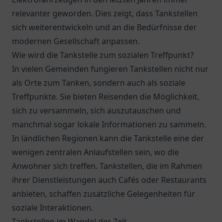
relevanter geworden. Dies zeigt, dass Tankstellen
sich weiterentwickeln und an die Bedürfnisse der
modernen Gesellschaft anpassen.
Wie wird die Tankstelle zum sozialen Treffpunkt?
In vielen Gemeinden fungieren Tankstellen nicht nur
als Orte zum Tanken, sondern auch als soziale
Treffpunkte. Sie bieten Reisenden die Möglichkeit,
sich zu versammeln, sich auszutauschen und
manchmal sogar lokale Informationen zu sammeln.
In ländlichen Regionen kann die Tankstelle eine der
wenigen zentralen Anlaufstellen sein, wo die
Anwohner sich treffen. Tankstellen, die im Rahmen
ihrer Dienstleistungen auch Cafés oder Restaurants
anbieten, schaffen zusätzliche Gelegenheiten für
soziale Interaktionen.
Tankstellen im Wandel der Zeit