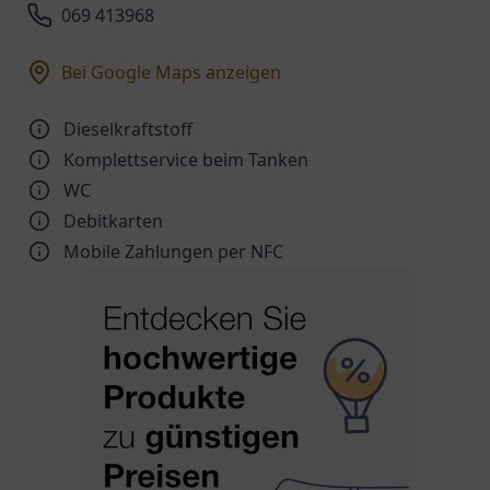
069 413968
Bei Google Maps anzeigen
Dieselkraftstoff
Komplettservice beim Tanken
WC
Debitkarten
Mobile Zahlungen per NFC