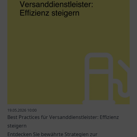
19.05.2026 10:00
Best Practices für Versanddienstleister: Effizienz
steigern
Entdecken Sie bewährte Strategien zur