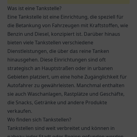
Was ist eine Tankstelle?
Eine Tankstelle ist eine Einrichtung, die speziell für
die Betankung von Fahrzeugen mit Kraftstoffen, wie
Benzin und Diesel, konzipiert ist. Darüber hinaus
bieten viele Tankstellen verschiedene
Dienstleistungen, die über das reine Tanken
hinausgehen. Diese Einrichtungen sind oft
strategisch an Hauptstraßen oder in urbanen
Gebieten platziert, um eine hohe Zugänglichkeit für
Autofahrer zu gewährleisten. Manchmal enthalten
sie auch Waschanlagen, Rastplätze und Geschäfte,
die Snacks, Getränke und andere Produkte
verkaufen.
Wo finden sich Tankstellen?
Tankstellen sind weit verbreitet und können in
nahezu jeder Stadt oder Region gefunden werden.