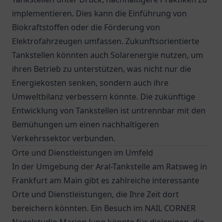
implementieren. Dies kann die Einführung von
Biokraftstoffen oder die Förderung von
Elektrofahrzeugen umfassen. Zukunftsorientierte
Tankstellen könnten auch Solarenergie nutzen, um
ihren Betrieb zu unterstützen, was nicht nur die
Energiekosten senken, sondern auch ihre
Umweltbilanz verbessern könnte. Die zukünftige
Entwicklung von Tankstellen ist untrennbar mit den
Bemühungen um einen nachhaltigeren
Verkehrssektor verbunden.
Orte und Dienstleistungen im Umfeld
In der Umgebung der Aral-Tankstelle am Ratsweg in
Frankfurt am Main gibt es zahlreiche interessante
Orte und Dienstleistungen, die Ihre Zeit dort
bereichern könnten. Ein Besuch im NAIL CORNER