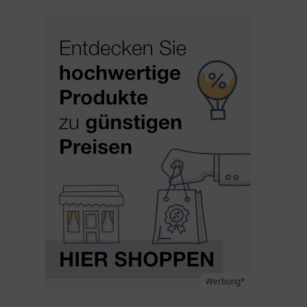
Werbung*