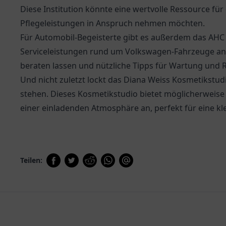
Diese Institution könnte eine wertvolle Ressource für 
Pflegeleistungen in Anspruch nehmen möchten.
Für Automobil-Begeisterte gibt es außerdem das AHC A
Serviceleistungen rund um Volkswagen-Fahrzeuge anb
beraten lassen und nützliche Tipps für Wartung und R
Und nicht zuletzt lockt das Diana Weiss Kosmetikstu
stehen. Dieses Kosmetikstudio bietet möglicherweise
einer einladenden Atmosphäre an, perfekt für eine kle
Teilen: