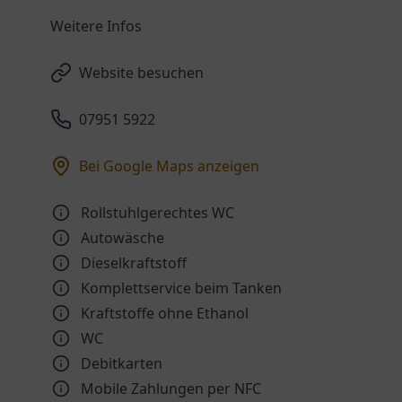
Weitere Infos
Website besuchen
07951 5922
Bei Google Maps anzeigen
Rollstuhlgerechtes WC
Autowäsche
Dieselkraftstoff
Komplettservice beim Tanken
Kraftstoffe ohne Ethanol
WC
Debitkarten
Mobile Zahlungen per NFC