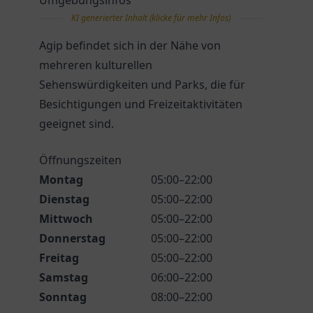
Umgebungsinfos
KI generierter Inhalt (klicke für mehr Infos)
Agip befindet sich in der Nähe von
mehreren kulturellen
Sehenswürdigkeiten und Parks, die für
Besichtigungen und Freizeitaktivitäten
geeignet sind.
Öffnungszeiten
Montag
05:00–22:00
Dienstag
05:00–22:00
Mittwoch
05:00–22:00
Donnerstag
05:00–22:00
Freitag
05:00–22:00
Samstag
06:00–22:00
Sonntag
08:00–22:00