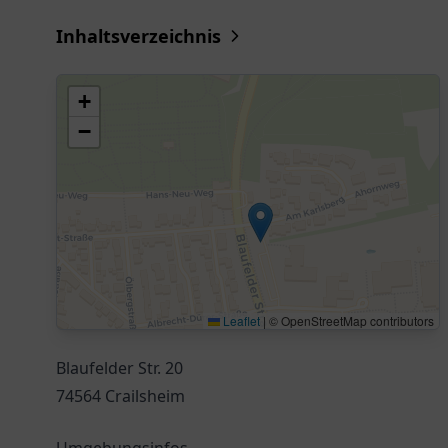
Inhaltsverzeichnis
+
−
Leaflet
|
© OpenStreetMap contributors
Blaufelder Str. 20
74564 Crailsheim