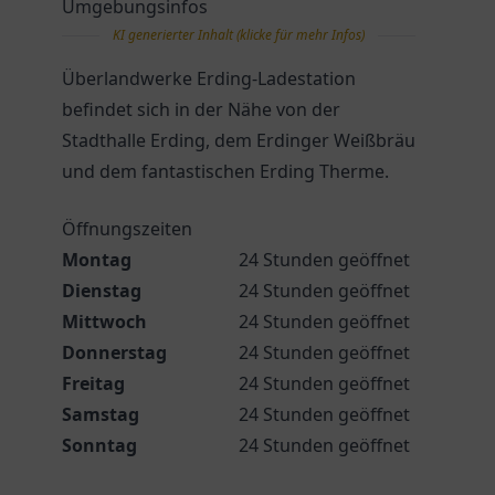
Umgebungsinfos
KI generierter Inhalt (klicke für mehr Infos)
Überlandwerke Erding-Ladestation
befindet sich in der Nähe von der
Stadthalle Erding, dem Erdinger Weißbräu
und dem fantastischen Erding Therme.
Öffnungszeiten
Montag
24 Stunden geöffnet
Dienstag
24 Stunden geöffnet
Mittwoch
24 Stunden geöffnet
Donnerstag
24 Stunden geöffnet
Freitag
24 Stunden geöffnet
Samstag
24 Stunden geöffnet
Sonntag
24 Stunden geöffnet