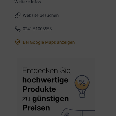
Weitere Infos
Website besuchen
0241 51005555
Bei Google Maps anzeigen