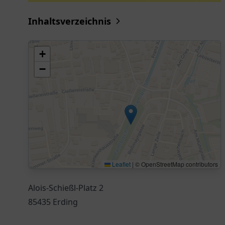
Inhaltsverzeichnis
+
−
Leaflet
|
© OpenStreetMap contributors
Alois-Schießl-Platz 2
85435 Erding