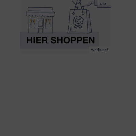
Werbung*