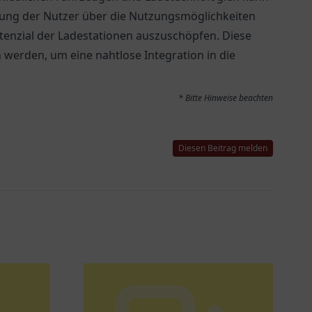
rung der Nutzer über die Nutzungsmöglichkeiten
tenzial der Ladestationen auszuschöpfen. Diese
rden, um eine nahtlose Integration in die
* Bitte Hinweise beachten
Diesen Beitrag melden