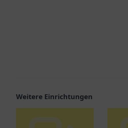
Weitere Einrichtungen