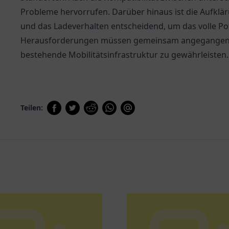
Probleme hervorrufen. Darüber hinaus ist die Aufklä
und das Ladeverhalten entscheidend, um das volle Po
Herausforderungen müssen gemeinsam angegangen we
bestehende Mobilitätsinfrastruktur zu gewährleisten.
Teilen: