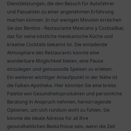
Dienstleistungen, die den Besuch für Autofahrer
und Passanten zu einer angenehmen Erfahrung
machen können. In nur wenigen Minuten erreichen
Sie das
Benitos - Restaurante Mexicano y Cocktailbar
,
das für seine köstliche mexikanische Küche und
kreative Cocktails bekannt ist. Die einladende
Atmosphäre des Restaurants könnte eine
wunderbare Möglichkeit bieten, eine Pause
einzulegen und genussvolle Speisen zu erleben.
Ein weiterer wichtiger Anlaufpunkt in der Nähe ist
die
Falken-Apotheke
. Hier könnten Sie eine breite
Palette von Gesundheitsprodukten und persönliche
Beratung in Anspruch nehmen, hervorragende
Optionen, um sich rundum wohl zu fühlen. Sie
könnte die ideale Adresse für all Ihre
gesundheitlichen Bedürfnisse sein, wenn die Zeit