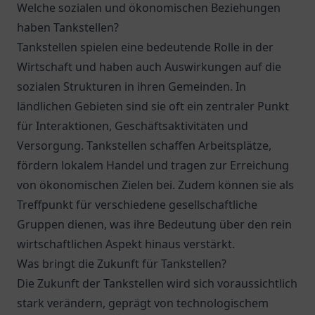
Welche sozialen und ökonomischen Beziehungen
haben Tankstellen?
Tankstellen spielen eine bedeutende Rolle in der
Wirtschaft und haben auch Auswirkungen auf die
sozialen Strukturen in ihren Gemeinden. In
ländlichen Gebieten sind sie oft ein zentraler Punkt
für Interaktionen, Geschäftsaktivitäten und
Versorgung. Tankstellen schaffen Arbeitsplätze,
fördern lokalem Handel und tragen zur Erreichung
von ökonomischen Zielen bei. Zudem können sie als
Treffpunkt für verschiedene gesellschaftliche
Gruppen dienen, was ihre Bedeutung über den rein
wirtschaftlichen Aspekt hinaus verstärkt.
Was bringt die Zukunft für Tankstellen?
Die Zukunft der Tankstellen wird sich voraussichtlich
stark verändern, geprägt von technologischem