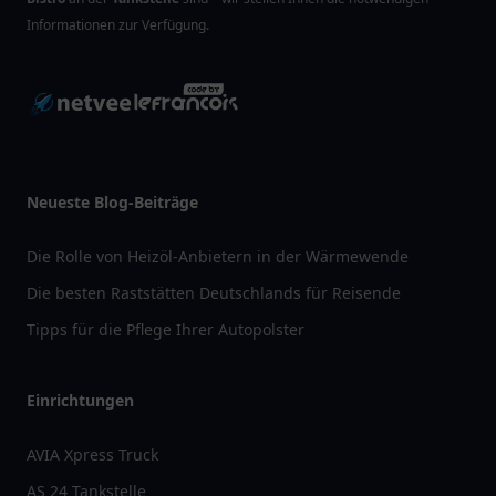
Informationen zur Verfügung.
Neueste Blog-Beiträge
Die Rolle von Heizöl-Anbietern in der Wärmewende
Die besten Raststätten Deutschlands für Reisende
Tipps für die Pflege Ihrer Autopolster
Einrichtungen
AVIA Xpress Truck
AS 24 Tankstelle