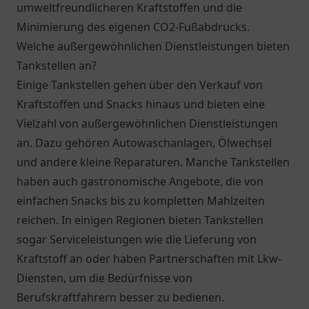
umweltfreundlicheren Kraftstoffen und die
Minimierung des eigenen CO2-Fußabdrucks.
Welche außergewöhnlichen Dienstleistungen bieten
Tankstellen an?
Einige Tankstellen gehen über den Verkauf von
Kraftstoffen und Snacks hinaus und bieten eine
Vielzahl von außergewöhnlichen Dienstleistungen
an. Dazu gehören Autowaschanlagen, Ölwechsel
und andere kleine Reparaturen. Manche Tankstellen
haben auch gastronomische Angebote, die von
einfachen Snacks bis zu kompletten Mahlzeiten
reichen. In einigen Regionen bieten Tankstellen
sogar Serviceleistungen wie die Lieferung von
Kraftstoff an oder haben Partnerschaften mit Lkw-
Diensten, um die Bedürfnisse von
Berufskraftfahrern besser zu bedienen.