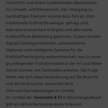
Fortschritt und einem zunehmenden Bewusstsein
für Umwelt- und Klimaschutz. Der Übergang zu
nachhaltigen Energien könnte dazu führen, dass
traditionelle Kraftstoffe weniger gefragt sind,
während erneuerbare Energien und alternative
Kraftstoffe an Bedeutung gewinnen. Zudem werden
digitale Zahlungsmethoden, automatisierte
Stationen und intelligente Systeme für die
Kraftstoffversorgung weiterentwickelt, was zu einer
grundlegenden Transformation in der Art und Weise
führen könnte, wie Tankstellen arbeiten. Die Frage
bleibt, wie sich diese Veränderung auf die Branche
und die Verbraucher auswirken wird.
Orte und Dienstleistungen im Umfeld
Im Umfeld der
Tankstelle B 57
in Mönchengladbach
gibt es zahlreiche faszinierende Orte und