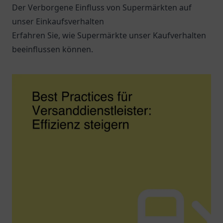
Der Verborgene Einfluss von Supermärkten auf
unser Einkaufsverhalten
Erfahren Sie, wie Supermärkte unser Kaufverhalten
beeinflussen können.