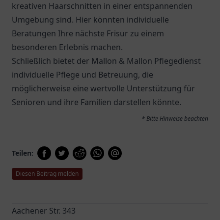
kreativen Haarschnitten in einer entspannenden
Umgebung sind. Hier könnten individuelle
Beratungen Ihre nächste Frisur zu einem
besonderen Erlebnis machen.
Schließlich bietet der
Mallon & Mallon Pflegedienst
individuelle Pflege und Betreuung, die
möglicherweise eine wertvolle Unterstützung für
Senioren und ihre Familien darstellen könnte.
* Bitte Hinweise beachten
Teilen:
Diesen Beitrag melden
Aachener Str. 343