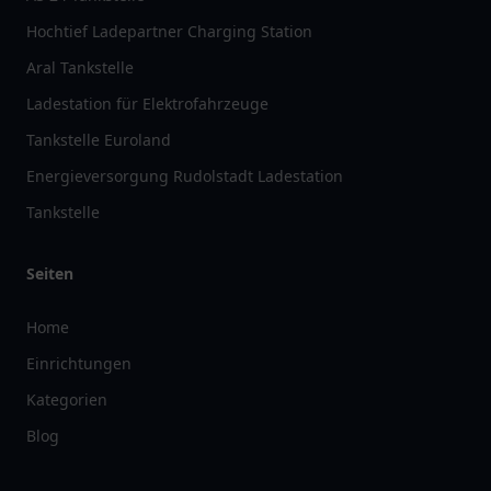
Hochtief Ladepartner Charging Station
Aral Tankstelle
Ladestation für Elektrofahrzeuge
Tankstelle Euroland
Energieversorgung Rudolstadt Ladestation
Tankstelle
Seiten
Home
Einrichtungen
Kategorien
Blog