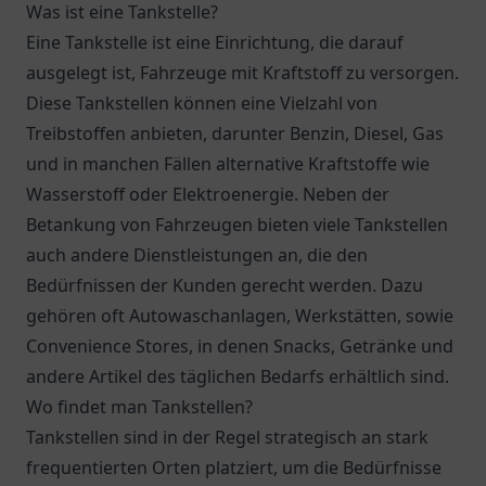
Was ist eine Tankstelle?
Eine Tankstelle ist eine Einrichtung, die darauf
ausgelegt ist, Fahrzeuge mit Kraftstoff zu versorgen.
Diese Tankstellen können eine Vielzahl von
Treibstoffen anbieten, darunter Benzin, Diesel, Gas
und in manchen Fällen alternative Kraftstoffe wie
Wasserstoff oder Elektroenergie. Neben der
Betankung von Fahrzeugen bieten viele Tankstellen
auch andere Dienstleistungen an, die den
Bedürfnissen der Kunden gerecht werden. Dazu
gehören oft Autowaschanlagen, Werkstätten, sowie
Convenience Stores, in denen Snacks, Getränke und
andere Artikel des täglichen Bedarfs erhältlich sind.
Wo findet man Tankstellen?
Tankstellen sind in der Regel strategisch an stark
frequentierten Orten platziert, um die Bedürfnisse