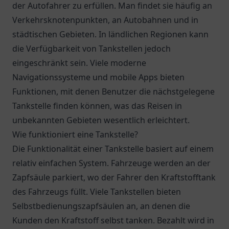
der Autofahrer zu erfüllen. Man findet sie häufig an
Verkehrsknotenpunkten, an Autobahnen und in
städtischen Gebieten. In ländlichen Regionen kann
die Verfügbarkeit von Tankstellen jedoch
eingeschränkt sein. Viele moderne
Navigationssysteme und mobile Apps bieten
Funktionen, mit denen Benutzer die nächstgelegene
Tankstelle finden können, was das Reisen in
unbekannten Gebieten wesentlich erleichtert.
Wie funktioniert eine Tankstelle?
Die Funktionalität einer Tankstelle basiert auf einem
relativ einfachen System. Fahrzeuge werden an der
Zapfsäule parkiert, wo der Fahrer den Kraftstofftank
des Fahrzeugs füllt. Viele Tankstellen bieten
Selbstbedienungszapfsäulen an, an denen die
Kunden den Kraftstoff selbst tanken. Bezahlt wird in