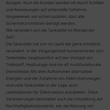
Anlagen. Auch die Kunden werden oft durch Schilder
und Anweisungen auf potenzielle Gefahren
hingewiesen, um sicherzustellen, dass alle
Sicherheitsrichtlinien befolgt werden.
Wie verändert sich die Tankstelle im Wandel der
Zeit?
Die Tankstelle hat sich im Laufe der Jahre erheblich
verändert. In der Vergangenheit konzentrierten sich
Tankstellen hauptsächlich auf den Verkauf von
Treibstoff. Heutzutage sind sie oft multifunktionale
Dienstleister. Mit dem Aufkommen alternativer
Energien und der Zunahme von Elektrofahrzeugen
sind viele Tankstellen in der Lage, auch
Ladestationen für Elektroautos anzubieten. Diese
Veränderungen beinhalten auch die Umstellung auf
Nachhaltigkeitsstandards, wie die Nutzung von