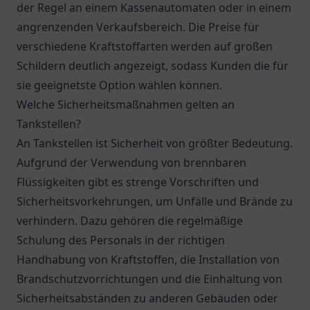
der Regel an einem Kassenautomaten oder in einem
angrenzenden Verkaufsbereich. Die Preise für
verschiedene Kraftstoffarten werden auf großen
Schildern deutlich angezeigt, sodass Kunden die für
sie geeignetste Option wählen können.
Welche Sicherheitsmaßnahmen gelten an
Tankstellen?
An Tankstellen ist Sicherheit von größter Bedeutung.
Aufgrund der Verwendung von brennbaren
Flüssigkeiten gibt es strenge Vorschriften und
Sicherheitsvorkehrungen, um Unfälle und Brände zu
verhindern. Dazu gehören die regelmäßige
Schulung des Personals in der richtigen
Handhabung von Kraftstoffen, die Installation von
Brandschutzvorrichtungen und die Einhaltung von
Sicherheitsabständen zu anderen Gebäuden oder