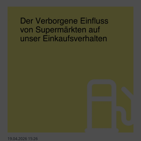
19.04.2026 15:26