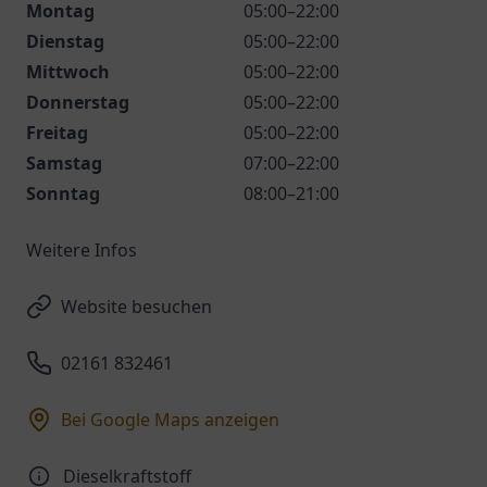
Montag
05:00–22:00
Dienstag
05:00–22:00
Mittwoch
05:00–22:00
Donnerstag
05:00–22:00
Freitag
05:00–22:00
Samstag
07:00–22:00
Sonntag
08:00–21:00
Weitere Infos
Website besuchen
02161 832461
Bei Google Maps anzeigen
Dieselkraftstoff