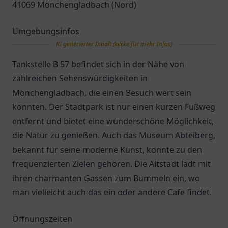
41069 Mönchengladbach (Nord)
Umgebungsinfos
KI generierter Inhalt (klicke für mehr Infos)
Tankstelle B 57 befindet sich in der Nähe von
zahlreichen Sehenswürdigkeiten in
Mönchengladbach, die einen Besuch wert sein
könnten. Der Stadtpark ist nur einen kurzen Fußweg
entfernt und bietet eine wunderschöne Möglichkeit,
die Natur zu genießen. Auch das Museum Abteiberg,
bekannt für seine moderne Kunst, könnte zu den
frequenzierten Zielen gehören. Die Altstadt lädt mit
ihren charmanten Gassen zum Bummeln ein, wo
man vielleicht auch das ein oder andere Cafe findet.
Öffnungszeiten