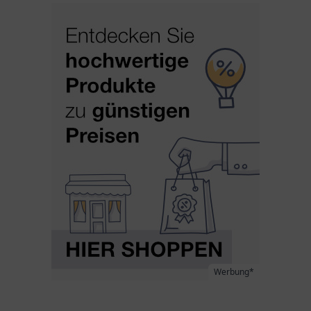
Werbung*