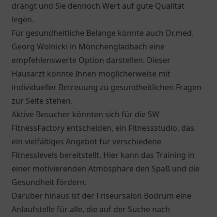
drängt und Sie dennoch Wert auf gute Qualität
legen.
Für gesundheitliche Belange könnte auch
Dr.med.
Georg Wolnicki
in Mönchengladbach eine
empfehlenswerte Option darstellen. Dieser
Hausarzt könnte Ihnen möglicherweise mit
individueller Betreuung zu gesundheitlichen Fragen
zur Seite stehen.
Aktive Besucher könnten sich für die SW
FitnessFactory entscheiden, ein Fitnessstudio, das
ein vielfältiges Angebot für verschiedene
Fitnesslevels bereitstellt. Hier kann das Training in
einer motivierenden Atmosphäre den Spaß und die
Gesundheit fördern.
Darüber hinaus ist der Friseursalon Bodrum eine
Anlaufstelle für alle, die auf der Suche nach