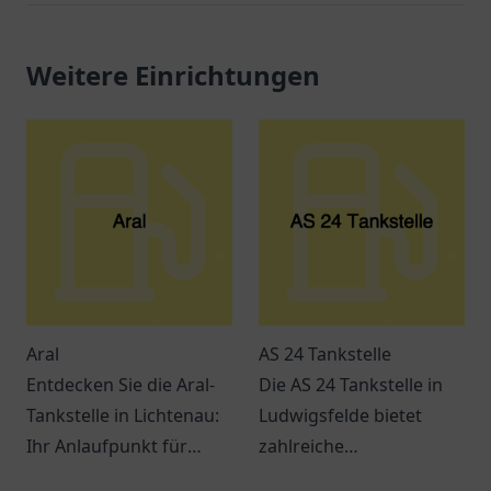
Weitere Einrichtungen
Aral
AS 24 Tankstelle
Entdecken Sie die Aral-
Die AS 24 Tankstelle in
Tankstelle in Lichtenau:
Ludwigsfelde bietet
Ihr Anlaufpunkt für
zahlreiche
Treibstoff und Snacks.
Dienstleistungen und ist