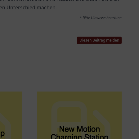
en Unterschied machen.
* Bitte Hinweise beachten
Diesen Beitrag melden