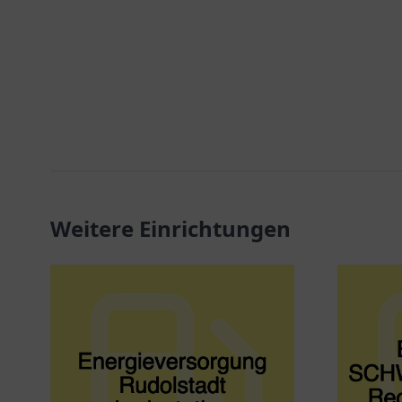
Weitere Einrichtungen