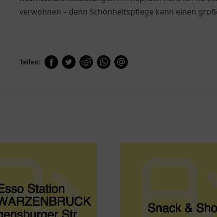
verwöhnen – denn Schönheitspflege kann einen groß
Teilen: