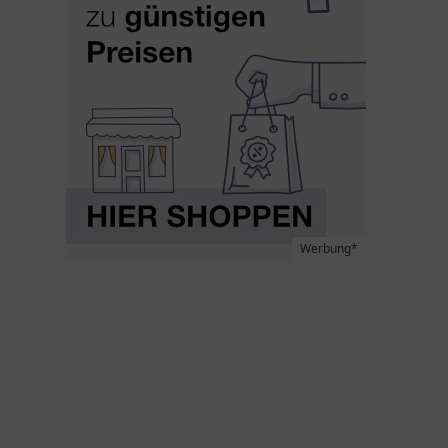
Werbung*