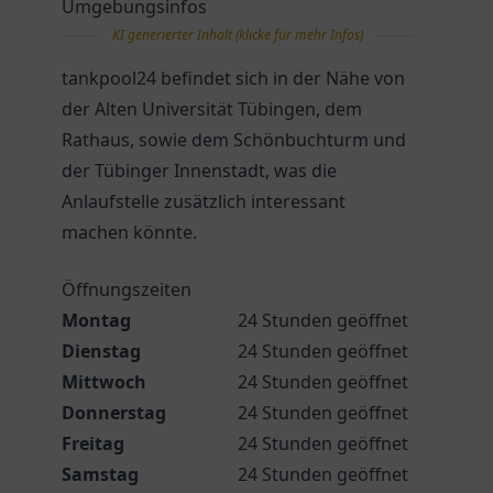
Umgebungsinfos
KI generierter Inhalt (klicke für mehr Infos)
tankpool24 befindet sich in der Nähe von
der Alten Universität Tübingen, dem
Rathaus, sowie dem Schönbuchturm und
der Tübinger Innenstadt, was die
Anlaufstelle zusätzlich interessant
machen könnte.
Öffnungszeiten
Montag
24 Stunden geöffnet
Dienstag
24 Stunden geöffnet
Mittwoch
24 Stunden geöffnet
Donnerstag
24 Stunden geöffnet
Freitag
24 Stunden geöffnet
Samstag
24 Stunden geöffnet