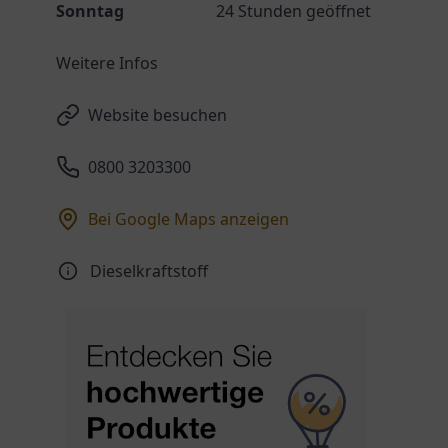
Sonntag
24 Stunden geöffnet
Weitere Infos
Website besuchen
0800 3203300
Bei Google Maps anzeigen
Dieselkraftstoff