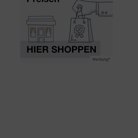
Werbung*