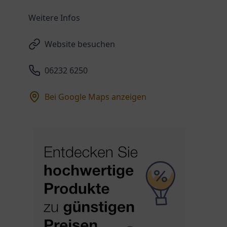
Weitere Infos
Website besuchen
06232 6250
Bei Google Maps anzeigen