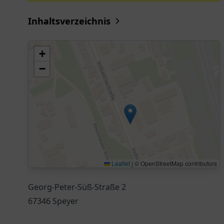
Inhaltsverzeichnis
+
−
Leaflet
|
© OpenStreetMap contributors
Georg-Peter-Süß-Straße 2
67346 Speyer