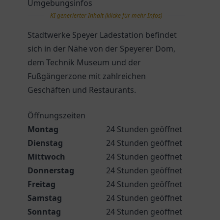
Umgebungsinfos
KI generierter Inhalt (klicke für mehr Infos)
Stadtwerke Speyer Ladestation befindet
sich in der Nähe von der Speyerer Dom,
dem Technik Museum und der
Fußgängerzone mit zahlreichen
Geschäften und Restaurants.
Öffnungszeiten
Montag
24 Stunden geöffnet
Dienstag
24 Stunden geöffnet
Mittwoch
24 Stunden geöffnet
Donnerstag
24 Stunden geöffnet
Freitag
24 Stunden geöffnet
Samstag
24 Stunden geöffnet
Sonntag
24 Stunden geöffnet