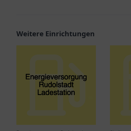
Weitere Einrichtungen