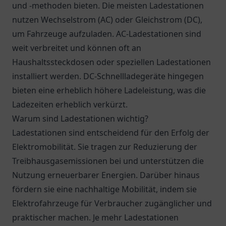
und -methoden bieten. Die meisten Ladestationen
nutzen Wechselstrom (AC) oder Gleichstrom (DC),
um Fahrzeuge aufzuladen. AC-Ladestationen sind
weit verbreitet und können oft an
Haushaltssteckdosen oder speziellen Ladestationen
installiert werden. DC-Schnellladegeräte hingegen
bieten eine erheblich höhere Ladeleistung, was die
Ladezeiten erheblich verkürzt.
Warum sind Ladestationen wichtig?
Ladestationen sind entscheidend für den Erfolg der
Elektromobilität. Sie tragen zur Reduzierung der
Treibhausgasemissionen bei und unterstützen die
Nutzung erneuerbarer Energien. Darüber hinaus
fördern sie eine nachhaltige Mobilität, indem sie
Elektrofahrzeuge für Verbraucher zugänglicher und
praktischer machen. Je mehr Ladestationen