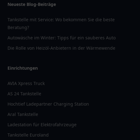
Neueste Blog-Beiträge
Tankstelle mit Service: Wo bekommen Sie die beste
Beratung?
Autowäsche im Winter: Tipps für ein sauberes Auto
Die Rolle von Heizöl-Anbietern in der Wärmewende
Einrichtungen
AVIA Xpress Truck
AS 24 Tankstelle
Hochtief Ladepartner Charging Station
Aral Tankstelle
Ladestation für Elektrofahrzeuge
Tankstelle Euroland