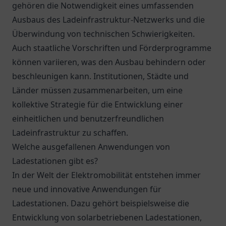
gehören die Notwendigkeit eines umfassenden
Ausbaus des Ladeinfrastruktur-Netzwerks und die
Überwindung von technischen Schwierigkeiten.
Auch staatliche Vorschriften und Förderprogramme
können variieren, was den Ausbau behindern oder
beschleunigen kann. Institutionen, Städte und
Länder müssen zusammenarbeiten, um eine
kollektive Strategie für die Entwicklung einer
einheitlichen und benutzerfreundlichen
Ladeinfrastruktur zu schaffen.
Welche ausgefallenen Anwendungen von
Ladestationen gibt es?
In der Welt der Elektromobilität entstehen immer
neue und innovative Anwendungen für
Ladestationen. Dazu gehört beispielsweise die
Entwicklung von solarbetriebenen Ladestationen,