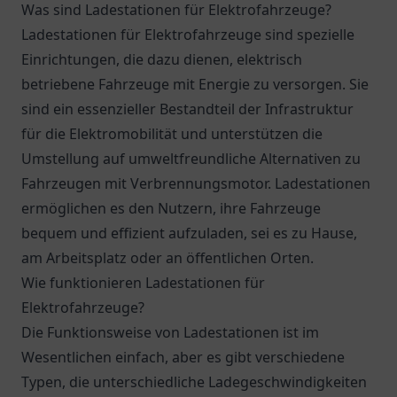
Was sind Ladestationen für Elektrofahrzeuge?
Ladestationen für Elektrofahrzeuge sind spezielle
Einrichtungen, die dazu dienen, elektrisch
betriebene Fahrzeuge mit Energie zu versorgen. Sie
sind ein essenzieller Bestandteil der Infrastruktur
für die Elektromobilität und unterstützen die
Umstellung auf umweltfreundliche Alternativen zu
Fahrzeugen mit Verbrennungsmotor. Ladestationen
ermöglichen es den Nutzern, ihre Fahrzeuge
bequem und effizient aufzuladen, sei es zu Hause,
am Arbeitsplatz oder an öffentlichen Orten.
Wie funktionieren Ladestationen für
Elektrofahrzeuge?
Die Funktionsweise von Ladestationen ist im
Wesentlichen einfach, aber es gibt verschiedene
Typen, die unterschiedliche Ladegeschwindigkeiten