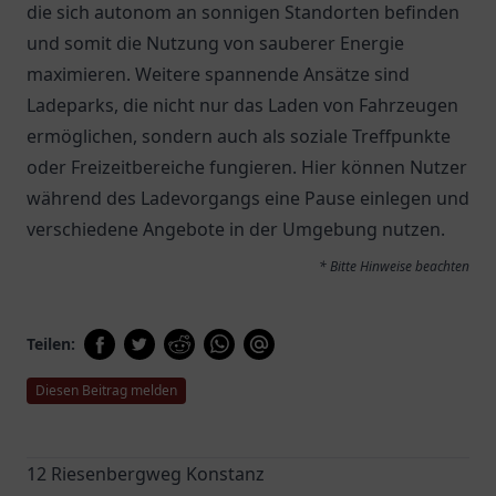
die sich autonom an sonnigen Standorten befinden
und somit die Nutzung von sauberer Energie
maximieren. Weitere spannende Ansätze sind
Ladeparks, die nicht nur das Laden von Fahrzeugen
ermöglichen, sondern auch als soziale Treffpunkte
oder Freizeitbereiche fungieren. Hier können Nutzer
während des Ladevorgangs eine Pause einlegen und
verschiedene Angebote in der Umgebung nutzen.
* Bitte Hinweise beachten
Teilen:
Diesen Beitrag melden
12 Riesenbergweg Konstanz