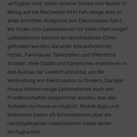
verfügbar sind, desto sicherer fühlen sich Nutzer in
Bezug auf die Reichweite ihrer Fahrzeuge, was zu
einer erhöhten Akzeptanz von Elektroautos führt.
Wo finden sich Ladestationen für Elektrofahrzeuge?
Ladestationen können an verschiedenen Orten
gefunden werden, darunter Einkaufszentren,
Hotels, Parkhäuser, Tankstellen und öffentliche
Straßen. Viele Städte und Kommunen investieren in
den Ausbau der Ladeinfrastruktur, um die
Verbreitung von Elektroautos zu fördern. Darüber
hinaus können einige Ladestationen auch von
Privathaushalten eingerichtet werden, was das
Aufladen zu Hause ermöglicht. Mobile Apps und
Webseiten bieten oft Informationen über die
nächstgelegenen Ladestationen sowie deren
Verfügbarkeit.