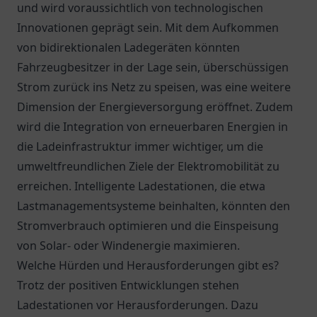
und wird voraussichtlich von technologischen
Innovationen geprägt sein. Mit dem Aufkommen
von bidirektionalen Ladegeräten könnten
Fahrzeugbesitzer in der Lage sein, überschüssigen
Strom zurück ins Netz zu speisen, was eine weitere
Dimension der Energieversorgung eröffnet. Zudem
wird die Integration von erneuerbaren Energien in
die Ladeinfrastruktur immer wichtiger, um die
umweltfreundlichen Ziele der Elektromobilität zu
erreichen. Intelligente Ladestationen, die etwa
Lastmanagementsysteme beinhalten, könnten den
Stromverbrauch optimieren und die Einspeisung
von Solar- oder Windenergie maximieren.
Welche Hürden und Herausforderungen gibt es?
Trotz der positiven Entwicklungen stehen
Ladestationen vor Herausforderungen. Dazu