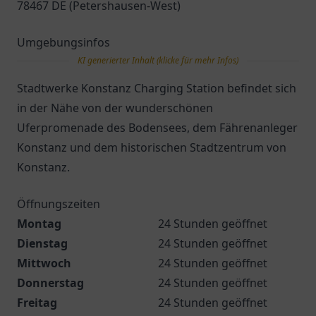
78467 DE (Petershausen-West)
Umgebungsinfos
KI generierter Inhalt (klicke für mehr Infos)
Stadtwerke Konstanz Charging Station befindet sich
in der Nähe von der wunderschönen
Uferpromenade des Bodensees, dem Fährenanleger
Konstanz und dem historischen Stadtzentrum von
Konstanz.
Öffnungszeiten
Montag
24 Stunden geöffnet
Dienstag
24 Stunden geöffnet
Mittwoch
24 Stunden geöffnet
Donnerstag
24 Stunden geöffnet
Freitag
24 Stunden geöffnet