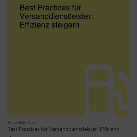
19.05.2026 10:00
Best Practices für Versanddienstleister: Effizienz