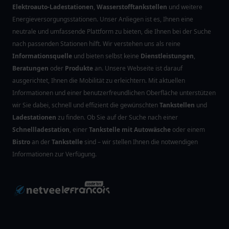
Elektroauto-Ladestationen
,
Wasserstofftankstellen
und weitere
Energieversorgungsstationen. Unser Anliegen ist es, Ihnen eine
neutrale und umfassende Plattform zu bieten, die Ihnen bei der Suche
nach passenden Stationen hilft. Wir verstehen uns als reine
Informationsquelle
und bieten selbst keine
Dienstleistungen
,
Beratungen
oder
Produkte
an. Unsere Webseite ist darauf
ausgerichtet, Ihnen die Mobilität zu erleichtern. Mit aktuellen
Informationen und einer benutzerfreundlichen Oberfläche unterstützen
wir Sie dabei, schnell und effizient die gewünschten
Tankstellen
und
Ladestationen
zu finden. Ob Sie auf der Suche nach einer
Schnellladestation
, einer
Tankstelle mit Autowäsche
oder einem
Bistro
an der
Tankstelle
sind – wir stellen Ihnen die notwendigen
Informationen zur Verfügung.