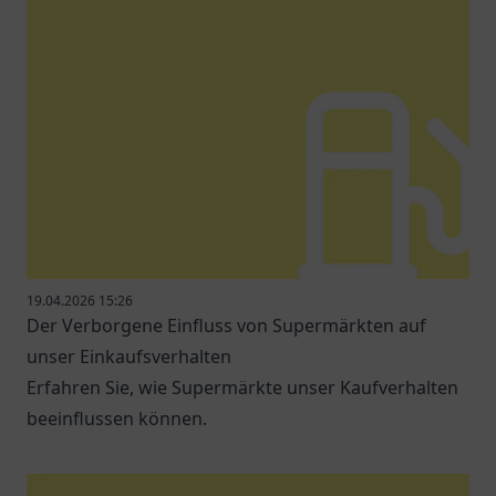
19.04.2026 15:26
Der Verborgene Einfluss von Supermärkten auf
unser Einkaufsverhalten
Erfahren Sie, wie Supermärkte unser Kaufverhalten
beeinflussen können.