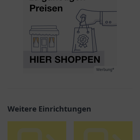
Werbung*
Weitere Einrichtungen