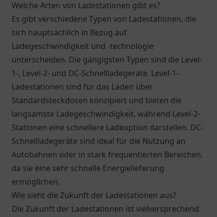
Welche Arten von Ladestationen gibt es?
Es gibt verschiedene Typen von Ladestationen, die
sich hauptsächlich in Bezug auf
Ladegeschwindigkeit und -technologie
unterscheiden. Die gängigsten Typen sind die Level-
1-, Level-2- und DC-Schnellladegeräte. Level-1-
Ladestationen sind für das Laden über
Standardsteckdosen konzipiert und bieten die
langsamste Ladegeschwindigkeit, während Level-2-
Stationen eine schnellere Ladeoption darstellen. DC-
Schnellladegeräte sind ideal für die Nutzung an
Autobahnen oder in stark frequentierten Bereichen,
da sie eine sehr schnelle Energielieferung
ermöglichen.
Wie sieht die Zukunft der Ladestationen aus?
Die Zukunft der Ladestationen ist vielversprechend