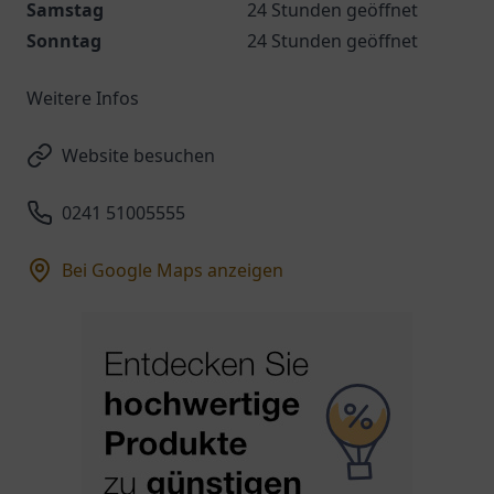
Samstag
24 Stunden geöffnet
Sonntag
24 Stunden geöffnet
Weitere Infos
Website besuchen
0241 51005555
Bei Google Maps anzeigen