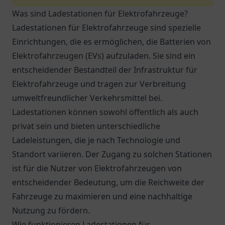
Was sind Ladestationen für Elektrofahrzeuge?
Ladestationen für Elektrofahrzeuge sind spezielle
Einrichtungen, die es ermöglichen, die Batterien von
Elektrofahrzeugen (EVs) aufzuladen. Sie sind ein
entscheidender Bestandteil der Infrastruktur für
Elektrofahrzeuge und tragen zur Verbreitung
umweltfreundlicher Verkehrsmittel bei.
Ladestationen können sowohl öffentlich als auch
privat sein und bieten unterschiedliche
Ladeleistungen, die je nach Technologie und
Standort variieren. Der Zugang zu solchen Stationen
ist für die Nutzer von Elektrofahrzeugen von
entscheidender Bedeutung, um die Reichweite der
Fahrzeuge zu maximieren und eine nachhaltige
Nutzung zu fördern.
Wie funktionieren Ladestationen für