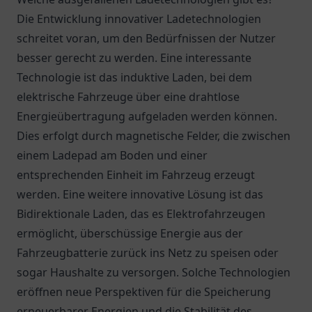
Die Entwicklung innovativer Ladetechnologien
schreitet voran, um den Bedürfnissen der Nutzer
besser gerecht zu werden. Eine interessante
Technologie ist das induktive Laden, bei dem
elektrische Fahrzeuge über eine drahtlose
Energieübertragung aufgeladen werden können.
Dies erfolgt durch magnetische Felder, die zwischen
einem Ladepad am Boden und einer
entsprechenden Einheit im Fahrzeug erzeugt
werden. Eine weitere innovative Lösung ist das
Bidirektionale Laden, das es Elektrofahrzeugen
ermöglicht, überschüssige Energie aus der
Fahrzeugbatterie zurück ins Netz zu speisen oder
sogar Haushalte zu versorgen. Solche Technologien
eröffnen neue Perspektiven für die Speicherung
erneuerbarer Energien und die Stabilität des