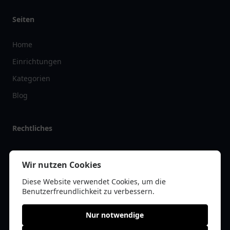
Seiten
Home
Einrichtungen
Kategorien
Blog
Rechtliches
Impressum
Wir nutzen Cookies
Datenschutz
Diese Website verwendet Cookies, um die
Kontakt
Benutzerfreundlichkeit zu verbessern.
Nur notwendige