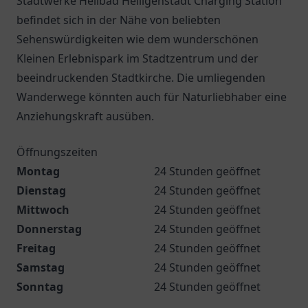
Stadtwerke Heilbad Heiligenstadt Charging Station
befindet sich in der Nähe von beliebten
Sehenswürdigkeiten wie dem wunderschönen
Kleinen Erlebnispark im Stadtzentrum und der
beeindruckenden Stadtkirche. Die umliegenden
Wanderwege könnten auch für Naturliebhaber eine
Anziehungskraft ausüben.
Öffnungszeiten
Montag
24 Stunden geöffnet
Dienstag
24 Stunden geöffnet
Mittwoch
24 Stunden geöffnet
Donnerstag
24 Stunden geöffnet
Freitag
24 Stunden geöffnet
Samstag
24 Stunden geöffnet
Sonntag
24 Stunden geöffnet