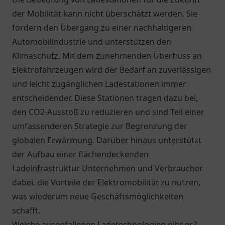
der Mobilität kann nicht überschätzt werden. Sie
fördern den Übergang zu einer nachhaltigeren
Automobilindustrie und unterstützen den
Klimaschutz. Mit dem zunehmenden Überfluss an
Elektrofahrzeugen wird der Bedarf an zuverlässigen
und leicht zugänglichen Ladestationen immer
entscheidender. Diese Stationen tragen dazu bei,
den CO2-Ausstoß zu reduzieren und sind Teil einer
umfassenderen Strategie zur Begrenzung der
globalen Erwärmung. Darüber hinaus unterstützt
der Aufbau einer flächendeckenden
Ladeinfrastruktur Unternehmen und Verbraucher
dabei, die Vorteile der Elektromobilität zu nutzen,
was wiederum neue Geschäftsmöglichkeiten
schafft.
Welche ausgefallenen Ladetechnologien gibt es?