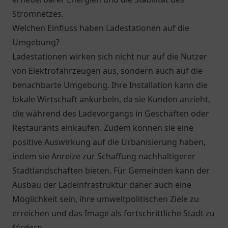
Stromnetzes.
Welchen Einfluss haben Ladestationen auf die
Umgebung?
Ladestationen wirken sich nicht nur auf die Nutzer
von Elektrofahrzeugen aus, sondern auch auf die
benachbarte Umgebung. Ihre Installation kann die
lokale Wirtschaft ankurbeln, da sie Kunden anzieht,
die während des Ladevorgangs in Geschäften oder
Restaurants einkaufen. Zudem können sie eine
positive Auswirkung auf die Urbanisierung haben,
indem sie Anreize zur Schaffung nachhaltigerer
Stadtlandschaften bieten. Für Gemeinden kann der
Ausbau der Ladeinfrastruktur daher auch eine
Möglichkeit sein, ihre umweltpolitischen Ziele zu
erreichen und das Image als fortschrittliche Stadt zu
fördern.