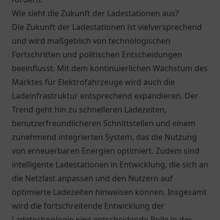
Wie sieht die Zukunft der Ladestationen aus?
Die Zukunft der Ladestationen ist vielversprechend
und wird maßgeblich von technologischen
Fortschritten und politischen Entscheidungen
beeinflusst. Mit dem kontinuierlichen Wachstum des
Marktes für Elektrofahrzeuge wird auch die
Ladeinfrastruktur entsprechend expandieren. Der
Trend geht hin zu schnelleren Ladezeiten,
benutzerfreundlicheren Schnittstellen und einem
zunehmend integrierten System, das die Nutzung
von erneuerbaren Energien optimiert. Zudem sind
intelligente Ladestationen in Entwicklung, die sich an
die Netzlast anpassen und den Nutzern auf
optimierte Ladezeiten hinweisen können. Insgesamt
wird die fortschreitende Entwicklung der
Ladetechnologie eine entscheidende Rolle in der