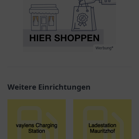
Werbung*
Weitere Einrichtungen