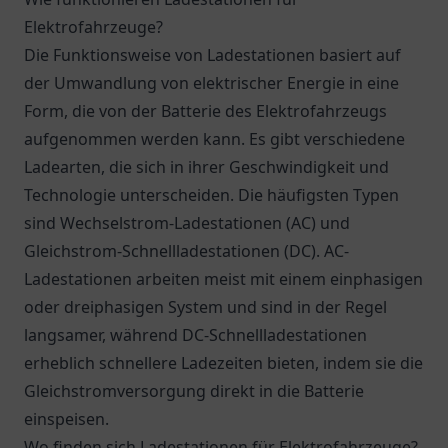
Elektrofahrzeuge?
Die Funktionsweise von Ladestationen basiert auf
der Umwandlung von elektrischer Energie in eine
Form, die von der Batterie des Elektrofahrzeugs
aufgenommen werden kann. Es gibt verschiedene
Ladearten, die sich in ihrer Geschwindigkeit und
Technologie unterscheiden. Die häufigsten Typen
sind Wechselstrom-Ladestationen (AC) und
Gleichstrom-Schnellladestationen (DC). AC-
Ladestationen arbeiten meist mit einem einphasigen
oder dreiphasigen System und sind in der Regel
langsamer, während DC-Schnellladestationen
erheblich schnellere Ladezeiten bieten, indem sie die
Gleichstromversorgung direkt in die Batterie
einspeisen.
Wo finden sich Ladestationen für Elektrofahrzeuge?