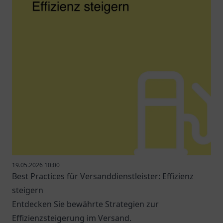
19.05.2026 10:00
Best Practices für Versanddienstleister: Effizienz
steigern
Entdecken Sie bewährte Strategien zur
Effizienzsteigerung im Versand.