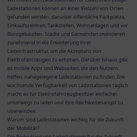
Ladestationen können an einer Vielzahl von Orten
gefunden werden, darunter öffentliche Parkplätze,
Einkaufszentren, Tankstellen, Wohnanlagen und vor
Bürogebäuden. Städte und Gemeinden investieren
zunehmend in die Erweiterung ihrer
Ladeinfrastruktur, um die Akzeptanz von
Elektrofahrzeugen zu erhöhen. Darüber hinaus gibt
es mobile Apps und Webseiten, die den Nutzern
helfen, nahegelegene Ladestationen zu finden. Die
wachsende Verfügbarkeit von Ladestationen täglich
macht es für Elektrofahrzeugbesitzer einfacher,
unterwegs zu laden und ihre Reichweitenangst zu
überwinden.
Warum sind Ladestationen wichtig für die Zukunft
der Mobilität?
Die Bedeutung von Ladestationen für die Zukunft