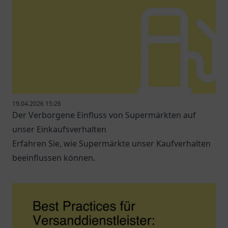
19.04.2026 15:26
Der Verborgene Einfluss von Supermärkten auf
unser Einkaufsverhalten
Erfahren Sie, wie Supermärkte unser Kaufverhalten
beeinflussen können.