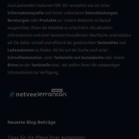
nach passenden Stationen hilft. Wir verstehen uns als reine
Informationsquelle
und bieten selbst keine
Dienstleistungen
,
Beratungen
oder
Produkte
an. Unsere Webseite ist darauf
ausgerichtet, Ihnen die Mobilität zu erleichtern. Mit aktuellen
Informationen und einer benutzerfreundlichen Oberfläche unterstützen
wir Sie dabei, schnell und effizient die gewünschten
Tankstellen
und
Ladestationen
zu finden. Ob Sie auf der Suche nach einer
Schnellladestation
, einer
Tankstelle mit Autowäsche
oder einem
Bistro
an der
Tankstelle
sind – wir stellen Ihnen die notwendigen
Informationen zur Verfügung.
Neueste Blog-Beiträge
Tipps für die Pflege Ihrer Autopolster