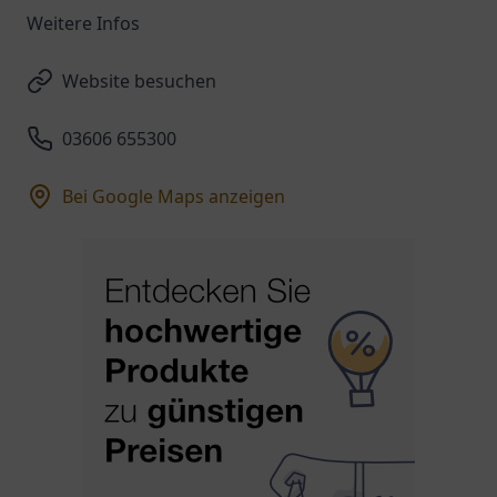
Weitere Infos
Website besuchen
03606 655300
Bei Google Maps anzeigen