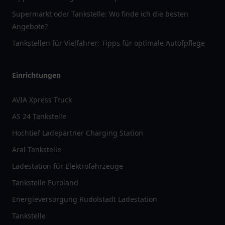
Supermarkt oder Tankstelle: Wo finde ich die besten
Angebote?
Tankstellen für Vielfahrer: Tipps für optimale Autofpflege
Einrichtungen
AVIA Xpress Truck
AS 24 Tankstelle
Hochtief Ladepartner Charging Station
Aral Tankstelle
Ladestation für Elektrofahrzeuge
Tankstelle Euroland
Energieversorgung Rudolstadt Ladestation
Tankstelle