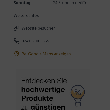
Sonntag
24 Stunden geöffnet
Weitere Infos
Website besuchen
0241 51005555
Bei Google Maps anzeigen