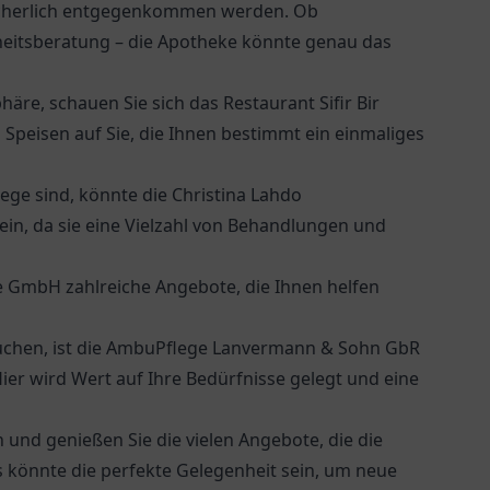
sicherlich entgegenkommen werden. Ob
eitsberatung – die Apotheke könnte genau das
häre, schauen Sie sich das Restaurant
Sifir Bir
 Speisen auf Sie, die Ihnen bestimmt ein einmaliges
ege sind, könnte die Christina Lahdo
in, da sie eine Vielzahl von Behandlungen und
tyle GmbH zahlreiche Angebote, die Ihnen helfen
chen, ist die
AmbuPflege Lanvermann & Sohn GbR
Hier wird Wert auf Ihre Bedürfnisse gelegt und eine
und genießen Sie die vielen Angebote, die die
könnte die perfekte Gelegenheit sein, um neue