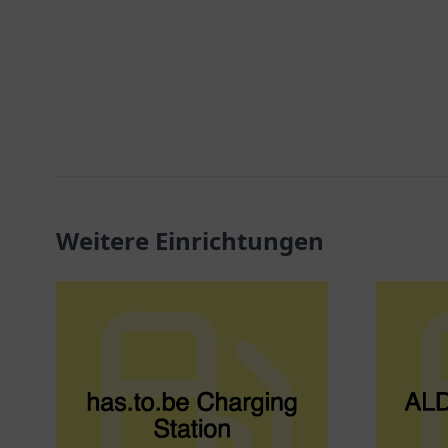
Weitere Einrichtungen