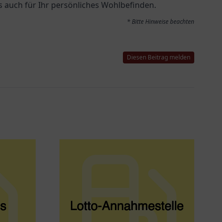
s auch für Ihr persönliches Wohlbefinden.
* Bitte Hinweise beachten
Diesen Beitrag melden