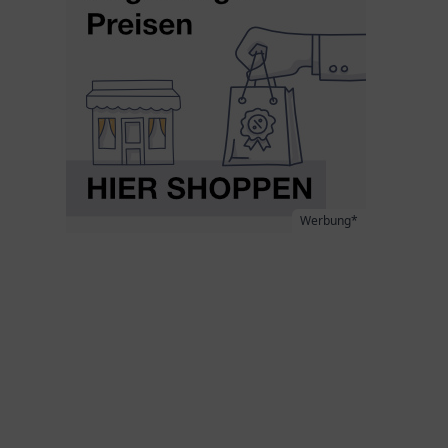
Werbung*