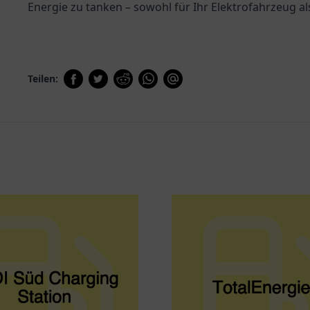
Energie zu tanken – sowohl für Ihr Elektrofahrzeug al
Teilen: