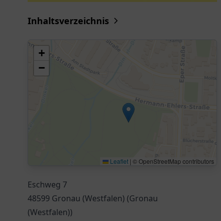
Inhaltsverzeichnis
+
−
Leaflet
|
© OpenStreetMap contributors
Eschweg 7
48599 Gronau (Westfalen) (Gronau
(Westfalen))