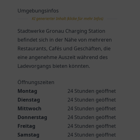
Umgebungsinfos
KI generierter Inhalt (klicke für mehr Infos)
Stadtwerke Gronau Charging Station
befindet sich in der Nähe von mehreren
Restaurants, Cafés und Geschäften, die
eine angenehme Auszeit während des
Ladevorgangs bieten könnten.
Öffnungszeiten
Montag
24 Stunden geöffnet
Dienstag
24 Stunden geöffnet
Mittwoch
24 Stunden geöffnet
Donnerstag
24 Stunden geöffnet
Freitag
24 Stunden geöffnet
Samstag
24 Stunden geöffnet