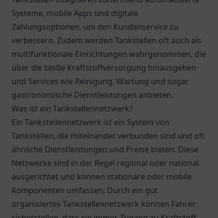
Systeme, mobile Apps und digitale
Zahlungsoptionen, um den Kundenservice zu
verbessern. Zudem werden Tankstellen oft auch als
multifunktionale Einrichtungen wahrgenommen, die
über die bloße Kraftstoffversorgung hinausgehen
und Services wie Reinigung, Wartung und sogar
gastronomische Dienstleistungen anbieten.
Was ist ein Tankstellennetzwerk?
Ein Tankstellennetzwerk ist ein System von
Tankstellen, die miteinander verbunden sind und oft
ähnliche Dienstleistungen und Preise bieten. Diese
Netzwerke sind in der Regel regional oder national
ausgerichtet und können stationäre oder mobile
Komponenten umfassen. Durch ein gut
organisiertes Tankstellennetzwerk können Fahrer
sicherstellen, dass sie immer Zugang zu Kraftstoff