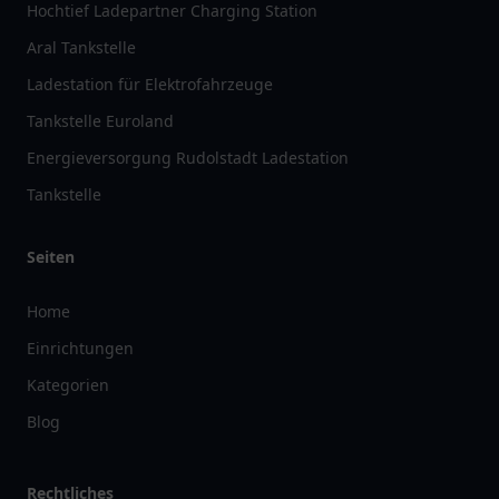
Hochtief Ladepartner Charging Station
Aral Tankstelle
Ladestation für Elektrofahrzeuge
Tankstelle Euroland
Energieversorgung Rudolstadt Ladestation
Tankstelle
Seiten
Home
Einrichtungen
Kategorien
Blog
Rechtliches