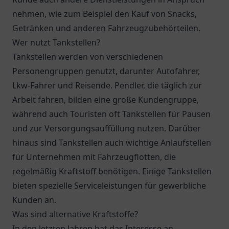
nehmen, wie zum Beispiel den Kauf von Snacks,
Getränken und anderen Fahrzeugzubehörteilen.
Wer nutzt Tankstellen?
Tankstellen werden von verschiedenen
Personengruppen genutzt, darunter Autofahrer,
Lkw-Fahrer und Reisende. Pendler, die täglich zur
Arbeit fahren, bilden eine große Kundengruppe,
während auch Touristen oft Tankstellen für Pausen
und zur Versorgungsauffüllung nutzen. Darüber
hinaus sind Tankstellen auch wichtige Anlaufstellen
für Unternehmen mit Fahrzeugflotten, die
regelmäßig Kraftstoff benötigen. Einige Tankstellen
bieten spezielle Serviceleistungen für gewerbliche
Kunden an.
Was sind alternative Kraftstoffe?
In den letzten Jahren hat das Interesse an