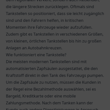
die längere Strecken zurücklegen. Oftmals sind
Tankstellen so positioniert, dass sie leicht zugänglich
sind und den Fahrern helfen, in kritischen
Momenten ihre Fahrzeuge wieder aufzufüllen.
Zudem gibt es Tankstellen in verschiedenen Größen,
von kleinen, örtlichen Tankstellen bis hin zu großen
Anlagen an Autobahnkreuzen.
Wie funktioniert eine Tankstelle?
Die meisten modernen Tankstellen sind mit
automatisierten Zapfsäulen ausgestattet, die den
Kraftstoff direkt in den Tank des Fahrzeugs pumpen.
Um die Zapfsäule zu nutzen, müssen die Kunden in
der Regel eine Bezahlmethode auswählen, sei es
Bargeld, Kreditkarte oder eine mobile
Zahlungsmethode. Nach dem Tanken kann der
Kunde auch andere Dienstleistungen in Anspruch