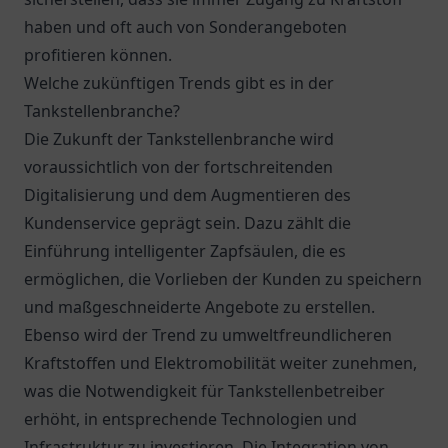
haben und oft auch von Sonderangeboten
profitieren können.
Welche zukünftigen Trends gibt es in der
Tankstellenbranche?
Die Zukunft der Tankstellenbranche wird
voraussichtlich von der fortschreitenden
Digitalisierung und dem Augmentieren des
Kundenservice geprägt sein. Dazu zählt die
Einführung intelligenter Zapfsäulen, die es
ermöglichen, die Vorlieben der Kunden zu speichern
und maßgeschneiderte Angebote zu erstellen.
Ebenso wird der Trend zu umweltfreundlicheren
Kraftstoffen und Elektromobilität weiter zunehmen,
was die Notwendigkeit für Tankstellenbetreiber
erhöht, in entsprechende Technologien und
Infrastruktur zu investieren. Die Integration von