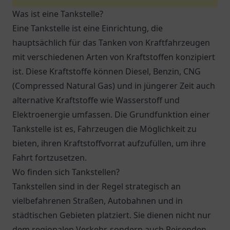
Was ist eine Tankstelle?
Eine Tankstelle ist eine Einrichtung, die
hauptsächlich für das Tanken von Kraftfahrzeugen
mit verschiedenen Arten von Kraftstoffen konzipiert
ist. Diese Kraftstoffe können Diesel, Benzin, CNG
(Compressed Natural Gas) und in jüngerer Zeit auch
alternative Kraftstoffe wie Wasserstoff und
Elektroenergie umfassen. Die Grundfunktion einer
Tankstelle ist es, Fahrzeugen die Möglichkeit zu
bieten, ihren Kraftstoffvorrat aufzufüllen, um ihre
Fahrt fortzusetzen.
Wo finden sich Tankstellen?
Tankstellen sind in der Regel strategisch an
vielbefahrenen Straßen, Autobahnen und in
städtischen Gebieten platziert. Sie dienen nicht nur
dem regionalen Verkehr, sondern auch Reisenden,