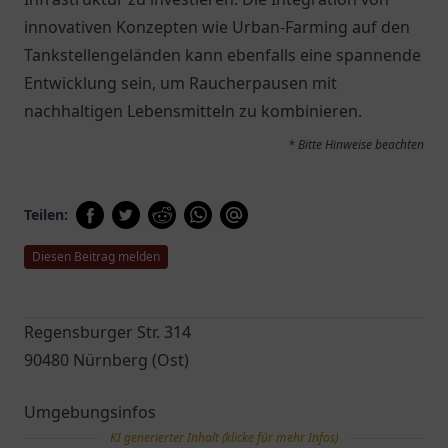
innovativen Konzepten wie Urban-Farming auf den
Tankstellengeländen kann ebenfalls eine spannende
Entwicklung sein, um Raucherpausen mit
nachhaltigen Lebensmitteln zu kombinieren.
* Bitte Hinweise beachten
Teilen:
Diesen Beitrag melden
Regensburger Str. 314
90480 Nürnberg (Ost)
Umgebungsinfos
KI generierter Inhalt (klicke für mehr Infos)