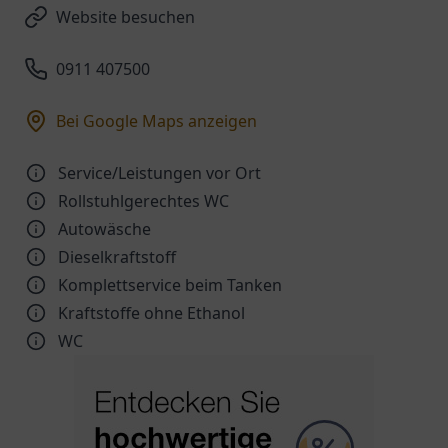
Website besuchen
0911 407500
Bei Google Maps anzeigen
Service/Leistungen vor Ort
Rollstuhlgerechtes WC
Autowäsche
Dieselkraftstoff
Komplettservice beim Tanken
Kraftstoffe ohne Ethanol
WC