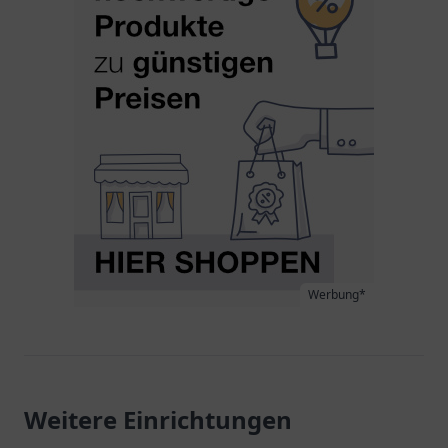
Werbung*
Weitere Einrichtungen