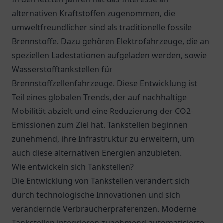
alternativen Kraftstoffen zugenommen, die
umweltfreundlicher sind als traditionelle fossile
Brennstoffe. Dazu gehören Elektrofahrzeuge, die an
speziellen Ladestationen aufgeladen werden, sowie
Wasserstofftankstellen für
Brennstoffzellenfahrzeuge. Diese Entwicklung ist
Teil eines globalen Trends, der auf nachhaltige
Mobilität abzielt und eine Reduzierung der CO2-
Emissionen zum Ziel hat. Tankstellen beginnen
zunehmend, ihre Infrastruktur zu erweitern, um
auch diese alternativen Energien anzubieten.
Wie entwickeln sich Tankstellen?
Die Entwicklung von Tankstellen verändert sich
durch technologische Innovationen und sich
verändernde Verbraucherpräferenzen. Moderne
Tankstellen integrieren zunehmend automatisierte