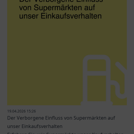
19.04.2026 15:26
Der Verborgene Einfluss von Supermärkten auf
unser Einkaufsverhalten