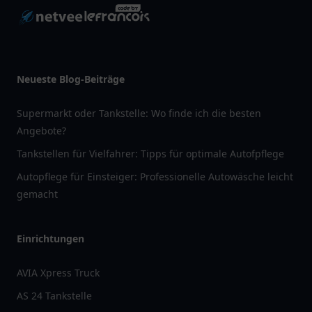
Neueste Blog-Beiträge
Supermarkt oder Tankstelle: Wo finde ich die besten
Angebote?
Tankstellen für Vielfahrer: Tipps für optimale Autofpflege
Autopflege für Einsteiger: Professionelle Autowäsche leicht
gemacht
Einrichtungen
AVIA Xpress Truck
AS 24 Tankstelle