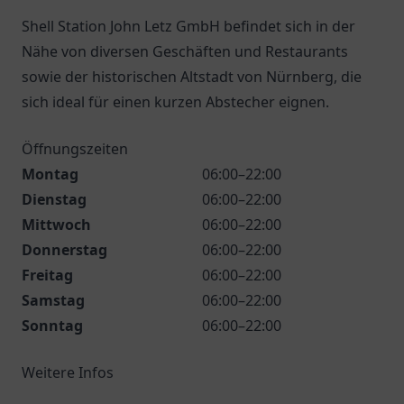
Shell Station John Letz GmbH befindet sich in der
Nähe von diversen Geschäften und Restaurants
sowie der historischen Altstadt von Nürnberg, die
sich ideal für einen kurzen Abstecher eignen.
Öffnungszeiten
Montag
06:00–22:00
Dienstag
06:00–22:00
Mittwoch
06:00–22:00
Donnerstag
06:00–22:00
Freitag
06:00–22:00
Samstag
06:00–22:00
Sonntag
06:00–22:00
Weitere Infos