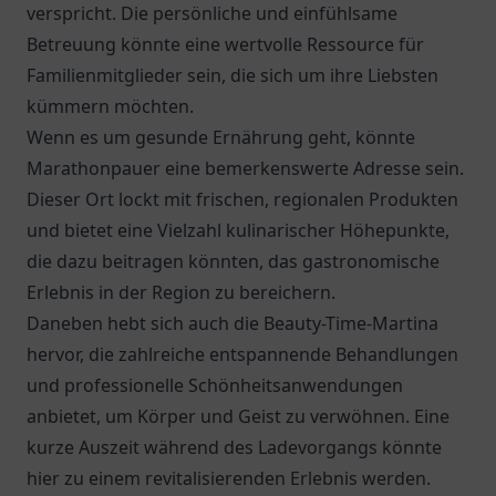
verspricht. Die persönliche und einfühlsame
Betreuung könnte eine wertvolle Ressource für
Familienmitglieder sein, die sich um ihre Liebsten
kümmern möchten.
Wenn es um gesunde Ernährung geht, könnte
Marathonpauer eine bemerkenswerte Adresse sein.
Dieser Ort lockt mit frischen, regionalen Produkten
und bietet eine Vielzahl kulinarischer Höhepunkte,
die dazu beitragen könnten, das gastronomische
Erlebnis in der Region zu bereichern.
Daneben hebt sich auch die Beauty-Time-Martina
hervor, die zahlreiche entspannende Behandlungen
und professionelle Schönheitsanwendungen
anbietet, um Körper und Geist zu verwöhnen. Eine
kurze Auszeit während des Ladevorgangs könnte
hier zu einem revitalisierenden Erlebnis werden.