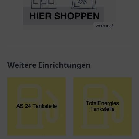
Werbung*
Weitere Einrichtungen