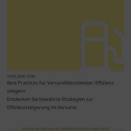
19.05.2026 10:00
Best Practices für Versanddienstleister: Effizienz
steigern
Entdecken Sie bewährte Strategien zur
Effizienzsteigerung im Versand.
Hinweis zur Nutzung der Webseite (klicke für mehr Infos)