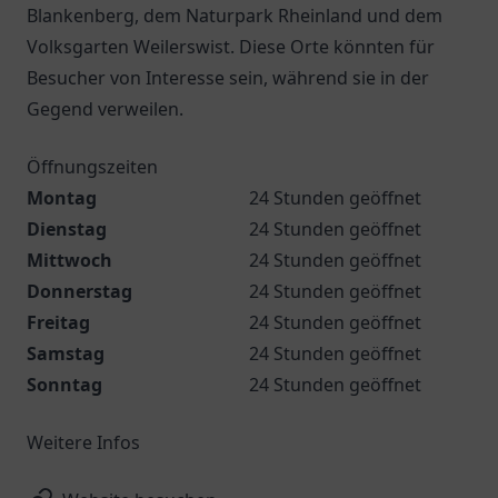
Blankenberg, dem Naturpark Rheinland und dem
Volksgarten Weilerswist. Diese Orte könnten für
Besucher von Interesse sein, während sie in der
Gegend verweilen.
Öffnungszeiten
Montag
24 Stunden geöffnet
Dienstag
24 Stunden geöffnet
Mittwoch
24 Stunden geöffnet
Donnerstag
24 Stunden geöffnet
Freitag
24 Stunden geöffnet
Samstag
24 Stunden geöffnet
Sonntag
24 Stunden geöffnet
Weitere Infos