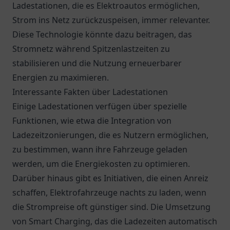
Ladestationen, die es Elektroautos ermöglichen,
Strom ins Netz zurückzuspeisen, immer relevanter.
Diese Technologie könnte dazu beitragen, das
Stromnetz während Spitzenlastzeiten zu
stabilisieren und die Nutzung erneuerbarer
Energien zu maximieren.
Interessante Fakten über Ladestationen
Einige Ladestationen verfügen über spezielle
Funktionen, wie etwa die Integration von
Ladezeitzonierungen, die es Nutzern ermöglichen,
zu bestimmen, wann ihre Fahrzeuge geladen
werden, um die Energiekosten zu optimieren.
Darüber hinaus gibt es Initiativen, die einen Anreiz
schaffen, Elektrofahrzeuge nachts zu laden, wenn
die Strompreise oft günstiger sind. Die Umsetzung
von Smart Charging, das die Ladezeiten automatisch