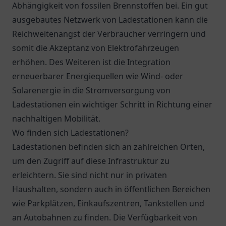
Abhängigkeit von fossilen Brennstoffen bei. Ein gut
ausgebautes Netzwerk von Ladestationen kann die
Reichweitenangst der Verbraucher verringern und
somit die Akzeptanz von Elektrofahrzeugen
erhöhen. Des Weiteren ist die Integration
erneuerbarer Energiequellen wie Wind- oder
Solarenergie in die Stromversorgung von
Ladestationen ein wichtiger Schritt in Richtung einer
nachhaltigen Mobilität.
Wo finden sich Ladestationen?
Ladestationen befinden sich an zahlreichen Orten,
um den Zugriff auf diese Infrastruktur zu
erleichtern. Sie sind nicht nur in privaten
Haushalten, sondern auch in öffentlichen Bereichen
wie Parkplätzen, Einkaufszentren, Tankstellen und
an Autobahnen zu finden. Die Verfügbarkeit von