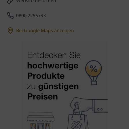
Website besuchen
0800 2255793
Bei Google Maps anzeigen