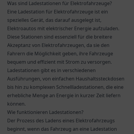
Was sind Ladestationen für Elektrofahrzeuge?
Eine Ladestation für Elektrofahrzeuge ist ein
spezielles Gerät, das darauf ausgelegt ist,
Elektroautos mit elektrischer Energie aufzuladen.
Diese Stationen sind essenziell für die breitere
Akzeptanz von Elektrofahrzeugen, da sie den
Fahrern die Möglichkeit geben, ihre Fahrzeuge
bequem und effizient mit Strom zu versorgen.
Ladestationen gibt es in verschiedenen
Ausführungen, von einfachen Haushaltssteckdosen
bis hin zu komplexen Schnellladestationen, die eine
erhebliche Menge an Energie in kurzer Zeit liefern
können.
Wie funktionieren Ladestationen?
Der Prozess des Ladens eines Elektrofahrzeugs
beginnt, wenn das Fahrzeug an eine Ladestation