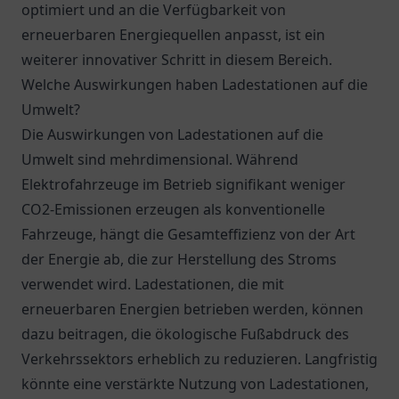
optimiert und an die Verfügbarkeit von
erneuerbaren Energiequellen anpasst, ist ein
weiterer innovativer Schritt in diesem Bereich.
Welche Auswirkungen haben Ladestationen auf die
Umwelt?
Die Auswirkungen von Ladestationen auf die
Umwelt sind mehrdimensional. Während
Elektrofahrzeuge im Betrieb signifikant weniger
CO2-Emissionen erzeugen als konventionelle
Fahrzeuge, hängt die Gesamteffizienz von der Art
der Energie ab, die zur Herstellung des Stroms
verwendet wird. Ladestationen, die mit
erneuerbaren Energien betrieben werden, können
dazu beitragen, die ökologische Fußabdruck des
Verkehrssektors erheblich zu reduzieren. Langfristig
könnte eine verstärkte Nutzung von Ladestationen,