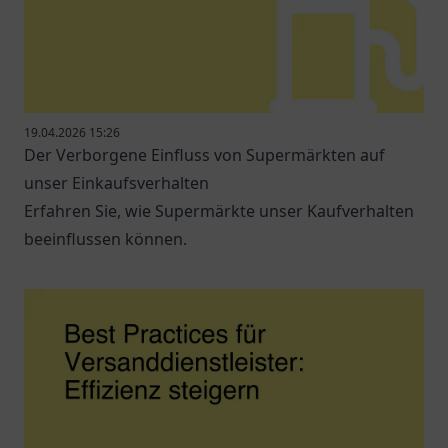
19.04.2026 15:26
Der Verborgene Einfluss von Supermärkten auf
unser Einkaufsverhalten
Erfahren Sie, wie Supermärkte unser Kaufverhalten
beeinflussen können.