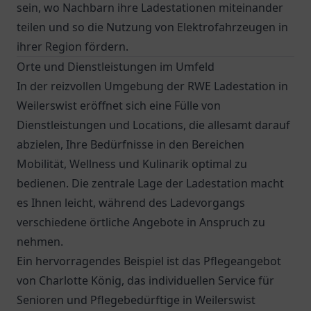
sein, wo Nachbarn ihre Ladestationen miteinander
teilen und so die Nutzung von Elektrofahrzeugen in
ihrer Region fördern.
Orte und Dienstleistungen im Umfeld
In der reizvollen Umgebung der RWE Ladestation in
Weilerswist eröffnet sich eine Fülle von
Dienstleistungen und Locations, die allesamt darauf
abzielen, Ihre Bedürfnisse in den Bereichen
Mobilität, Wellness und Kulinarik optimal zu
bedienen. Die zentrale Lage der Ladestation macht
es Ihnen leicht, während des Ladevorgangs
verschiedene örtliche Angebote in Anspruch zu
nehmen.
Ein hervorragendes Beispiel ist das
Pflegeangebot
von Charlotte König
, das individuellen Service für
Senioren und Pflegebedürftige in Weilerswist