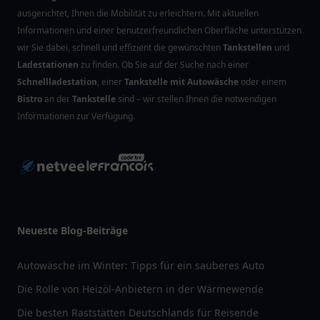
ausgerichtet, Ihnen die Mobilität zu erleichtern. Mit aktuellen
Informationen und einer benutzerfreundlichen Oberfläche unterstützen
wir Sie dabei, schnell und effizient die gewünschten
Tankstellen
und
Ladestationen
zu finden. Ob Sie auf der Suche nach einer
Schnellladestation
, einer
Tankstelle mit Autowäsche
oder einem
Bistro
an der
Tankstelle
sind – wir stellen Ihnen die notwendigen
Informationen zur Verfügung.
Neueste Blog-Beiträge
Autowäsche im Winter: Tipps für ein sauberes Auto
Die Rolle von Heizöl-Anbietern in der Wärmewende
Die besten Raststätten Deutschlands für Reisende