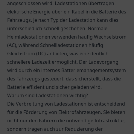
angeschlossen wird. Ladestationen übertragen
elektrische Energie über ein Kabel in die Batterie des
Fahrzeugs. Je nach Typ der Ladestation kann dies
unterschiedlich schnell geschehen. Normale
Heimladestationen verwenden häufig Wechselstrom
(AC), während Schnellladestationen häufig
Gleichstrom (DC) anbieten, was eine deutlich
schnellere Ladezeit ermöglicht. Der Ladevorgang
wird durch ein internes Batteriemanagementsystem
des Fahrzeugs gesteuert, das sicherstellt, dass die
Batterie effizient und sicher geladen wird.
Warum sind Ladestationen wichtig?
Die Verbreitung von Ladestationen ist entscheidend
für die Förderung von Elektrofahrzeugen. Sie bieten
nicht nur den Fahrern die notwendige Infrastruktur,
sondern tragen auch zur Reduzierung der