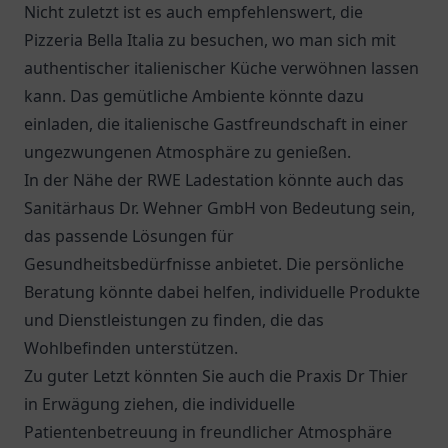
Nicht zuletzt ist es auch empfehlenswert, die
Pizzeria Bella Italia
zu besuchen, wo man sich mit
authentischer italienischer Küche verwöhnen lassen
kann. Das gemütliche Ambiente könnte dazu
einladen, die italienische Gastfreundschaft in einer
ungezwungenen Atmosphäre zu genießen.
In der Nähe der RWE Ladestation könnte auch das
Sanitärhaus Dr. Wehner GmbH
von Bedeutung sein,
das passende Lösungen für
Gesundheitsbedürfnisse anbietet. Die persönliche
Beratung könnte dabei helfen, individuelle Produkte
und Dienstleistungen zu finden, die das
Wohlbefinden unterstützen.
Zu guter Letzt könnten Sie auch die
Praxis Dr Thier
in Erwägung ziehen, die individuelle
Patientenbetreuung in freundlicher Atmosphäre