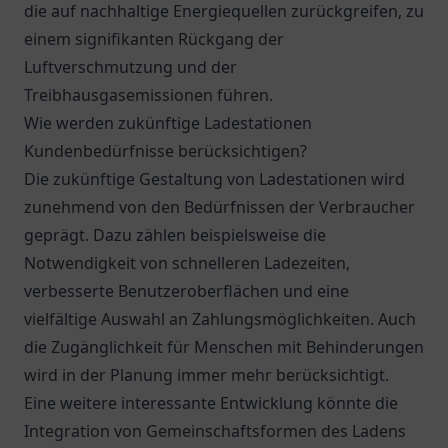
die auf nachhaltige Energiequellen zurückgreifen, zu
einem signifikanten Rückgang der
Luftverschmutzung und der
Treibhausgasemissionen führen.
Wie werden zukünftige Ladestationen
Kundenbedürfnisse berücksichtigen?
Die zukünftige Gestaltung von Ladestationen wird
zunehmend von den Bedürfnissen der Verbraucher
geprägt. Dazu zählen beispielsweise die
Notwendigkeit von schnelleren Ladezeiten,
verbesserte Benutzeroberflächen und eine
vielfältige Auswahl an Zahlungsmöglichkeiten. Auch
die Zugänglichkeit für Menschen mit Behinderungen
wird in der Planung immer mehr berücksichtigt.
Eine weitere interessante Entwicklung könnte die
Integration von Gemeinschaftsformen des Ladens