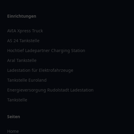
Einrichtungen
AVIA Xpress Truck
AS 24 Tankstelle
Hochtief Ladepartner Charging Station
Aral Tankstelle
Ladestation für Elektrofahrzeuge
Tankstelle Euroland
Energieversorgung Rudolstadt Ladestation
Tankstelle
Seiten
Home