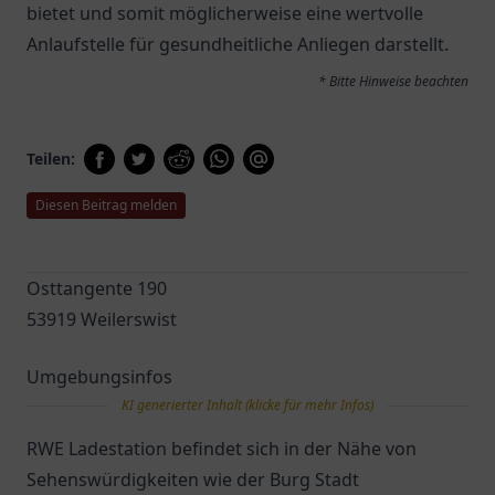
bietet und somit möglicherweise eine wertvolle
Anlaufstelle für gesundheitliche Anliegen darstellt.
* Bitte Hinweise beachten
Teilen:
Diesen Beitrag melden
Osttangente 190
53919 Weilerswist
Umgebungsinfos
KI generierter Inhalt (klicke für mehr Infos)
RWE Ladestation befindet sich in der Nähe von
Sehenswürdigkeiten wie der Burg Stadt