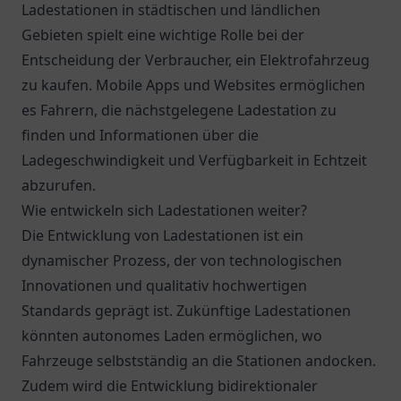
Ladestationen in städtischen und ländlichen
Gebieten spielt eine wichtige Rolle bei der
Entscheidung der Verbraucher, ein Elektrofahrzeug
zu kaufen. Mobile Apps und Websites ermöglichen
es Fahrern, die nächstgelegene Ladestation zu
finden und Informationen über die
Ladegeschwindigkeit und Verfügbarkeit in Echtzeit
abzurufen.
Wie entwickeln sich Ladestationen weiter?
Die Entwicklung von Ladestationen ist ein
dynamischer Prozess, der von technologischen
Innovationen und qualitativ hochwertigen
Standards geprägt ist. Zukünftige Ladestationen
könnten autonomes Laden ermöglichen, wo
Fahrzeuge selbstständig an die Stationen andocken.
Zudem wird die Entwicklung bidirektionaler