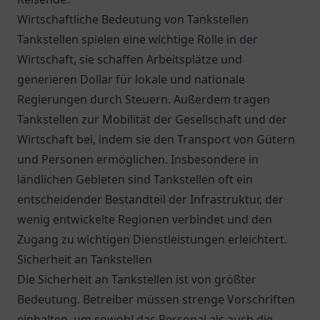
Wirtschaftliche Bedeutung von Tankstellen
Tankstellen spielen eine wichtige Rolle in der
Wirtschaft, sie schaffen Arbeitsplätze und
generieren Dollar für lokale und nationale
Regierungen durch Steuern. Außerdem tragen
Tankstellen zur Mobilität der Gesellschaft und der
Wirtschaft bei, indem sie den Transport von Gütern
und Personen ermöglichen. Insbesondere in
ländlichen Gebieten sind Tankstellen oft ein
entscheidender Bestandteil der Infrastruktur, der
wenig entwickelte Regionen verbindet und den
Zugang zu wichtigen Dienstleistungen erleichtert.
Sicherheit an Tankstellen
Die Sicherheit an Tankstellen ist von größter
Bedeutung. Betreiber müssen strenge Vorschriften
einhalten, um sowohl das Personal als auch die