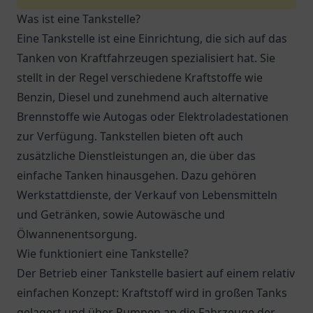
Was ist eine Tankstelle?
Eine Tankstelle ist eine Einrichtung, die sich auf das
Tanken von Kraftfahrzeugen spezialisiert hat. Sie
stellt in der Regel verschiedene Kraftstoffe wie
Benzin, Diesel und zunehmend auch alternative
Brennstoffe wie Autogas oder Elektroladestationen
zur Verfügung. Tankstellen bieten oft auch
zusätzliche Dienstleistungen an, die über das
einfache Tanken hinausgehen. Dazu gehören
Werkstattdienste, der Verkauf von Lebensmitteln
und Getränken, sowie Autowäsche und
Ölwannenentsorgung.
Wie funktioniert eine Tankstelle?
Der Betrieb einer Tankstelle basiert auf einem relativ
einfachen Konzept: Kraftstoff wird in großen Tanks
gelagert und über Pumpen an die Fahrzeuge der