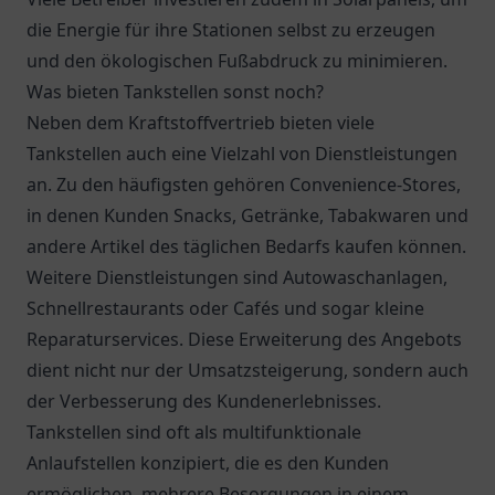
die Energie für ihre Stationen selbst zu erzeugen
und den ökologischen Fußabdruck zu minimieren.
Was bieten Tankstellen sonst noch?
Neben dem Kraftstoffvertrieb bieten viele
Tankstellen auch eine Vielzahl von Dienstleistungen
an. Zu den häufigsten gehören Convenience-Stores,
in denen Kunden Snacks, Getränke, Tabakwaren und
andere Artikel des täglichen Bedarfs kaufen können.
Weitere Dienstleistungen sind Autowaschanlagen,
Schnellrestaurants oder Cafés und sogar kleine
Reparaturservices. Diese Erweiterung des Angebots
dient nicht nur der Umsatzsteigerung, sondern auch
der Verbesserung des Kundenerlebnisses.
Tankstellen sind oft als multifunktionale
Anlaufstellen konzipiert, die es den Kunden
ermöglichen, mehrere Besorgungen in einem