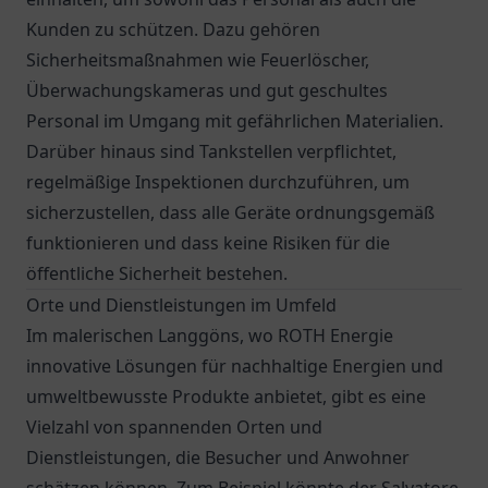
Kunden zu schützen. Dazu gehören
Sicherheitsmaßnahmen wie Feuerlöscher,
Überwachungskameras und gut geschultes
Personal im Umgang mit gefährlichen Materialien.
Darüber hinaus sind Tankstellen verpflichtet,
regelmäßige Inspektionen durchzuführen, um
sicherzustellen, dass alle Geräte ordnungsgemäß
funktionieren und dass keine Risiken für die
öffentliche Sicherheit bestehen.
Orte und Dienstleistungen im Umfeld
Im malerischen Langgöns, wo ROTH Energie
innovative Lösungen für nachhaltige Energien und
umweltbewusste Produkte anbietet, gibt es eine
Vielzahl von spannenden Orten und
Dienstleistungen, die Besucher und Anwohner