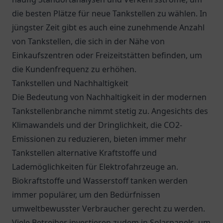
die besten Plätze für neue Tankstellen zu wählen. In
jüngster Zeit gibt es auch eine zunehmende Anzahl
von Tankstellen, die sich in der Nähe von
Einkaufszentren oder Freizeitstätten befinden, um
die Kundenfrequenz zu erhöhen.
Tankstellen und Nachhaltigkeit
Die Bedeutung von Nachhaltigkeit in der modernen
Tankstellenbranche nimmt stetig zu. Angesichts des
Klimawandels und der Dringlichkeit, die CO2-
Emissionen zu reduzieren, bieten immer mehr
Tankstellen alternative Kraftstoffe und
Lademöglichkeiten für Elektrofahrzeuge an.
Biokraftstoffe und Wasserstoff tanken werden
immer populärer, um den Bedürfnissen
umweltbewusster Verbraucher gerecht zu werden.
Viele Betreiber investieren zudem in Solarpanels, um