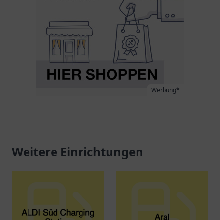
Werbung*
Weitere Einrichtungen