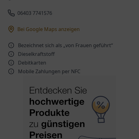
06403 7741576
Bei Google Maps anzeigen
Bezeichnet sich als „von Frauen geführt“
Dieselkraftstoff
Debitkarten
Mobile Zahlungen per NFC