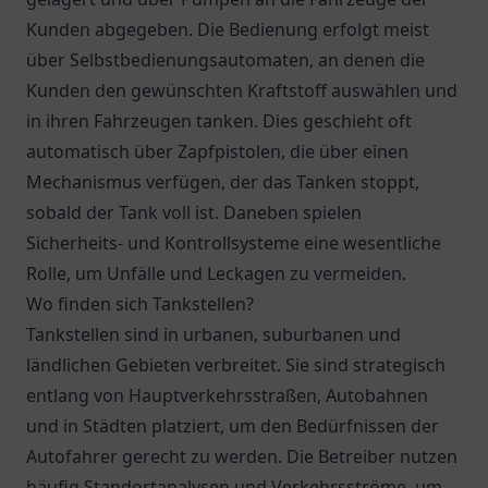
Kunden abgegeben. Die Bedienung erfolgt meist
über Selbstbedienungsautomaten, an denen die
Kunden den gewünschten Kraftstoff auswählen und
in ihren Fahrzeugen tanken. Dies geschieht oft
automatisch über Zapfpistolen, die über einen
Mechanismus verfügen, der das Tanken stoppt,
sobald der Tank voll ist. Daneben spielen
Sicherheits- und Kontrollsysteme eine wesentliche
Rolle, um Unfälle und Leckagen zu vermeiden.
Wo finden sich Tankstellen?
Tankstellen sind in urbanen, suburbanen und
ländlichen Gebieten verbreitet. Sie sind strategisch
entlang von Hauptverkehrsstraßen, Autobahnen
und in Städten platziert, um den Bedürfnissen der
Autofahrer gerecht zu werden. Die Betreiber nutzen
häufig Standortanalysen und Verkehrsströme, um