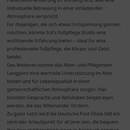
Patientenorientierung im Vordergrund, was eine
individuelle Betreuung in einer einladenden
Atmosphäre verspricht.
Für diejenigen, die sich etwas Entspannung gönnen
möchten, könnte Soli’s Fußpflege Studio eine
wohltuende Erfahrung bieten – ideal für eine
professionelle Fußpflege, die Körper und Geist
belebt.
Des Weiteren könnte das
Alten- und Pflegeheim
Langgöns
eine wertvolle Unterstützung im Alter
bieten und für Lebensqualität in einer
gemeinschaftlichen Atmosphäre sorgen. Hier
könnten Gespräche und Aktivitäten beigetragen
werden, die das Miteinander fördern.
Zu guter Letzt wird die
Deutsche Post Filiale 548
ein
zentraler Anlaufpunkt für all jene sein, die bequem