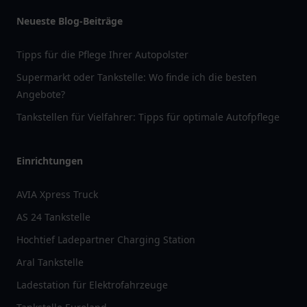
Neueste Blog-Beiträge
Tipps für die Pflege Ihrer Autopolster
Supermarkt oder Tankstelle: Wo finde ich die besten
Angebote?
Tankstellen für Vielfahrer: Tipps für optimale Autofpflege
Einrichtungen
AVIA Xpress Truck
AS 24 Tankstelle
Hochtief Ladepartner Charging Station
Aral Tankstelle
Ladestation für Elektrofahrzeuge