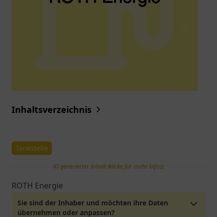
Inhaltsverzeichnis
Tankstelle
KI generierter Inhalt (klicke für mehr Infos)
ROTH Energie
Sie sind der Inhaber und möchten ihre Daten
übernehmen oder anpassen?