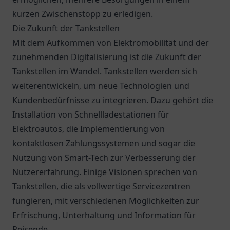
kurzen Zwischenstopp zu erledigen.
Die Zukunft der Tankstellen
Mit dem Aufkommen von Elektromobilität und der
zunehmenden Digitalisierung ist die Zukunft der
Tankstellen im Wandel. Tankstellen werden sich
weiterentwickeln, um neue Technologien und
Kundenbedürfnisse zu integrieren. Dazu gehört die
Installation von Schnellladestationen für
Elektroautos, die Implementierung von
kontaktlosen Zahlungssystemen und sogar die
Nutzung von Smart-Tech zur Verbesserung der
Nutzererfahrung. Einige Visionen sprechen von
Tankstellen, die als vollwertige Servicezentren
fungieren, mit verschiedenen Möglichkeiten zur
Erfrischung, Unterhaltung und Information für
Reisende.