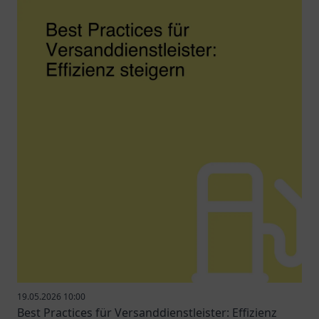
19.05.2026 10:00
Best Practices für Versanddienstleister: Effizienz