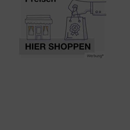
Werbung*