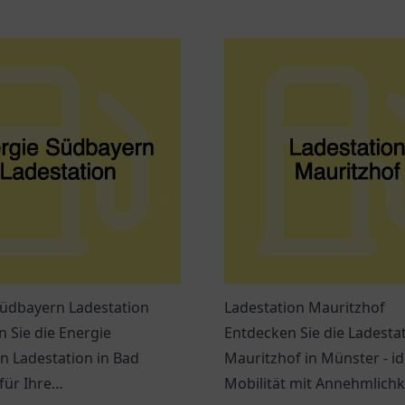
Südbayern Ladestation
Ladestation Mauritzhof
 Sie die Energie
Entdecken Sie die Ladesta
n Ladestation in Bad
Mauritzhof in Münster - ide
für Ihre
Mobilität mit Annehmlichk