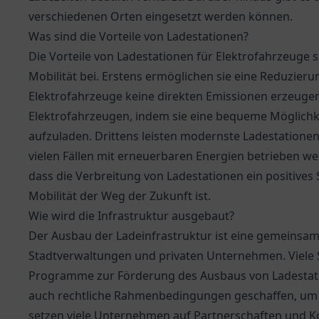
verschiedenen Orten eingesetzt werden können.
Was sind die Vorteile von Ladestationen?
Die Vorteile von Ladestationen für Elektrofahrzeuge s
Mobilität bei. Erstens ermöglichen sie eine Reduzie
Elektrofahrzeuge keine direkten Emissionen erzeugen
Elektrofahrzeugen, indem sie eine bequeme Möglichk
aufzuladen. Drittens leisten modernste Ladestationen e
vielen Fällen mit erneuerbaren Energien betrieben we
dass die Verbreitung von Ladestationen ein positives 
Mobilität der Weg der Zukunft ist.
Wie wird die Infrastruktur ausgebaut?
Der Ausbau der Ladeinfrastruktur ist eine gemeinsa
Stadtverwaltungen und privaten Unternehmen. Viele
Programme zur Förderung des Ausbaus von Ladestatio
auch rechtliche Rahmenbedingungen geschaffen, um 
setzen viele Unternehmen auf Partnerschaften und K