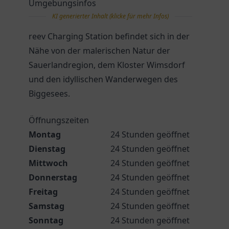
Umgebungsinfos
KI generierter Inhalt (klicke für mehr Infos)
reev Charging Station befindet sich in der
Nähe von der malerischen Natur der
Sauerlandregion, dem Kloster Wimsdorf
und den idyllischen Wanderwegen des
Biggesees.
Öffnungszeiten
Montag
24 Stunden geöffnet
Dienstag
24 Stunden geöffnet
Mittwoch
24 Stunden geöffnet
Donnerstag
24 Stunden geöffnet
Freitag
24 Stunden geöffnet
Samstag
24 Stunden geöffnet
Sonntag
24 Stunden geöffnet