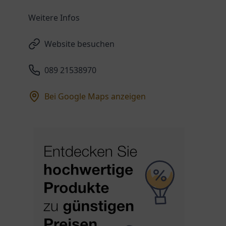
Weitere Infos
Website besuchen
089 21538970
Bei Google Maps anzeigen