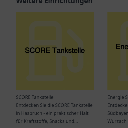
Weitere Einrichtungen
SCORE Tankstelle
Energie 
Entdecken Sie die SCORE Tankstelle
Entdecken
in Hasbruch - ein praktischer Halt
Südbayer
für Kraftstoffe, Snacks und
Wurzach 