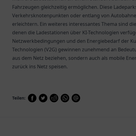
Fahrzeugen gleichzeitig ermöglichen. Diese Ladepark
Verkehrsknotenpunkten oder entlang von Autobahnen
erleichtern. Ein weiteres interessantes Thema sind 
denen die Ladestationen über KI-Technologien verfü
Netzwerkbedingungen und den Energiebedarf der Ku
Technologien (V2G) gewinnen zunehmend an Bedeutun
aus dem Netz beziehen, sondern auch als mobile Ener
zurück ins Netz speisen.
Teilen: