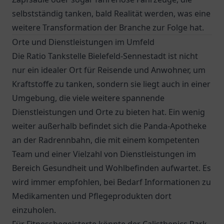
selbstständig tanken, bald Realität werden, was eine
weitere Transformation der Branche zur Folge hat.
Orte und Dienstleistungen im Umfeld
Die Ratio Tankstelle Bielefeld-Sennestadt ist nicht
nur ein idealer Ort für Reisende und Anwohner, um
Kraftstoffe zu tanken, sondern sie liegt auch in einer
Umgebung, die viele weitere spannende
Dienstleistungen und Orte zu bieten hat. Ein wenig
weiter außerhalb befindet sich die
Panda-Apotheke
an der Radrennbahn
, die mit einem kompetenten
Team und einer Vielzahl von Dienstleistungen im
Bereich Gesundheit und Wohlbefinden aufwartet. Es
wird immer empfohlen, bei Bedarf Informationen zu
Medikamenten und Pflegeprodukten dort
einzuholen.