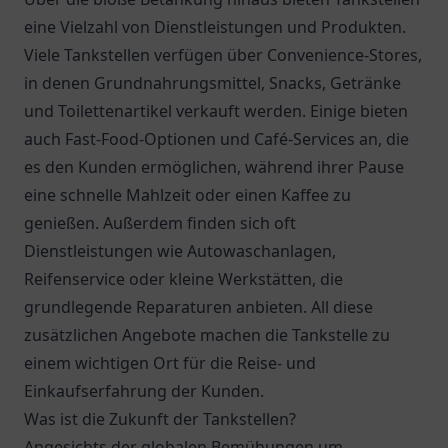
eine Vielzahl von Dienstleistungen und Produkten.
Viele Tankstellen verfügen über Convenience-Stores,
in denen Grundnahrungsmittel, Snacks, Getränke
und Toilettenartikel verkauft werden. Einige bieten
auch Fast-Food-Optionen und Café-Services an, die
es den Kunden ermöglichen, während ihrer Pause
eine schnelle Mahlzeit oder einen Kaffee zu
genießen. Außerdem finden sich oft
Dienstleistungen wie Autowaschanlagen,
Reifenservice oder kleine Werkstätten, die
grundlegende Reparaturen anbieten. All diese
zusätzlichen Angebote machen die Tankstelle zu
einem wichtigen Ort für die Reise- und
Einkaufserfahrung der Kunden.
Was ist die Zukunft der Tankstellen?
Angesichts der globalen Bemühungen um