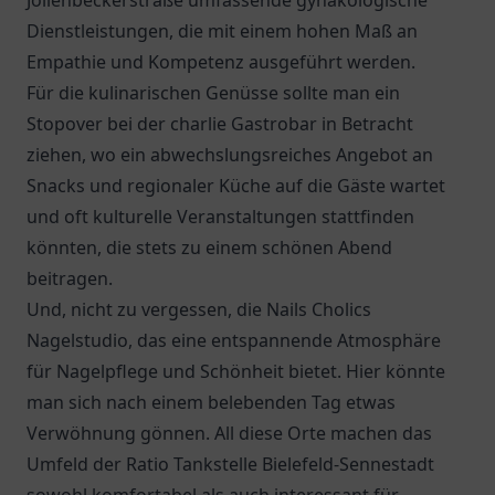
Jöllenbeckerstraße
umfassende gynäkologische
Dienstleistungen, die mit einem hohen Maß an
Empathie und Kompetenz ausgeführt werden.
Für die kulinarischen Genüsse sollte man ein
Stopover bei der
charlie Gastrobar
in Betracht
ziehen, wo ein abwechslungsreiches Angebot an
Snacks und regionaler Küche auf die Gäste wartet
und oft kulturelle Veranstaltungen stattfinden
könnten, die stets zu einem schönen Abend
beitragen.
Und, nicht zu vergessen, die Nails Cholics
Nagelstudio, das eine entspannende Atmosphäre
für Nagelpflege und Schönheit bietet. Hier könnte
man sich nach einem belebenden Tag etwas
Verwöhnung gönnen. All diese Orte machen das
Umfeld der Ratio Tankstelle Bielefeld-Sennestadt