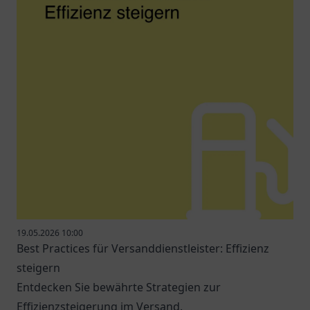
19.05.2026 10:00
Best Practices für Versanddienstleister: Effizienz
steigern
Entdecken Sie bewährte Strategien zur
Effizienzsteigerung im Versand.