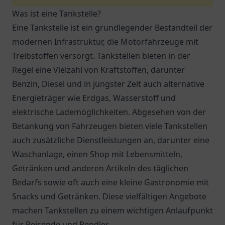
Was ist eine Tankstelle?
Eine Tankstelle ist ein grundlegender Bestandteil der
modernen Infrastruktur, die Motorfahrzeuge mit
Treibstoffen versorgt. Tankstellen bieten in der
Regel eine Vielzahl von Kraftstoffen, darunter
Benzin, Diesel und in jüngster Zeit auch alternative
Energieträger wie Erdgas, Wasserstoff und
elektrische Lademöglichkeiten. Abgesehen von der
Betankung von Fahrzeugen bieten viele Tankstellen
auch zusätzliche Dienstleistungen an, darunter eine
Waschanlage, einen Shop mit Lebensmitteln,
Getränken und anderen Artikeln des täglichen
Bedarfs sowie oft auch eine kleine Gastronomie mit
Snacks und Getränken. Diese vielfältigen Angebote
machen Tankstellen zu einem wichtigen Anlaufpunkt
für Reisende und Pendler.