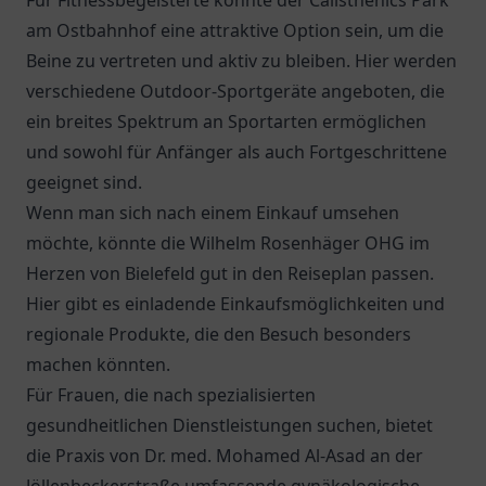
Für Fitnessbegeisterte könnte der Calisthenics Park
am Ostbahnhof eine attraktive Option sein, um die
Beine zu vertreten und aktiv zu bleiben. Hier werden
verschiedene Outdoor-Sportgeräte angeboten, die
ein breites Spektrum an Sportarten ermöglichen
und sowohl für Anfänger als auch Fortgeschrittene
geeignet sind.
Wenn man sich nach einem Einkauf umsehen
möchte, könnte die
Wilhelm Rosenhäger OHG
im
Herzen von Bielefeld gut in den Reiseplan passen.
Hier gibt es einladende Einkaufsmöglichkeiten und
regionale Produkte, die den Besuch besonders
machen könnten.
Für Frauen, die nach spezialisierten
gesundheitlichen Dienstleistungen suchen, bietet
die
Praxis von Dr. med. Mohamed Al-Asad an der