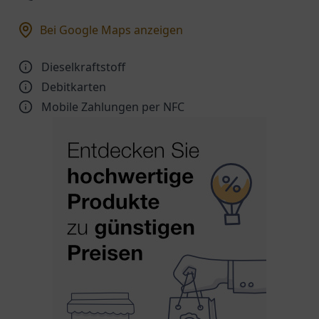
Bei Google Maps anzeigen
Dieselkraftstoff
Debitkarten
Mobile Zahlungen per NFC