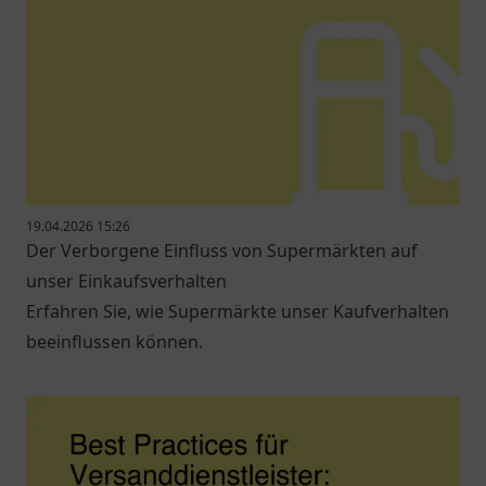
19.04.2026 15:26
Der Verborgene Einfluss von Supermärkten auf
unser Einkaufsverhalten
Erfahren Sie, wie Supermärkte unser Kaufverhalten
beeinflussen können.