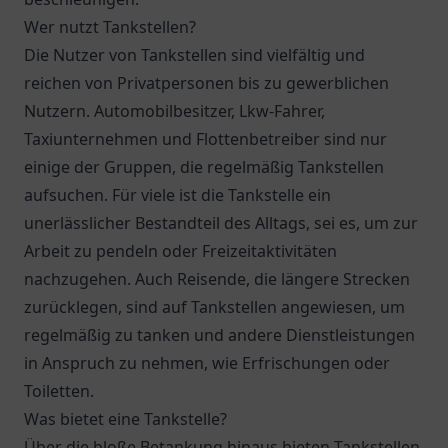
Wer nutzt Tankstellen?
Die Nutzer von Tankstellen sind vielfältig und
reichen von Privatpersonen bis zu gewerblichen
Nutzern. Automobilbesitzer, Lkw-Fahrer,
Taxiunternehmen und Flottenbetreiber sind nur
einige der Gruppen, die regelmäßig Tankstellen
aufsuchen. Für viele ist die Tankstelle ein
unerlässlicher Bestandteil des Alltags, sei es, um zur
Arbeit zu pendeln oder Freizeitaktivitäten
nachzugehen. Auch Reisende, die längere Strecken
zurücklegen, sind auf Tankstellen angewiesen, um
regelmäßig zu tanken und andere Dienstleistungen
in Anspruch zu nehmen, wie Erfrischungen oder
Toiletten.
Was bietet eine Tankstelle?
Über die bloße Betankung hinaus bieten Tankstellen