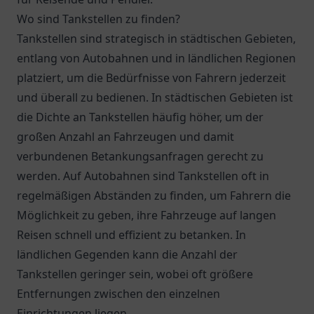
Wo sind Tankstellen zu finden?
Tankstellen sind strategisch in städtischen Gebieten,
entlang von Autobahnen und in ländlichen Regionen
platziert, um die Bedürfnisse von Fahrern jederzeit
und überall zu bedienen. In städtischen Gebieten ist
die Dichte an Tankstellen häufig höher, um der
großen Anzahl an Fahrzeugen und damit
verbundenen Betankungsanfragen gerecht zu
werden. Auf Autobahnen sind Tankstellen oft in
regelmäßigen Abständen zu finden, um Fahrern die
Möglichkeit zu geben, ihre Fahrzeuge auf langen
Reisen schnell und effizient zu betanken. In
ländlichen Gegenden kann die Anzahl der
Tankstellen geringer sein, wobei oft größere
Entfernungen zwischen den einzelnen
Einrichtungen liegen.