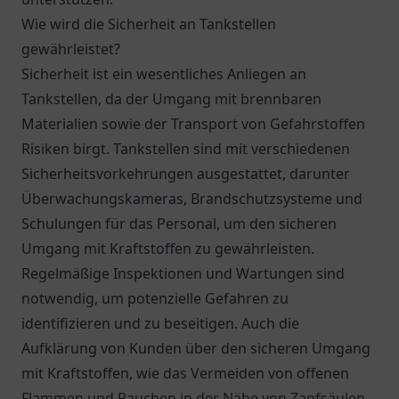
Wie wird die Sicherheit an Tankstellen
gewährleistet?
Sicherheit ist ein wesentliches Anliegen an
Tankstellen, da der Umgang mit brennbaren
Materialien sowie der Transport von Gefahrstoffen
Risiken birgt. Tankstellen sind mit verschiedenen
Sicherheitsvorkehrungen ausgestattet, darunter
Überwachungskameras, Brandschutzsysteme und
Schulungen für das Personal, um den sicheren
Umgang mit Kraftstoffen zu gewährleisten.
Regelmäßige Inspektionen und Wartungen sind
notwendig, um potenzielle Gefahren zu
identifizieren und zu beseitigen. Auch die
Aufklärung von Kunden über den sicheren Umgang
mit Kraftstoffen, wie das Vermeiden von offenen
Flammen und Rauchen in der Nähe von Zapfsäulen,