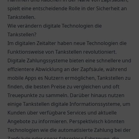
spielt eine entscheidende Rolle in der Sicherheit an
Tankstellen.
Wie verändern digitale Technologien die
Tankstellen?
Im digitalen Zeitalter haben neue Technologien die
Funktionsweise von Tankstellen revolutioniert.
Digitale Zahlungssysteme bieten eine schnellere und
effizientere Abwicklung an der Zapfsäule, während
mobile Apps es Nutzern ermöglichen, Tankstellen zu
finden, die besten Preise zu vergleichen und oft
Treuepunkte zu sammeln. Darüber hinaus nutzen
einige Tankstellen digitale Informationssysteme, um
Kunden über verfügbare Services und aktuelle
Angebote zu informieren. Perspektivisch könnten
Technologien wie die automatisierte Zahlung bei der
Zapfsäule oder sogar fahrerlose Fahrzeuge, die