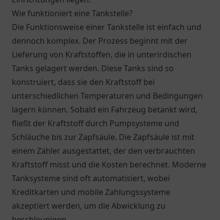
Wie funktioniert eine Tankstelle?
Die Funktionsweise einer Tankstelle ist einfach und
dennoch komplex. Der Prozess beginnt mit der
Lieferung von Kraftstoffen, die in unterirdischen
Tanks gelagert werden. Diese Tanks sind so
konstruiert, dass sie den Kraftstoff bei
unterschiedlichen Temperaturen und Bedingungen
lagern können. Sobald ein Fahrzeug betankt wird,
fließt der Kraftstoff durch Pumpsysteme und
Schläuche bis zur Zapfsäule. Die Zapfsäule ist mit
einem Zähler ausgestattet, der den verbrauchten
Kraftstoff misst und die Kosten berechnet. Moderne
Tanksysteme sind oft automatisiert, wobei
Kreditkarten und mobile Zahlungssysteme
akzeptiert werden, um die Abwicklung zu
beschleunigen.