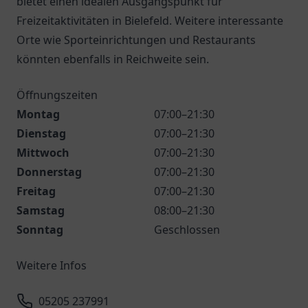
bietet einen idealen Ausgangspunkt für
Freizeitaktivitäten in Bielefeld. Weitere interessante
Orte wie Sporteinrichtungen und Restaurants
könnten ebenfalls in Reichweite sein.
Öffnungszeiten
Montag
07:00–21:30
Dienstag
07:00–21:30
Mittwoch
07:00–21:30
Donnerstag
07:00–21:30
Freitag
07:00–21:30
Samstag
08:00–21:30
Sonntag
Geschlossen
Weitere Infos
05205 237991