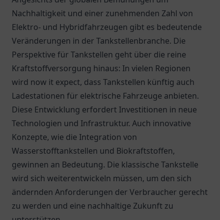
Nachhaltigkeit und einer zunehmenden Zahl von
Elektro- und Hybridfahrzeugen gibt es bedeutende
Veränderungen in der Tankstellenbranche. Die
Perspektive für Tankstellen geht über die reine
Kraftstoffversorgung hinaus: In vielen Regionen
wird now it expect, dass Tankstellen künftig auch
Ladestationen für elektrische Fahrzeuge anbieten.
Diese Entwicklung erfordert Investitionen in neue
Technologien und Infrastruktur. Auch innovative
Konzepte, wie die Integration von
Wasserstofftankstellen und Biokraftstoffen,
gewinnen an Bedeutung. Die klassische Tankstelle
wird sich weiterentwickeln müssen, um den sich
ändernden Anforderungen der Verbraucher gerecht
zu werden und eine nachhaltige Zukunft zu
unterstützen.