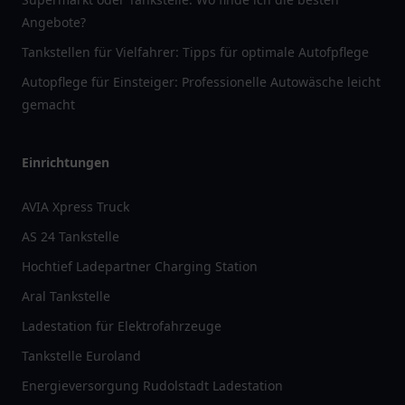
Angebote?
Tankstellen für Vielfahrer: Tipps für optimale Autofpflege
Autopflege für Einsteiger: Professionelle Autowäsche leicht
gemacht
Einrichtungen
AVIA Xpress Truck
AS 24 Tankstelle
Hochtief Ladepartner Charging Station
Aral Tankstelle
Ladestation für Elektrofahrzeuge
Tankstelle Euroland
Energieversorgung Rudolstadt Ladestation