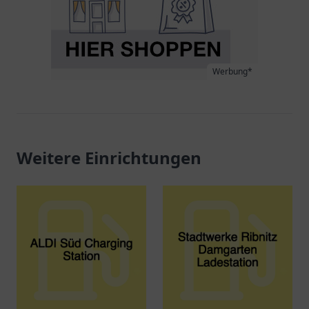
Werbung*
Weitere Einrichtungen