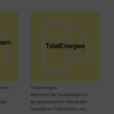
ation
TotalEnergies
Besuchen Sie TotalEnergies in
 Bad
Burgoberbach für eine breite
Auswahl an Treibstoffen und