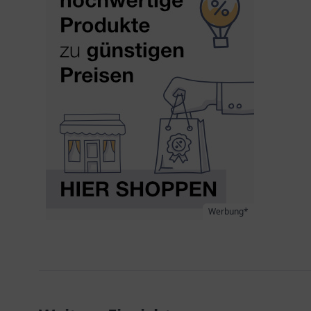
Werbung*