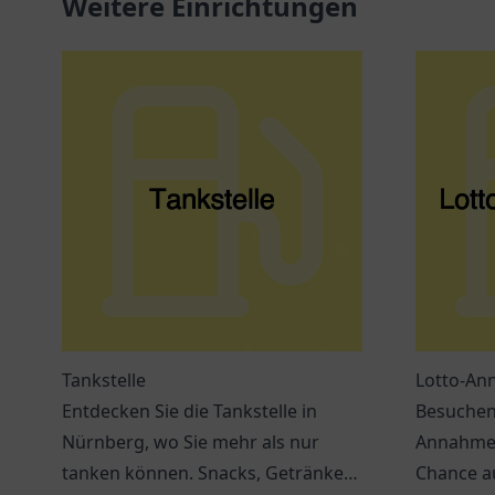
Weitere Einrichtungen
Tankstelle
Lotto-An
Entdecken Sie die Tankstelle in
Besuchen 
Nürnberg, wo Sie mehr als nur
Annahmest
tanken können. Snacks, Getränke
Chance a