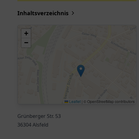
Inhaltsverzeichnis
+
−
Leaflet
|
© OpenStreetMap contributors
Grünberger Str. 53
36304 Alsfeld