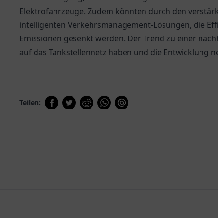
Elektrofahrzeuge. Zudem könnten durch den verstärk
intelligenten Verkehrsmanagement-Lösungen, die Effiz
Emissionen gesenkt werden. Der Trend zu einer nachh
auf das Tankstellennetz haben und die Entwicklung ne
Teilen: