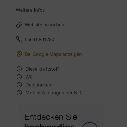
Weitere Infos
Website besuchen
06631 801280
Bei Google Maps anzeigen
Dieselkraftstoff
WC
Debitkarten
Mobile Zahlungen per NFC