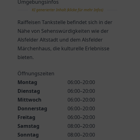
Umgebungsinfos
KI generierter Inhalt (klicke für mehr Infos)
Raiffeisen Tankstelle befindet sich in der
Nähe von Sehenswürdigkeiten wie der
Alsfelder Altstadt und dem Alsfelder
Märchenhaus, die kulturelle Erlebnisse
bieten.
Öffnungszeiten
Montag
06:00–20:00
Dienstag
06:00–20:00
Mittwoch
06:00–20:00
Donnerstag
06:00–20:00
Freitag
06:00–20:00
Samstag
08:00–20:00
Sonntag
08:00–20:00