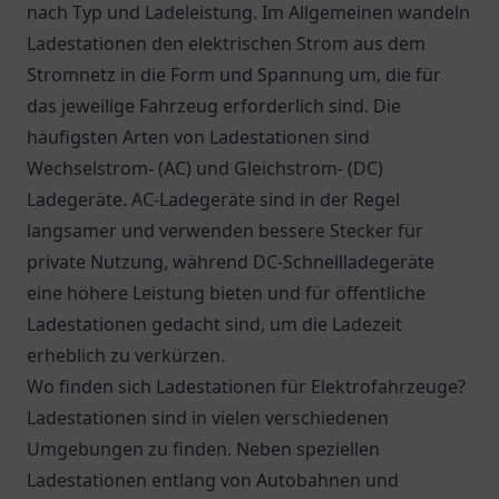
nach Typ und Ladeleistung. Im Allgemeinen wandeln
Ladestationen den elektrischen Strom aus dem
Stromnetz in die Form und Spannung um, die für
das jeweilige Fahrzeug erforderlich sind. Die
häufigsten Arten von Ladestationen sind
Wechselstrom- (AC) und Gleichstrom- (DC)
Ladegeräte. AC-Ladegeräte sind in der Regel
langsamer und verwenden bessere Stecker für
private Nutzung, während DC-Schnellladegeräte
eine höhere Leistung bieten und für öffentliche
Ladestationen gedacht sind, um die Ladezeit
erheblich zu verkürzen.
Wo finden sich Ladestationen für Elektrofahrzeuge?
Ladestationen sind in vielen verschiedenen
Umgebungen zu finden. Neben speziellen
Ladestationen entlang von Autobahnen und