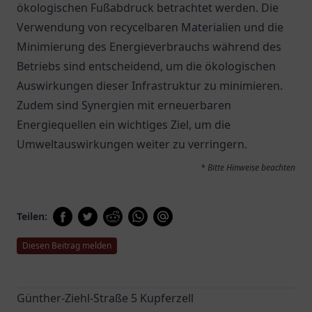
ökologischen Fußabdruck betrachtet werden. Die
Verwendung von recycelbaren Materialien und die
Minimierung des Energieverbrauchs während des
Betriebs sind entscheidend, um die ökologischen
Auswirkungen dieser Infrastruktur zu minimieren.
Zudem sind Synergien mit erneuerbaren
Energiequellen ein wichtiges Ziel, um die
Umweltauswirkungen weiter zu verringern.
* Bitte Hinweise beachten
Teilen:
Diesen Beitrag melden
Günther-Ziehl-Straße 5 Kupferzell