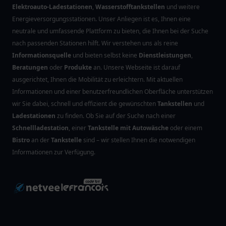
Elektroauto-Ladestationen
,
Wasserstofftankstellen
und weitere
Energieversorgungsstationen. Unser Anliegen ist es, Ihnen eine
neutrale und umfassende Plattform zu bieten, die Ihnen bei der Suche
nach passenden Stationen hilft. Wir verstehen uns als reine
Informationsquelle
und bieten selbst keine
Dienstleistungen
,
Beratungen
oder
Produkte
an. Unsere Webseite ist darauf
ausgerichtet, Ihnen die Mobilität zu erleichtern. Mit aktuellen
Informationen und einer benutzerfreundlichen Oberfläche unterstützen
wir Sie dabei, schnell und effizient die gewünschten
Tankstellen
und
Ladestationen
zu finden. Ob Sie auf der Suche nach einer
Schnellladestation
, einer
Tankstelle mit Autowäsche
oder einem
Bistro
an der
Tankstelle
sind – wir stellen Ihnen die notwendigen
Informationen zur Verfügung.