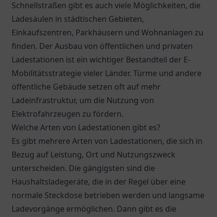
Schnellstraßen gibt es auch viele Möglichkeiten, die
Ladesäulen in städtischen Gebieten,
Einkaufszentren, Parkhäusern und Wohnanlagen zu
finden. Der Ausbau von öffentlichen und privaten
Ladestationen ist ein wichtiger Bestandteil der E-
Mobilitätsstrategie vieler Länder. Türme und andere
öffentliche Gebäude setzen oft auf mehr
Ladeinfrastruktur, um die Nutzung von
Elektrofahrzeugen zu fördern.
Welche Arten von Ladestationen gibt es?
Es gibt mehrere Arten von Ladestationen, die sich in
Bezug auf Leistung, Ort und Nutzungszweck
unterscheiden. Die gängigsten sind die
Haushaltsladegeräte, die in der Regel über eine
normale Steckdose betrieben werden und langsame
Ladevorgänge ermöglichen. Dann gibt es die