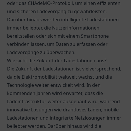
oder das CHAdeMO-Protokoll, um einen effizienten
und sicheren Ladevorgang zu gewährleisten.
Darüber hinaus werden intelligente Ladestationen
immer beliebter, die Nutzerinformationen
bereitstellen oder sich mit einem Smartphone
verbinden lassen, um Daten zu erfassen oder
Ladevorgänge zu überwachen.
Wie sieht die Zukunft der Ladestationen aus?
Die Zukunft der Ladestationen ist vielversprechend,
da die Elektromobilität weltweit wächst und die
Technologie weiter entwickelt wird. In den
kommenden Jahren wird erwartet, dass die
Ladeinfrastruktur weiter ausgebaut wird, während
innovative Lösungen wie drahtloses Laden, mobile
Ladestationen und integrierte Netzlösungen immer
beliebter werden. Darüber hinaus wird die