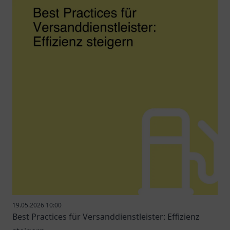
19.05.2026 10:00
Best Practices für Versanddienstleister: Effizienz