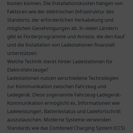
kosten können. Die Installationskosten hängen von
Faktoren wie der elektrischen Infrastruktur des
Standorts, der erforderlichen Verkabelung und
möglichen Genehmigungen ab. In vielen Ländern
gibt es Förderprogramme und Anreize, die den Kauf
und die Installation von Ladestationen finanziell
unterstützen.
Welche Technik steckt hinter Ladestationen für
Elektrofahrzeuge?
Ladestationen nutzen verschiedene Technologien
zur Kommunikation zwischen Fahrzeug und
Ladegerät. Diese sogenannte Fahrzeug-Ladegerät-
Kommunikation ermöglicht es, Informationen wie
Ladeleistungen, Batteriestatus und Ladefortschritt
auszutauschen. Moderne Systeme verwenden
Standards wie das Combined Charging System (CCS)