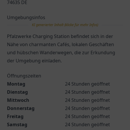
74635 DE
Umgebungsinfos
KI generierter Inhalt (klicke für mehr Infos)
Pfalzwerke Charging Station befindet sich in der
Nähe von charmanten Cafés, lokalen Geschäften
und hübschen Wanderwegen, die zur Erkundung
der Umgebung einladen.
Öffnungszeiten
Montag
24 Stunden geöffnet
Dienstag
24 Stunden geöffnet
Mittwoch
24 Stunden geöffnet
Donnerstag
24 Stunden geöffnet
Freitag
24 Stunden geöffnet
Samstag
24 Stunden geöffnet