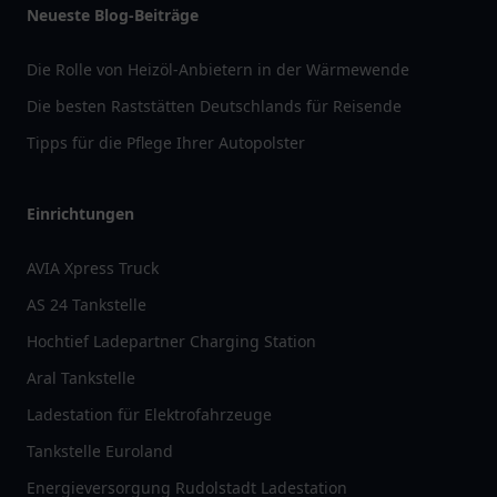
Neueste Blog-Beiträge
Die Rolle von Heizöl-Anbietern in der Wärmewende
Die besten Raststätten Deutschlands für Reisende
Tipps für die Pflege Ihrer Autopolster
Einrichtungen
AVIA Xpress Truck
AS 24 Tankstelle
Hochtief Ladepartner Charging Station
Aral Tankstelle
Ladestation für Elektrofahrzeuge
Tankstelle Euroland
Energieversorgung Rudolstadt Ladestation