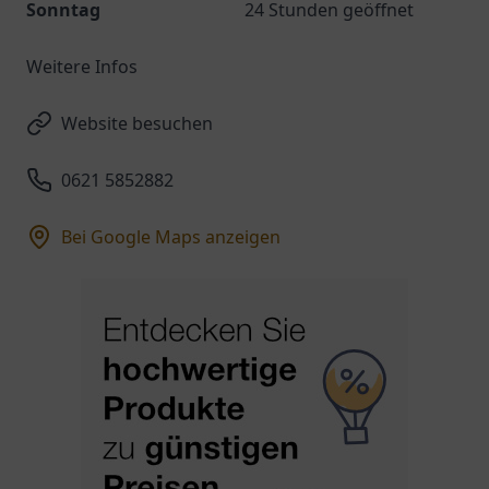
Sonntag
24 Stunden geöffnet
Weitere Infos
Website besuchen
0621 5852882
Bei Google Maps anzeigen