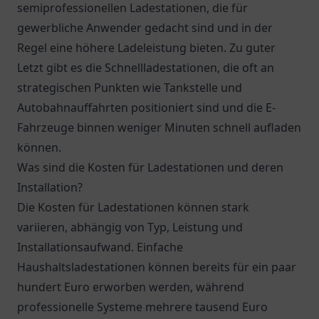
semiprofessionellen Ladestationen, die für
gewerbliche Anwender gedacht sind und in der
Regel eine höhere Ladeleistung bieten. Zu guter
Letzt gibt es die Schnellladestationen, die oft an
strategischen Punkten wie Tankstelle und
Autobahnauffahrten positioniert sind und die E-
Fahrzeuge binnen weniger Minuten schnell aufladen
können.
Was sind die Kosten für Ladestationen und deren
Installation?
Die Kosten für Ladestationen können stark
variieren, abhängig von Typ, Leistung und
Installationsaufwand. Einfache
Haushaltsladestationen können bereits für ein paar
hundert Euro erworben werden, während
professionelle Systeme mehrere tausend Euro