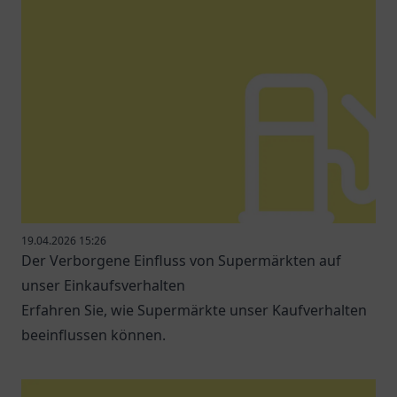
19.04.2026 15:26
Der Verborgene Einfluss von Supermärkten auf
unser Einkaufsverhalten
Erfahren Sie, wie Supermärkte unser Kaufverhalten
beeinflussen können.