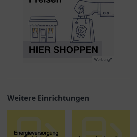
Werbung*
Weitere Einrichtungen