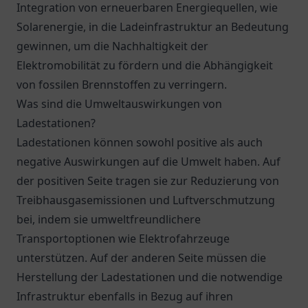
Integration von erneuerbaren Energiequellen, wie
Solarenergie, in die Ladeinfrastruktur an Bedeutung
gewinnen, um die Nachhaltigkeit der
Elektromobilität zu fördern und die Abhängigkeit
von fossilen Brennstoffen zu verringern.
Was sind die Umweltauswirkungen von
Ladestationen?
Ladestationen können sowohl positive als auch
negative Auswirkungen auf die Umwelt haben. Auf
der positiven Seite tragen sie zur Reduzierung von
Treibhausgasemissionen und Luftverschmutzung
bei, indem sie umweltfreundlichere
Transportoptionen wie Elektrofahrzeuge
unterstützen. Auf der anderen Seite müssen die
Herstellung der Ladestationen und die notwendige
Infrastruktur ebenfalls in Bezug auf ihren