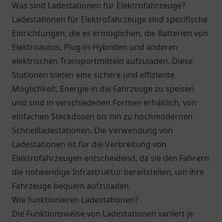
Was sind Ladestationen für Elektrofahrzeuge?
Ladestationen für Elektrofahrzeuge sind spezifische
Einrichtungen, die es ermöglichen, die Batterien von
Elektroautos, Plug-in-Hybriden und anderen
elektrischen Transportmitteln aufzuladen. Diese
Stationen bieten eine sichere und effiziente
Möglichkeit, Energie in die Fahrzeuge zu speisen
und sind in verschiedenen Formen erhältlich, von
einfachen Steckdosen bis hin zu hochmodernen
Schnellladestationen. Die Verwendung von
Ladestationen ist für die Verbreitung von
Elektrofahrzeugen entscheidend, da sie den Fahrern
die notwendige Infrastruktur bereitstellen, um ihre
Fahrzeuge bequem aufzuladen.
Wie funktionieren Ladestationen?
Die Funktionsweise von Ladestationen variiert je