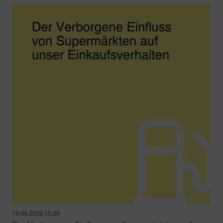
19.04.2026 15:26