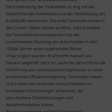
Die Entwicklung der Tankstellen ist eng mit der
Geschichte des Automobils und der Verbreitung des
Kraftstoffs verbunden. Die erste Tankstelle wurde in
den frühen 1880er Jahren eröffnet, jedoch erlebte
die Tankstellentechnologie erst mit der
zunehmenden Nutzung von Automobilen in den
1920er Jahren einen regelrechten Boom.
Ursprünglich wurden Kraftstoffe manuell aus
Fässern abgefüllt, doch im Laufe der Jahre führte die
Einführung von automatischen Zapfsäulen zu einer
erheblichen Effizienzsteigerung. Tankstellen haben
sich zudem von einfachen Verkaufsstellen zu
komplexen Einrichtungen entwickelt, die
verschiedene Dienstleistungen und
Annehmlichkeiten bieten.
Welche Funktionen erfüllen Tankstellen?