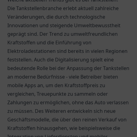
Die Tankstellenbranche erlebt aktuell zahlreiche
Veränderungen, die durch technologische
Innovationen und steigende Umweltbewusstheit
geprägt sind. Der Trend zu umweltfreundlichen
Kraftstoffen und die Einführung von
Elektroladestationen sind bereits in vielen Regionen
feststellen. Auch die Digitalisierung spielt eine
bedeutende Rolle bei der Anpassung der Tankstellen
an moderne Bedürfnisse - viele Betreiber bieten
mobile Apps an, um den Kraftstoffpreis zu
vergleichen, Treuepunkte zu sammeln oder
Zahlungen zu ermöglichen, ohne das Auto verlassen
zu müssen. Des Weiteren entwickeln sich neue
Geschäftsmodelle, die über den reinen Verkauf von
Kraftstoffen hinausgehen, wie beispielsweise die
Integration von Lieferdiensten und mobiler