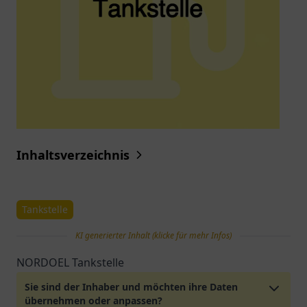
Inhaltsverzeichnis
Tankstelle
KI generierter Inhalt (klicke für mehr Infos)
NORDOEL Tankstelle
Sie sind der Inhaber und möchten ihre Daten
übernehmen oder anpassen?