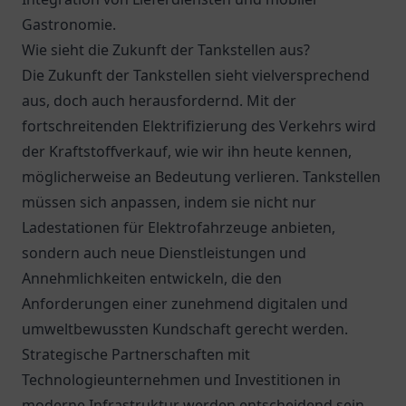
Gastronomie.
Wie sieht die Zukunft der Tankstellen aus?
Die Zukunft der Tankstellen sieht vielversprechend
aus, doch auch herausfordernd. Mit der
fortschreitenden Elektrifizierung des Verkehrs wird
der Kraftstoffverkauf, wie wir ihn heute kennen,
möglicherweise an Bedeutung verlieren. Tankstellen
müssen sich anpassen, indem sie nicht nur
Ladestationen für Elektrofahrzeuge anbieten,
sondern auch neue Dienstleistungen und
Annehmlichkeiten entwickeln, die den
Anforderungen einer zunehmend digitalen und
umweltbewussten Kundschaft gerecht werden.
Strategische Partnerschaften mit
Technologieunternehmen und Investitionen in
moderne Infrastruktur werden entscheidend sein,