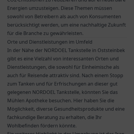
Energien umzusteigen. Diese Themen müssen
sowohl von Betreibern als auch von Konsumenten
berücksichtigt werden, um eine nachhaltige Zukunft
für die Branche zu gewährleisten.
Orte und Dienstleistungen im Umfeld
In der Nähe der NORDOEL Tankstelle in Oststeinbek
gibt es eine Vielzahl von interessanten Orten und
Dienstleistungen, die sowohl für Einheimische als
auch für Reisende attraktiv sind. Nach einem Stopp
zum Tanken und für Erfrischungen an dieser gut
gelegenen NORDOEL Tankstelle, könnten Sie das
Mühlen Apotheke
besuchen. Hier haben Sie die
Möglichkeit, diverse Gesundheitsprodukte und eine
fachkundige Beratung zu erhalten, die Ihr
Wohlbefinden fördern könnte.