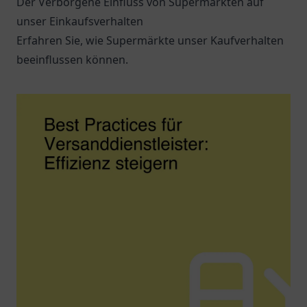
Der Verborgene Einfluss von Supermärkten auf
unser Einkaufsverhalten
Erfahren Sie, wie Supermärkte unser Kaufverhalten
beeinflussen können.