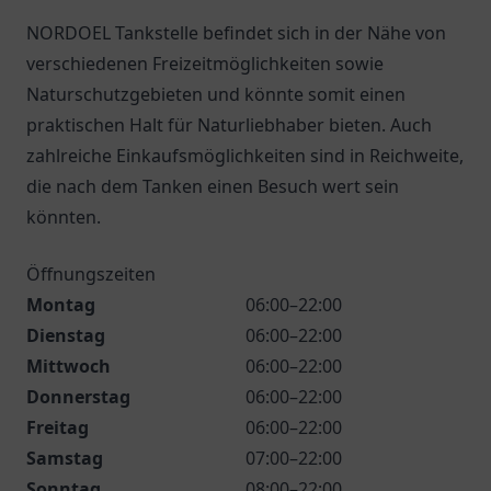
NORDOEL Tankstelle befindet sich in der Nähe von
verschiedenen Freizeitmöglichkeiten sowie
Naturschutzgebieten und könnte somit einen
praktischen Halt für Naturliebhaber bieten. Auch
zahlreiche Einkaufsmöglichkeiten sind in Reichweite,
die nach dem Tanken einen Besuch wert sein
könnten.
Öffnungszeiten
Montag
06:00–22:00
Dienstag
06:00–22:00
Mittwoch
06:00–22:00
Donnerstag
06:00–22:00
Freitag
06:00–22:00
Samstag
07:00–22:00
Sonntag
08:00–22:00