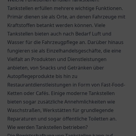
Tankstellen erfüllen mehrere wichtige Funktionen.
Primär dienen sie als Orte, an denen Fahrzeuge mit
Kraftstoffen betankt werden können. Viele
Tankstellen bieten auch nach Bedarf Luft und
Wasser für die Fahrzeugpflege an. Darüber hinaus
fungieren sie als Einzelhandelsgeschäfte, die eine
Vielfalt an Produkten und Dienstleistungen
anbieten, von Snacks und Getränken über
Autopflegeprodukte bis hin zu
Restaurantdienstleistungen in Form von Fast-Food-
Ketten oder Cafés. Einige moderne Tankstellen
bieten sogar zusätzliche Annehmlichkeiten wie
Waschstraßen, Werkstätten für grundlegende
Reparaturen und sogar öffentliche Toiletten an.
Wie werden Tankstellen betrieben?
Die Bewirtschaftung von Tankstellen kann auf