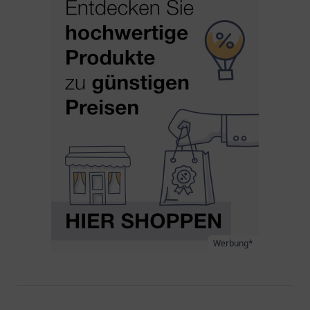
Werbung*