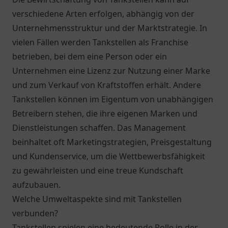
verschiedene Arten erfolgen, abhängig von der
Unternehmensstruktur und der Marktstrategie. In
vielen Fällen werden Tankstellen als Franchise
betrieben, bei dem eine Person oder ein
Unternehmen eine Lizenz zur Nutzung einer Marke
und zum Verkauf von Kraftstoffen erhält. Andere
Tankstellen können im Eigentum von unabhängigen
Betreibern stehen, die ihre eigenen Marken und
Dienstleistungen schaffen. Das Management
beinhaltet oft Marketingstrategien, Preisgestaltung
und Kundenservice, um die Wettbewerbsfähigkeit
zu gewährleisten und eine treue Kundschaft
aufzubauen.
Welche Umweltaspekte sind mit Tankstellen
verbunden?
Tankstellen spielen eine bedeutende Rolle in der