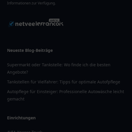
Informationen zur Verfügung.
Neueste Blog-Beiträge
Supermarkt oder Tankstelle: Wo finde ich die besten
Angebote?
Tankstellen für Vielfahrer: Tipps für optimale Autofpflege
Autopflege für Einsteiger: Professionelle Autowäsche leicht
gemacht
Einrichtungen