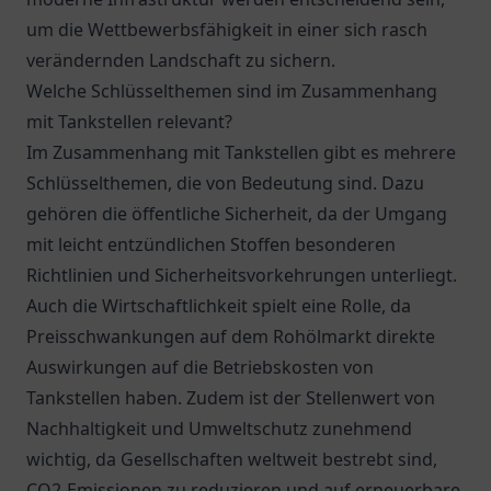
um die Wettbewerbsfähigkeit in einer sich rasch
verändernden Landschaft zu sichern.
Welche Schlüsselthemen sind im Zusammenhang
mit Tankstellen relevant?
Im Zusammenhang mit Tankstellen gibt es mehrere
Schlüsselthemen, die von Bedeutung sind. Dazu
gehören die öffentliche Sicherheit, da der Umgang
mit leicht entzündlichen Stoffen besonderen
Richtlinien und Sicherheitsvorkehrungen unterliegt.
Auch die Wirtschaftlichkeit spielt eine Rolle, da
Preisschwankungen auf dem Rohölmarkt direkte
Auswirkungen auf die Betriebskosten von
Tankstellen haben. Zudem ist der Stellenwert von
Nachhaltigkeit und Umweltschutz zunehmend
wichtig, da Gesellschaften weltweit bestrebt sind,
CO2-Emissionen zu reduzieren und auf erneuerbare