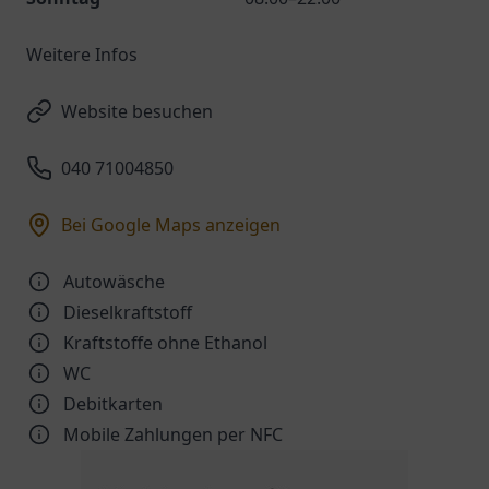
Weitere Infos
Website besuchen
040 71004850
Bei Google Maps anzeigen
Autowäsche
Dieselkraftstoff
Kraftstoffe ohne Ethanol
WC
Debitkarten
Mobile Zahlungen per NFC