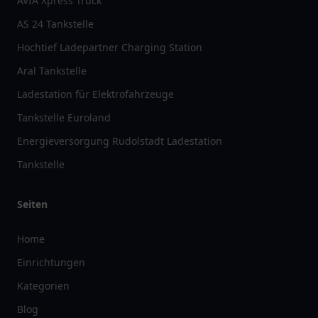
AVIA Xpress Truck
AS 24 Tankstelle
Hochtief Ladepartner Charging Station
Aral Tankstelle
Ladestation für Elektrofahrzeuge
Tankstelle Euroland
Energieversorgung Rudolstadt Ladestation
Tankstelle
Seiten
Home
Einrichtungen
Kategorien
Blog