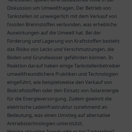
Diskussion um Umweltfragen. Der Betrieb von
Tankstellen ist unweigerlich mit dem Verkauf von
fossilen Brennstoffen verbunden, was erhebliche
Auswirkungen auf die Umwelt hat. Bei der
Förderung und Lagerung von Kraftstoffen besteht
das Risiko von Lecks und Verschmutzungen, die
Böden und Grundwasser gefährden können. In
Reaktion darauf haben einige Tankstellenbetreiber
umweltfreundlichere Praktiken und Technologien
eingeführt, wie beispielsweise den Verkauf von
Biokraftstoffen oder den Einsatz von Solarenergie
für die Energieversorgung. Zudem gewinnt die
elektrische Ladeinfrastruktur zunehmend an
Bedeutung, was einen Umstieg auf alternative
Antriebstechnologien unterstützt.
Welche aktuellen Trends gibt es bei Tankstellen?