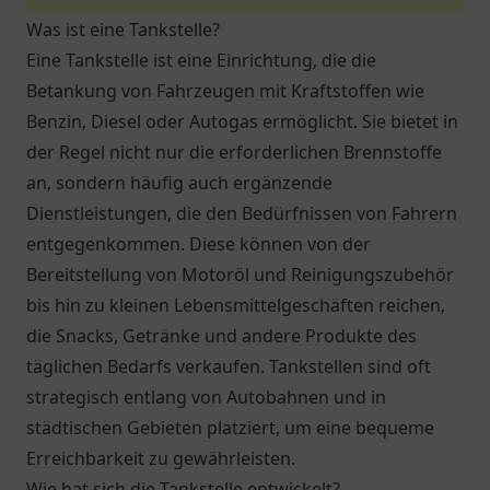
Was ist eine Tankstelle?
Eine Tankstelle ist eine Einrichtung, die die
Betankung von Fahrzeugen mit Kraftstoffen wie
Benzin, Diesel oder Autogas ermöglicht. Sie bietet in
der Regel nicht nur die erforderlichen Brennstoffe
an, sondern häufig auch ergänzende
Dienstleistungen, die den Bedürfnissen von Fahrern
entgegenkommen. Diese können von der
Bereitstellung von Motoröl und Reinigungszubehör
bis hin zu kleinen Lebensmittelgeschäften reichen,
die Snacks, Getränke und andere Produkte des
täglichen Bedarfs verkaufen. Tankstellen sind oft
strategisch entlang von Autobahnen und in
städtischen Gebieten platziert, um eine bequeme
Erreichbarkeit zu gewährleisten.
Wie hat sich die Tankstelle entwickelt?