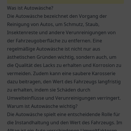
Was ist Autowäsche?
Die Autowäsche bezeichnet den Vorgang der
Reinigung von Autos, um Schmutz, Staub,
Insektenreste und andere Verunreinigungen von
der Fahrzeugoberfläche zu entfernen. Eine
regelmäßige Autowäsche ist nicht nur aus
ästhetischen Gründen wichtig, sondern auch, um
die Qualität des Lacks zu erhalten und Korrosion zu
vermeiden. Zudem kann eine saubere Karosserie
dazu beitragen, den Wert des Fahrzeugs langfristig
zu erhalten, indem sie Schäden durch
Umwelteinflüsse und Verunreinigungen verringert.
Warum ist Autowäsche wichtig?
Die Autowäsche spielt eine entscheidende Rolle für
die Instandhaltung und den Wert des Fahrzeugs. Im
Alltag ist ein Auto verschiedenen Umweltfaktoren