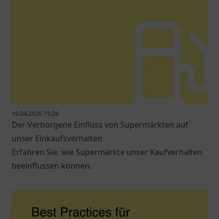
19.04.2026 15:26
Der Verborgene Einfluss von Supermärkten auf
unser Einkaufsverhalten
Erfahren Sie, wie Supermärkte unser Kaufverhalten
beeinflussen können.