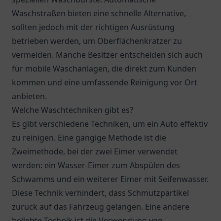
Waschstraßen bieten eine schnelle Alternative,
sollten jedoch mit der richtigen Ausrüstung
betrieben werden, um Oberflächenkratzer zu
vermeiden. Manche Besitzer entscheiden sich auch
für mobile Waschanlagen, die direkt zum Kunden
kommen und eine umfassende Reinigung vor Ort
anbieten.
Welche Waschtechniken gibt es?
Es gibt verschiedene Techniken, um ein Auto effektiv
zu reinigen. Eine gängige Methode ist die
Zweimethode, bei der zwei Eimer verwendet
werden: ein Wasser-Eimer zum Abspülen des
Schwamms und ein weiterer Eimer mit Seifenwasser.
Diese Technik verhindert, dass Schmutzpartikel
zurück auf das Fahrzeug gelangen. Eine andere
beliebte Technik ist die Verwendung von