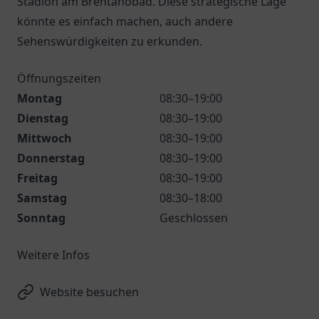
Stadion am Brentanobad. Diese strategische Lage
könnte es einfach machen, auch andere
Sehenswürdigkeiten zu erkunden.
Öffnungszeiten
Montag
08:30–19:00
Dienstag
08:30–19:00
Mittwoch
08:30–19:00
Donnerstag
08:30–19:00
Freitag
08:30–19:00
Samstag
08:30–18:00
Sonntag
Geschlossen
Weitere Infos
Website besuchen