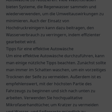
bieten Systeme, die Regenwasser sammeln und
wiederverwenden, um die Umweltauswirkungen zu
minimieren. Auch der Einsatz von
Hochdruckreinigern kann dazu beitragen, den
Wasserverbrauch zu verringern, indem effizienter
gearbeitet wird.
Tipps für eine effektive Autowäsche
Um eine effektive Autowäsche durchzuführen, kann
man einige nützliche Tipps beachten. Zunächst sollte
man immer im Schatten waschen, um ein vorzeitiges
Trocknen der Seife zu vermeiden. Außerdem ist es
empfehlenswert, mit der höchsten Partie des
Fahrzeugs zu beginnen und sich nach unten zu
arbeiten. Verwenden Sie hochqualitative
Mikrofaserhandtücher, um Kratzer zu vermeiden
und Wasser- und Seifenreste gründlich zu