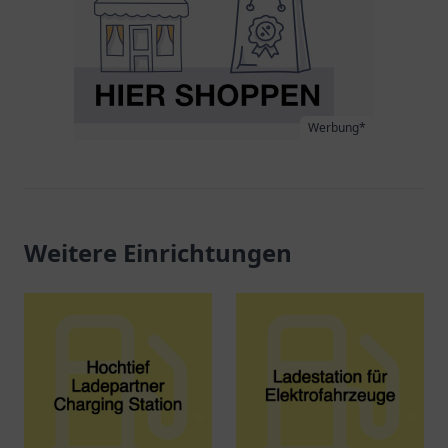
Werbung*
Weitere Einrichtungen