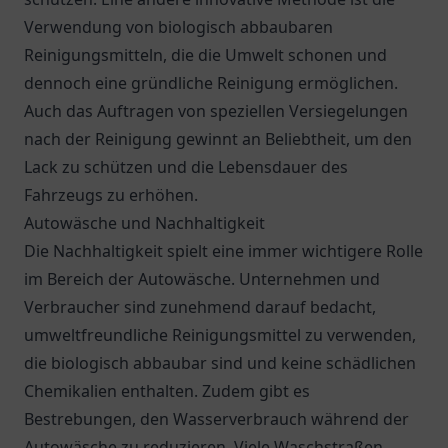
Verwendung von biologisch abbaubaren
Reinigungsmitteln, die die Umwelt schonen und
dennoch eine gründliche Reinigung ermöglichen.
Auch das Auftragen von speziellen Versiegelungen
nach der Reinigung gewinnt an Beliebtheit, um den
Lack zu schützen und die Lebensdauer des
Fahrzeugs zu erhöhen.
Autowäsche und Nachhaltigkeit
Die Nachhaltigkeit spielt eine immer wichtigere Rolle
im Bereich der Autowäsche. Unternehmen und
Verbraucher sind zunehmend darauf bedacht,
umweltfreundliche Reinigungsmittel zu verwenden,
die biologisch abbaubar sind und keine schädlichen
Chemikalien enthalten. Zudem gibt es
Bestrebungen, den Wasserverbrauch während der
Autowäsche zu reduzieren. Viele Waschstraßen