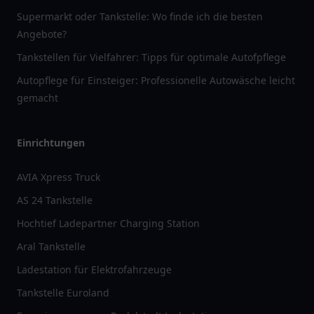
Supermarkt oder Tankstelle: Wo finde ich die besten
Angebote?
Tankstellen für Vielfahrer: Tipps für optimale Autofpflege
Autopflege für Einsteiger: Professionelle Autowäsche leicht
gemacht
Einrichtungen
AVIA Xpress Truck
AS 24 Tankstelle
Hochtief Ladepartner Charging Station
Aral Tankstelle
Ladestation für Elektrofahrzeuge
Tankstelle Euroland