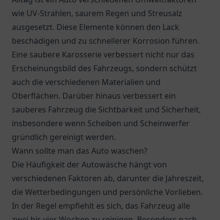
wie UV-Strahlen, saurem Regen und Streusalz
ausgesetzt. Diese Elemente können den Lack
beschädigen und zu schnellerer Korrosion führen.
Eine saubere Karosserie verbessert nicht nur das
Erscheinungsbild des Fahrzeugs, sondern schützt
auch die verschiedenen Materialien und
Oberflächen. Darüber hinaus verbessert ein
sauberes Fahrzeug die Sichtbarkeit und Sicherheit,
insbesondere wenn Scheiben und Scheinwerfer
gründlich gereinigt werden.
Wann sollte man das Auto waschen?
Die Häufigkeit der Autowäsche hängt von
verschiedenen Faktoren ab, darunter die Jahreszeit,
die Wetterbedingungen und persönliche Vorlieben.
In der Regel empfiehlt es sich, das Fahrzeug alle
zwei bis vier Wochen zu reinigen. Besonders nach