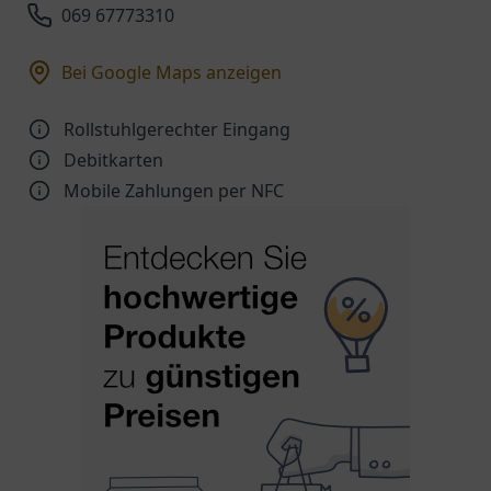
069 67773310
Bei Google Maps anzeigen
Rollstuhlgerechter Eingang
Debitkarten
Mobile Zahlungen per NFC