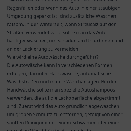
Regenfällen oder wenn das Auto in einer staubigen
Umgebung geparkt ist, sind zusätzliche Wäschen
ratsam. In der Winterzeit, wenn Streusalz auf den
Straßen verwendet wird, sollte man das Auto
häufiger waschen, um Schäden am Unterboden und
an der Lackierung zu vermeiden.
Wie wird eine Autowäsche durchgeführt?
Die Autowäsche kann in verschiedenen Formen
erfolgen, darunter Handwäsche, automatische
Waschstraßen und mobile Waschanlagen. Bei der
Handwäsche sollte man spezielle Autoshampoos
verwenden, die auf die Lackoberfläche abgestimmt
sind. Zuerst wird das Auto gründlich abgewaschen,
um groben Schmutz zu entfernen, gefolgt von einer
sanften Reinigung mit einem Schwamm oder einer
speziellen Waschbürste. Automatische