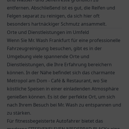
entfernen. Abschließend ist es gut, die Reifen und
Felgen separat zu reinigen, da sich hier oft
besonders hartnäckiger Schmutz ansammelt.
Orte und Dienstleistungen im Umfeld
Wenn Sie Mr. Wash Frankfurt für eine professionelle
Fahrzeugreinigung besuchen, gibt es in der
Umgebung viele spannende Orte und
Dienstleistungen, die Ihre Erfahrung bereichern
können. In der Nähe befindet sich das charmante
Metropol am Dom - Café & Restaurant
, wo Sie
köstliche Speisen in einer einladenden Atmosphäre
genießen können. Es ist der perfekte Ort, um sich
nach Ihrem Besuch bei Mr. Wash zu entspannen und
zu stärken.
Für fitnessbegeisterte Autofahrer bietet das