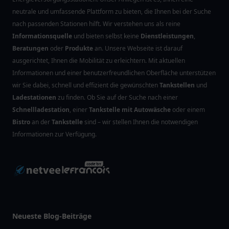
neutrale und umfassende Plattform zu bieten, die Ihnen bei der Suche
nach passenden Stationen hilft. Wir verstehen uns als reine
Informationsquelle
und bieten selbst keine
Dienstleistungen
,
Beratungen
oder
Produkte
an. Unsere Webseite ist darauf
ausgerichtet, Ihnen die Mobilität zu erleichtern. Mit aktuellen
Informationen und einer benutzerfreundlichen Oberfläche unterstützen
wir Sie dabei, schnell und effizient die gewünschten
Tankstellen
und
Ladestationen
zu finden. Ob Sie auf der Suche nach einer
Schnellladestation
, einer
Tankstelle mit Autowäsche
oder einem
Bistro
an der
Tankstelle
sind – wir stellen Ihnen die notwendigen
Informationen zur Verfügung.
Neueste Blog-Beiträge