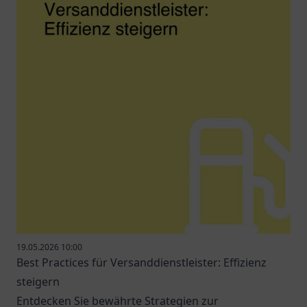
19.05.2026 10:00
Best Practices für Versanddienstleister: Effizienz
steigern
Entdecken Sie bewährte Strategien zur