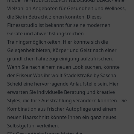
moderne FITSEVENELEVEN NIEDERRAD BLACK+ eine
Vielzahl an Angeboten für Gesundheit und Wellness,
die Sie in Betracht ziehen könnten. Dieses
Fitnessstudio ist bekannt für seine modernen
Geräte und abwechslungsreichen
Trainingsmöglichkeiten. Hier könnte sich die
Gelegenheit bieten, Körper und Geist nach einer
gründlichen Fahrzeugreinigung aufzufrischen.
Wenn Sie nach einem neuen Look suchen, könnte
der Friseur Was ihr wollt Städelstraße by Sascha
Scheld eine hervorragende Anlaufstelle sein. Hier
erwarten Sie individuelle Beratung und kreative
Styles, die Ihre Ausstrahlung verändern könnten. Die
Kombination aus frischer Autopflege und einem
neuen Haarschnitt könnte Ihnen ein ganz neues
Selbstgefühl verleihen.