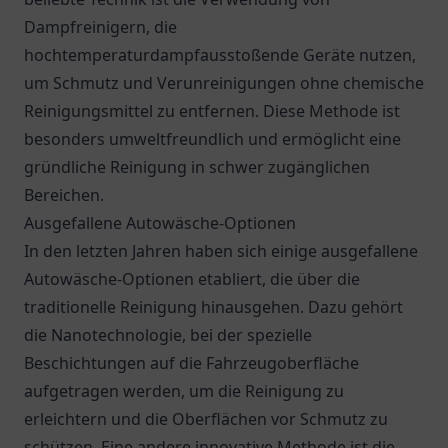
Dampfreinigern, die
hochtemperaturdampfausstoßende Geräte nutzen,
um Schmutz und Verunreinigungen ohne chemische
Reinigungsmittel zu entfernen. Diese Methode ist
besonders umweltfreundlich und ermöglicht eine
gründliche Reinigung in schwer zugänglichen
Bereichen.
Ausgefallene Autowäsche-Optionen
In den letzten Jahren haben sich einige ausgefallene
Autowäsche-Optionen etabliert, die über die
traditionelle Reinigung hinausgehen. Dazu gehört
die Nanotechnologie, bei der spezielle
Beschichtungen auf die Fahrzeugoberfläche
aufgetragen werden, um die Reinigung zu
erleichtern und die Oberflächen vor Schmutz zu
schützen. Eine andere innovative Methode ist die