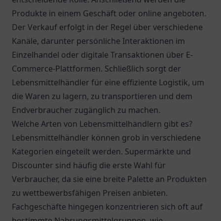
Produkte in einem Geschäft oder online angeboten.
Der Verkauf erfolgt in der Regel über verschiedene
Kanäle, darunter persönliche Interaktionen im
Einzelhandel oder digitale Transaktionen über E-
Commerce-Plattformen. Schließlich sorgt der
Lebensmittelhändler für eine effiziente Logistik, um
die Waren zu lagern, zu transportieren und dem
Endverbraucher zugänglich zu machen.
Welche Arten von Lebensmittelhändlern gibt es?
Lebensmittelhändler können grob in verschiedene
Kategorien eingeteilt werden. Supermärkte und
Discounter sind häufig die erste Wahl für
Verbraucher, da sie eine breite Palette an Produkten
zu wettbewerbsfähigen Preisen anbieten.
Fachgeschäfte hingegen konzentrieren sich oft auf
bestimmte Nahrungsmittelgruppen, wie