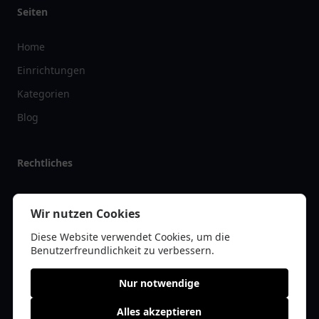
Seiten
Home
Einrichtungen
Kategorien
Blog
Rechtliches
Impressum
Wir nutzen Cookies
Datenschutz
Diese Website verwendet Cookies, um die
Kontakt
Benutzerfreundlichkeit zu verbessern.
Nur notwendige
Alles akzeptieren