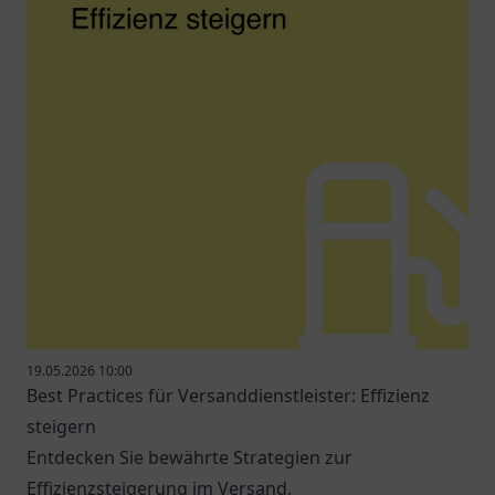
19.05.2026 10:00
Best Practices für Versanddienstleister: Effizienz
steigern
Entdecken Sie bewährte Strategien zur
Effizienzsteigerung im Versand.