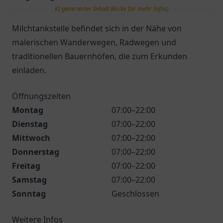
KI generierter Inhalt (klicke für mehr Infos)
Milchtankstelle befindet sich in der Nähe von
malerischen Wanderwegen, Radwegen und
traditionellen Bauernhöfen, die zum Erkunden
einladen.
Öffnungszeiten
Montag
07:00–22:00
Dienstag
07:00–22:00
Mittwoch
07:00–22:00
Donnerstag
07:00–22:00
Freitag
07:00–22:00
Samstag
07:00–22:00
Sonntag
Geschlossen
Weitere Infos