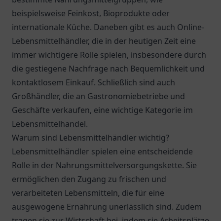
beispielsweise Feinkost, Bioprodukte oder
internationale Küche. Daneben gibt es auch Online-
Lebensmittelhändler, die in der heutigen Zeit eine
immer wichtigere Rolle spielen, insbesondere durch
die gestiegene Nachfrage nach Bequemlichkeit und
kontaktlosem Einkauf. Schließlich sind auch
Großhändler, die an Gastronomiebetriebe und
Geschäfte verkaufen, eine wichtige Kategorie im
Lebensmittelhandel.
Warum sind Lebensmittelhändler wichtig?
Lebensmittelhändler spielen eine entscheidende
Rolle in der Nahrungsmittelversorgungskette. Sie
ermöglichen den Zugang zu frischen und
verarbeiteten Lebensmitteln, die für eine
ausgewogene Ernährung unerlässlich sind. Zudem
tragen sie zur Wirtschaft bei, indem sie Arbeitsplätze