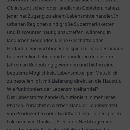
Ob in städtischen oder ländlichen Gebieten, nahezu
jeder hat Zugang zu einem Lebensmittelhändler. In
urbanen Regionen sind große Supermarktketten
und Discounter häufig anzutreffen, während in
ländlichen Gegenden kleine Geschäfte oder
Hofläden eine wichtige Rolle spielen. Darüber hinaus
haben Online-Lebensmittelhändler in den letzten
Jahren an Bedeutung gewonnen und bieten eine
bequeme Möglichkeit, Lebensmittel per Mausklick
zu bestellen, oft mit Lieferung direkt an die Haustür.
Wie funktioniert der Lebensmittelhandel?
Der Lebensmittelhandel funktioniert in mehreren
Phasen. Zunächst erwerben Händler Lebensmittel
von Produzenten oder Großhändlern. Dabei spielen
Faktoren wie Qualität, Preis und Nachfrage eine
entscheidende Rolle. Anschließend werden die