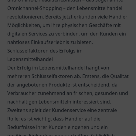
Omnichannel-Shopping – den Lebensmittelhandel
revolutionieren. Bereits jetzt erkunden viele Händler
Möglichkeiten, um ihre physischen Geschäfte mit
digitalen Services zu verbinden, um den Kunden ein
nahtloses Einkaufserlebnis zu bieten.
Schlüsselfaktoren des Erfolgs im
Lebensmittelhandel
Der Erfolg im Lebensmittelhandel hängt von
mehreren Schlüsselfaktoren ab. Erstens, die Qualität
der angebotenen Produkte ist entscheidend, da
Verbraucher zunehmend an frischen, gesunden und
nachhaltigen Lebensmitteln interessiert sind.
Zweitens spielt der Kundenservice eine zentrale
Rolle; es ist wichtig, dass Händler auf die
Bedürfnisse ihrer Kunden eingehen und ein
positives Einkaufserlebnis schaffen. Schließlich