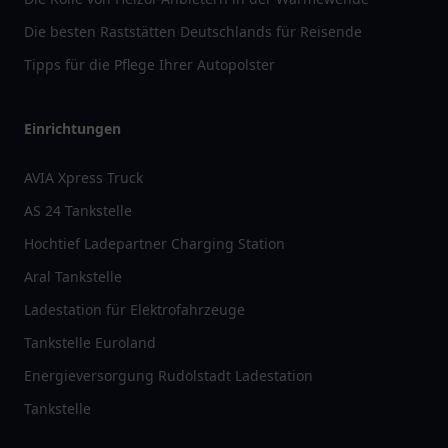
Die besten Raststätten Deutschlands für Reisende
Tipps für die Pflege Ihrer Autopolster
Einrichtungen
AVIA Xpress Truck
AS 24 Tankstelle
Hochtief Ladepartner Charging Station
Aral Tankstelle
Ladestation für Elektrofahrzeuge
Tankstelle Euroland
Energieversorgung Rudolstadt Ladestation
Tankstelle