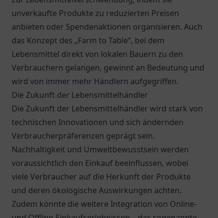
unverkaufte Produkte zu reduzierten Preisen
anbieten oder Spendenaktionen organisieren. Auch
das Konzept des „Farm to Table“, bei dem
Lebensmittel direkt von lokalen Bauern zu den
Verbrauchern gelangen, gewinnt an Bedeutung und
wird von immer mehr Händlern aufgegriffen.
Die Zukunft der Lebensmittelhändler
Die Zukunft der Lebensmittelhändler wird stark von
technischen Innovationen und sich ändernden
Verbraucherpräferenzen geprägt sein.
Nachhaltigkeit und Umweltbewusstsein werden
voraussichtlich den Einkauf beeinflussen, wobei
viele Verbraucher auf die Herkunft der Produkte
und deren ökologische Auswirkungen achten.
Zudem könnte die weitere Integration von Online-
und Offline-Einkaufserlebnissen – das sogenannte