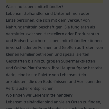
Was sind Lebensmittelhändler?
Lebensmittelhändler sind Unternehmen oder
Einzelpersonen, die sich mit dem Verkauf von
Nahrungsmitteln beschäftigen. Sie fungieren als
Vermittler zwischen Herstellern oder Produzenten
und Endverbrauchern. Lebensmittelhändler können
in verschiedenen Formen und Größen auftreten, von
kleinen Familienbetrieben und spezialisierten
Geschäften bis hin zu großen Supermarktketten
und Online-Plattformen. Ihre Hauptaufgabe besteht
darin, eine breite Palette von Lebensmitteln
anzubieten, die den Bedürfnissen und Vorlieben der
Verbraucher entsprechen.
Wo finden wir Lebensmittelhändler?
Lebensmittelhändler sind an vielen Orten zu finden,
sowohl im stationären Handel als auch im Internet.