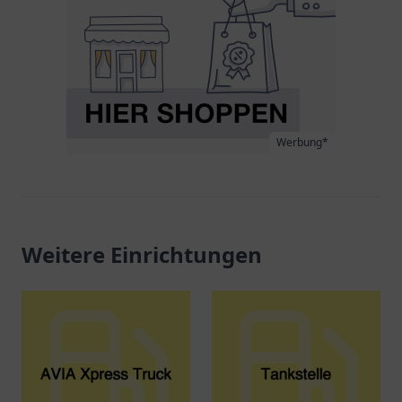
Werbung*
Weitere Einrichtungen