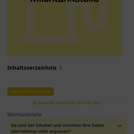
Inhaltsverzeichnis
Lebensmittelhändler
KI generierter Inhalt (klicke für mehr Infos)
Milchtankstelle
Sie sind der Inhaber und möchten ihre Daten
übernehmen oder anpassen?