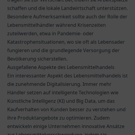
schaffen und die lokale Landwirtschaft unterstützen.
Besondere Aufmerksamkeit sollte auch der Rolle der
Lebensmittelhändler während Krisenzeiten
zuteilwerden, etwa in Pandemie- oder
Katastrophensituationen, wo sie oft als Lebensader
fungieren und die grundlegende Versorgung der
Bevölkerung sicherstellen.
Ausgefallene Aspekte des Lebensmittelhandels
Ein interessanter Aspekt des Lebensmittelhandels ist
die zunehmende Digitalisierung. Immer mehr
Händler setzen auf intelligente Technologien wie
Künstliche Intelligenz (KI) und Big Data, um das
Kaufverhalten von Kunden besser zu verstehen und
ihre Produktangebote zu optimieren. Zudem
entwickeln einige Unternehmen innovative Ansätze
zur Lebensmittelverschwendung, indem sie