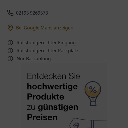
02195 9269573
Bei Google Maps anzeigen
Rollstuhlgerechter Eingang
Rollstuhlgerechter Parkplatz
Nur Barzahlung