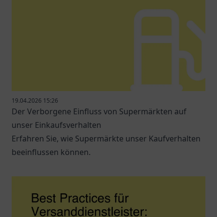
19.04.2026 15:26
Der Verborgene Einfluss von Supermärkten auf
unser Einkaufsverhalten
Erfahren Sie, wie Supermärkte unser Kaufverhalten
beeinflussen können.