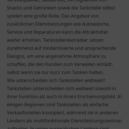
Snacks und Getränken sowie die Tankstelle selbst
spielen eine große Rolle. Das Angebot von
zusätzlichen Dienstleistungen wie Autowäsche,
Service und Reparaturen kann die Attraktivität
weiter erhöhen. Tankstellenbetreiber setzen
zunehmend auf modernisierte und ansprechende
Designs, um eine angenehme Atmosphäre zu
schaffen, die den Kunden zum Verweilen einlädt,
selbst wenn sie nur kurz zum Tanken halten.
Wie unterscheiden sich Tankstellen weltweit?
Tankstellen unterscheiden sich weltweit sowohl in
ihrer Funktion als auch in ihrem Erscheinungsbild. In
einigen Regionen sind Tankstellen als einfache
Verkaufsstellen konzipiert, während sie in anderen
Ländern als multifunktionale Dienstleistungszentren
auftreten. In vielen europäischen Ländern sind