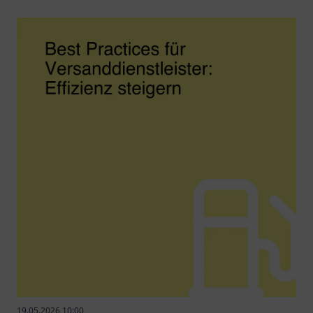
19.05.2026 10:00