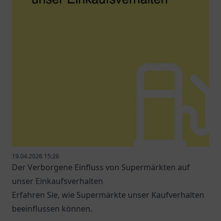
19.04.2026 15:26
Der Verborgene Einfluss von Supermärkten auf
unser Einkaufsverhalten
Erfahren Sie, wie Supermärkte unser Kaufverhalten
beeinflussen können.