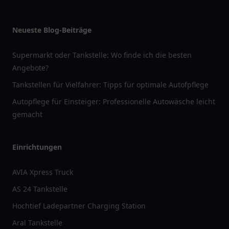
Neueste Blog-Beiträge
Supermarkt oder Tankstelle: Wo finde ich die besten
Angebote?
Tankstellen für Vielfahrer: Tipps für optimale Autofpflege
Autopflege für Einsteiger: Professionelle Autowäsche leicht
gemacht
Einrichtungen
AVIA Xpress Truck
AS 24 Tankstelle
Hochtief Ladepartner Charging Station
Aral Tankstelle