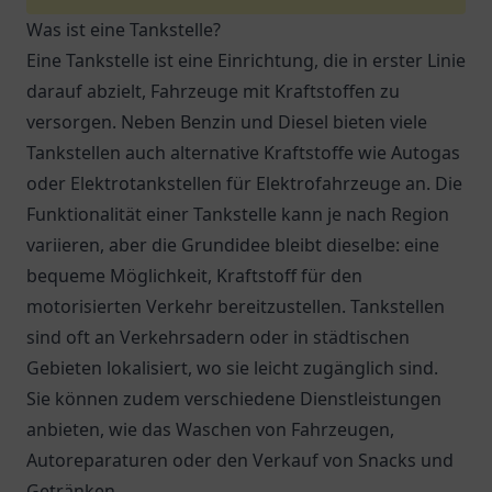
Was ist eine Tankstelle?
Eine Tankstelle ist eine Einrichtung, die in erster Linie
darauf abzielt, Fahrzeuge mit Kraftstoffen zu
versorgen. Neben Benzin und Diesel bieten viele
Tankstellen auch alternative Kraftstoffe wie Autogas
oder Elektrotankstellen für Elektrofahrzeuge an. Die
Funktionalität einer Tankstelle kann je nach Region
variieren, aber die Grundidee bleibt dieselbe: eine
bequeme Möglichkeit, Kraftstoff für den
motorisierten Verkehr bereitzustellen. Tankstellen
sind oft an Verkehrsadern oder in städtischen
Gebieten lokalisiert, wo sie leicht zugänglich sind.
Sie können zudem verschiedene Dienstleistungen
anbieten, wie das Waschen von Fahrzeugen,
Autoreparaturen oder den Verkauf von Snacks und
Getränken.