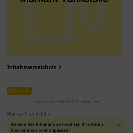
Inhaltsverzeichnis
Tankstelle
KI generierter Inhalt (klicke für mehr Infos)
Markant Tankstelle
Sie sind der Inhaber und möchten ihre Daten
übernehmen oder anpassen?