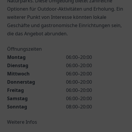
Naturparks. Diese Umgebung bietet zahlreiche
Optionen für Outdoor-Aktivitäten und Erholung. Ein
weiterer Punkt von Interesse könnten lokale
Geschäfte und gastronomische Einrichtungen sein,
die das Angebot abrunden.
Öffnungszeiten
Montag
06:00–20:00
Dienstag
06:00–20:00
Mittwoch
06:00–20:00
Donnerstag
06:00–20:00
Freitag
06:00–20:00
Samstag
06:00–20:00
Sonntag
08:00–20:00
Weitere Infos