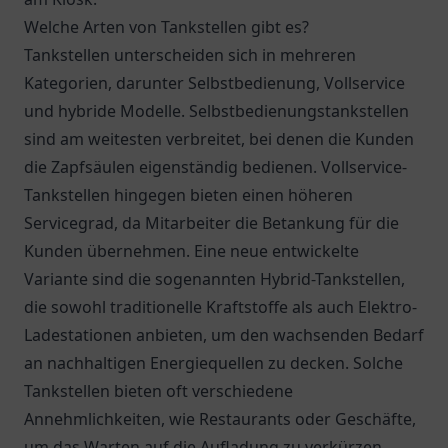
Welche Arten von Tankstellen gibt es?
Tankstellen unterscheiden sich in mehreren
Kategorien, darunter Selbstbedienung, Vollservice
und hybride Modelle. Selbstbedienungstankstellen
sind am weitesten verbreitet, bei denen die Kunden
die Zapfsäulen eigenständig bedienen. Vollservice-
Tankstellen hingegen bieten einen höheren
Servicegrad, da Mitarbeiter die Betankung für die
Kunden übernehmen. Eine neue entwickelte
Variante sind die sogenannten Hybrid-Tankstellen,
die sowohl traditionelle Kraftstoffe als auch Elektro-
Ladestationen anbieten, um den wachsenden Bedarf
an nachhaltigen Energiequellen zu decken. Solche
Tankstellen bieten oft verschiedene
Annehmlichkeiten, wie Restaurants oder Geschäfte,
um das Warten auf die Aufladung zu verkürzen.