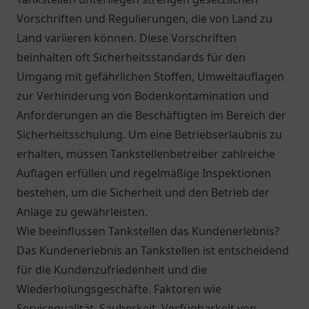
Vorschriften und Regulierungen, die von Land zu
Land variieren können. Diese Vorschriften
beinhalten oft Sicherheitsstandards für den
Umgang mit gefährlichen Stoffen, Umweltauflagen
zur Verhinderung von Bodenkontamination und
Anforderungen an die Beschäftigten im Bereich der
Sicherheitsschulung. Um eine Betriebserlaubnis zu
erhalten, müssen Tankstellenbetreiber zahlreiche
Auflagen erfüllen und regelmäßige Inspektionen
bestehen, um die Sicherheit und den Betrieb der
Anlage zu gewährleisten.
Wie beeinflussen Tankstellen das Kundenerlebnis?
Das Kundenerlebnis an Tankstellen ist entscheidend
für die Kundenzufriedenheit und die
Wiederholungsgeschäfte. Faktoren wie
Servicequalität, Sauberkeit, Verfügbarkeit von