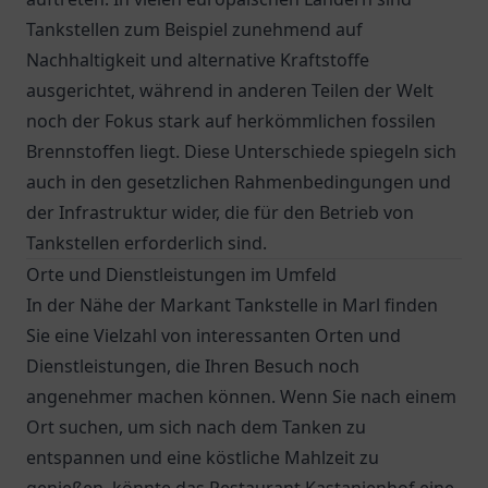
Tankstellen zum Beispiel zunehmend auf
Nachhaltigkeit und alternative Kraftstoffe
ausgerichtet, während in anderen Teilen der Welt
noch der Fokus stark auf herkömmlichen fossilen
Brennstoffen liegt. Diese Unterschiede spiegeln sich
auch in den gesetzlichen Rahmenbedingungen und
der Infrastruktur wider, die für den Betrieb von
Tankstellen erforderlich sind.
Orte und Dienstleistungen im Umfeld
In der Nähe der Markant Tankstelle in Marl finden
Sie eine Vielzahl von interessanten Orten und
Dienstleistungen, die Ihren Besuch noch
angenehmer machen können. Wenn Sie nach einem
Ort suchen, um sich nach dem Tanken zu
entspannen und eine köstliche Mahlzeit zu