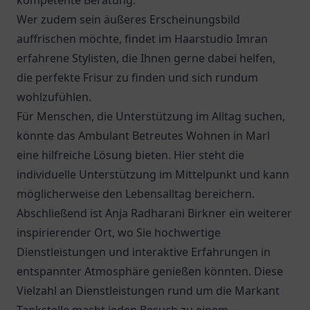
kompetente Beratung.
Wer zudem sein äußeres Erscheinungsbild
auffrischen möchte, findet im Haarstudio Imran
erfahrene Stylisten, die Ihnen gerne dabei helfen,
die perfekte Frisur zu finden und sich rundum
wohlzufühlen.
Für Menschen, die Unterstützung im Alltag suchen,
könnte das
Ambulant Betreutes Wohnen
in Marl
eine hilfreiche Lösung bieten. Hier steht die
individuelle Unterstützung im Mittelpunkt und kann
möglicherweise den Lebensalltag bereichern.
Abschließend ist Anja Radharani Birkner ein weiterer
inspirierender Ort, wo Sie hochwertige
Dienstleistungen und interaktive Erfahrungen in
entspannter Atmosphäre genießen könnten. Diese
Vielzahl an Dienstleistungen rund um die Markant