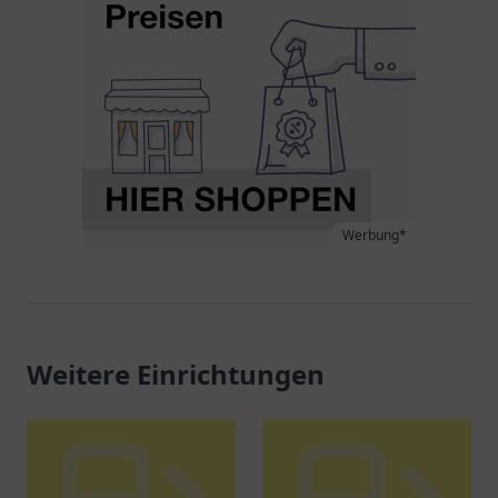
Werbung*
Weitere Einrichtungen