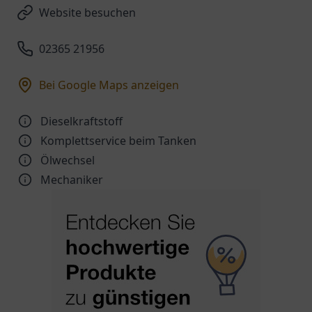
Website besuchen
02365 21956
Bei Google Maps anzeigen
Dieselkraftstoff
Komplettservice beim Tanken
Ölwechsel
Mechaniker