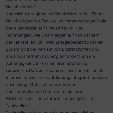
Nachhaltigkeit?
Angesichts der globalen Klimakrise wird das Thema
Nachhaltigkeit für Tankstellen immer wichtiger. Viele
Betreiber setzen auf umweltfreundliche
Technologien, wie Solaranlagen auf den Dächern
der Tankstellen, um ihren Energiebedarf zu decken.
Zudem wird der Verkauf von Biokraftstoffen und
anderen alternativen Energien forciert, um die
Abhängigkeit von fossilen Brennstoffen zu
reduzieren. Darüber hinaus werden Tankstellen oft
in umweltbewusste Stadtplanung integriert, um eine
nachhaltige Mobilität zu fördern und
feinstaubbelastete Zonen zu minimieren.
Welche gesetzlichen Anforderungen gibt es für
Tankstellen?
Tankstellen unterliegen strengen gesetzlichen