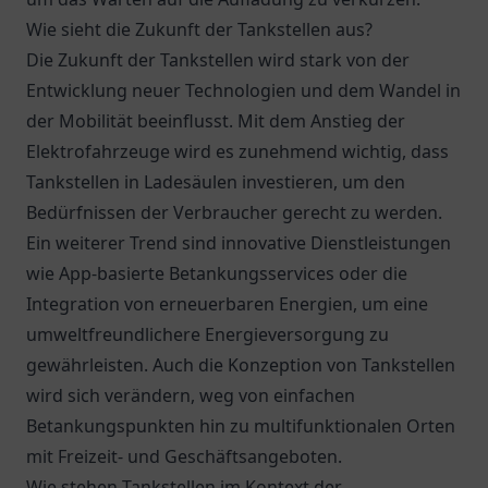
Wie sieht die Zukunft der Tankstellen aus?
Die Zukunft der Tankstellen wird stark von der
Entwicklung neuer Technologien und dem Wandel in
der Mobilität beeinflusst. Mit dem Anstieg der
Elektrofahrzeuge wird es zunehmend wichtig, dass
Tankstellen in Ladesäulen investieren, um den
Bedürfnissen der Verbraucher gerecht zu werden.
Ein weiterer Trend sind innovative Dienstleistungen
wie App-basierte Betankungsservices oder die
Integration von erneuerbaren Energien, um eine
umweltfreundlichere Energieversorgung zu
gewährleisten. Auch die Konzeption von Tankstellen
wird sich verändern, weg von einfachen
Betankungspunkten hin zu multifunktionalen Orten
mit Freizeit- und Geschäftsangeboten.
Wie stehen Tankstellen im Kontext der