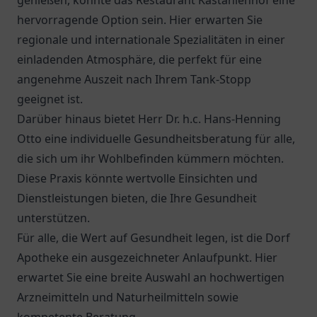
genießen, könnte das
Restaurant Kastanienhof
eine
hervorragende Option sein. Hier erwarten Sie
regionale und internationale Spezialitäten in einer
einladenden Atmosphäre, die perfekt für eine
angenehme Auszeit nach Ihrem Tank-Stopp
geeignet ist.
Darüber hinaus bietet
Herr Dr. h.c. Hans-Henning
Otto
eine individuelle Gesundheitsberatung für alle,
die sich um ihr Wohlbefinden kümmern möchten.
Diese Praxis könnte wertvolle Einsichten und
Dienstleistungen bieten, die Ihre Gesundheit
unterstützen.
Für alle, die Wert auf Gesundheit legen, ist die
Dorf
Apotheke
ein ausgezeichneter Anlaufpunkt. Hier
erwartet Sie eine breite Auswahl an hochwertigen
Arzneimitteln und Naturheilmitteln sowie