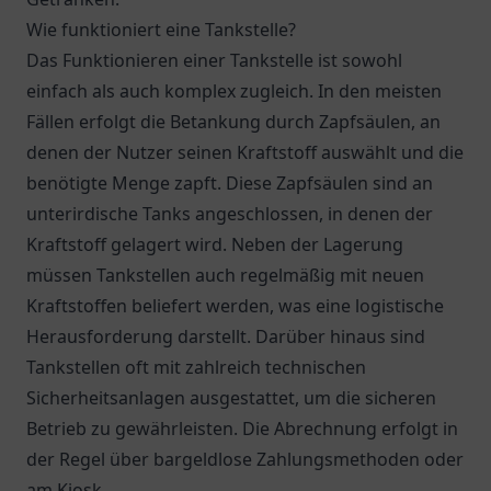
Wie funktioniert eine Tankstelle?
Das Funktionieren einer Tankstelle ist sowohl
einfach als auch komplex zugleich. In den meisten
Fällen erfolgt die Betankung durch Zapfsäulen, an
denen der Nutzer seinen Kraftstoff auswählt und die
benötigte Menge zapft. Diese Zapfsäulen sind an
unterirdische Tanks angeschlossen, in denen der
Kraftstoff gelagert wird. Neben der Lagerung
müssen Tankstellen auch regelmäßig mit neuen
Kraftstoffen beliefert werden, was eine logistische
Herausforderung darstellt. Darüber hinaus sind
Tankstellen oft mit zahlreich technischen
Sicherheitsanlagen ausgestattet, um die sicheren
Betrieb zu gewährleisten. Die Abrechnung erfolgt in
der Regel über bargeldlose Zahlungsmethoden oder
am Kiosk.